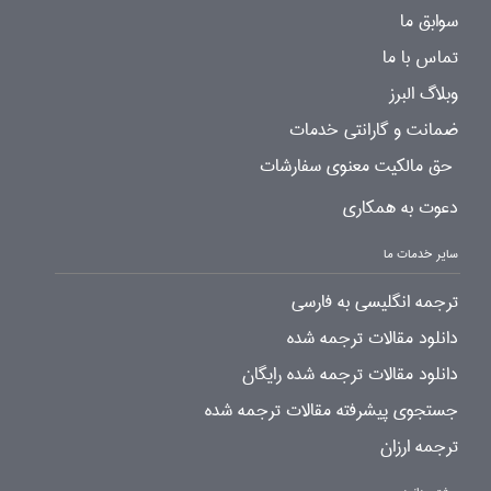
سوابق ما
تماس با ما
وبلاگ البرز
ضمانت و گارانتی خدمات
حق مالکیت معنوی سفارشات
دعوت به همکاری
سایر خدمات ما
ترجمه انگلیسی به فارسی
دانلود مقالات ترجمه شده
دانلود مقالات ترجمه شده رایگان
جستجوی پیشرفته مقالات ترجمه شده
ترجمه ارزان