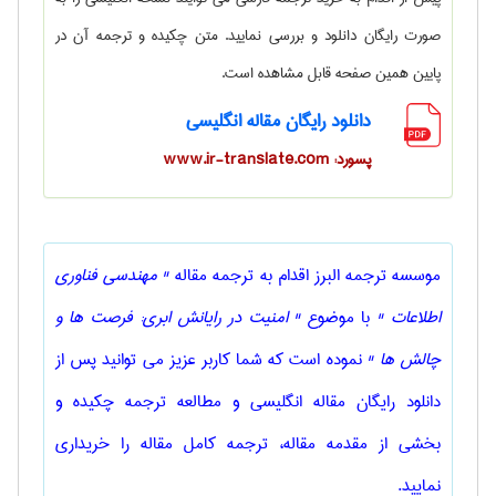
صورت رایگان دانلود و بررسی نمایید. متن چکیده و ترجمه آن در
پایین همین صفحه قابل مشاهده است.
دانلود رایگان مقاله انگلیسی
پسورد: www.ir-translate.com
موسسه ترجمه البرز اقدام به ترجمه مقاله
" مهندسی فناوری
اطلاعات "
با موضوع
" امنیت در رایانش ابری: فرصت ها و
چالش ها "
نموده است که شما کاربر عزیز می توانید پس از
دانلود رایگان مقاله انگلیسی و مطالعه ترجمه چکیده و
بخشی از مقدمه مقاله، ترجمه کامل مقاله را خریداری
نمایید.