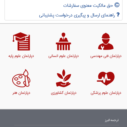
حق مالکیت معنوی سفارشات
راهنمای ارسال و پیگیری درخواست پشتیبانی
دپارتمان فنی مهندسی
دپارتمان علوم انسانی
دپارتمان علوم پایه
دپارتمان علوم پزشکی
دپارتمان کشاورزی
دپارتمان هنر
ترجمه البرز