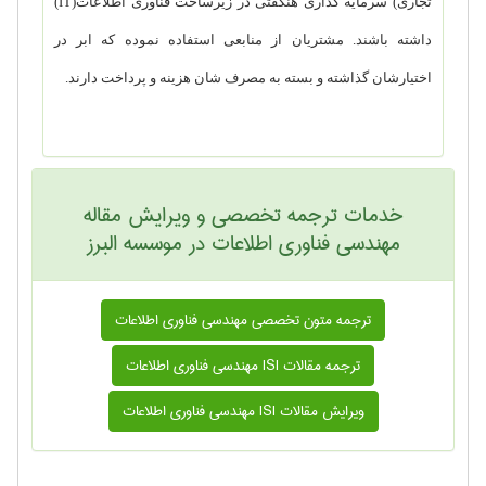
تجاری) سرمایه گذاری هنگفتی در زیرساخت فناوری اطلاعات(
IT
)
داشته باشند. مشتریان از منابعی استفاده نموده که ابر در
اختیارشان گذاشته و بسته به مصرف شان هزینه و پرداخت دارند.
خدمات ترجمه تخصصی و ویرایش مقاله
مهندسی فناوری اطلاعات در موسسه البرز
ترجمه متون تخصصی مهندسی فناوری اطلاعات
ترجمه مقالات ISI مهندسی فناوری اطلاعات
ویرایش مقالات ISI مهندسی فناوری اطلاعات