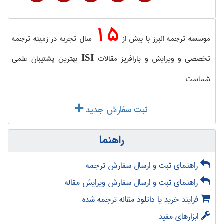
15
موسسه ترجمه البرز با بیش از
سال تجربه در زمینه ترجمه
تخصصی و ویرایش و پارافریز مقالات
بهترین پشتیبان علمی
ISI
شماست
ثبت سفارش جدید
راهنما
راهنمای ثبت و ارسال سفارش ترجمه
راهنمای ثبت و ارسال سفارش ویرایش مقاله
فرایند خرید یا دانلود مقاله ترجمه شده
ابزارهای مفید