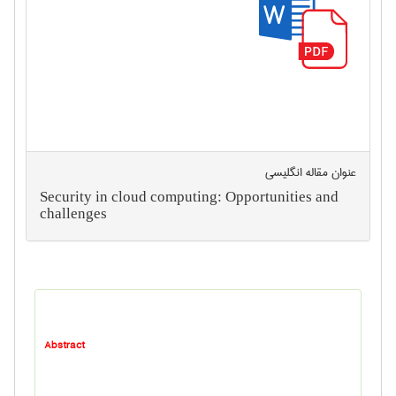
عنوان مقاله انگليسی
Security in cloud computing: Opportunities and
challenges
Abstract