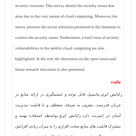
security concerns. This survey details the security issues that
arise due to the very nature of cloud computing. Moreover, the
survey presents the recent solutions presented in the literature to
counter the security issues. Furthermore, a brief view of security
vulnerabilities in the mobile cloud computing are also
highlighted. In the end, the discussion on the open issues and
future research directions is also presented
چکیده
رایانش ابری
پتانسیل قابل توجه و چشمگیری در ارائه منابع در
جریان قدرتمند، مقرون به صرفه، منعطف و با قابلیت مدیریت
آسان در اینترنت دارد.
رایانش ابری
بواسطه استفاده بهینه و
مشترک قابلیت های منابع سخت افزاری را به میزان زیادی افزایش