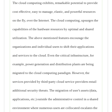
The cloud computing exhibits, remarkable potential to provide
cost effective, easy to manage, elastic, and powerful resources
on the fly, over the Internet. The cloud computing, upsurges the
capabilities of the hardware resources by optimal and shared
utilization. The above mentioned features encourage the
organizations and individual users to shift their applications
and services to the cloud. Even the critical infrastructure, for
example, power generation and distribution plants are being
migrated to the cloud computing paradigm. However, the
services provided by third-party cloud service providers entail
additional security threats. The migration of user’s assets (data,
applications, etc.) outside the administrative control in a shared
environment where numerous users are collocated escalates the