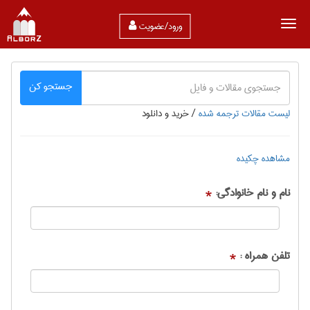
ورود/عضویت
جستجو کن
لیست مقالات ترجمه شده
/
خرید و دانلود
مشاهده چکیده
نام و نام خانوادگی:
*
تلفن همراه :
*