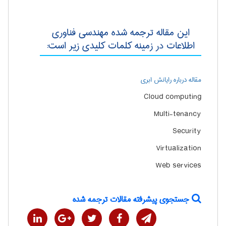
این مقاله ترجمه شده مهندسی فناوری
اطلاعات در زمینه کلمات کلیدی زیر است:
مقاله درباره رایانش ابری
Cloud computing
Multi-tenancy
Security
Virtualization
Web services
جستجوی پیشرفته مقالات ترجمه شده