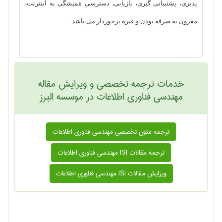
پذیری، پشتیبانی گیری، بازیابی، دسترسی همیشگی به اینترنت،
مقرون به صرفه بودن و غیره برخوردار می باشد...
خدمات ترجمه تخصصی و ویرایش مقاله
مهندسی فناوری اطلاعات در موسسه البرز
ترجمه متون تخصصی مهندسی فناوری اطلاعات
ترجمه مقالات ISI مهندسی فناوری اطلاعات
ویرایش مقالات ISI مهندسی فناوری اطلاعات