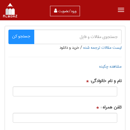
ورود/عضویت
جستجو کن
لیست مقالات ترجمه شده
/
خرید و دانلود
مشاهده چکیده
نام و نام خانوادگی:
*
تلفن همراه :
*