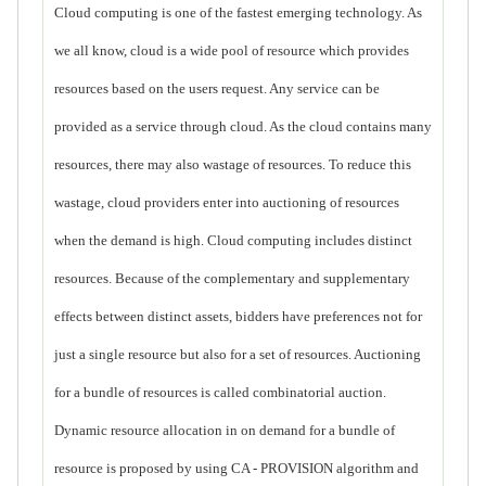
Cloud computing is one of the fastest emerging technology. As
we all know, cloud is a wide pool of resource which provides
resources based on the users request. Any service can be
provided as a service through cloud. As the cloud contains many
resources, there may also wastage of resources. To reduce this
wastage, cloud providers enter into auctioning of resources
when the demand is high. Cloud computing includes distinct
resources. Because of the complementary and supplementary
effects between distinct assets, bidders have preferences not for
just a single resource but also for a set of resources. Auctioning
for a bundle of resources is called combinatorial auction.
Dynamic resource allocation in on demand for a bundle of
resource is proposed by using CA - PROVISION algorithm and