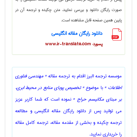
صورت رایگان دانلود و بررسی نمایید. متن چکیده و ترجمه آن در
پایین همین صفحه قابل مشاهده است.
دانلود رایگان مقاله انگلیسی
پسورد: www.ir-translate.com
موسسه ترجمه البرز اقدام به ترجمه مقاله
" مهندسی فناوری
اطلاعات "
با موضوع
" تخصیص پویای منابع در محیط ابری،
بر مبنای مکانیسم حراج "
نموده است که شما کاربر عزیز
می توانید پس از دانلود رایگان مقاله انگلیسی و مطالعه
ترجمه چکیده و بخشی از مقدمه مقاله، ترجمه کامل مقاله
را خریداری نمایید.