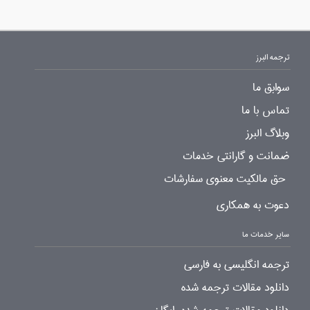
ترجمه البرز
سوابق ما
تماس با ما
وبلاگ البرز
ضمانت و گارانتی خدمات
حق مالکیت معنوی سفارشات
دعوت به همکاری
سایر خدمات ما
ترجمه انگلیسی به فارسی
دانلود مقالات ترجمه شده