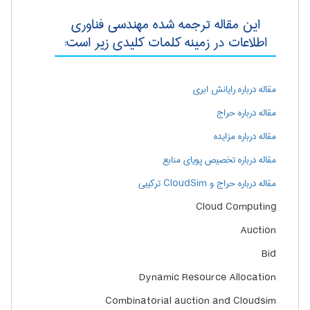
این مقاله ترجمه شده مهندسی فناوری
اطلاعات در زمینه کلمات کلیدی زیر است:
مقاله درباره رایانش ابری
مقاله درباره حراج
مقاله درباره مزایده
مقاله درباره تخصیص پویای منابع
مقاله درباره حراج و CloudSim ترکیبی
Cloud Computing
Auction
Bid
Dynamic Resource Allocation
Combinatorial auction and Cloudsim