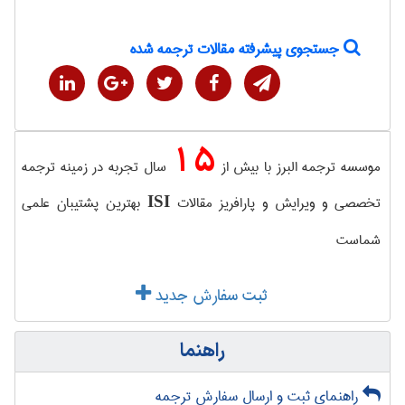
جستجوی پیشرفته مقالات ترجمه شده
15
موسسه ترجمه البرز با بیش از
سال تجربه در زمینه ترجمه
تخصصی و ویرایش و پارافریز مقالات
بهترین پشتیبان علمی
ISI
شماست
ثبت سفارش جدید
راهنما
راهنمای ثبت و ارسال سفارش ترجمه