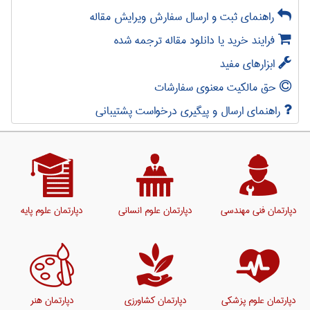
راهنمای ثبت و ارسال سفارش ویرایش مقاله
فرایند خرید یا دانلود مقاله ترجمه شده
ابزارهای مفید
حق مالکیت معنوی سفارشات
راهنمای ارسال و پیگیری درخواست پشتیبانی
دپارتمان فنی مهندسی
دپارتمان علوم انسانی
دپارتمان علوم پایه
دپارتمان علوم پزشکی
دپارتمان کشاورزی
دپارتمان هنر