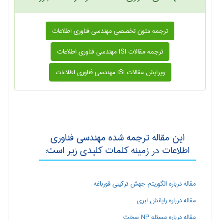
ترجمه متون تخصصی مهندسی فناوری اطلاعات
ترجمه مقالات ISI مهندسی فناوری اطلاعات
ویرایش مقالات ISI مهندسی فناوری اطلاعات
این مقاله ترجمه شده مهندسی فناوری
اطلاعات در زمینه کلمات کلیدی زیر است:
مقاله درباره الگوریتم جهش ترکیبی قورباغه
مقاله درباره رایانش ابری
مقاله درباره مسئله NP سخت