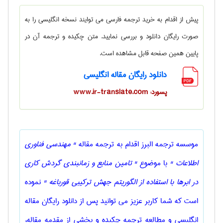
پیش از اقدام به خرید ترجمه فارسی می توایند نسخه انگلیسی را به
صورت رایگان دانلود و بررسی نمایید. متن چکیده و ترجمه آن در
پایین همین صفحه قابل مشاهده است.
دانلود رایگان مقاله انگلیسی
پسورد: www.ir-translate.com
موسسه ترجمه البرز اقدام به ترجمه مقاله
" مهندسی فناوری
اطلاعات "
با موضوع
" تامین منابع و زمانبندی گردش کاری
در ابرها با استفاده از الگوریتم جهش ترکیبی قورباغه "
نموده
است که شما کاربر عزیز می توانید پس از دانلود رایگان مقاله
انگلیسی و مطالعه ترجمه چکیده و بخشی از مقدمه مقاله،