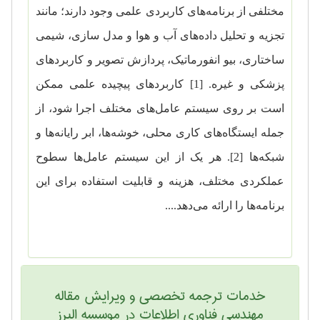
مختلفی از برنامه‌های کاربردی علمی وجود دارند؛ مانند
تجزیه و تحلیل داده‌های آب و هوا و مدل سازی، شیمی
‌ساختاری، بیو انفورماتیک، پردازش تصویر و کاربرد‌های
پزشکی و غیره. [1] کاربرد‌های پیچیده علمی ‌ممکن
است بر روی سیستم عامل‌های مختلف اجرا شود، از
جمله ایستگاه‌های کاری محلی، خوشه‌ها، ابر رایانه‌ها و
شبکه‌ها [2]. هر یک از این سیستم عامل‌ها سطوح
عملکردی مختلف، هزینه و قابلیت استفاده برای این
برنامه‌ها را ارائه می‌دهد....
خدمات ترجمه تخصصی و ویرایش مقاله
مهندسی فناوری اطلاعات در موسسه البرز