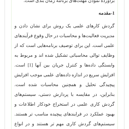
برآورده نمودن
مهلت‌های برنامه زمان بندی است.
1-مقدمه
گردش کار‌های علمی یک روش برای نشان دادن و
مدیریت فعالیت‌ها و محاسبات در حال وقوع فرآیندهای
علمی ‌است. این برای توصیف برنامه‌هایی است که از
وظایف توالی محاسباتی تشکیل شده اند و مربوط به
وابستگی داده‌ها و کنترل جریان بین آنها [1] است.
افزایش سریع در اندازه داده‌های علمی موجب افزایش
پیچیدگی تحلیل و همچنین محاسبات شده است.
بنابراین، در مقایسه با پردازش دستی، سیستم‌های
گردش کاری علمی ‌در استخراج خودکار اطلاعات و
بهبود عملکرد در فرایند‌های پیچیده مناسب تر هستند.
سیستم‌های گردش کاری مهم تر هستند و در انواع