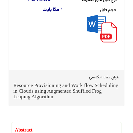
حجم فایل
1 مگا بایت
عنوان مقاله انگليسی
Resource Provisioning and Work flow Scheduling
in Clouds using Augmented Shuffled Frog
Leaping Algorithm
Abstract