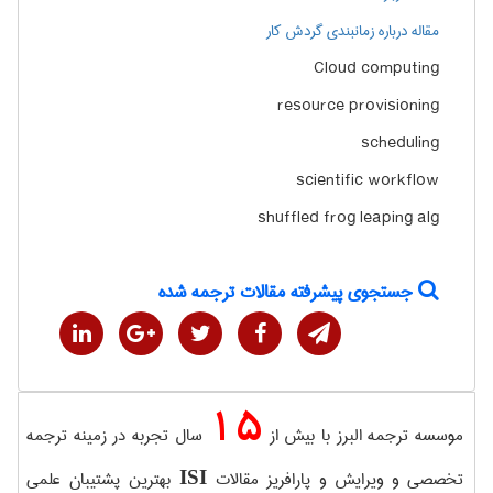
مقاله درباره زمانبندی گردش کار
Cloud computing
resource provisioning
scheduling
scientific workflow
shuffled frog leaping alg
جستجوی پیشرفته مقالات ترجمه شده
15
موسسه ترجمه البرز با بیش از
سال تجربه در زمینه ترجمه
تخصصی و ویرایش و پارافریز مقالات
بهترین پشتیبان علمی
ISI