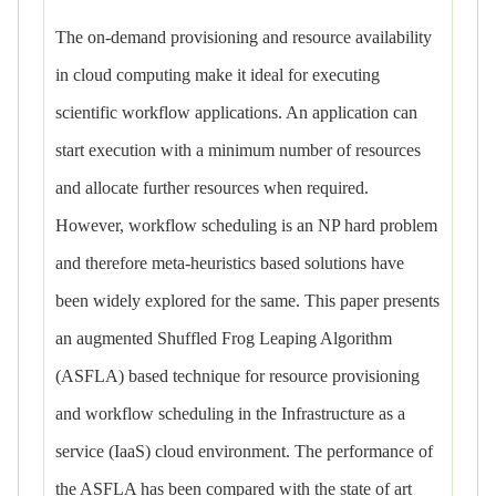
The on-demand provisioning and resource availability
in cloud computing make it ideal for executing
scientific workflow applications. An application can
start execution with a minimum number of resources
and allocate further resources when required.
However, workflow scheduling is an NP hard problem
and therefore meta-heuristics based solutions have
been widely explored for the same. This paper presents
an augmented Shuffled Frog Leaping Algorithm
(ASFLA) based technique for resource provisioning
and workflow scheduling in the Infrastructure as a
service (IaaS) cloud environment. The performance of
the ASFLA has been compared with the state of art