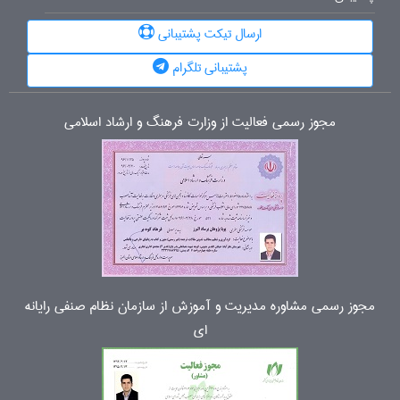
ارسال تیکت پشتیبانی
پشتیبانی تلگرام
مجوز رسمی فعالیت از وزارت فرهنگ و ارشاد اسلامی
مجوز رسمی مشاوره مدیریت و آموزش از سازمان نظام صنفی رایانه
ای