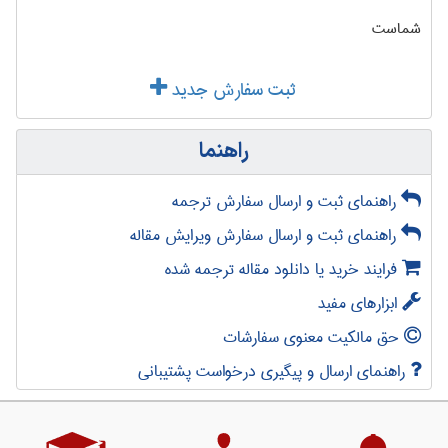
شماست
ثبت سفارش جدید
راهنما
راهنمای ثبت و ارسال سفارش ترجمه
راهنمای ثبت و ارسال سفارش ویرایش مقاله
فرایند خرید یا دانلود مقاله ترجمه شده
ابزارهای مفید
حق مالکیت معنوی سفارشات
راهنمای ارسال و پیگیری درخواست پشتیبانی