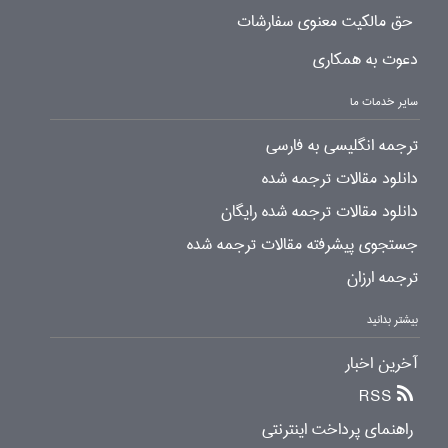
حق مالکیت معنوی سفارشات
دعوت به همکاری
سایر خدمات ما
ترجمه انگلیسی به فارسی
دانلود مقالات ترجمه شده
دانلود مقالات ترجمه شده رایگان
جستجوی پیشرفته مقالات ترجمه شده
ترجمه ارزان
بیشتر بدانید
آخرین اخبار
RSS
راهنمای پرداخت اینترنتی