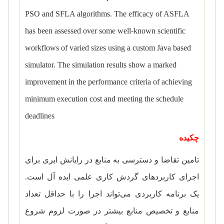
PSO and SFLA algorithms. The efficacy of ASFLA
has been assessed over some well-known scientific
workflows of varied sizes using a custom Java based
simulator. The simulation results show a marked
improvement in the performance criteria of achieving
minimum execution cost and meeting the schedule
deadlines
چکیده
تامین تقاضا و دسترسی به منابع در رایانش ابری برای
اجرای کاربرد‌های گردش کاری علمی ایده آل است.
یک برنامه کاربردی می‌تواند اجرا را با حداقل تعداد
منابع و تخصیص منابع بیشتر در صورت لزوم شروع