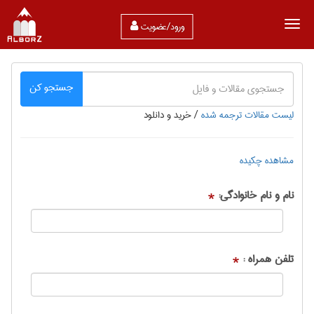
ورود/عضویت
جستجو کن
لیست مقالات ترجمه شده
/
خرید و دانلود
مشاهده چکیده
نام و نام خانوادگی:
*
تلفن همراه :
*