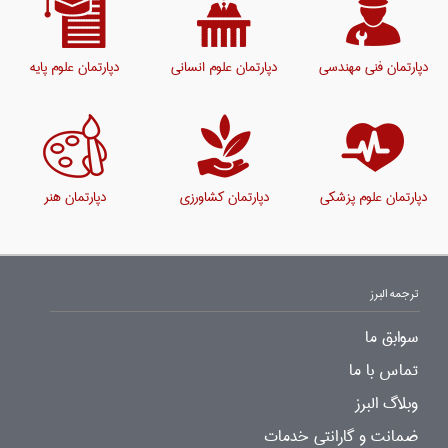
دپارتمان فنی مهندسی
دپارتمان علوم انسانی
دپارتمان علوم پایه
دپارتمان علوم پزشکی
دپارتمان کشاورزی
دپارتمان هنر
ترجمه البرز
سوابق ما
تماس با ما
وبلاگ البرز
ضمانت و گارانتی خدمات