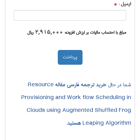
ایمیل :
*
مبلغ با احتساب مالیات بر ارزش افزوده:
2,915,000
ریال
خرید ترجمه فارسی مقاله Resource
شما در حال
Provisioning and Work flow Scheduling in
Clouds using Augmented Shuffled Frog
Leaping Algorithm هستید
: