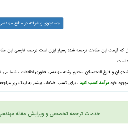
جستجوی پیشرفته در منابع مهندسی 
 که قیمت این مقالات ترجمه شده بسیار ارزان است ترجمه فارسی این مقال
 است.
نشجویان و فارغ التحصیلان محترم رشته
مهندسی فناوری اطلاعات
، شما می توا
موجود خود
درآمد کسب کنید
. برای کسب اطلاعات بیشتر به لینک زیر مراجعه
خدمات ترجمه تخصصی و ویرایش مقاله مهندسی فن