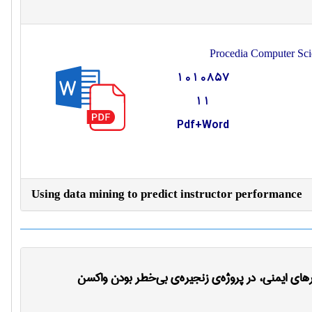
Procedia Computer Sci
1010857
11
Pdf+Word
Using data mining to predict instructor performance
های ایمنی، در پروژه‌ی زنجیره‌ی بی‌خطر بودن واکسن