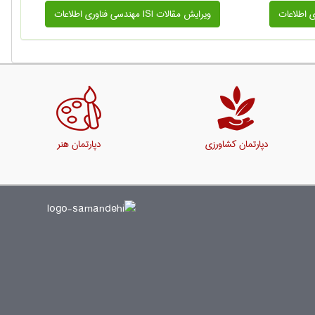
ویرایش مقالات ISI مهندسی فناوری اطلاعات
دپارتمان کشاورزی
دپارتمان هنر