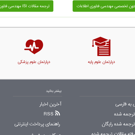
تون تخصصی مهندسی فناوری اطلاعات
ترجمه مقالات ISI مهندسی فناوری اطلاعات
دپارتمان علوم پایه
دپارتمان علوم پزشکی
بیشتر بدانید
 به فارسی
آخرین اخبار
 ترجمه شده
RSS
ترجمه شده رایگان
راهنمای پرداخت اینترنتی
ته مقالات ترجمه شده