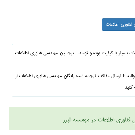
فناوری اطلاعات
ات بسیار با کیفیت بوده و توسط مترجمین
مهندسی فناوری اطلاعات
نید با ارسال
مقالات ترجمه شده رایگان مهندسی فناوری اطلاعات
از
 کنید
اوری اطلاعات در موسسه البرز