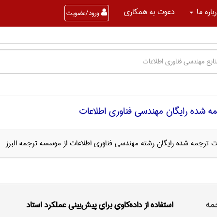
باره ما
دعوت به همکاری
ورود/عضویت
ه شده رایگان مهندسی فناوری اطلاعات
لات ترجمه شده رایگان رشته مهندسی فناوری اطلاعات از موسسه ترجمه البرز
مه
استفاده از داده‌کاوی برای پیش‌بینی عملکرد استاد