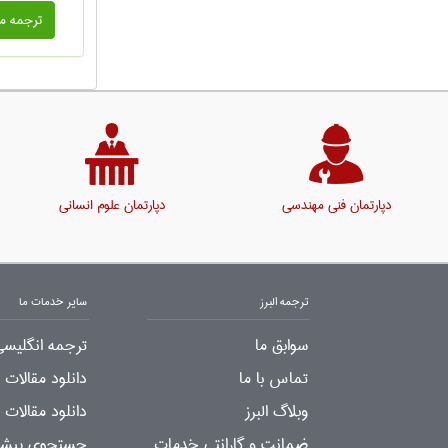
ترجمه م
دپارتمان فنی مهندسی
دپارتمان علوم انسانی
ترجمه البرز
سایر خدمات ما
سوابق ما
ترجمه انگلیسی
تماس با ما
دانلود مقالات
وبلاگ البرز
دانلود مقالات 
ضمانت و گارانتی خدمات
جستجوی پیشرف