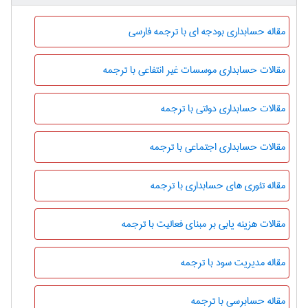
مقاله حسابداری بودجه ای با ترجمه فارسی
مقالات حسابداری موسسات غیر انتفاعی با ترجمه
مقالات حسابداری دولتی با ترجمه
مقالات حسابداری اجتماعی با ترجمه
مقاله تئوری های حسابداری با ترجمه
مقالات هزینه یابی بر مبنای فعالیت با ترجمه
مقاله مدیریت سود با ترجمه
مقاله حسابرسی با ترجمه