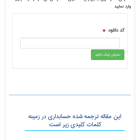
وارد نمایید
کد دانلود:
*
این مقاله ترجمه شده حسابداری در زمینه
کلمات کلیدی زیر است: