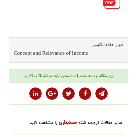
عنوان مقاله انگليسی
Concept and Relevance of Income
این
مقاله ترجمه شده
را با دوستان خود به اشتراک بگذارید
حسابداری
سایر
مقالات ترجمه شده
را مشاهده کنید.