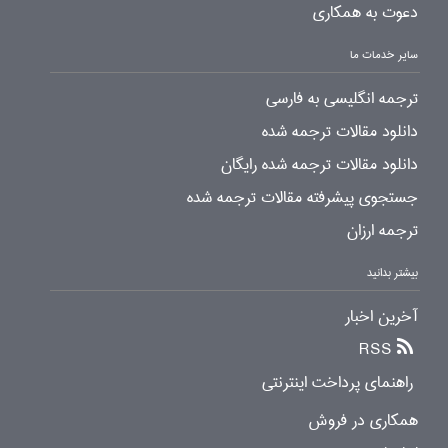
دعوت به همکاری
سایر خدمات ما
ترجمه انگلیسی به فارسی
دانلود مقالات ترجمه شده
دانلود مقالات ترجمه شده رایگان
جستجوی پیشرفته مقالات ترجمه شده
ترجمه ارزان
بیشتر بدانید
آخرین اخبار
RSS
راهنمای پرداخت اینترنتی
همکاری در فروش