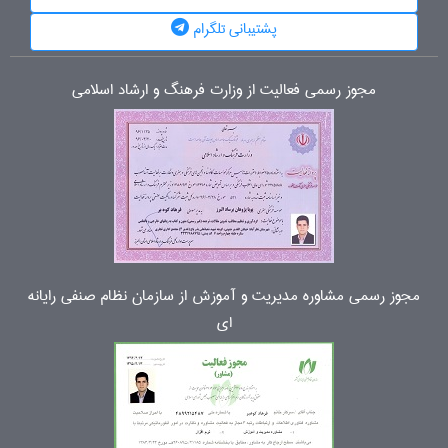
پشتیبانی تلگرام
مجوز رسمی فعالیت از وزارت فرهنگ و ارشاد اسلامی
مجوز رسمی مشاوره مدیریت و آموزش از سازمان نظام صنفی رایانه
ای