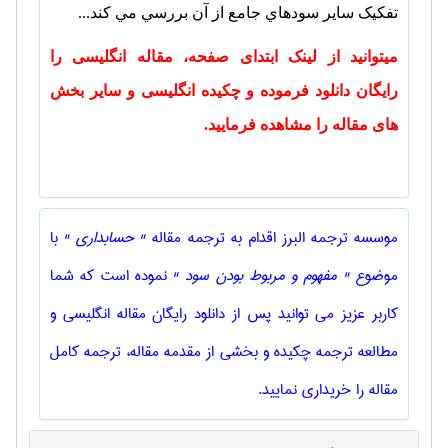
تفکيک ساير سودهاي جامع از آن بررسي مي کند...
میتوانید از لینک ابتدای صفحه، مقاله انگلیسی را
رایگان دانلود فرموده و چکیده انگلیسی و سایر بخش
های مقاله را مشاهده فرمایید.
موسسه ترجمه البرز اقدام به ترجمه مقاله
" حسابداری "
با
موضوع
" مفهوم و مربوط بودن سود "
نموده است که شما
کاربر عزیز می توانید پس از دانلود رایگان مقاله انگلیسی و
مطالعه ترجمه چکیده و بخشی از مقدمه مقاله، ترجمه کامل
مقاله را خریداری نمایید.