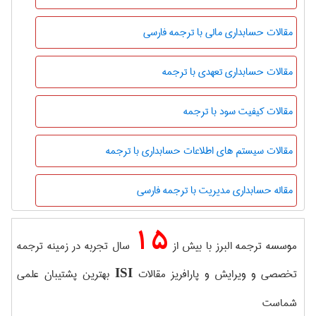
مقالات حسابداری مالی با ترجمه فارسی
مقالات حسابداری تعهدی با ترجمه
مقالات کیفیت سود با ترجمه
مقالات سیستم های اطلاعات حسابداری با ترجمه
مقاله حسابداری مدیریت با ترجمه فارسی
15
موسسه ترجمه البرز با بیش از
سال تجربه در زمینه ترجمه
تخصصی و ویرایش و پارافریز مقالات
بهترین پشتیبان علمی
ISI
شماست