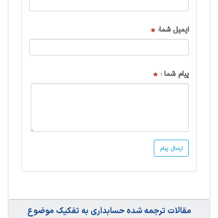
ایمیل شما:
*
پیام شما :
*
مقالات ترجمه شده حسابداری به تفکیک موضوع