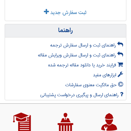
ثبت سفارش جدید
راهنما
راهنمای ثبت و ارسال سفارش ترجمه
راهنمای ثبت و ارسال سفارش ویرایش مقاله
فرایند خرید یا دانلود مقاله ترجمه شده
ابزارهای مفید
حق مالکیت معنوی سفارشات
راهنمای ارسال و پیگیری درخواست پشتیبانی