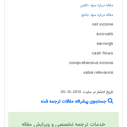
مقاله درباره سود خالص
مقاله درباره سود جامع
net income
accruals
earnings
cash flows
comprehensive income
value relevance
تاریخ انتشار در سایت:
2013-12-05
جستجوی پیشرفته مقالات ترجمه شده
خدمات ترجمه تخصصی و ویرایش مقاله