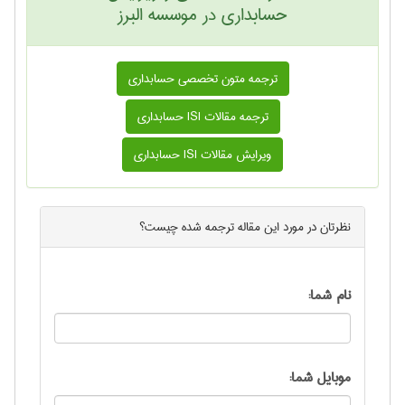
حسابداری در موسسه البرز
ترجمه متون تخصصی حسابداری
ترجمه مقالات ISI حسابداری
ویرایش مقالات ISI حسابداری
نظرتان در مورد این
مقاله ترجمه شده
چیست؟
نام شما:
موبایل شما: