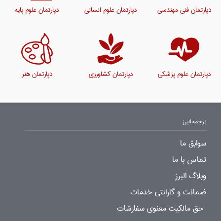
دپارتمان فنی مهندسی
دپارتمان علوم انسانی
دپارتمان علوم پایه
دپارتمان علوم پزشکی
دپارتمان کشاورزی
دپارتمان هنر
ترجمه البرز
سوابق ما
تماس با ما
وبلاگ البرز
ضمانت و گارانتی خدمات
حق مالکیت معنوی سفارشات