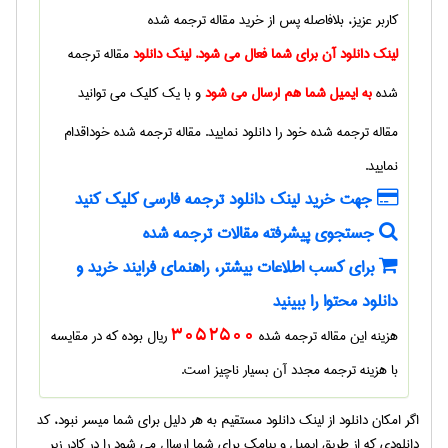
کاربر عزیز، بلافاصله پس از خرید
مقاله ترجمه شده
لینک دانلود آن برای شما فعال می شود. لینک دانلود
مقاله ترجمه
شده
به ایمیل شما هم ارسال می شود
و با یک کلیک می توانید
مقاله ترجمه شده
خود را دانلود نمایید.
مقاله ترجمه شده
خوداقدام
نمایید.
جهت خرید لینک دانلود ترجمه فارسی کلیک کنید
جستجوی پیشرفته مقالات ترجمه شده
برای کسب اطلاعات بیشتر، راهنمای فرایند خرید و
دانلود محتوا را ببینید
هزینه این مقاله ترجمه شده
3052500
ریال بوده که در مقایسه
با هزینه ترجمه مجدد آن بسیار ناچیز است.
اگر امکان دانلود از لینک دانلود مستقیم به هر دلیل برای شما میسر نبود، کد
دانلودی که از طریق ایمیل و پیامک برای شما ارسال می شود را در کادر زیر