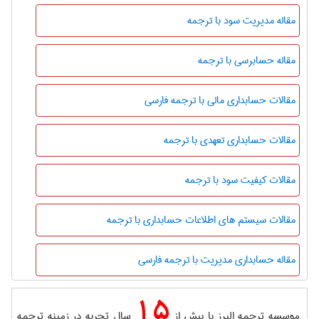
مقاله مدیریت سود با ترجمه
مقاله حسابرسی با ترجمه
مقالات حسابداری مالی با ترجمه فارسی
مقالات حسابداری تعهدی با ترجمه
مقالات کیفیت سود با ترجمه
مقالات سیستم های اطلاعات حسابداری با ترجمه
مقاله حسابداری مدیریت با ترجمه فارسی
15
موسسه ترجمه البرز با بیش از
سال تجربه در زمینه ترجمه