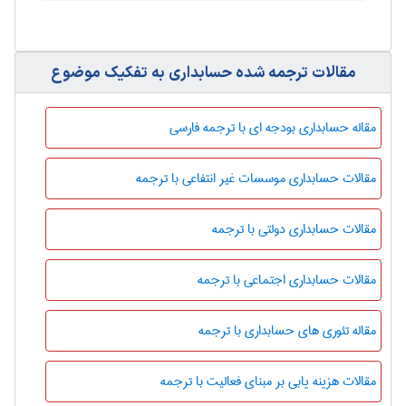
مقالات ترجمه شده حسابداری به تفکیک موضوع
مقاله حسابداری بودجه ای با ترجمه فارسی
مقالات حسابداری موسسات غیر انتفاعی با ترجمه
مقالات حسابداری دولتی با ترجمه
مقالات حسابداری اجتماعی با ترجمه
مقاله تئوری های حسابداری با ترجمه
مقالات هزینه یابی بر مبنای فعالیت با ترجمه