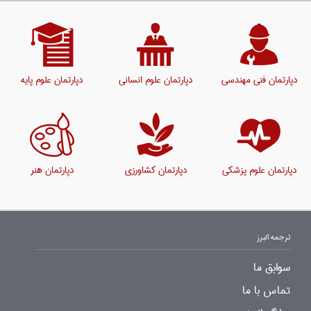
دپارتمان فنی مهندسی
دپارتمان علوم انسانی
دپارتمان علوم پایه
دپارتمان علوم پزشکی
دپارتمان کشاورزی
دپارتمان هنر
ترجمه البرز
سوابق ما
تماس با ما