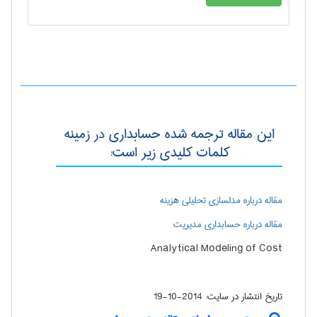
این مقاله ترجمه شده حسابداری در زمینه
کلمات کلیدی زیر است:
مقاله درباره مدلسازي تحليلي هزينه
مقاله درباره حسابداري مديريت
Analytical Modeling of Cost
تاریخ انتشار در سایت:
2014-10-19