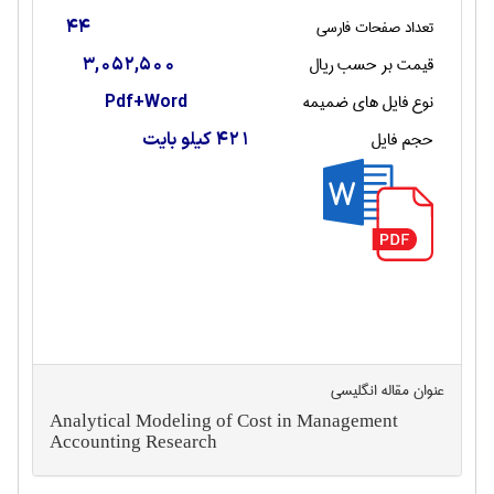
تعداد صفحات فارسی
44
قیمت بر حسب ریال
3,052,500
نوع فایل های ضمیمه
Pdf+Word
حجم فایل
421 کیلو بایت
عنوان مقاله انگليسی
Analytical Modeling of Cost in Management
Accounting Research