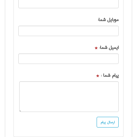
موبایل شما:
ایمیل شما:
*
پیام شما :
*