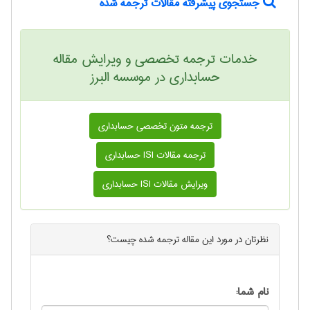
جستجوی پیشرفته مقالات ترجمه شده
خدمات ترجمه تخصصی و ویرایش مقاله
حسابداری در موسسه البرز
ترجمه متون تخصصی حسابداری
ترجمه مقالات ISI حسابداری
ویرایش مقالات ISI حسابداری
نظرتان در مورد این
مقاله ترجمه شده
چیست؟
نام شما: