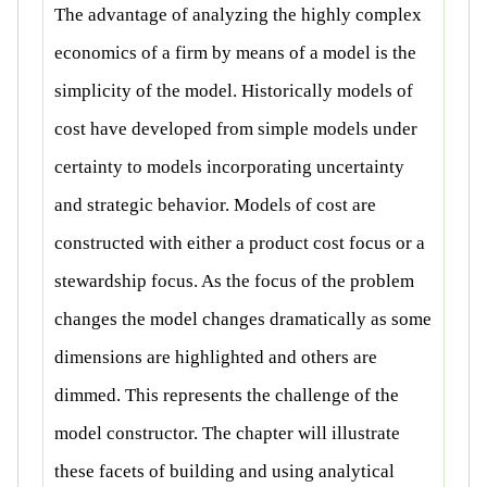
The advantage of analyzing the highly complex
economics of a firm by means of a model is the
simplicity of the model. Historically models of
cost have developed from simple models under
certainty to models incorporating uncertainty
and strategic behavior. Models of cost are
constructed with either a product cost focus or a
stewardship focus. As the focus of the problem
changes the model changes dramatically as some
dimensions are highlighted and others are
dimmed. This represents the challenge of the
model constructor. The chapter will illustrate
these facets of building and using analytical