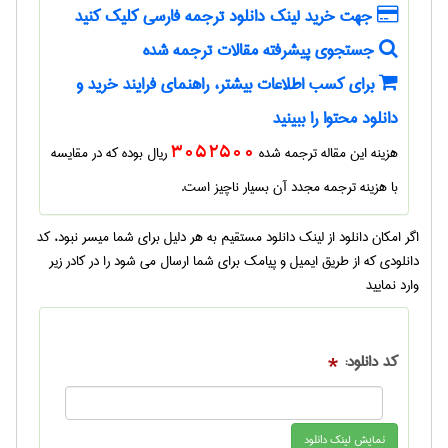
جهت خرید لینک دانلود ترجمه فارسی کلیک کنید
جستجوی پیشرفته مقالات ترجمه شده
برای کسب اطلاعات بیشتر، راهنمای فرایند خرید و
دانلود محتوا را ببینید
هزینه این مقاله ترجمه شده
3052500
ریال بوده که در مقایسه
با هزینه ترجمه مجدد آن بسیار ناچیز است.
اگر امکان دانلود از لینک دانلود مستقیم به هر دلیل برای شما میسر نبود، کد
دانلودی که از طریق ایمیل و پیامک برای شما ارسال می شود را در کادر زیر
وارد نمایید
کد دانلود:
*