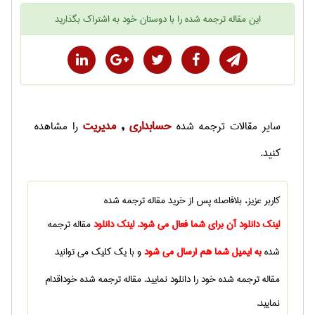
این
مقاله ترجمه شده
را با دوستان خود به اشتراک بگذارید
حسابداری
مديريت
سایر
مقالات ترجمه شده
,
را مشاهده
کنید.
کاربر عزیز، بلافاصله پس از خرید
مقاله ترجمه شده
لینک دانلود آن برای شما فعال می شود. لینک دانلود
مقاله ترجمه
شده
به ایمیل شما هم ارسال می شود
و با یک کلیک می توانید
مقاله ترجمه شده
خود را دانلود نمایید.
مقاله ترجمه شده
خوداقدام
نمایید.