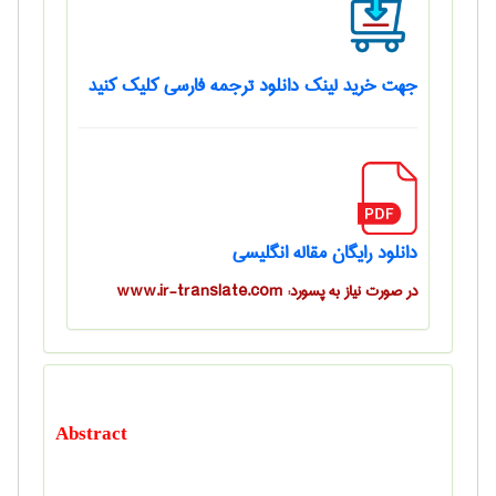
جهت خرید لینک دانلود ترجمه فارسی کلیک کنید
دانلود رایگان مقاله انگلیسی
در صورت نیاز به پسورد: www.ir-translate.com
Abstract