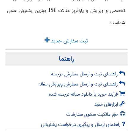
تخصصی و ویرایش و پارافریز مقالات
بهترین پشتیبان علمی
ISI
شماست
ثبت سفارش جدید
راهنما
راهنمای ثبت و ارسال سفارش ترجمه
راهنمای ثبت و ارسال سفارش ویرایش مقاله
فرایند خرید یا دانلود مقاله ترجمه شده
ابزارهای مفید
حق مالکیت معنوی سفارشات
راهنمای ارسال و پیگیری درخواست پشتیبانی