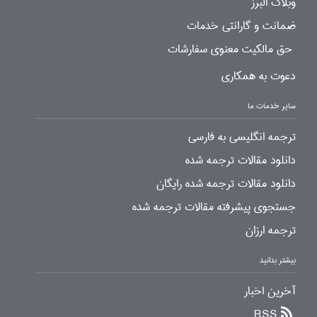
وبلاگ البرز
ضمانت و گارانتی خدمات
حق مالکیت معنوی سفارشات
دعوت به همکاری
سایر خدمات ما
ترجمه انگلیسی به فارسی
دانلود مقالات ترجمه شده
دانلود مقالات ترجمه شده رایگان
جستجوی پیشرفته مقالات ترجمه شده
ترجمه ارزان
بیشتر بدانید
آخرین اخبار
RSS