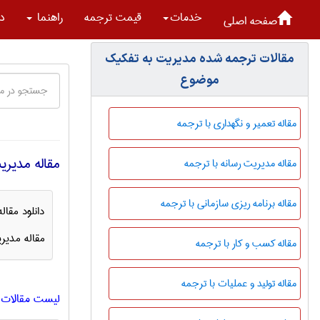
خدمات
قیمت ترجمه
راهنما
در
صفحه اصلی
مقالات ترجمه شده مديريت به تفکیک
موضوع
مقاله تعمیر و نگهداری با ترجمه
مقاله مديري
مقاله مدیریت رسانه با ترجمه
مقاله برنامه ریزی سازمانی با ترجمه
دانلود مقا
مقاله مدير
مقاله کسب و کار با ترجمه
مقاله تولید و عملیات با ترجمه
لیست مقالات ت