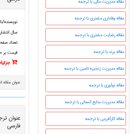
مقاله مدیریت مالی با ترجمه
مقاله وفاداری مشتری با ترجمه
نویسنده/نا
سال انتشار
مقاله رضایت مشتری با ترجمه
تعداد صفح
مقاله برند با ترجمه
قیمت بر ح
جزئیات
مقاله مدیریت زنجیره تامین با ترجمه
عنوان مقاله ا
مقاله نوآوری با ترجمه
مقاله مدیریت منابع انسانی با ترجمه
عنوان ترج
مقاله کارآفرینی با ترجمه
فارسی