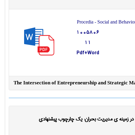
Procedia - Social and Behavio
1005806
11
Pdf+Word
The Intersection of Entrepreneurship and Strategic 
 در زمینه ی مدیریت بحران: یک چارچوب پیشنهادی