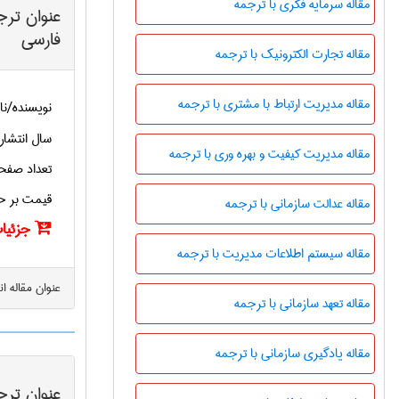
مقاله سرمایه فکری با ترجمه
عنوان ترج
فارسی
مقاله تجارت الکترونیک با ترجمه
مقاله مدیریت ارتباط با مشتری با ترجمه
نویسنده/نا
سال انتشار
مقاله مدیریت کیفیت و بهره وری با ترجمه
تعداد صفح
قیمت بر ح
مقاله عدالت سازمانی با ترجمه
جزئیات
مقاله سیستم اطلاعات مدیریت با ترجمه
عنوان مقاله ا
مقاله تعهد سازمانی با ترجمه
مقاله یادگیری سازمانی با ترجمه
عنوان ترج