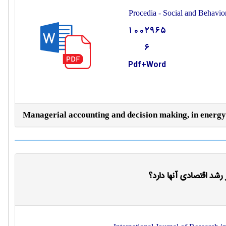
Procedia - Social and Behavio
1002965
6
Pdf+Word
Managerial accounting and decision making, in energy
رشد اقتصادی آنها دارد؟