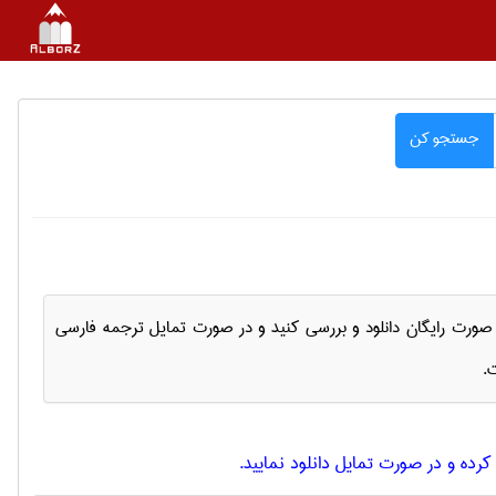
جستجو کن
به صورت رایگان دانلود و بررسی کنید و در صورت تمایل ترجمه فارسی
.
رده و در صورت تمایل دانلود نمایید.