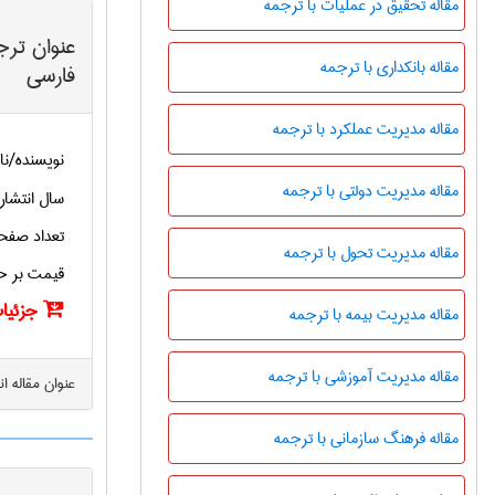
مقاله تحقیق در عملیات با ترجمه
عنوان ترج
مقاله بانکداری با ترجمه
فارسی
مقاله مدیریت عملکرد با ترجمه
نویسنده/نا
مقاله مدیریت دولتی با ترجمه
سال انتشار
تعداد صفح
مقاله مدیریت تحول با ترجمه
قیمت بر ح
جزئیات
مقاله مدیریت بیمه با ترجمه
مقاله مدیریت آموزشی با ترجمه
عنوان مقاله ا
مقاله فرهنگ سازمانی با ترجمه