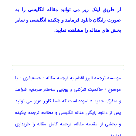
از طریق لینک زیر می توانید مقاله انگلیسی را به
صورت رایگان دانلود فرمایید و چکیده انگلیسی و سایر
بخش های مقاله را مشاهده نمایید.
موسسه ترجمه البرز اقدام به ترجمه مقاله
" حسابداری "
با
موضوع
" حاکمیت شرکتی و پویایی ساختار سرمایه: شواهد
و مدارک جدید "
نموده است که شما کاربر عزیز می توانید
پس از دانلود رایگان مقاله انگلیسی و مطالعه ترجمه چکیده
و بخشی از مقدمه مقاله، ترجمه کامل مقاله را خریداری
نمایید.