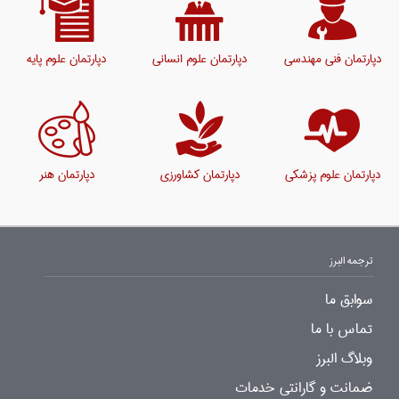
دپارتمان فنی مهندسی
دپارتمان علوم انسانی
دپارتمان علوم پایه
دپارتمان علوم پزشکی
دپارتمان کشاورزی
دپارتمان هنر
ترجمه البرز
سوابق ما
تماس با ما
وبلاگ البرز
ضمانت و گارانتی خدمات