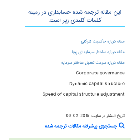
این مقاله ترجمه شده حسابداری در زمینه
کلمات کلیدی زیر است:
مقاله درباره حاکمیت شرکتی
مقاله درباره ساختار سرمایه ای پویا
مقاله درباره سرعت تعدیل ساختار سرمایه
Corporate governance
Dynamic capital structure
Speed of capital structure adjustment
تاریخ انتشار در سایت:
2015-02-06
جستجوی پیشرفته مقالات ترجمه شده