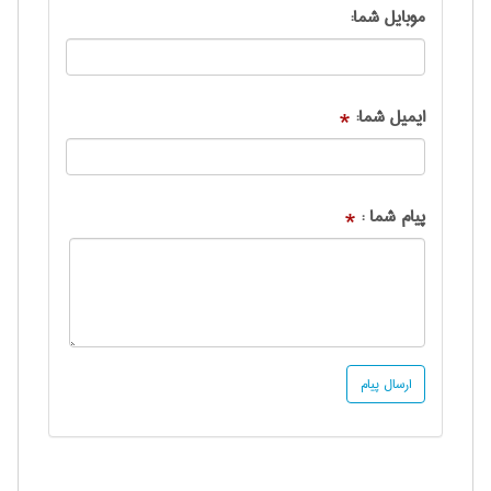
موبایل شما:
ایمیل شما:
*
پیام شما :
*