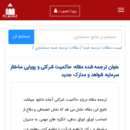
ورود/عضویت
جستجو کن
لیست مقالات ترجمه شده
/
مقالات ترجمه شده حسابداری
/
عنوان ترجمه شده مقاله: حاکمیت شرکتی و پویایی ساختار
سرمایه: شواهد و مدارک جدید
ترجمه مقاله درباره حاکمیت شرکتی آماده دانلود میباشد.
نتایج این مقاله نشان می هد که نقش انضباطی و دفاع از
تصاحب اوراق اوراق بدهی، انگیزه های مهمی به مدیران
پیشنهاد می کند تا اهرم شرکت را تنظیم کنند. بعلاوه، این