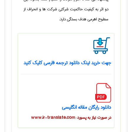
دو اثر به کیفیت حاکمیت شرکتی شرکت ها و انحراف از
سطوح اهرمی هدف بستگی دارد.
جهت خرید لینک دانلود ترجمه فارسی کلیک کنید
دانلود رایگان مقاله انگلیسی
در صورت نیاز به پسورد: www.ir-translate.com