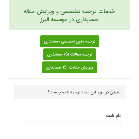
خدمات ترجمه تخصصی و ویرایش مقاله
حسابداری در موسسه البرز
ترجمه متون تخصصی حسابداری
ترجمه مقالات ISI حسابداری
ویرایش مقالات ISI حسابداری
نظرتان در مورد این
مقاله ترجمه شده
چیست؟
نام شما: