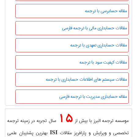
مقاله حسابرسی با ترجمه
مقالات حسابداری مالی با ترجمه فارسی
مقالات حسابداری تعهدی با ترجمه
مقالات کیفیت سود با ترجمه
مقالات سیستم های اطلاعات حسابداری با ترجمه
مقاله حسابداری مدیریت با ترجمه فارسی
15
موسسه ترجمه البرز با بیش از
سال تجربه در زمینه ترجمه
تخصصی و ویرایش و پارافریز مقالات
بهترین پشتیبان علمی
ISI