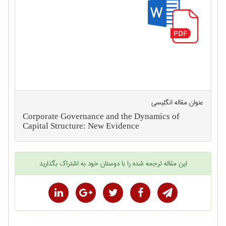
عنوان مقاله انگليسی
Corporate Governance and the Dynamics of
Capital Structure: New Evidence
این
مقاله ترجمه شده
را با دوستان خود به اشتراک بگذارید