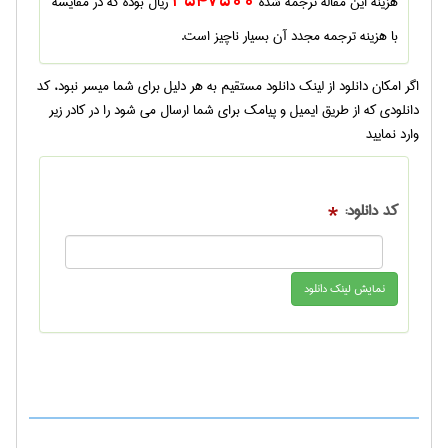
هزینه این مقاله ترجمه شده
3547500
ریال بوده که در مقایسه
با هزینه ترجمه مجدد آن بسیار ناچیز است.
اگر امکان دانلود از لینک دانلود مستقیم به هر دلیل برای شما میسر نبود، کد
دانلودی که از طریق ایمیل و پیامک برای شما ارسال می شود را در کادر زیر
وارد نمایید
کد دانلود:
*