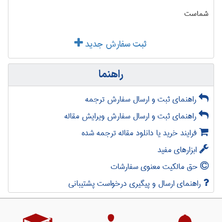
شماست
ثبت سفارش جدید
راهنما
راهنمای ثبت و ارسال سفارش ترجمه
راهنمای ثبت و ارسال سفارش ویرایش مقاله
فرایند خرید یا دانلود مقاله ترجمه شده
ابزارهای مفید
حق مالکیت معنوی سفارشات
راهنمای ارسال و پیگیری درخواست پشتیبانی