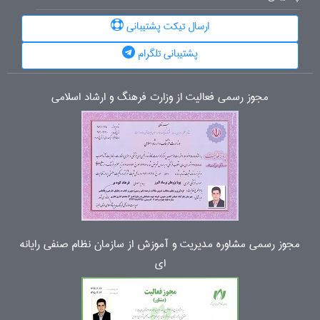
ارسال تیکت پشتیبانی
پشتیبانی تلگرام
مجوز رسمی فعالیت از وزارت فرهنگ و ارشاد اسلامی
مجوز رسمی مشاوره مدیریت و آموزش از سازمان نظام صنفی رایانه
ای