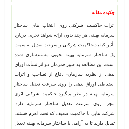
چکیده مقاله
اثرات
حاکمیت شرکتی
روی انتخاب­ های ساختار
سرمایه بهینه، هر چند بدون ارائه شواهد تجربی درباره
تأثیر کیفیت
حاکمیت شرکتی
بر سرعت تعدیل به سمت
یک ساختار سرمایه بهینه بخوبی مستندسازی شده
است. این مطالعه به طور همزمان دو اثر نشأت اوراق
بدهی از نظریه سازمان- دفاع از تصاحب و اثرات
انضباطی اوراق بدهی را روی سرعت تعدیل ساختار
سرمایه بهینه در نظر می­گیرد.
حاکمیت شرکتی
، اثری
مجزا روی سرعت تعدیل ساختار سرمایه دارد:
شرکت­ هایی با حاکمیت ضعیف که تحت اهرم هستند،
تمایل دارند تا به آرامی با ساختار سرمایه بهینه تعدیل