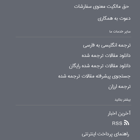
حق مالکیت معنوی سفارشات
دعوت به همکاری
سایر خدمات ما
ترجمه انگلیسی به فارسی
دانلود مقالات ترجمه شده
دانلود مقالات ترجمه شده رایگان
جستجوی پیشرفته مقالات ترجمه شده
ترجمه ارزان
بیشتر بدانید
آخرین اخبار
RSS
راهنمای پرداخت اینترنتی