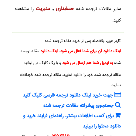
حسابداری
مديريت
سایر
مقالات ترجمه شده
,
را مشاهده
کنید.
کاربر عزیز، بلافاصله پس از خرید
مقاله ترجمه شده
لینک دانلود آن برای شما فعال می شود. لینک دانلود
مقاله ترجمه
شده
به ایمیل شما هم ارسال می شود
و با یک کلیک می توانید
مقاله ترجمه شده
خود را دانلود نمایید.
مقاله ترجمه شده
خوداقدام
نمایید.
جهت خرید لینک دانلود ترجمه فارسی کلیک کنید
جستجوی پیشرفته مقالات ترجمه شده
برای کسب اطلاعات بیشتر، راهنمای فرایند خرید و
دانلود محتوا را ببینید