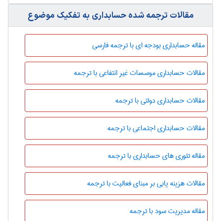
مقالات ترجمه شده حسابداری به تفکیک موضوع
مقاله حسابداری بودجه ای با ترجمه فارسی
مقالات حسابداری موسسات غیر انتفاعی با ترجمه
مقالات حسابداری دولتی با ترجمه
مقالات حسابداری اجتماعی با ترجمه
مقاله تئوری های حسابداری با ترجمه
مقالات هزینه یابی بر مبنای فعالیت با ترجمه
مقاله مدیریت سود با ترجمه