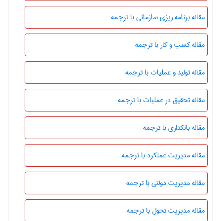
مقاله برنامه ریزی سازمانی با ترجمه
مقاله کسب و کار با ترجمه
مقاله تولید و عملیات با ترجمه
مقاله تحقیق در عملیات با ترجمه
مقاله بانکداری با ترجمه
مقاله مدیریت عملکرد با ترجمه
مقاله مدیریت دولتی با ترجمه
مقاله مدیریت تحول با ترجمه