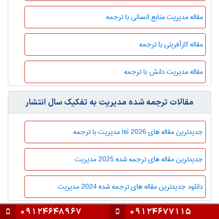
مقاله مدیریت منابع انسانی با ترجمه
مقاله کارآفرینی با ترجمه
مقاله مدیریت دانش با ترجمه
مقالات ترجمه شده مديريت به تفکیک سال انتشار
جدیدترین مقاله های isi 2026 مديريت با ترجمه
جدیدترین مقاله های ترجمه شده 2025 مديريت
دانلود جدیدترین مقاله های ترجمه شده 2024 مديريت
09124648967
09124677115