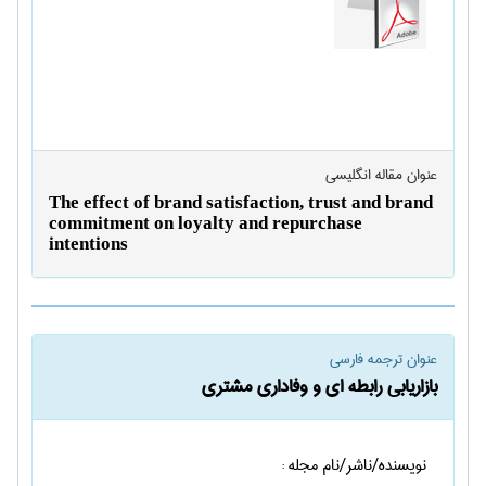
عنوان مقاله انگليسی
The effect of brand satisfaction, trust and brand
commitment on loyalty and repurchase
intentions
عنوان ترجمه فارسی
بازاریابی رابطه ای و وفاداری مشتری
نویسنده/ناشر/نام مجله :