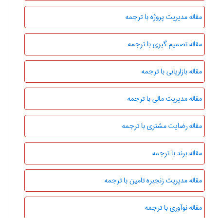
مقاله مدیریت پروژه با ترجمه
مقاله تصمیم گیری با ترجمه
مقاله بازاریابی با ترجمه
مقاله مدیریت مالی با ترجمه
مقاله رضایت مشتری با ترجمه
مقاله برند با ترجمه
مقاله مدیریت زنجیره تامین با ترجمه
مقاله نوآوری با ترجمه