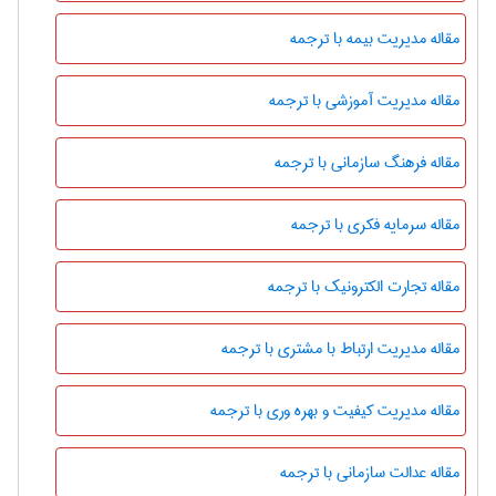
مقاله مدیریت بیمه با ترجمه
مقاله مدیریت آموزشی با ترجمه
مقاله فرهنگ سازمانی با ترجمه
مقاله سرمایه فکری با ترجمه
مقاله تجارت الکترونیک با ترجمه
مقاله مدیریت ارتباط با مشتری با ترجمه
مقاله مدیریت کیفیت و بهره وری با ترجمه
مقاله عدالت سازمانی با ترجمه