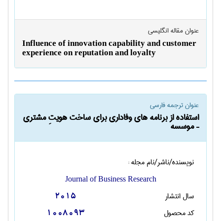
عنوان مقاله انگليسی
Influence of innovation capability and customer
experience on reputation and loyalty
عنوان ترجمه فارسی
استفاده از برنامه های وفاداری برای ساخت هویتِ مشتری
– موسسه
نویسنده/ناشر/نام مجله :
Journal of Business Research
سال انتشار
2015
کد محصول
1008093