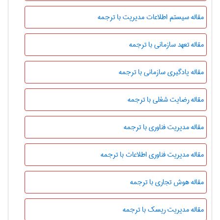
مقاله سیستم اطلاعات مدیریت با ترجمه
مقاله تعهد سازمانی با ترجمه
مقاله یادگیری سازمانی با ترجمه
مقاله رضایت شغلی با ترجمه
مقاله مدیریت فناوری با ترجمه
مقاله مدیریت فناوری اطلاعات با ترجمه
مقاله هوش تجاری با ترجمه
مقاله مدیریت ریسک با ترجمه