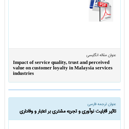
عنوان مقاله انگليسی
Impact of service quality, trust and perceived
value on customer loyalty in Malaysia services
industries
عنوان ترجمه فارسی
تاثیر قابلیت نوآوری و تجربه مشتری بر اعتبار و وفاداری