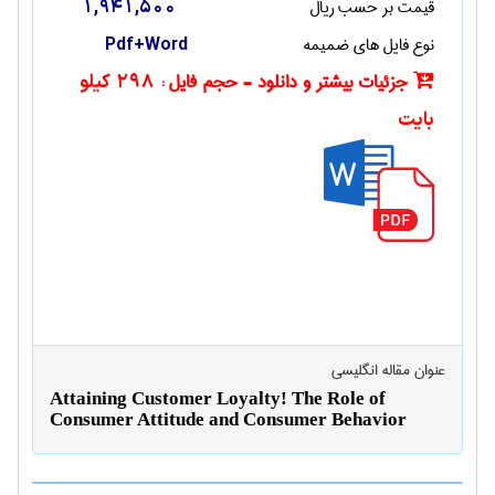
قیمت بر حسب ریال
1,941,500
نوع فایل های ضمیمه
Pdf+Word
جزئیات بیشتر و دانلود - حجم فایل :
298 کیلو
بایت
عنوان مقاله انگليسی
Attaining Customer Loyalty! The Role of
Consumer Attitude and Consumer Behavior