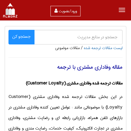
ورود/عضویت
جستجو کن
لیست مقالات ترجمه شده
/
مقالات موضوعی
مقاله وفاداری مشتری با ترجمه
مقالات ترجمه شده وفاداری مشتری (
Customer Loyalty
)
در این بخش مقالات ترجمه شده وفاداری مشتری
(
Customer
Loyalty
)
با موضوعاتی مانند : عوامل تعیین کننده وفاداری مشتری در
بازارهای تلفن همراه، بازاریابی رابطه ای و رضایت مشتری، وفاداری
مشتری در تجارت الکترونیک، کیفیت خدمات، رضایت مندی و وفاداری