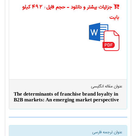
جزئیات بیشتر و دانلود - حجم فایل :
492 کیلو
بایت
عنوان مقاله انگليسی
The determinants of franchise brand loyalty in
B2B markets: An emerging market perspective
عنوان ترجمه فارسی