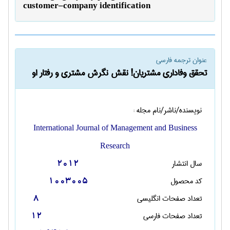
customer–company identification
عنوان ترجمه فارسی
تحقق وفاداری مشتریان! نقش نگرش مشتری و رفتار او
نویسنده/ناشر/نام مجله :
International Journal of Management and Business
Research
سال انتشار
2012
کد محصول
1003005
تعداد صفحات انگليسی
8
تعداد صفحات فارسی
12