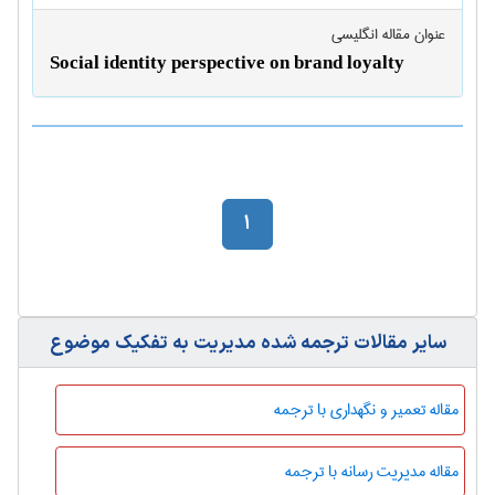
عنوان مقاله انگليسی
Social identity perspective on brand loyalty
1
سایر مقالات ترجمه شده مديريت به تفکیک موضوع
مقاله تعمیر و نگهداری با ترجمه
مقاله مدیریت رسانه با ترجمه