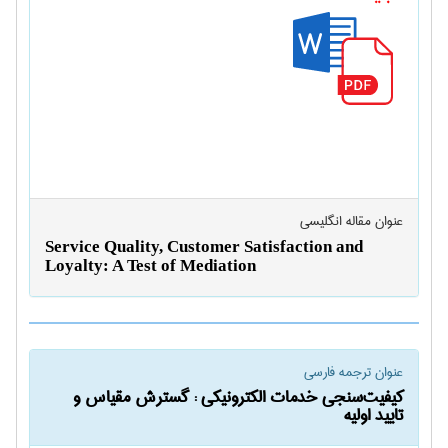
عنوان مقاله انگليسی
Service Quality, Customer Satisfaction and
Loyalty: A Test of Mediation
عنوان ترجمه فارسی
كيفيت‌سنجي خدمات الكترونيكي : گسترش مقياس و
تاييد اوليه