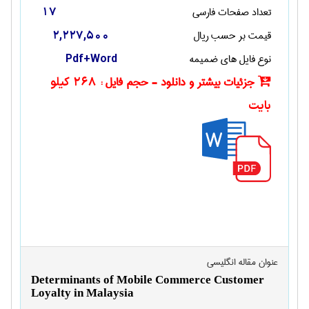
تعداد صفحات فارسی
17
قیمت بر حسب ریال
2,227,500
نوع فایل های ضمیمه
Pdf+Word
جزئیات بیشتر و دانلود - حجم فایل :
268 کیلو
بایت
عنوان مقاله انگليسی
Determinants of Mobile Commerce Customer
Loyalty in Malaysia