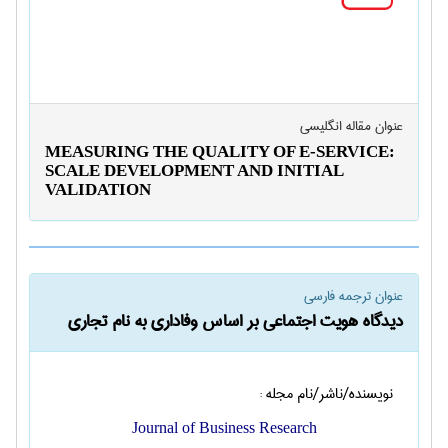
عنوان مقاله انگليسی
MEASURING THE QUALITY OF E-SERVICE:
SCALE DEVELOPMENT AND INITIAL
VALIDATION
عنوان ترجمه فارسی
دیدگاه هویت اجتماعی بر اساس وفاداری به نام تجاری
نویسنده/ناشر/نام مجله :
Journal of Business Research