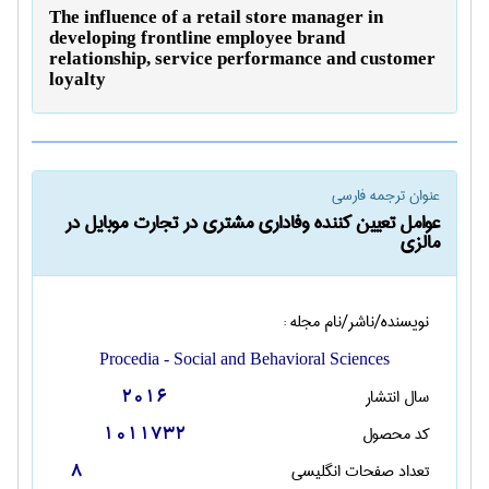
The influence of a retail store manager in
developing frontline employee brand
relationship, service performance and customer
loyalty
عنوان ترجمه فارسی
عوامل تعیین کننده وفاداری مشتری در تجارت موبایل در
مالزی
نویسنده/ناشر/نام مجله :
Procedia - Social and Behavioral Sciences
سال انتشار
2016
کد محصول
1011732
تعداد صفحات انگليسی
8