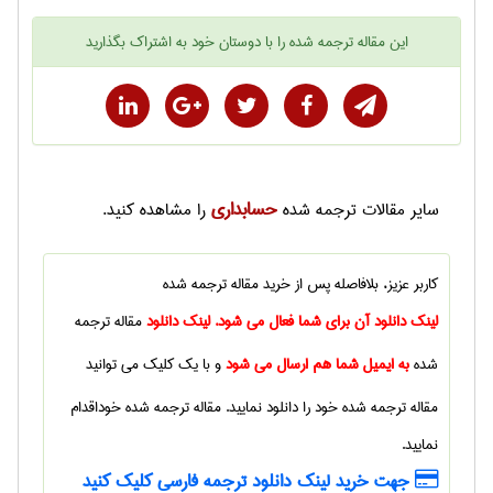
این
مقاله ترجمه شده
را با دوستان خود به اشتراک بگذارید
حسابداری
سایر
مقالات ترجمه شده
را مشاهده کنید.
کاربر عزیز، بلافاصله پس از خرید
مقاله ترجمه شده
لینک دانلود آن برای شما فعال می شود. لینک دانلود
مقاله ترجمه
شده
به ایمیل شما هم ارسال می شود
و با یک کلیک می توانید
مقاله ترجمه شده
خود را دانلود نمایید.
مقاله ترجمه شده
خوداقدام
نمایید.
جهت خرید لینک دانلود ترجمه فارسی کلیک کنید