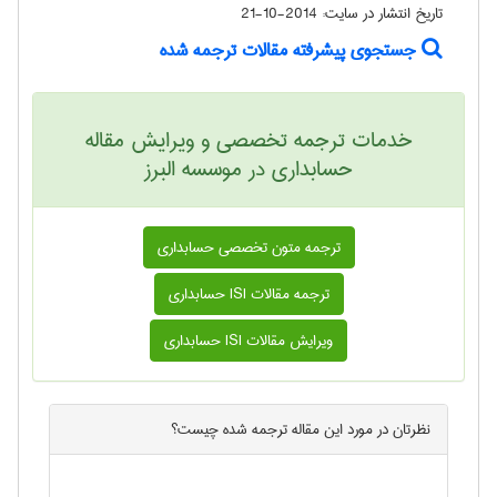
تاریخ انتشار در سایت:
2014-10-21
جستجوی پیشرفته مقالات ترجمه شده
خدمات ترجمه تخصصی و ویرایش مقاله
حسابداری در موسسه البرز
ترجمه متون تخصصی حسابداری
ترجمه مقالات ISI حسابداری
ویرایش مقالات ISI حسابداری
نظرتان در مورد این
مقاله ترجمه شده
چیست؟