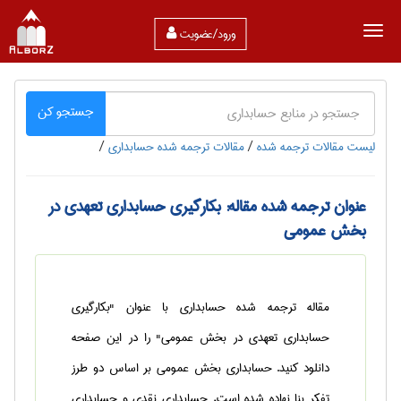
ورود/عضویت
جستجو کن
لیست مقالات ترجمه شده
/
مقالات ترجمه شده حسابداری
/
عنوان ترجمه شده مقاله: بکارگیری حسابداری تعهدی در
بخش عمومی
مقاله ترجمه شده حسابداری با عنوان "بکارگیری
حسابداری تعهدی در بخش عمومی" را در این صفحه
دانلود کنید. حسابداری بخش عمومی بر اساس دو طرز
تفکر بنا نهاده شده است، حسابداری نقدی و حسابداری