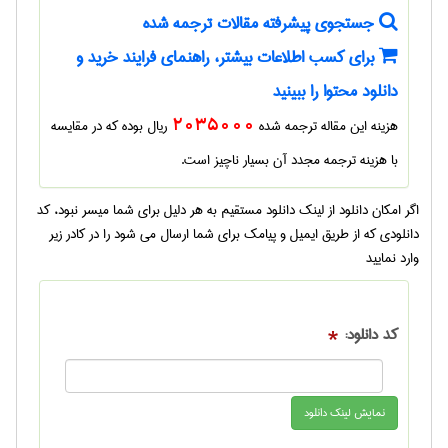
جستجوی پیشرفته مقالات ترجمه شده
برای کسب اطلاعات بیشتر، راهنمای فرایند خرید و
دانلود محتوا را ببینید
هزینه این مقاله ترجمه شده
2035000
ریال بوده که در مقایسه
با هزینه ترجمه مجدد آن بسیار ناچیز است.
اگر امکان دانلود از لینک دانلود مستقیم به هر دلیل برای شما میسر نبود، کد
دانلودی که از طریق ایمیل و پیامک برای شما ارسال می شود را در کادر زیر
وارد نمایید
کد دانلود:
*