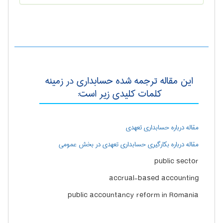
این مقاله ترجمه شده حسابداری در زمینه
کلمات کلیدی زیر است:
مقاله درباره حسابداری تعهدی
مقاله درباره بکارگیری حسابداری تعهدی در بخش عمومی
public sector
accrual-based accounting
public accountancy reform in Romania