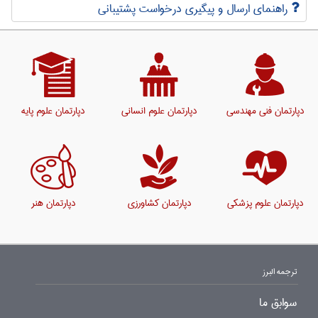
راهنمای ارسال و پیگیری درخواست پشتیبانی
دپارتمان فنی مهندسی
دپارتمان علوم انسانی
دپارتمان علوم پایه
دپارتمان علوم پزشکی
دپارتمان کشاورزی
دپارتمان هنر
ترجمه البرز
سوابق ما