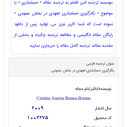
موسسه ترجمه البرز اقدام به ترجمه مقاله
" حسابداری "
با
موضوع
" بکارگیری حسابداری تعهدی در بخش عمومی "
نموده است که شما کاربر عزیز می توانید پس از دانلود
رایگان مقاله انگلیسی و مطالعه ترجمه چکیده و بخشی از
مقدمه مقاله، ترجمه کامل مقاله را خریداری نمایید.
عنوان ترجمه فارسی
بکارگیری حسابداری تعهدی در بخش عمومی
نویسنده/ناشر/نام مجله :
Cristina Aurora Bunea-Bontas
سال انتشار
2009
کد محصول
1002275