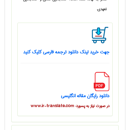
تعهدی.
جهت خرید لینک دانلود ترجمه فارسی کلیک کنید
دانلود رایگان مقاله انگلیسی
در صورت نیاز به پسورد: www.ir-translate.com