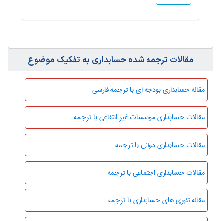
مقالات ترجمه شده حسابداری به تفکیک موضوع
مقاله حسابداری بودجه ای با ترجمه فارسی
مقالات حسابداری موسسات غیر انتفاعی با ترجمه
مقالات حسابداری دولتی با ترجمه
مقالات حسابداری اجتماعی با ترجمه
مقاله تئوری های حسابداری با ترجمه