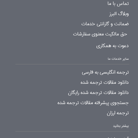
تماس با ما
وبلاگ البرز
ضمانت و گارانتی خدمات
حق مالکیت معنوی سفارشات
دعوت به همکاری
سایر خدمات ما
ترجمه انگلیسی به فارسی
دانلود مقالات ترجمه شده
دانلود مقالات ترجمه شده رایگان
جستجوی پیشرفته مقالات ترجمه شده
ترجمه ارزان
بیشتر بدانید