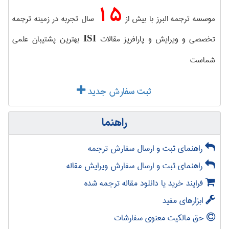
15
موسسه ترجمه البرز با بیش از
سال تجربه در زمینه ترجمه
تخصصی و ویرایش و پارافریز مقالات
بهترین پشتیبان علمی
ISI
شماست
ثبت سفارش جدید
راهنما
راهنمای ثبت و ارسال سفارش ترجمه
راهنمای ثبت و ارسال سفارش ویرایش مقاله
فرایند خرید یا دانلود مقاله ترجمه شده
ابزارهای مفید
حق مالکیت معنوی سفارشات