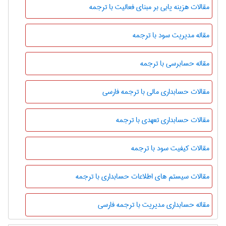
مقالات هزینه یابی بر مبنای فعالیت با ترجمه
مقاله مدیریت سود با ترجمه
مقاله حسابرسی با ترجمه
مقالات حسابداری مالی با ترجمه فارسی
مقالات حسابداری تعهدی با ترجمه
مقالات کیفیت سود با ترجمه
مقالات سیستم های اطلاعات حسابداری با ترجمه
مقاله حسابداری مدیریت با ترجمه فارسی