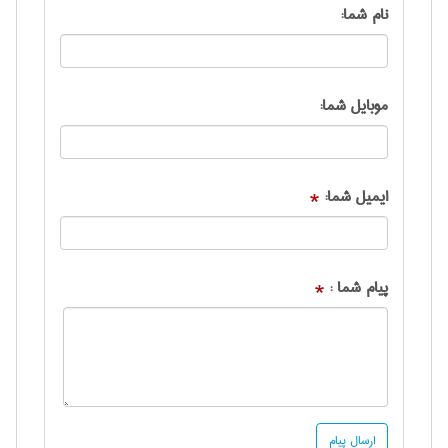
نام شما:
موبایل شما:
ایمیل شما:
*
پیام شما :
*