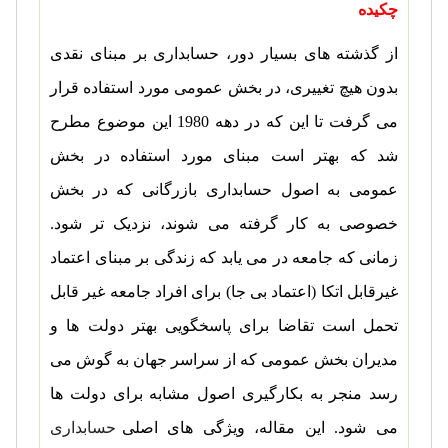
چکیده
از گذشته های بسیار دور، حسابداری بر مبنای نقدی
بدون هیچ تغییری، در بخش عمومی مورد استفاده قرار
می گرفت تا این که در دهه 1980 این موضوع مطرح
شد که بهتر است مبنای مورد استفاده در بخش
عمومی به اصول حسابداری بازرگانی که در بخش
خصوصی به کار گرفته می شوند، نزدیک تر شود.
زمانی که جامعه در می یابد که زندگی بر مبنای اعتماد
غیرقابل اتکا (اعتماد بی جا) برای افراد جامعه غیر قابل
تحمل است تقاضا برای پاسخگویی بهتر دولت ها و
مدیران بخش عمومی که از سراسر جهان به گوش می
رسد منجر به بکارگیری اصول مشابه برای دولت ها
می شود. این مقاله، ویژگی های اصلی
حسابداری