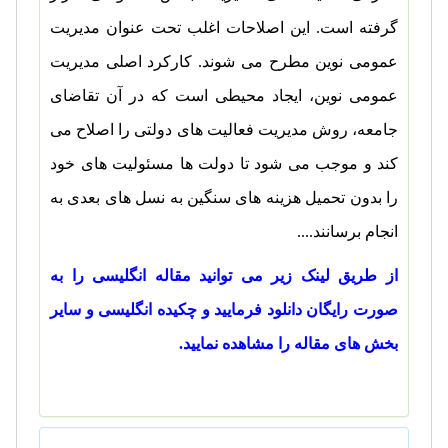
گرفته است. این اصلاحات اغلب تحت عنوان مدیریت
عمومی نوین مطرح می شوند. کارکرد اصلی مدیریت
عمومی نوین، ایجاد محیطی است که در آن تقاضای
جامعه، روش مدیریت فعالیت های دولتی را اصلاح می
کند و موجب می شود تا دولت ها مسئولیت های خود
را بدون تحمیل هزینه های سنگین به نسل های بعدی به
انجام برسانند....
از طریق لینک زیر می توانید مقاله انگلیسی را به
صورت رایگان دانلود فرمایید و چکیده انگلیسی و سایر
بخش های مقاله را مشاهده نمایید.