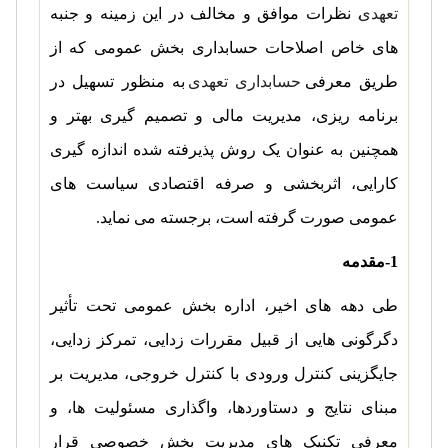
تعهدی
، نظرات موافق و مخالف در این زمینه و جنبه
های خاص اصلاحات حسابداری بخش عمومی که از
طریق معرفی
حسابداری تعهدی
به منظور تسهیل در
برنامه ریزی، مدیریت مالی و تصمیم گیری بهتر و
همچنین به عنوان یک روش پذیرفته شده اندازه گیری
کارایی، اثربخشی و صرفه اقتصادی سیاست های
عمومی صورت گرفته است، برجسته می نماید.
1-مقدمه
طی دهه های اخیر، اداره بخش عمومی تحت تأثیر
دگرگونی هایی از قبیل مقررات زدایی، تمرکز زدایی،
جایگزینی کنترل ورودی با کنترل خروجی، مدیریت بر
مبنای نتایج و دستاوردها، واگذاری مسئولیت ها، و
معرفی تکنیک های مدیریت بخش خصوصی قرار