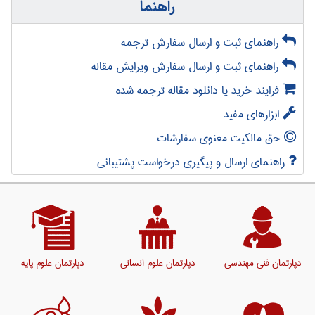
راهنما
راهنمای ثبت و ارسال سفارش ترجمه
راهنمای ثبت و ارسال سفارش ویرایش مقاله
فرایند خرید یا دانلود مقاله ترجمه شده
ابزارهای مفید
حق مالکیت معنوی سفارشات
راهنمای ارسال و پیگیری درخواست پشتیبانی
دپارتمان فنی مهندسی
دپارتمان علوم انسانی
دپارتمان علوم پایه