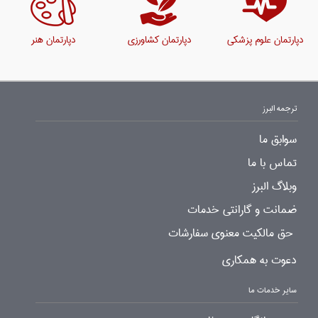
دپارتمان علوم پزشکی
دپارتمان کشاورزی
دپارتمان هنر
ترجمه البرز
سوابق ما
تماس با ما
وبلاگ البرز
ضمانت و گارانتی خدمات
حق مالکیت معنوی سفارشات
دعوت به همکاری
سایر خدمات ما