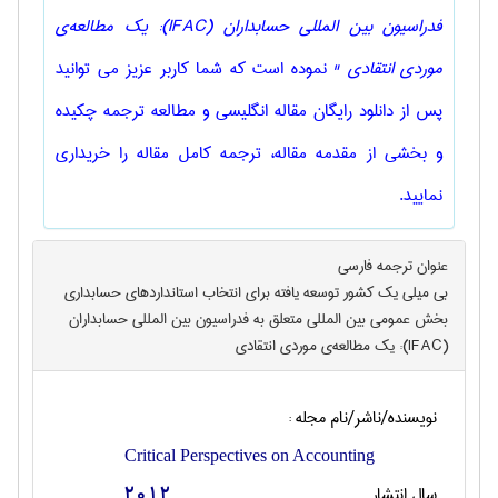
فدراسیون بین المللی حسابداران (IFAC): یک مطالعه‌ی
موردی انتقادی "
نموده است که شما کاربر عزیز می توانید
پس از دانلود رایگان مقاله انگلیسی و مطالعه ترجمه چکیده
و بخشی از مقدمه مقاله، ترجمه کامل مقاله را خریداری
نمایید.
عنوان ترجمه فارسی
بی میلی یک کشور توسعه یافته برای انتخاب استانداردهای حسابداری
بخش عمومی بین المللی متعلق به فدراسیون بین المللی حسابداران
(IFAC): یک مطالعه‌ی موردی انتقادی
نویسنده/ناشر/نام مجله :
Critical Perspectives on Accounting
سال انتشار
2012