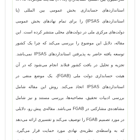
استانداردهای حسابداری بخش عمومی بین المللی (یا
استانداردهای
IPSAS
) را برای تمام نهادهای بخش عمومی
دولت‌های مرکزی ملی در دولت‌های محلی منتشر کرده است. این
مقاله، دلایل این موضوع را بررسی می‌کند که چرا یک کشور
توسعه یافته حاضر به پذیرفتن استانداردهای
IPSAS
نمی‌باشد.
تجزیه و تحلیل در بافت کشور فنلاند انجام می‌شود که در آن
هیئت حسابداری دولت ملی (
FGAB
)، یک موضع منفی در
استانداردهای
IPSAS
اتخاذ می‌کند. روش این مقاله شامل
بررسی ادبیات تحقیق، مصاحبه‌ها، بررسی مستند و نیز شامل
مشاهده‌ی مشارکتی در
FGAB
می‌باشد. مقاله‌ی پیش رو، دلایلی
در مورد تصمیم
FGAB
را توصیف می‌کند و تفسیری ارائه می‌دهد
که به واسطه‌ی نظریه‌ی نهادی مورد حمایت قرار می‌گیرد.