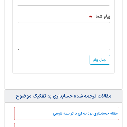
پیام شما :
*
مقالات ترجمه شده حسابداری به تفکیک موضوع
مقاله حسابداری بودجه ای با ترجمه فارسی