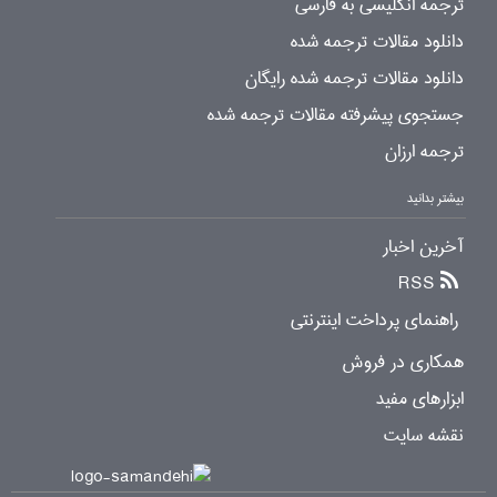
ترجمه انگلیسی به فارسی
دانلود مقالات ترجمه شده
دانلود مقالات ترجمه شده رایگان
جستجوی پیشرفته مقالات ترجمه شده
ترجمه ارزان
بیشتر بدانید
آخرین اخبار
RSS
راهنمای پرداخت اینترنتی
همکاری در فروش
ابزارهای مفید
نقشه سایت