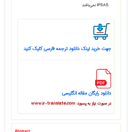
IPSAS نمی‌باشد.
جهت خرید لینک دانلود ترجمه فارسی کلیک کنید
دانلود رایگان مقاله انگلیسی
در صورت نیاز به پسورد: www.ir-translate.com
Abstract