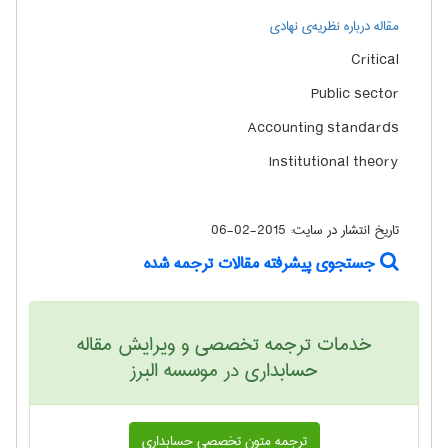
مقاله درباره نظریه‌ی نهادی
Critical
Public sector
Accounting standards
Institutional theory
تاریخ انتشار در سایت:
2015-02-06
جستجوی پیشرفته مقالات ترجمه شده
خدمات ترجمه تخصصی و ویرایش مقاله
حسابداری در موسسه البرز
ترجمه متون تخصصی حسابداری