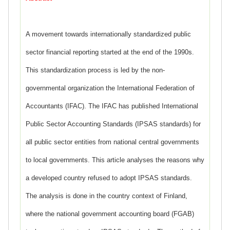
A movement towards internationally standardized public
sector financial reporting started at the end of the 1990s.
This standardization process is led by the non-
governmental organization the International Federation of
Accountants (IFAC). The IFAC has published International
Public Sector Accounting Standards (IPSAS standards) for
all public sector entities from national central governments
to local governments. This article analyses the reasons why
a developed country refused to adopt IPSAS standards.
The analysis is done in the country context of Finland,
where the national government accounting board (FGAB)