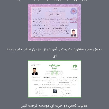
مجوز رسمی مشاوره مدیریت و آموزش از سازمان نظام صنفی رایانه
ای
فعالیت گسترده و حرفه ای موسسه ترجمه البرز