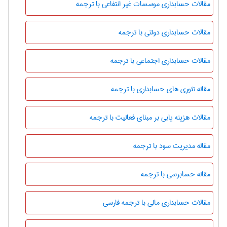
مقالات حسابداری موسسات غیر انتفاعی با ترجمه
مقالات حسابداری دولتی با ترجمه
مقالات حسابداری اجتماعی با ترجمه
مقاله تئوری های حسابداری با ترجمه
مقالات هزینه یابی بر مبنای فعالیت با ترجمه
مقاله مدیریت سود با ترجمه
مقاله حسابرسی با ترجمه
مقالات حسابداری مالی با ترجمه فارسی