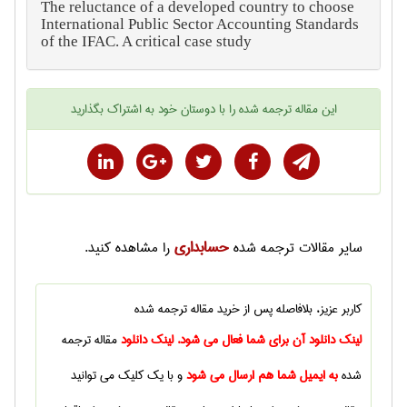
The reluctance of a developed country to choose
International Public Sector Accounting Standards
of the IFAC. A critical case study
این
مقاله ترجمه شده
را با دوستان خود به اشتراک بگذارید
حسابداری
سایر
مقالات ترجمه شده
را مشاهده کنید.
کاربر عزیز، بلافاصله پس از خرید
مقاله ترجمه شده
لینک دانلود آن برای شما فعال می شود. لینک دانلود
مقاله ترجمه
شده
به ایمیل شما هم ارسال می شود
و با یک کلیک می توانید