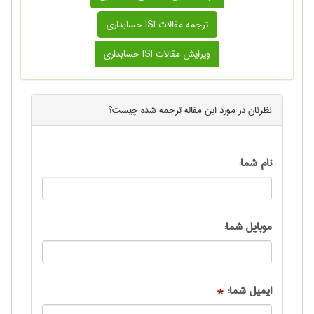
ترجمه مقالات ISI حسابداری
ویرایش مقالات ISI حسابداری
نظرتان در مورد این
مقاله ترجمه شده
چیست؟
نام شما:
موبایل شما:
ایمیل شما:
*