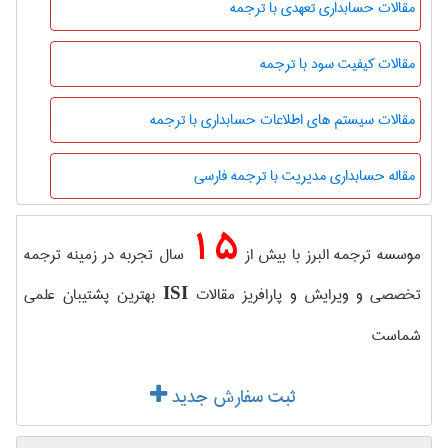
مقالات حسابداری تعهدی با ترجمه
مقالات کیفیت سود با ترجمه
مقالات سیستم های اطلاعات حسابداری با ترجمه
مقاله حسابداری مدیریت با ترجمه فارسی
15
موسسه ترجمه البرز با بیش از
سال تجربه در زمینه ترجمه
تخصصی و ویرایش و پارافریز مقالات
بهترین پشتیبان علمی
ISI
شماست
ثبت سفارش جدید