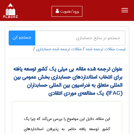
ورود/عضویت
جستجو کن
لیست مقالات ترجمه شده
/
مقالات ترجمه شده حسابداری
/
عنوان ترجمه شده مقاله: بی میلی یک کشور توسعه یافته
برای انتخاب استانداردهای حسابداری بخش عمومی بین
المللی متعلق به فدراسیون بین المللی حسابداران
(IFAC): یک مطالعه‌ی موردی انتقادی
این مقاله، دلایل این موضوع را بررسی می‌کند که چرا یک
کشور توسعه یافته حاضر به پذیرفتن استانداردهای