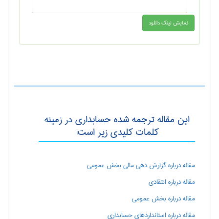
این مقاله ترجمه شده حسابداری در زمینه
کلمات کلیدی زیر است:
مقاله درباره گزارش دهی مالی بخش عمومی
مقاله درباره انتقادی
مقاله درباره بخش عمومی
مقاله درباره استانداردهای حسابداری