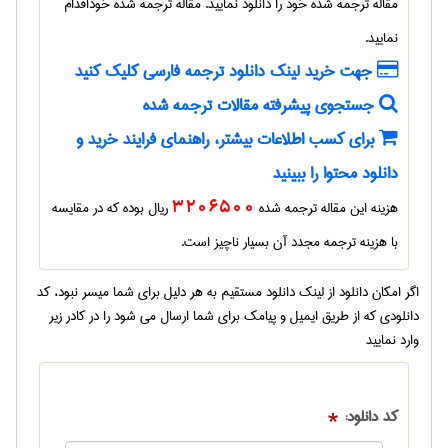
مقاله ترجمه شده
خود را دانلود نمایید.
مقاله ترجمه شده
خوداقدام
نمایید.
جهت خرید لینک دانلود ترجمه فارسی کلیک کنید
جستجوی پیشرفته مقالات ترجمه شده
برای کسب اطلاعات بیشتر، راهنمای فرایند خرید و
دانلود محتوا را ببینید
هزینه این مقاله ترجمه شده
3206500
ریال بوده که در مقایسه
با هزینه ترجمه مجدد آن بسیار ناچیز است.
اگر امکان دانلود از لینک دانلود مستقیم به هر دلیل برای شما میسر نبود، کد
دانلودی که از طریق ایمیل و پیامک برای شما ارسال می شود را در کادر زیر
وارد نمایید
کد دانلود:
*