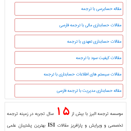
مقاله حسابرسی با ترجمه
مقالات حسابداری مالی با ترجمه فارسی
مقالات حسابداری تعهدی با ترجمه
مقالات کیفیت سود با ترجمه
مقالات سیستم های اطلاعات حسابداری با ترجمه
مقاله حسابداری مدیریت با ترجمه فارسی
15
موسسه ترجمه البرز با بیش از
سال تجربه در زمینه ترجمه
تخصصی و ویرایش و پارافریز مقالات
بهترین پشتیبان علمی
ISI