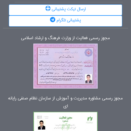
ارسال تیکت پشتیبانی
پشتیبانی تلگرام
مجوز رسمی فعالیت از وزارت فرهنگ و ارشاد اسلامی
مجوز رسمی مشاوره مدیریت و آموزش از سازمان نظام صنفی رایانه
ای