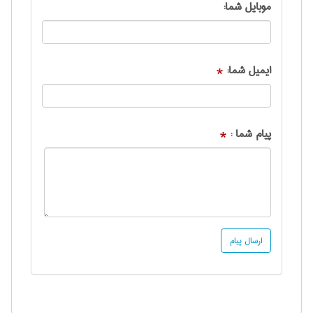
موبایل شما:
ایمیل شما:
*
پیام شما :
*