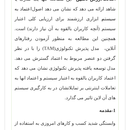
شاهد ارائه می دهد که نشان می دهد اصول
اعتماد به
سیستم
، ابزاری ارزشمند برای ارزیابی کلی اعتبار
سیستم (آنچه کاربران بالقوه به آن نیاز دارند) است.
همچنین این مطالعه به منظور آزمودن رفتارهای
آنلاین، مدل پذیرش تکنولوژی(
TAM
)
را با در نظر
گرفتن دو عنصر مربوط به اعتماد گسترش می دهد.
مدل توسعه یافته پذیرش تکنولوژی نشان می دهد که
اعتماد کاربران بالقوه به اعتبار سیستم و اعتماد انها به
تعاملات اینترنتی بر تمایلاتشان در به کارگیری سیستم
های آن لاین تاثیر می گذارد.
1-مقدمه
وابستگی شدید کسب و کارهای امروزی به استفاده از