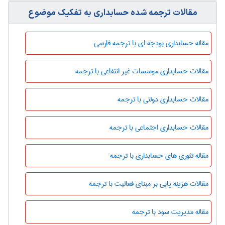
مقالات ترجمه شده حسابداری به تفکیک موضوع
مقاله حسابداری بودجه ای با ترجمه فارسی
مقالات حسابداری موسسات غیر انتفاعی با ترجمه
مقالات حسابداری دولتی با ترجمه
مقالات حسابداری اجتماعی با ترجمه
مقاله تئوری های حسابداری با ترجمه
مقالات هزینه یابی بر مبنای فعالیت با ترجمه
مقاله مدیریت سود با ترجمه