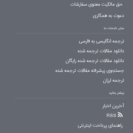
حق مالکیت معنوی سفارشات
دعوت به همکاری
سایر خدمات ما
ترجمه انگلیسی به فارسی
دانلود مقالات ترجمه شده
دانلود مقالات ترجمه شده رایگان
جستجوی پیشرفته مقالات ترجمه شده
ترجمه ارزان
بیشتر بدانید
آخرین اخبار
RSS
راهنمای پرداخت اینترنتی