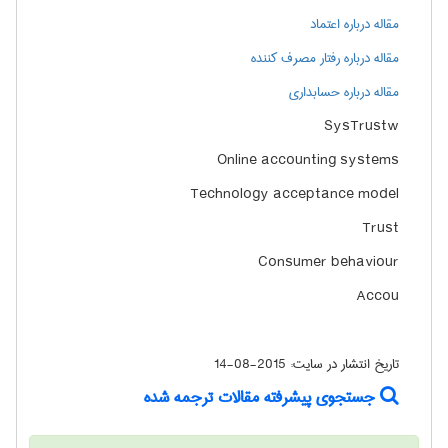
مقاله درباره اعتماد
مقاله درباره رفتار مصرف کننده
مقاله درباره حسابداری
SysTrustw
Online accounting systems
Technology acceptance model
Trust
Consumer behaviour
Accou
تاریخ انتشار در سایت:
2015-08-14
جستجوی پیشرفته مقالات ترجمه شده