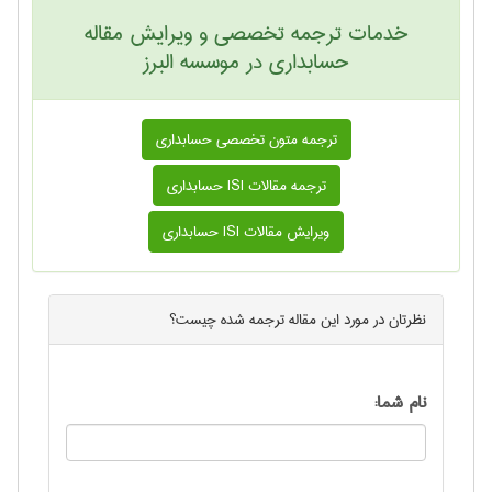
خدمات ترجمه تخصصی و ویرایش مقاله
حسابداری در موسسه البرز
ترجمه متون تخصصی حسابداری
ترجمه مقالات ISI حسابداری
ویرایش مقالات ISI حسابداری
نظرتان در مورد این
مقاله ترجمه شده
چیست؟
نام شما: