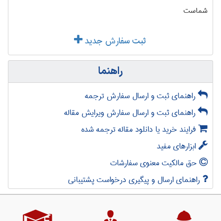
شماست
ثبت سفارش جدید
راهنما
راهنمای ثبت و ارسال سفارش ترجمه
راهنمای ثبت و ارسال سفارش ویرایش مقاله
فرایند خرید یا دانلود مقاله ترجمه شده
ابزارهای مفید
حق مالکیت معنوی سفارشات
راهنمای ارسال و پیگیری درخواست پشتیبانی