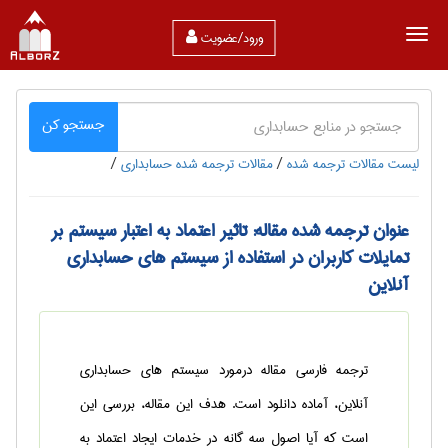
ورود/عضویت
جستجو کن
لیست مقالات ترجمه شده
/
مقالات ترجمه شده حسابداری
/
عنوان ترجمه شده مقاله: تاثیر اعتماد به اعتبار سیستم بر
تمایلات کاربران در استفاده از سیستم های حسابداری
آنلاین
ترجمه فارسی مقاله درمورد سیستم های حسابداری
آنلاین، آماده دانلود است. هدف این مقاله، بررسی این
است که آیا اصول سه گانه در خدمات ایجاد اعتماد به