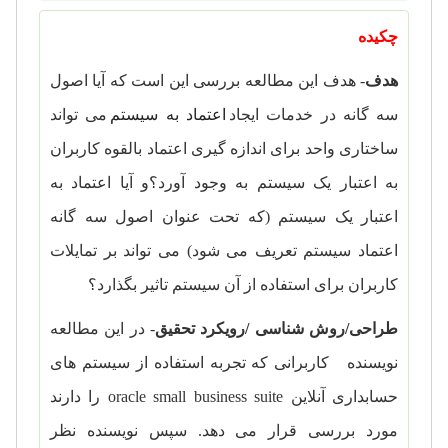
چکیده
هدف
- هدف این مطالعه بررسی این است که آیا اصول
سه گانه در خدمات ایجاد
اعتماد به سیستم
می تواند
ساختاری واحد برای اندازه گیری اعتماد بالقوه کاربران
به اعتبار یک سیستم به وجود آورد؟و آیا اعتماد به
اعتبار یک سیستم (که تحت عنوان اصول سه گانه
اعتماد سیستم تعریف می شود) می تواند بر تمایلات
کاربران برای استفاده از آن سیستم تاثیر بگذارد؟
طراحی/روش شناسی /رویکرد تحقیق
- در این مطالعه
نویسنده کاربرانی که تجربه استفاده از سیستم های
حسابداری آنلاین
oracle small business suite
را دارند
مورد بررسی قرار می دهد. سپس نویسنده نظر