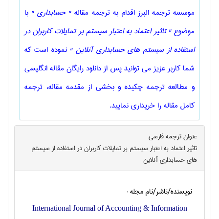
موسسه ترجمه البرز اقدام به ترجمه مقاله
" حسابداری "
با
موضوع
" تاثیر اعتماد به اعتبار سیستم بر تمایلات کاربران در
استفاده از سیستم های حسابداری آنلاین "
نموده است که
شما کاربر عزیز می توانید پس از دانلود رایگان مقاله انگلیسی
و مطالعه ترجمه چکیده و بخشی از مقدمه مقاله، ترجمه
کامل مقاله را خریداری نمایید.
عنوان ترجمه فارسی
تاثیر اعتماد به اعتبار سیستم بر تمایلات کاربران در استفاده از سیستم
های حسابداری آنلاین
نویسنده/ناشر/نام مجله :
International Journal of Accounting & Information