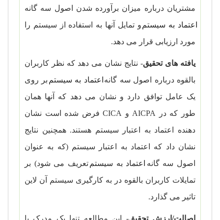
مشتریان درباره میزان برآورده شدن اصول سه گانه
اعتماد به سیستم
و تمایل آنها به استفاده از سیستم را
مورد ارزیابی قرار می دهد.
یافته های تحقیق
- نتایج نشان می دهد که نظر کاربران
بالقوه درباره اصول سه گانه
اعتماد به سیستم
بر روی
یک عامل توافق دارد و نشان می دهد که آنها همان
طور که در
AICPA
و
CICA
فرض شده است نشان
دهنده اعتماد به اعتبار سیستم هستند. همچنین نتایج
نشان داد که اعتماد به اعتبار سیستم (که به عنوان
اصول سه گانه
اعتماد به سیستم
تعریف می شود) بر
تمایلات کاربران بالقوه در به کارگیری سیستم آن لاین
تاثیر می گذارد.
اصالت/ارزش تحقیق
- این مطالعه تنها یک مدرک یا