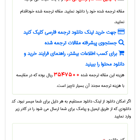
مقاله ترجمه شده
خود را دانلود نمایید.
مقاله ترجمه شده
خوداقدام
نمایید.
جهت خرید لینک دانلود ترجمه فارسی کلیک کنید
جستجوی پیشرفته مقالات ترجمه شده
برای کسب اطلاعات بیشتر، راهنمای فرایند خرید و
دانلود محتوا را ببینید
هزینه این مقاله ترجمه شده
3547500
ریال بوده که در مقایسه
با هزینه ترجمه مجدد آن بسیار ناچیز است.
اگر امکان دانلود از لینک دانلود مستقیم به هر دلیل برای شما میسر نبود، کد
دانلودی که از طریق ایمیل و پیامک برای شما ارسال می شود را در کادر زیر
وارد نمایید