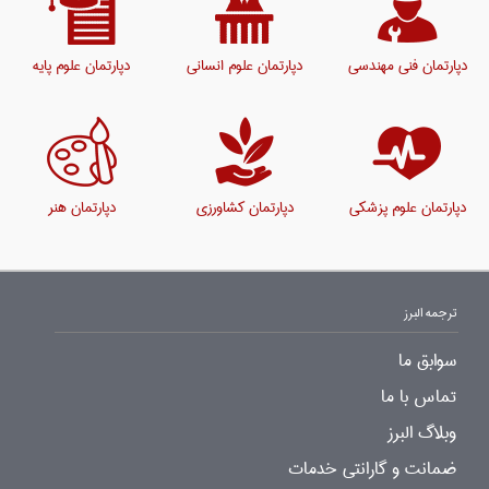
دپارتمان فنی مهندسی
دپارتمان علوم انسانی
دپارتمان علوم پایه
دپارتمان علوم پزشکی
دپارتمان کشاورزی
دپارتمان هنر
ترجمه البرز
سوابق ما
تماس با ما
وبلاگ البرز
ضمانت و گارانتی خدمات