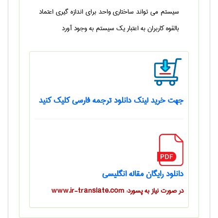
سیستم می تواند ساختاری واحد برای اندازه گیری اعتماد
بالقوه کاربران به اعتبار یک سیستم به وجود آورد
جهت خرید لینک دانلود ترجمه فارسی کلیک کنید
دانلود رایگان مقاله انگلیسی
در صورت نیاز به پسورد: www.ir-translate.com