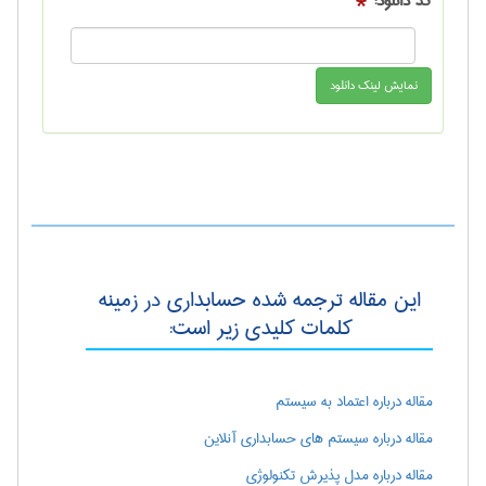
کد دانلود:
*
این مقاله ترجمه شده حسابداری در زمینه
کلمات کلیدی زیر است:
مقاله درباره اعتماد به سیستم
مقاله درباره سیستم های حسابداری آنلاین
مقاله درباره مدل پذیرش تکنولوژی