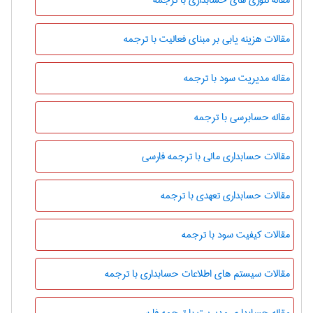
مقالات هزینه یابی بر مبنای فعالیت با ترجمه
مقاله مدیریت سود با ترجمه
مقاله حسابرسی با ترجمه
مقالات حسابداری مالی با ترجمه فارسی
مقالات حسابداری تعهدی با ترجمه
مقالات کیفیت سود با ترجمه
مقالات سیستم های اطلاعات حسابداری با ترجمه
مقاله حسابداری مدیریت با ترجمه فارسی