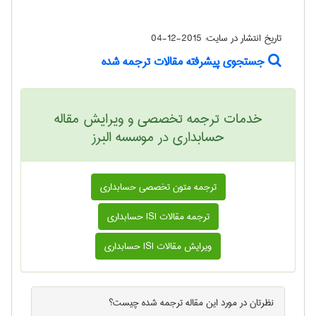
تاریخ انتشار در سایت:
2015-12-04
جستجوی پیشرفته مقالات ترجمه شده
خدمات ترجمه تخصصی و ویرایش مقاله
حسابداری در موسسه البرز
ترجمه متون تخصصی حسابداری
ترجمه مقالات ISI حسابداری
ویرایش مقالات ISI حسابداری
نظرتان در مورد این
مقاله ترجمه شده
چیست؟