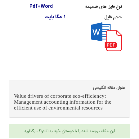
نوع فایل های ضمیمه
Pdf+Word
حجم فایل
1 مگا بایت
عنوان مقاله انگليسی
Value drivers of corporate eco-efficiency:
Management accounting information for the
efficient use of environmental resources
این
مقاله ترجمه شده
را با دوستان خود به اشتراک بگذارید