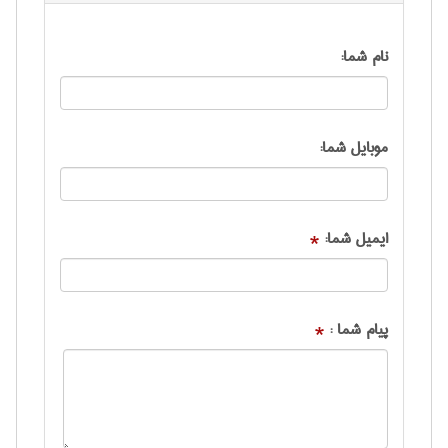
نام شما:
موبایل شما:
ایمیل شما:
*
پیام شما :
*