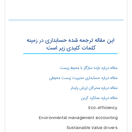
این مقاله ترجمه شده حسابداری در زمینه
کلمات کلیدی زیر است:
مقاله درباره بازده سازگار با محیط زیست
مقاله درباره حسابداری مدیریت زیست محیطی
مقاله درباره محرکان ارزش پایدار
مقاله درباره عملکرد کربن
Eco-efficiency
Environmental management accounting
Sustainable Value drivers