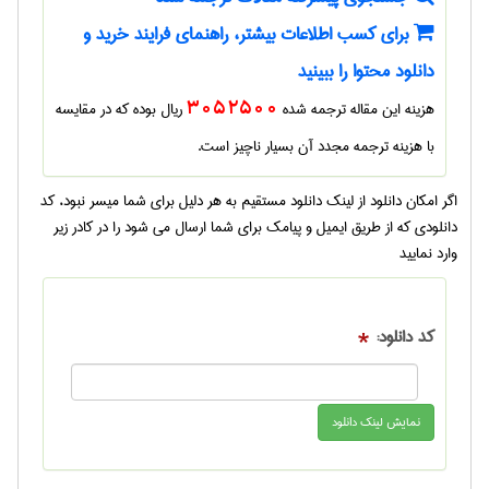
برای کسب اطلاعات بیشتر، راهنمای فرایند خرید و
دانلود محتوا را ببینید
هزینه این مقاله ترجمه شده
3052500
ریال بوده که در مقایسه
با هزینه ترجمه مجدد آن بسیار ناچیز است.
اگر امکان دانلود از لینک دانلود مستقیم به هر دلیل برای شما میسر نبود، کد
دانلودی که از طریق ایمیل و پیامک برای شما ارسال می شود را در کادر زیر
وارد نمایید
کد دانلود:
*