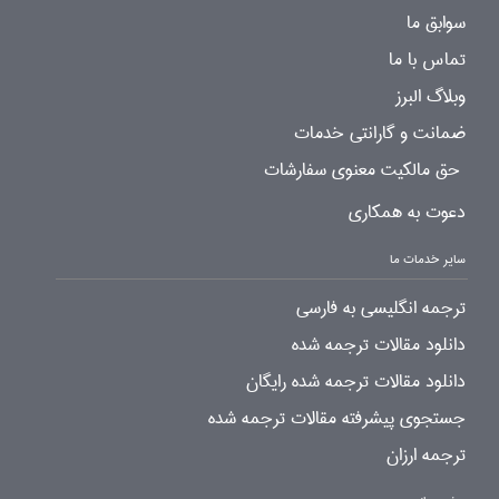
سوابق ما
تماس با ما
وبلاگ البرز
ضمانت و گارانتی خدمات
حق مالکیت معنوی سفارشات
دعوت به همکاری
سایر خدمات ما
ترجمه انگلیسی به فارسی
دانلود مقالات ترجمه شده
دانلود مقالات ترجمه شده رایگان
جستجوی پیشرفته مقالات ترجمه شده
ترجمه ارزان