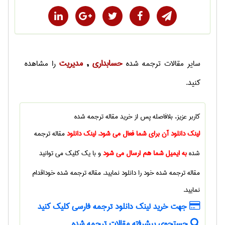
حسابداری
مديريت
سایر
مقالات ترجمه شده
,
را مشاهده
کنید.
کاربر عزیز، بلافاصله پس از خرید
مقاله ترجمه شده
لینک دانلود آن برای شما فعال می شود. لینک دانلود
مقاله ترجمه
شده
به ایمیل شما هم ارسال می شود
و با یک کلیک می توانید
مقاله ترجمه شده
خود را دانلود نمایید.
مقاله ترجمه شده
خوداقدام
نمایید.
جهت خرید لینک دانلود ترجمه فارسی کلیک کنید
جستجوی پیشرفته مقالات ترجمه شده