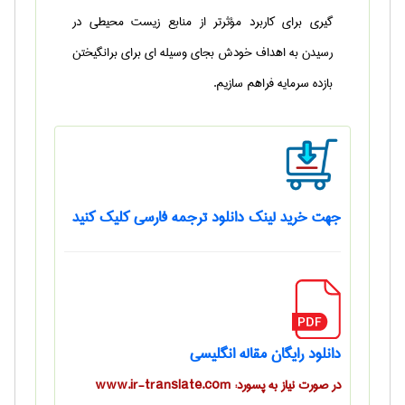
گیری برای کاربرد مؤثرتر از منابع زیست محیطی در
رسیدن به اهداف خودش بجای وسیله ای برای برانگیختن
بازده سرمایه فراهم سازیم.
جهت خرید لینک دانلود ترجمه فارسی کلیک کنید
دانلود رایگان مقاله انگلیسی
در صورت نیاز به پسورد: www.ir-translate.com