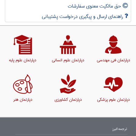
حق مالکیت معنوی سفارشات
راهنمای ارسال و پیگیری درخواست پشتیبانی
دپارتمان فنی مهندسی
دپارتمان علوم انسانی
دپارتمان علوم پایه
دپارتمان علوم پزشکی
دپارتمان کشاورزی
دپارتمان هنر
ترجمه البرز