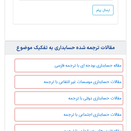
مقالات ترجمه شده حسابداری به تفکیک موضوع
مقاله حسابداری بودجه ای با ترجمه فارسی
مقالات حسابداری موسسات غیر انتفاعی با ترجمه
مقالات حسابداری دولتی با ترجمه
مقالات حسابداری اجتماعی با ترجمه
مقاله تئوری های حسابداری با ترجمه