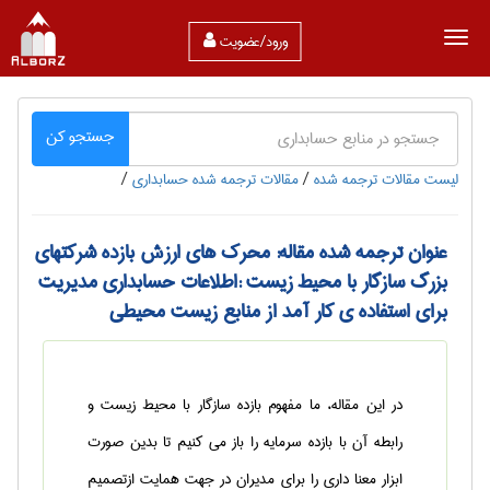
ورود/عضویت
جستجو کن
لیست مقالات ترجمه شده
/
مقالات ترجمه شده حسابداری
/
عنوان ترجمه شده مقاله: محرک های ارزش بازده شرکتهای
بزرگ سازگار با محیط زیست :اطلاعات حسابداری مدیریت
برای استفاده ی کار آمد از منابع زیست محیطی
در این مقاله، ما مفهوم بازده سازگار با محیط زیست و
رابطه آن با بازده سرمایه را باز می کنیم تا بدین صورت
ابزار معنا داری را برای مدیران در جهت همایت ازتصمیم