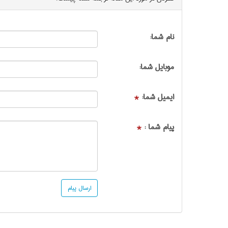
نام شما:
موبایل شما:
ایمیل شما:
*
پیام شما :
*