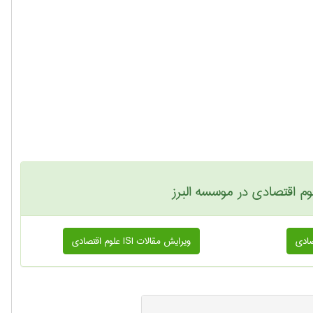
 اقتصادی در موسسه البرز
ویرایش مقالات ISI علوم اقتصادی