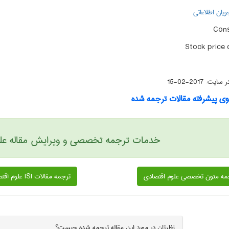
جریان اطلاعاتی
Con
Stock price 
 در سایت:
2017-02-15
 پیشرفته مقالات ترجمه شده
خدمات ترجمه تخصصی و ویرایش مقاله علوم
مه متون تخصصی علوم اقتصادی
ترجمه مقالات ISI علوم اقتصادی
نظرتان در مورد این
مقاله ترجمه شده
چیست؟