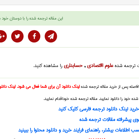
این
مقاله ترجمه شده
را با دوستان خود ب
علوم اقتصادی
حسابداری
ت ترجمه شده
,
را مشاهده کنید.
بلافاصله پس از خرید
مقاله ترجمه شده
لینک دانلود آن برای شما فعال می شود. لینک دانلو
 شده
خود را دانلود نمایید.
مقاله ترجمه شده
خوداقدام نمایید.
ید لینک دانلود ترجمه فارسی کلیک کنید
 پیشرفته مقالات ترجمه شده
ب اطلاعات بیشتر، راهنمای فرایند خرید و دانلود محتوا را ببینید