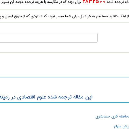
قاله ترجمه شده
2832500
ریال بوده که در مقایسه با هزینه ترجمه مجدد آن بسیار 
 از لینک دانلود مستقیم به هر دلیل برای شما میسر نبود، کد دانلودی که از طریق ایمیل و پ
این مقاله ترجمه شده علوم اقتصادی در زمین
 محافظه کاری حسابداری
ارزش سهام