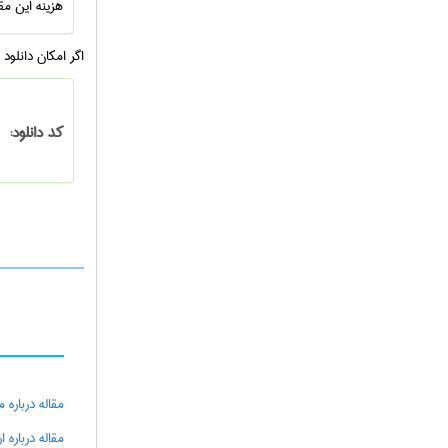
هزینه این م
اگر امکان دانلود
کد دانلود:
مقاله درباره
مقاله درباره 