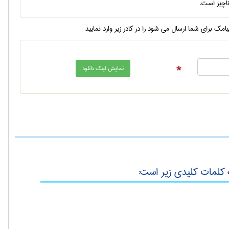
ناچیز است.
یامک برای شما ارسال می شود را در کادر زیر وارد نمایید
*
ه کلمات کلیدی زیر است: