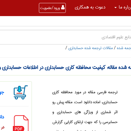
باره ما
دعوت به همکاری
ورود/عضویت
جمه شده
/
مقالات ترجمه شده حسابداری
/
ه شده مقاله: کیفیت محافظه کاری حسابداری در اطلاعات حسابداری
جهت
ترجمه فارسی مقاله در مورد محافظه کاری
حسابداری، اماده دانلود است. مقاله پیش رو
اثر شماری از ویژگی های حسابداری و
دان
حسابرسی را که جهت ارتقای کارایی گزارش
در صور