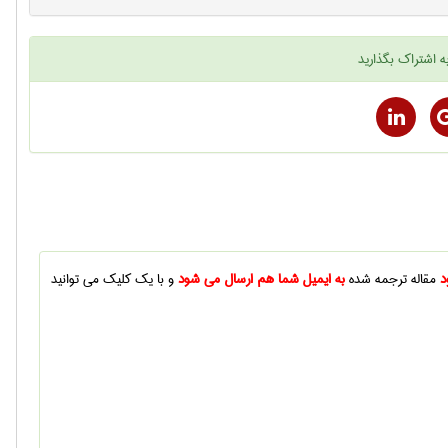
ه اشتراک بگذارید
د
مقاله ترجمه شده
به ایمیل شما هم ارسال می شود
و با یک کلیک می توانید