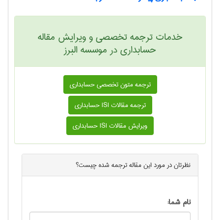
خدمات ترجمه تخصصی و ویرایش مقاله
حسابداری در موسسه البرز
ترجمه متون تخصصی حسابداری
ترجمه مقالات ISI حسابداری
ویرایش مقالات ISI حسابداری
نظرتان در مورد این
مقاله ترجمه شده
چیست؟
نام شما: