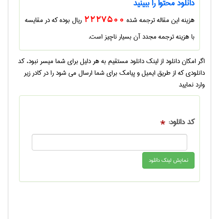
دانلود محتوا را ببینید
هزینه این مقاله ترجمه شده
2227500
ریال بوده که در مقایسه
با هزینه ترجمه مجدد آن بسیار ناچیز است.
اگر امکان دانلود از لینک دانلود مستقیم به هر دلیل برای شما میسر نبود، کد
دانلودی که از طریق ایمیل و پیامک برای شما ارسال می شود را در کادر زیر
وارد نمایید
کد دانلود:
*