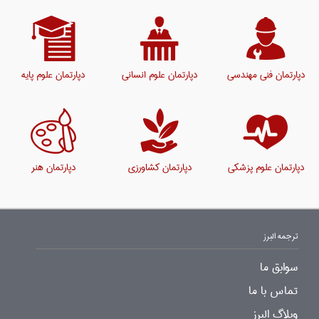
دپارتمان فنی مهندسی
دپارتمان علوم انسانی
دپارتمان علوم پایه
دپارتمان علوم پزشکی
دپارتمان کشاورزی
دپارتمان هنر
ترجمه البرز
سوابق ما
تماس با ما
وبلاگ البرز