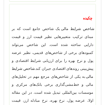
چکیده
شاخص شرایط مالی
یک شاخص جامع است که بر
مبنای ترکیب متغییرهایی نظیر قیمت ارز و قیمت
دارایی ساخته شده است. این شاخص می‌تواند
کمبودهای برخی از شاخص‌های قدیمی، نظیر عرضه
پول و نرخ بهره را برای ارزیابی شرایط اقتصادی و
پیش‌بینی روندهای اقتصادی جبران کند.
شاخص شرایط
مالی
به یکی از شاخص‌های مرجع مهم در تحلیل‌های
مالی و خط‌مشی‌گذاری برخی بانک‌های مرکزی و
موسسات بین‌المللی تبدیل شده است. در این مقاله
اولا، عرضه پول، نرخ بهره، نرخ مبادله ارز، قیمت