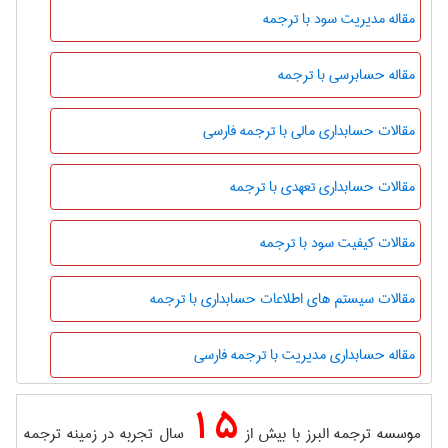
مقاله مدیریت سود با ترجمه
مقاله حسابرسی با ترجمه
مقالات حسابداری مالی با ترجمه فارسی
مقالات حسابداری تعهدی با ترجمه
مقالات کیفیت سود با ترجمه
مقالات سیستم های اطلاعات حسابداری با ترجمه
مقاله حسابداری مدیریت با ترجمه فارسی
15
موسسه ترجمه البرز با بیش از
سال تجربه در زمینه ترجمه