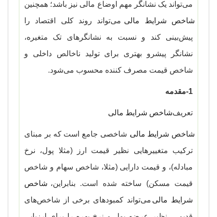
می‌تواند یک نشانگر مهم اوضاع مالی نیز باشد؛ همچنین
شاخص شرایط مالی
می‌تواند روند کلی اقتصاد را
پیش‌بینی کند و نسبت به نشانگرهای تک متغیره،
نشانگر پیشرو بهتری برای تولید ناخالص داخلی و
شاخص قیمت مصرف کننده محسوب می‌شود.
1-مقدمه
تعریف
شاخص شرایط مالی
شاخص شرایط مالی
، شاخصی جامع است که بر مبنای
ترکیب متغییرهایی نظیر قیمت ارز (مثلا پول، نرخ
مبادله)، و قیمت دارایی (مثلا، شاخص سهام و شاخص
قیمت مسکن) ساخته شده است. بنابراین،
شاخص
شرایط مالی
می‌تواند کمبودهای برخی از شاخص‌های
قدیمی، نظیر عرضه پول و نرخ بهره را برای ارزیابی