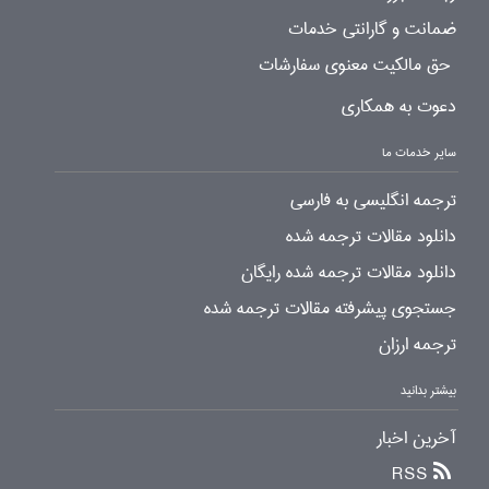
ضمانت و گارانتی خدمات
حق مالکیت معنوی سفارشات
دعوت به همکاری
سایر خدمات ما
ترجمه انگلیسی به فارسی
دانلود مقالات ترجمه شده
دانلود مقالات ترجمه شده رایگان
جستجوی پیشرفته مقالات ترجمه شده
ترجمه ارزان
بیشتر بدانید
آخرین اخبار
RSS