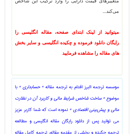
متغییرهای قیمت دارایی را وارد ترکیب این شاخص
می‌کند...
میتوانید از لینک ابتدای صفحه، مقاله انگلیسی را
رایگان دانلود فرموده و چکیده انگلیسی و سایر بخش
های مقاله را مشاهده فرمایید
موسسه ترجمه البرز اقدام به ترجمه مقاله
" حسابداری "
با
موضوع
" ساخت شاخص شرایط مالی و کاربرد آن در نظارت
مالی و پیش‌بینی اقتصادی "
نموده است که شما کاربر عزیز
می توانید پس از دانلود رایگان مقاله انگلیسی و مطالعه
ترجمه چکیده و بخشی از مقدمه مقاله، ترجمه کامل مقاله