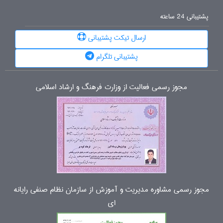
پشتیبانی 24 ساعته
ارسال تیکت پشتیبانی
پشتیبانی تلگرام
مجوز رسمی فعالیت از وزارت فرهنگ و ارشاد اسلامی
مجوز رسمی مشاوره مدیریت و آموزش از سازمان نظام صنفی رایانه
ای