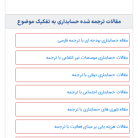
مقالات ترجمه شده حسابداری به تفکیک موضوع
مقاله حسابداری بودجه ای با ترجمه فارسی
مقالات حسابداری موسسات غیر انتفاعی با ترجمه
مقالات حسابداری دولتی با ترجمه
مقالات حسابداری اجتماعی با ترجمه
مقاله تئوری های حسابداری با ترجمه
مقالات هزینه یابی بر مبنای فعالیت با ترجمه