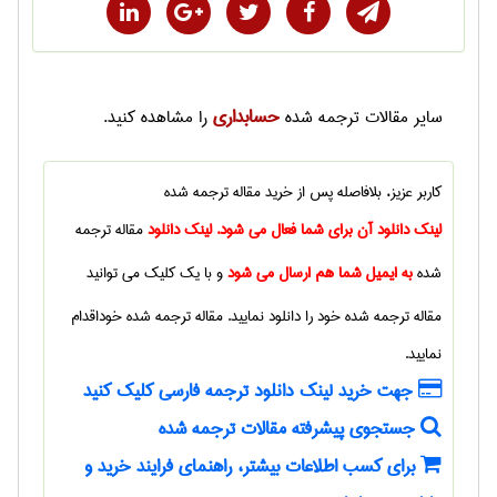
حسابداری
سایر
مقالات ترجمه شده
را مشاهده کنید.
کاربر عزیز، بلافاصله پس از خرید
مقاله ترجمه شده
لینک دانلود آن برای شما فعال می شود. لینک دانلود
مقاله ترجمه
شده
به ایمیل شما هم ارسال می شود
و با یک کلیک می توانید
مقاله ترجمه شده
خود را دانلود نمایید.
مقاله ترجمه شده
خوداقدام
نمایید.
جهت خرید لینک دانلود ترجمه فارسی کلیک کنید
جستجوی پیشرفته مقالات ترجمه شده
برای کسب اطلاعات بیشتر، راهنمای فرایند خرید و