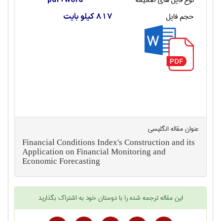
حجم فایل
817 کیلو بایت
عنوان مقاله انگليسی
Financial Conditions Index's Construction and its
Application on Financial Monitoring and
Economic Forecasting
این
مقاله ترجمه شده
را با دوستان خود به اشتراک بگذارید