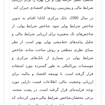
شرایط مالی و پیش‌بینی روندهای اقتصادی جبران کند.
در سال 1990، بانک مرکزی کانادا اقدام به تدوین
شاخص شرایط پولی نمود. شاخص شرایط پولی، از
شاخص‌های تک متغییره برای ارزیابی شرایط مالی و
تحلیل پیامدهای خط‌مشی پولی بهتر است. از نظر
مبنای نظری منطقی و روش ساخت ساده، شاخص
شرایط پولی در بسیاری از بانک‌های مرکزی و
موسسات بین‌المللی به طور گسترده مورد استفاده
قرار گرفته است. با توسعه اقتصاد و مالیه، برای
ارزیابی وضعیت مالی، اطلاعات قیمت دارایی مورد
توجه فزاینده‌ای قرار گرفته است. در پشت صحنه،
برخی محققان
شاخص شرایط مالی
تدوین کرده‌اند که