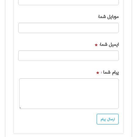
موبایل شما:
ایمیل شما:
*
پیام شما :
*