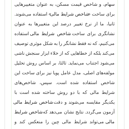
سهام، و شاخص قیمت مسکن، به عنوان متغییرهایی
برای ساخت «
شاخص شرایط مالی
» استفاده می‌شوند.
ثانیا، ما از نرخ تغییر درصد این متغییرها به عنوان
نشانگری برای ساخت
شاخص شرایط مالی
استفاده
می‌کنیم، که نه فقط نشانگر را به شکل موثری توصیف
می‌کند بلکه از خطاهایی که از خلاء ابزار سنجش ناشی
می‌شود اجتناب می‌نماید. ثالثا، بر اساس روش تحلیل
مولفه‌های اصلی، مدل عامل پویا نیز برای ساخت این
شاخص استفاده شده است. سپس، شاخص‌های
شرایط مالی که با دو روش ساخته شده است با
یکدیگر مقایسه می‌شوند و دقت
شاخص شرایط مالی
آزمون می‌گردد. نتایج نشان می‌دهد که
شاخص شرایط
مالی
می‌تواند شرایط مالی چین را منعکس کند و