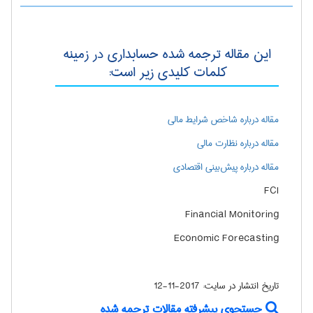
این مقاله ترجمه شده حسابداری در زمینه
کلمات کلیدی زیر است:
مقاله درباره شاخص شرایط مالی
مقاله درباره نظارت مالی
مقاله درباره پیش‌بینی اقتصادی
FCI
Financial Monitoring
Economic Forecasting
تاریخ انتشار در سایت:
2017-11-12
جستجوی پیشرفته مقالات ترجمه شده