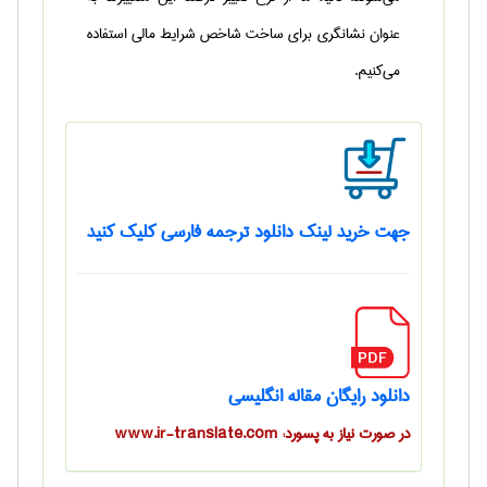
عنوان نشانگری برای ساخت شاخص شرایط مالی استفاده
می‌کنیم.
جهت خرید لینک دانلود ترجمه فارسی کلیک کنید
دانلود رایگان مقاله انگلیسی
در صورت نیاز به پسورد: www.ir-translate.com