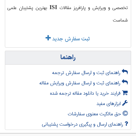
تخصصی و ویرایش و پارافریز مقالات
بهترین پشتیبان علمی
ISI
شماست
ثبت سفارش جدید
راهنما
راهنمای ثبت و ارسال سفارش ترجمه
راهنمای ثبت و ارسال سفارش ویرایش مقاله
فرایند خرید یا دانلود مقاله ترجمه شده
ابزارهای مفید
حق مالکیت معنوی سفارشات
راهنمای ارسال و پیگیری درخواست پشتیبانی