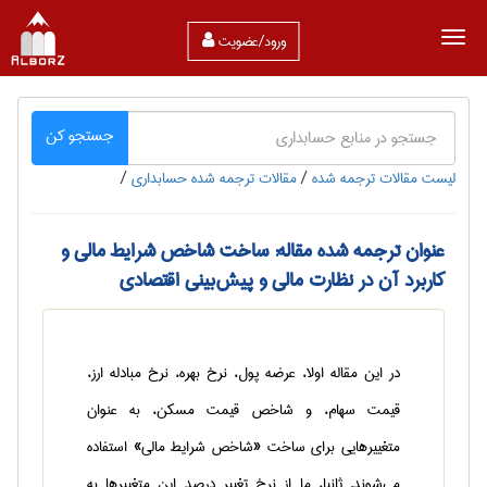
ورود/عضویت
جستجو کن
لیست مقالات ترجمه شده
/
مقالات ترجمه شده حسابداری
/
عنوان ترجمه شده مقاله: ساخت شاخص شرایط مالی و
کاربرد آن در نظارت مالی و پیش‌بینی اقتصادی
در این مقاله اولا، عرضه پول، نرخ بهره، نرخ مبادله ارز،
قیمت سهام، و شاخص قیمت مسکن، به عنوان
متغییرهایی برای ساخت «شاخص شرایط مالی» استفاده
می‌شوند. ثانیا، ما از نرخ تغییر درصد این متغییرها به