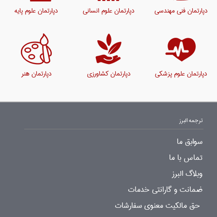
دپارتمان فنی مهندسی
دپارتمان علوم انسانی
دپارتمان علوم پایه
دپارتمان علوم پزشکی
دپارتمان کشاورزی
دپارتمان هنر
ترجمه البرز
سوابق ما
تماس با ما
وبلاگ البرز
ضمانت و گارانتی خدمات
حق مالکیت معنوی سفارشات