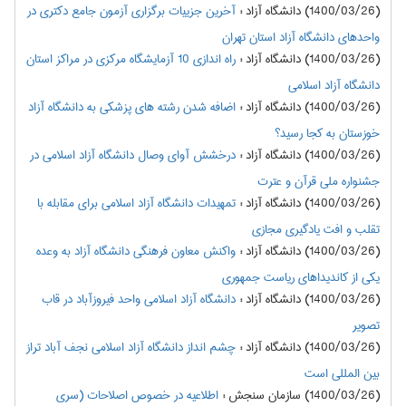
(1400/03/26) دانشگاه آزاد
:
آخرین جزییات برگزاری آزمون جامع دکتری در
واحدهای دانشگاه آزاد استان تهران
(1400/03/26) دانشگاه آزاد
:
راه اندازی 10 آزمایشگاه مرکزی در مراکز استان
دانشگاه آزاد اسلامی
(1400/03/26) دانشگاه آزاد
:
اضافه شدن رشته های پزشکی به دانشگاه آزاد
خوزستان به کجا رسید؟
(1400/03/26) دانشگاه آزاد
:
درخشش آوای وصال دانشگاه آزاد اسلامی در
جشنواره ملی قرآن و عترت
(1400/03/26) دانشگاه آزاد
:
تمهیدات دانشگاه آزاد اسلامی برای مقابله با
تقلب و افت یادگیری مجازی
(1400/03/26) دانشگاه آزاد
:
واکنش معاون فرهنگی دانشگاه آزاد به وعده
یکی از کاندیداهای ریاست جمهوری
(1400/03/26) دانشگاه آزاد
:
دانشگاه آزاد اسلامی واحد فیروزآباد در قاب
تصویر
(1400/03/26) دانشگاه آزاد
:
چشم انداز دانشگاه آزاد اسلامی نجف آباد تراز
بین المللی است
(1400/03/26) سازمان سنجش
:
اطلاعيه در خصوص اصلاحات (سری