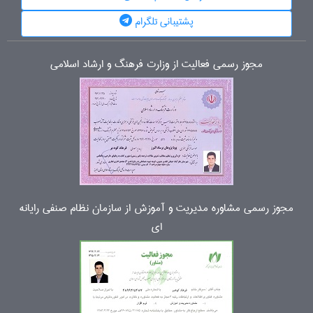
پشتیبانی تلگرام
مجوز رسمی فعالیت از وزارت فرهنگ و ارشاد اسلامی
مجوز رسمی مشاوره مدیریت و آموزش از سازمان نظام صنفی رایانه
ای