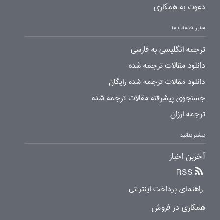
دعوت به همکاری
سایر خدمات ما
ترجمه انگلیسی به فارسی
دانلود مقالات ترجمه شده
دانلود مقالات ترجمه شده رایگان
جستجوی پیشرفته مقالات ترجمه شده
ترجمه ارزان
بیشتر بدانید
آخرین اخبار
RSS
راهنمای پرداخت اینترنتی
همکاری در فروش