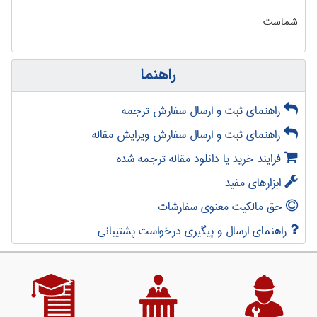
شماست
راهنما
راهنمای ثبت و ارسال سفارش ترجمه
راهنمای ثبت و ارسال سفارش ویرایش مقاله
فرایند خرید یا دانلود مقاله ترجمه شده
ابزارهای مفید
حق مالکیت معنوی سفارشات
راهنمای ارسال و پیگیری درخواست پشتیبانی