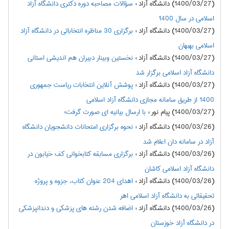
(1400/03/27) دانشگاه آزاد
:
سؤالات مصاحبه دوره دکتری دانشگاه آزاد
اسلامی در سال 1400
(1400/03/27) دانشگاه آزاد
:
برگزاری 30 مناظره انتخاباتی در دانشگاه آزاد
اسلامی بهبهان
(1400/03/27) دانشگاه آزاد
:
نخستین وبینار دبیران هم اندیشی استانی
دانشگاه آزاد اسلامی برگزار شد
(1400/03/27) دانشگاه آزاد
:
پوشش آنلاین انتخابات ریاست جمهوری
1400 از طریق سامانه مجازی دانشگاه آزاد اسلامی
(1400/03/27) پیام نور
:
با ارسال بیانیه ای صورت گرفت؛
(1400/03/26) دانشگاه آزاد
:
نحوه برگزاری امتحانات دانشجویان دانشگاه
آزاد در سامانه دان اعلام شد
(1400/03/26) دانشگاه آزاد
:
برگزاری مسابقه کتابخوانی کف خیابون در
دانشگاه آزاد اسلامی کاشان
(1400/03/26) دانشگاه آزاد
:
اهدای 204 عنوان کتاب، جزوه و پروژه
تحقیقاتی به دانشگاه آزاد اسلامی اهر
(1400/03/26) دانشگاه آزاد
:
اضافه شدن رشته های پزشکی و دندانپزشکی
در دانشگاه آزاد خوزستان