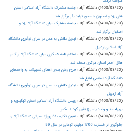
متوقف کردند
(1400/03/20) دانشگاه آزاد
:
جلسه مشترک دانشگاه آزاد اسلامی استان
های یزد و اصفهان با محور تولید بذر برگزار شد
(1400/03/20) دانشگاه آزاد
:
جلسه مشترک میان دانشگاه آزاد یزد و
اصفهان برگزار شد
(1400/03/20) دانشگاه آزاد
:
تبدیل دانش به عمل در سرای نوآوری دانشگاه
آزاد اسلامی اردبیل
(1400/03/20) دانشگاه آزاد
:
تفاهم نامه همکاری میان دانشگاه آزاد اراک و
هلال احمر استان مرکزی منعقد شد
(1400/03/20) دانشگاه آزاد
:
طرح زمان بندی اعطای تسهیلات به واحدهای
دانشگاه آزاد اسلامی ابلاغ شد
(1400/03/20) دانشگاه آزاد
:
تبدیل دانش به عمل در سرای نوآوری دانشگاه
آزاد اردبیل
(1400/03/20) دانشگاه آزاد
:
رییس دانشگاه آزاد اسلامی استان کهگیلویه و
بویراحمد و واحد یاسوج تغییر کرد + عکس
(1400/03/20) دانشگاه آزاد
:
تعیین تکلیف 51 پروژه عمرانی دانشگاه آزاد و
جلوگیری از خسارت 1700 میلیارد تومانی در سال 99