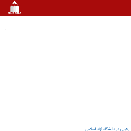
رهبری در دانشگاه آزاد اسلامی