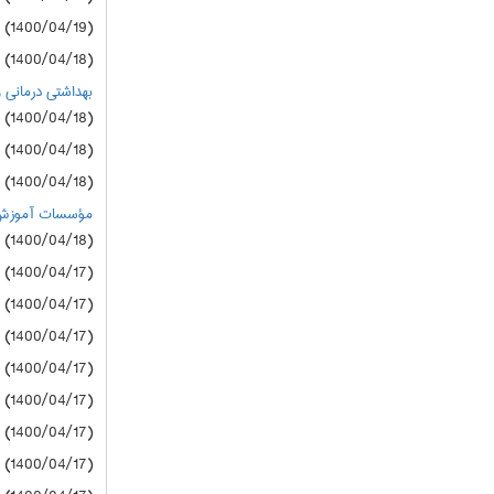
(1400/04/19) دانشگاه آزاد
(1400/04/18) سازمان سنجش
بهداشتی درمانی و 
(1400/04/18) سازمان سنجش
(1400/04/18) سازمان سنجش
(1400/04/18) سازمان سنجش
مؤسسات‌ آموزش‌
(1400/04/18) دانشگاه آزاد
(1400/04/17) دانشگاه آزاد
(1400/04/17) دانشگاه آزاد
(1400/04/17) دانشگاه آزاد
(1400/04/17) دانشگاه آزاد
(1400/04/17) دانشگاه آزاد
(1400/04/17) دانشگاه آزاد
(1400/04/17) دانشگاه آزاد