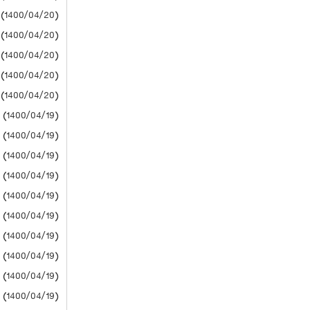
(1400/04/20) دانشگاه آزاد
(1400/04/20) دانشگاه آزاد
(1400/04/20) دانشگاه آزاد
(1400/04/20) دانشگاه آزاد
(1400/04/20) دانشگاه آزاد
(1400/04/19) دانشگاه آزاد
(1400/04/19) دانشگاه آزاد
(1400/04/19) دانشگاه آزاد
(1400/04/19) دانشگاه آزاد
(1400/04/19) دانشگاه آزاد
(1400/04/19) دانشگاه آزاد
(1400/04/19) دانشگاه آزاد
(1400/04/19) دانشگاه آزاد
(1400/04/19) دانشگاه آزاد
(1400/04/19) دانشگاه آزاد