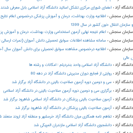
:
اعضای شورای مرکزی تشکل اساتید دانشگاه آزاد اسلامی بابل معرفی شدند
:
اطلاعيه وزارت بهداشت، درمان و آموزش پزشکی درخصوص اعلام نتایج 
سازمان انتقال خون کشور در سال 1399
:
اعلام نتيجه نهایی آزمون استخدامی وزارت بهداشت، درمان و آموزش پزشک
:
سامانه مشاهده اطلاعات سوابق تحصيلي دانش آموزان (نمرات ارسالي از آموزش 
:
 عالي
:
دانشگاه آزاد اسلامی واحد بندردیلم | امکانات و رشته ها
:
روایتی از فجایع دوران مدیریتی دانشگاه آزاد در دهه 80
:
سی و دومین دوره آزمون صلاحیت بالینی در دانشگاه آزاد برگزار شد
:
برگزاری سی و دومین دوره آزمون صلاحیت بالینی در دانشگاه آزاد اسلامی
:
آزمون صلاحیت بالینی پزشکان در دانشگاه آزاد اسلامی شاهرود برگزار شد
:
آزمون صلاحیت بالینی پزشکان در دانشگاه آزاد شاهرود برگزار شد
:
تفاهم نامه همکاری میان دانشگاه آزاد خرمشهر و منطقه آزاد اروند منعقد 
:
دانشجوی دانشگاه آزاد اسلامی مازندران المپیکی شد