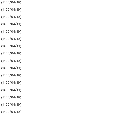
(1400/04/19) دانشگاه آزاد
(1400/04/19) پیام نور
(1400/04/19) دانشگاه آزاد
(1400/04/19) دانشگاه آزاد
(1400/04/19) دانشگاه آزاد
(1400/04/19) دانشگاه آزاد
(1400/04/19) دانشگاه آزاد
(1400/04/19) دانشگاه آزاد
(1400/04/19) دانشگاه آزاد
(1400/04/19) دانشگاه آزاد
(1400/04/19) دانشگاه آزاد
(1400/04/19) دانشگاه آزاد
(1400/04/19) دانشگاه آزاد
(1400/04/19) دانشگاه آزاد
(1400/04/19) دانشگاه آزاد
(1400/04/19) دانشگاه آزاد