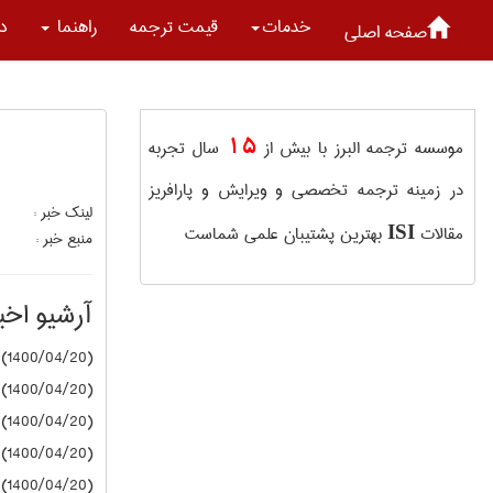
خدمات
قیمت ترجمه
راهنما
در
صفحه اصلی
15
موسسه ترجمه البرز با بیش از
سال تجربه
در زمینه ترجمه تخصصی و ویرایش و پارافریز
لینک خبر :
مقالات
بهترین پشتیبان علمی شماست
ISI
منبع خبر :
آرشیو اخبا
(1400/04/20) دانشگاه آزاد
(1400/04/20) دانشگاه آزاد
(1400/04/20) دانشگاه آزاد
(1400/04/20) دانشگاه آزاد
(1400/04/20) دانشگاه آزاد