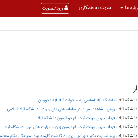
باره ما
دعوت به همکاری
ورود/عضویت
ر
:
دانشگاه آزاد اسلامی واحد دولت آباد از لنز دوربین
:
روش مشاهده نمرات در سامانه های دان و وادانا دانشگاه آزاد اسلامی
:
فردا، آخرین مهلت ثبت نام دو آزمون دانشگاه آزاد
:
فردا؛ آخرین مهلت ثبت نام آزمون زبان و مهارت های عربی دانشگاه آزاد
:
پیام تسلیت دکتر طهرانچی برای درگذشت کارمند نهاد نمایندگی مقام معظم 