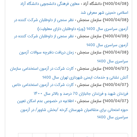
(1400/04/08) دانشگاه آزاد
:
معاون فرهنگی دانشجویی دانشگاه آزاد
اسلامی خمینی شهر معرفی شد
(1400/04/08) سازمان سنجش
:
نظر سنجي از داوطلبان شرکت کننده در
آزمون سراسري سال 1400 (ویژه داوطلبان دارای معلولیت)
(1400/04/08) سازمان سنجش
:
نظر سنجي از داوطلبان شرکت کننده در
آزمون سراسري سال 1400
(1400/04/08) سازمان سنجش
:
زمان دریافت دفترچه سوالات آزمون
سراسری سال 1400
(1400/04/07) سازمان سنجش
:
كارت شركت در آزمون استخدامي سازمان
آتش نشاني و خدمات ايمني شهرداري تهران سال 1400
(1400/04/07) سازمان سنجش
:
كارت شركت در آزمون استخدامي خاص
فرزندان شهيد و فرزندان جانبازان 70 درصد و بالاتر سال ۱۴۰۰
(1400/04/07) سازمان سنجش
:
اطلاعيه در خصوص عدم امکان تعيين
حوزه امتحاني براي متقاضیان شهرستان کرخه /بخش شاوور/ در آزمون
سراسري سال 1400