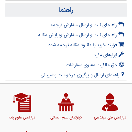
راهنما
راهنمای ثبت و ارسال سفارش ترجمه
راهنمای ثبت و ارسال سفارش ویرایش مقاله
فرایند خرید یا دانلود مقاله ترجمه شده
ابزارهای مفید
حق مالکیت معنوی سفارشات
راهنمای ارسال و پیگیری درخواست پشتیبانی
دپارتمان فنی مهندسی
دپارتمان علوم انسانی
دپارتمان علوم پایه