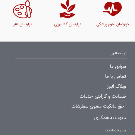
دپارتمان علوم پزشکی
دپارتمان کشاورزی
دپارتمان هنر
ترجمه البرز
سوابق ما
تماس با ما
وبلاگ البرز
ضمانت و گارانتی خدمات
حق مالکیت معنوی سفارشات
دعوت به همکاری
سایر خدمات ما