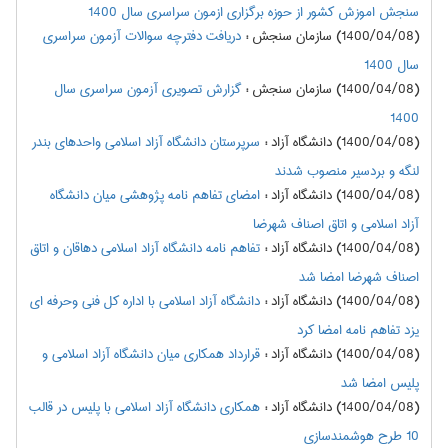
سنجش اموزش کشور از حوزه برگزاري ازمون سراسري سال 1400
(1400/04/08) سازمان سنجش
:
دریافت دفترچه سوالات آزمون سراسری
سال 1400
(1400/04/08) سازمان سنجش
:
گزارش تصویری آزمون سراسری سال
1400
(1400/04/08) دانشگاه آزاد
:
سرپرستان دانشگاه آزاد اسلامی واحدهای بندر
لنگه و بردسیر منصوب شدند
(1400/04/08) دانشگاه آزاد
:
امضای تفاهم نامه پژوهشی میان دانشگاه
آزاد اسلامی و اتاق اصناف شهرضا
(1400/04/08) دانشگاه آزاد
:
تفاهم نامه دانشگاه آزاد اسلامی دهاقان و اتاق
اصناف شهرضا امضا شد
(1400/04/08) دانشگاه آزاد
:
دانشگاه آزاد اسلامی با اداره کل فنی وحرفه ای
یزد تفاهم نامه امضا کرد
(1400/04/08) دانشگاه آزاد
:
قرارداد همکاری میان دانشگاه آزاد اسلامی و
پلیس امضا شد
(1400/04/08) دانشگاه آزاد
:
همکاری دانشگاه آزاد اسلامی با پلیس در قالب
10 طرح هوشمندسازی