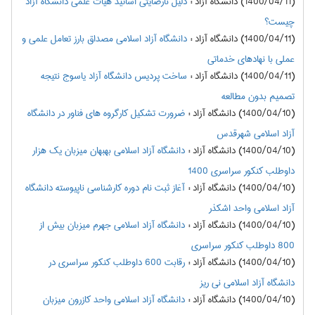
(1400/04/11) دانشگاه آزاد
:
دلیل نارضایتی اساتید هیات علمی دانشگاه آزاد
چیست؟
(1400/04/11) دانشگاه آزاد
:
دانشگاه آزاد اسلامی مصداق بارز تعامل علمی و
عملی با نهادهای خدماتی
(1400/04/11) دانشگاه آزاد
:
ساخت پردیس دانشگاه آزاد یاسوج نتیجه
تصمیم بدون مطالعه
(1400/04/10) دانشگاه آزاد
:
ضرورت تشکیل کارگروه های فناور در دانشگاه
آزاد اسلامی شهرقدس
(1400/04/10) دانشگاه آزاد
:
دانشگاه آزاد اسلامی بهبهان میزبان یک هزار
داوطلب کنکور سراسری 1400
(1400/04/10) دانشگاه آزاد
:
آغاز ثبت نام دوره کارشناسی ناپیوسته دانشگاه
آزاد اسلامی واحد اشکذر
(1400/04/10) دانشگاه آزاد
:
دانشگاه آزاد اسلامی جهرم میزبان بیش از
800 داوطلب کنکور سراسری
(1400/04/10) دانشگاه آزاد
:
رقابت 600 داوطلب کنکور سراسری در
دانشگاه آزاد اسلامی نی ریز
(1400/04/10) دانشگاه آزاد
:
دانشگاه آزاد اسلامی واحد کازرون میزبان