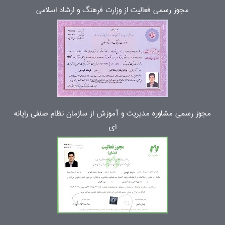
مجوز رسمی فعالیت از وزارت فرهنگ و ارشاد اسلامی
مجوز رسمی مشاوره مدیریت و آموزش از سازمان نظام صنفی رایانه
ای