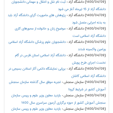
(1400/04/09) دانشگاه آزاد
:
ثبت نام نقل و انتقال و مهمانی دانشجویان
دانشگاه آزاد از 15 تیرماه آغاز می شود
(1400/04/09) دانشگاه آزاد
:
پژوهش های ماموریت گرای دانشگاه آزاد باید
به بدنه اجرایی متصل شود
(1400/04/09) دانشگاه آزاد
:
موضوع زنان و خانواده از محورهای کاری
دانشگاه آزاد اسلامی است
(1400/04/09) دانشگاه آزاد
:
دانشجویان علوم پزشکی دانشگاه آزاد اسلامی
ورامین واکسینه شدند
(1400/04/09) دانشگاه آزاد
:
دانشگاه آزاد اسلامی استان فارس در گام
نخست اجرای طرح پویش
(1400/04/09) دانشگاه آزاد
:
برپایی نمایشگاه دائمی آثار استادن بسیجی در
دانشگاه آزاد اسلامی کاشان
(1400/04/08) سازمان سنجش
:
تجربه موفق سال گذشته سازمان سنجش
آموزش کشور در شرایط کرونا
(1400/04/08) سازمان سنجش
:
بازديد معاون وزير علوم و رییس سازمان
سنجش آموزش کشور از حوزه برگزاري آزمون سراسری سال 1400
(1400/04/08) سازمان سنجش
:
بازديد معاون وزير علوم و رييس سازمان