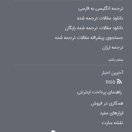
ترجمه انگلیسی به فارسی
دانلود مقالات ترجمه شده
دانلود مقالات ترجمه شده رایگان
جستجوی پیشرفته مقالات ترجمه شده
ترجمه ارزان
بیشتر بدانید
آخرین اخبار
RSS
راهنمای پرداخت اینترنتی
همکاری در فروش
ابزارهای مفید
نقشه سایت