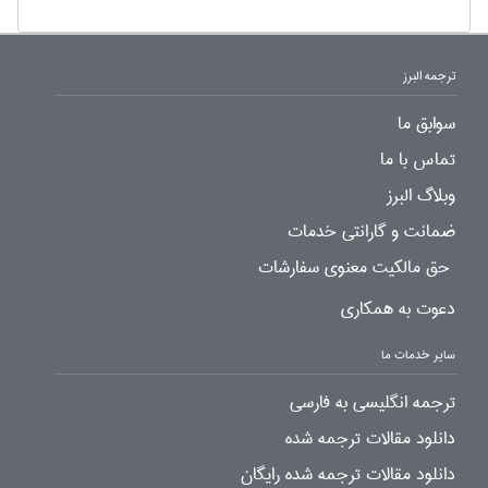
ترجمه البرز
سوابق ما
تماس با ما
وبلاگ البرز
ضمانت و گارانتی خدمات
حق مالکیت معنوی سفارشات
دعوت به همکاری
سایر خدمات ما
ترجمه انگلیسی به فارسی
دانلود مقالات ترجمه شده
دانلود مقالات ترجمه شده رایگان