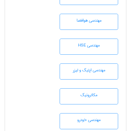
مهندسی هوافضا
مهندسی HSE
مهندسی اپتیک و لیزر
مکاترونیک
مهندسی خودرو