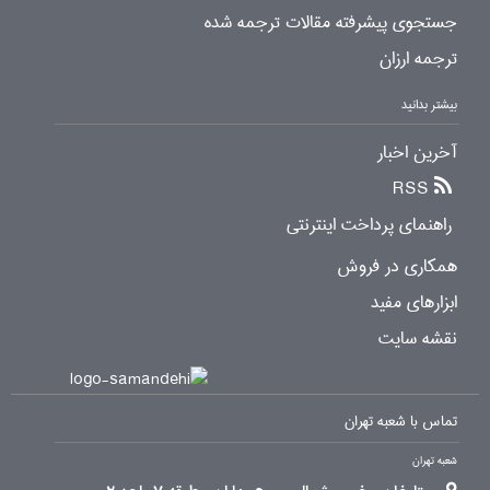
جستجوی پیشرفته مقالات ترجمه شده
ترجمه ارزان
بیشتر بدانید
آخرین اخبار
RSS
راهنمای پرداخت اینترنتی
همکاری در فروش
ابزارهای مفید
نقشه سایت
تماس با شعبه تهران
شعبه تهران