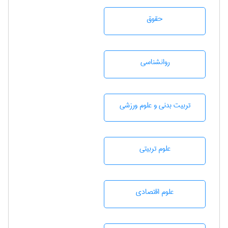
حقوق
روانشناسی
تربيت بدنی و علوم ورزشی
علوم تربيتی
علوم اقتصادی