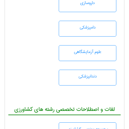
داروسازی
دامپزشكی
علوم آزمايشگاهی
دندانپزشكی
لغات و اصطلاحات تخصصی رشته های کشاورزی