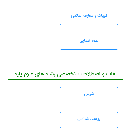
الهیات و معارف اسلامی
علوم قضایی
لغات و اصطلاحات تخصصی رشته های علوم پایه
شيمی
زيست شناسی