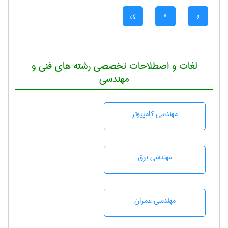
و
ه
ی
لغات و اصطلاحات تخصصی رشته های فنی و
مهندسی
مهندسی كامپيوتر
مهندسی برق
مهندسی عمران