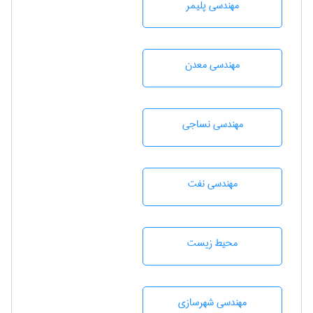
مهندسی پليمر
مهندسی معدن
مهندسي نساجی
مهندسی نفت
محيط زيست
مهندسی شهرسازی