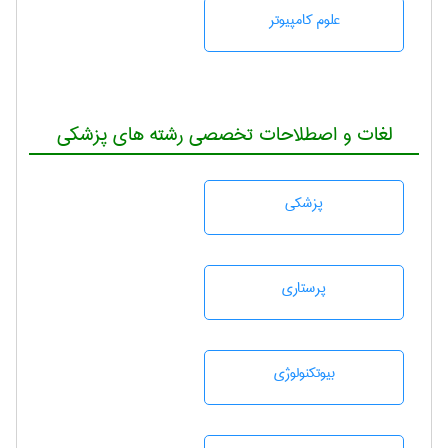
علوم کامپیوتر
لغات و اصطلاحات تخصصی رشته های پزشکی
پزشكی
پرستاری
بيوتكنولوژی