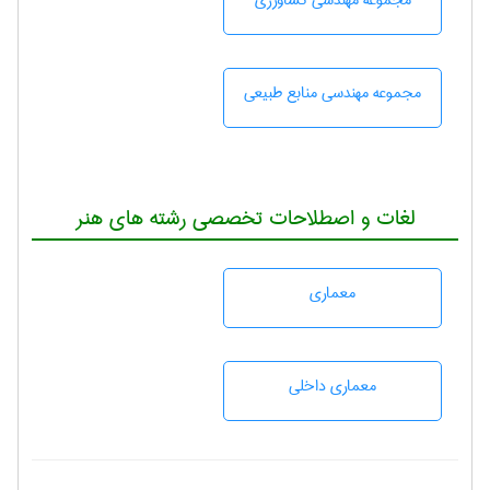
مجموعه مهندسی كشاورزی
مجموعه مهندسی منابع طبيعی
لغات و اصطلاحات تخصصی رشته های هنر
معماری
معماری داخلی