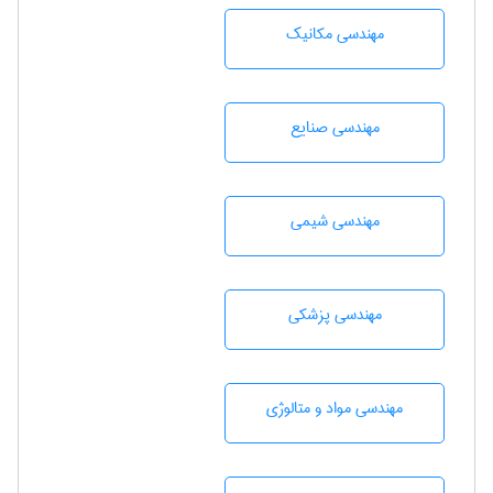
مهندسی مکانیک
مهندسی صنايع
مهندسي شيمی
مهندسی پزشکی
مهندسی مواد و متالوژی