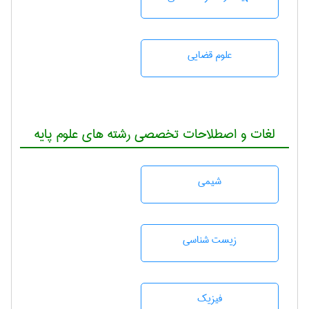
علوم قضایی
لغات و اصطلاحات تخصصی رشته های علوم پایه
شيمی
زيست شناسی
فیزیک