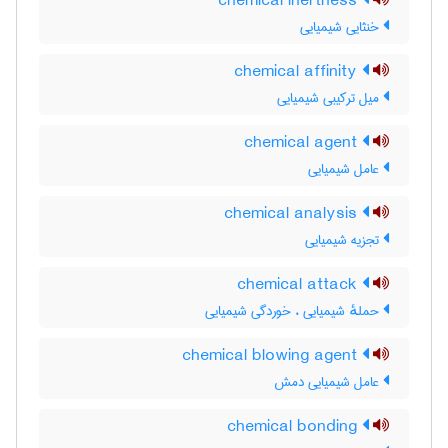
chemical inertness
خنثایی شیمیایی
chemical affinity
میل ترکیبی شیمیایی
chemical agent
عامل شیمیایی
chemical analysis
تجزیه شیمیایی
chemical attack
حملهٔ شیمیایی ، خوردگی شیمیایی
chemical blowing agent
عامل شیمیایی دمش
chemical bonding