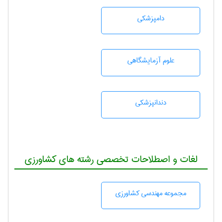
دامپزشكی
علوم آزمايشگاهی
دندانپزشكی
لغات و اصطلاحات تخصصی رشته های کشاورزی
مجموعه مهندسی كشاورزی