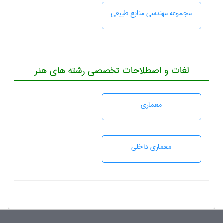
مجموعه مهندسی منابع طبيعی
لغات و اصطلاحات تخصصی رشته های هنر
معماری
معماری داخلی