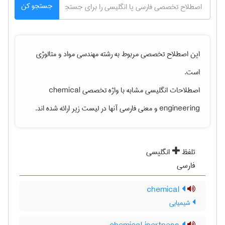
جستجو کن
این اصطلاح تخصصی مربوط به رشته
مهندسی مواد و متالوژی
است.
اصطلاحات انگلیسی مشابه با واژه تخصصی
chemical
engineering
و معنی فارسی آنها در لیست زیر ارائه شده اند.
تلفظ
انگلیسی
فارسی
chemical
شیمیایی