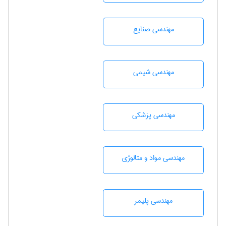
مهندسی صنايع
مهندسي شيمی
مهندسی پزشکی
مهندسی مواد و متالوژی
مهندسی پليمر