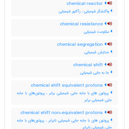
chemical reactor
واکنشگر شیمیایی ، رآکتور شیمیایی
chemical resistance
مقاومت شیمیایی
chemical segregation
جدایش شیمیایی
chemical shift
جا به جایی شیمیایی
chemical shift equivalent protons
پروتون های با جابه جایی شیمیایی برابر ، پروتون‌های با جابه
جایی شیمیایی برابر
chemical shift non-equivalent protons
پروتون های با جابه جایی شیمیایی نابرابر ، پروتون‌های با جابه
جایی شیمیایی نابرابر