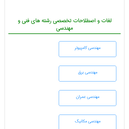
لغات و اصطلاحات تخصصی رشته های فنی و
مهندسی
مهندسی كامپيوتر
مهندسی برق
مهندسی عمران
مهندسی مکانیک