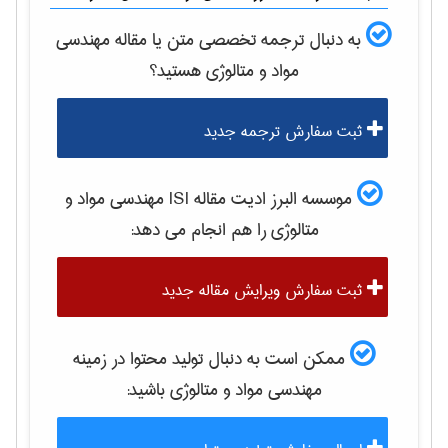
به دنبال ترجمه تخصصی متن یا مقاله
مهندسی
مواد و متالوژی
هستید؟
ثبت سفارش ترجمه جدید
موسسه البرز ادیت مقاله ISI
مهندسی مواد و
متالوژی
را هم انجام می دهد:
ثبت سفارش ویرایش مقاله جدید
ممکن است به دنبال تولید محتوا در زمینه
مهندسی مواد و متالوژی
باشید: