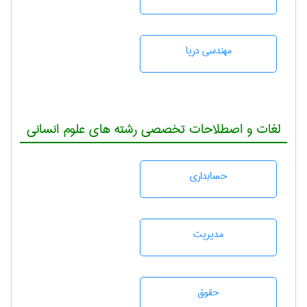
مهندسی دریا
لغات و اصطلاحات تخصصی رشته های علوم انسانی
حسابداری
مديريت
حقوق