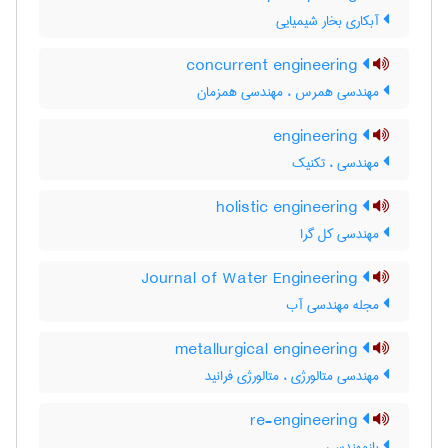
آبکاری بخار شیمیایی
concurrent engineering
مهندسی همرس ، مهندسی همزمان
engineering
مهندسی ، تکنیک
holistic engineering
مهندسی کل گرا
Journal of Water Engineering
مجله مهندسی آب
metallurgical engineering
مهندسی متالورژی ، متالورژی فرانید
re-engineering
بازمهندسی