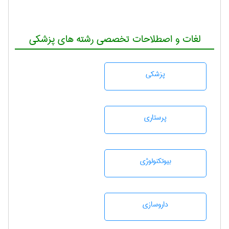
لغات و اصطلاحات تخصصی رشته های پزشکی
پزشكی
پرستاری
بيوتكنولوژی
داروسازی