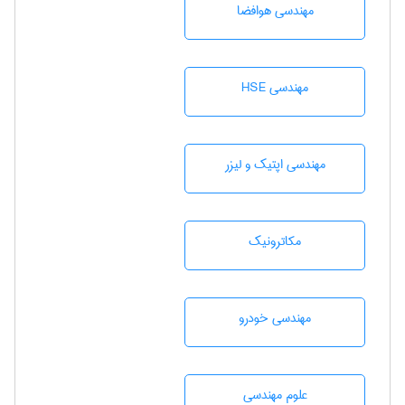
مهندسی هوافضا
مهندسی HSE
مهندسی اپتیک و لیزر
مکاترونیک
مهندسی خودرو
علوم مهندسی