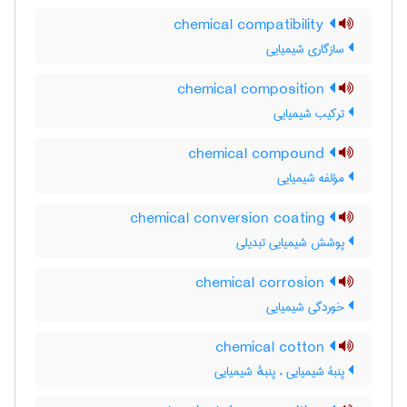
chemical compatibility
سازگاری شیمیایی
chemical composition
ترکیب شیمیایی
chemical compound
مؤلفه شیمیایی
chemical conversion coating
پوشش شیمیایی تبدیلی
chemical corrosion
خوردگی شیمیایی
chemical cotton
پنبۀ شیمیایی ، پنبهٔ شیمیایی