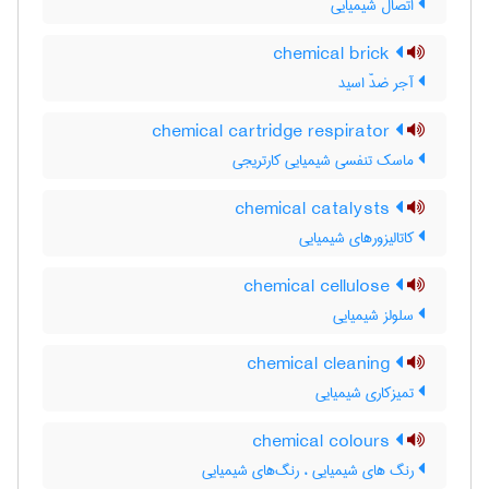
اتصال شیمیایی
chemical brick
آجر ضدّ اسید
chemical cartridge respirator
ماسک تنفسی شیمیایی کارتریجی
chemical catalysts
کاتالیزورهای شیمیایی
chemical cellulose
سلولز شیمیایی
chemical cleaning
تمیزکاری شیمیایی
chemical colours
رنگ های شیمیایی ، رنگ‌های شیمیایی