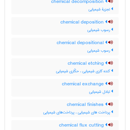
chemical decomposition
تجزیۀ شیمیایی
chemical deposition
رسوب شیمیایی
chemical depositional
رسوب شیمیایی
chemical etching
کنده کاری شیمیایی ، حکّاری شیمیایی
chemical exchange
تبادل شیمیایی
chemical finishes
پرداخت های شیمیایی ، پرداخت‌های شیمیایی
chemical flux cutting