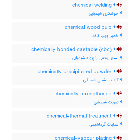
chemical welding
جوشکاری شیمیایی
chemical wood pulp
خمیر چوب کاغذ
chemically bonded castable (cbc)
نسوز ریختنی با پیوند شیمیایی
chemically precipitated powder
گرد ته نشینی شیمیایی
chemically strengthened
تقویت شیمیایی
chemical-thermal treatment
عملیات گرماشیمی
chemical-vapour plating