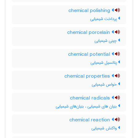
chemical polishing
پرداخت شیمیایی
chemical porcelain
چینی شیمیایی
chemical potential
پتانسیل شیمیایی
chemical properties
خواص شیمیایی
chemical radicals
بنیان های شیمیایی ، بنیان‌های شیمیایی
chemical reaction
واکنش شیمیایی