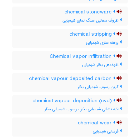
chemical stoneware
ظروف سفالین سنگ نمای شیمیایی
chemical stripping
برهنه سازی شیمیایی
Chemical Vapor Infiltration
نفوذدهی بخار شیمیایی
chemical vapour deposited carbon
کربن رسوب شیمیایی بخار
chemical vapour deposition (cvd)
لایه نشانی شیمیایی بخار ، رسوب شیمیایی بخار
chemical wear
فرسایی شیمیایی