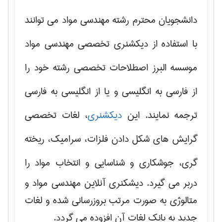
دانشجویان محترم رشته مهندسی مواد می توانند
با استفاده از دیکشنری تخصصی مهندسی مواد
موسسه البرز اصطلاحات تخصصی رشته خود را
از فارسی به انگلیسی و یا از انگلیسی به فارسی
ترجمه نمایند. این
دیکشنری
، لغات تخصصی
گرایش های
شکل دادن فلزات، سرامیک، ریخته
گری، جوشکاری و شناسایی و انتخاب مواد
را
دربر می گیرد. دیشکنری آنلاین مهندسی مواد و
متالوژی به صورت مرتب بروزرسانی شده و لغات
جدید به بانک لغات آن افزوده می گردد.