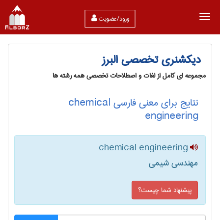
ورود/عضویت
دیکشنری تخصصی البرز
مجموعه ای کامل از لغات و اصطلاحات تخصصی همه رشته ها
نتایج برای معنی فارسی chemical
engineering
chemical engineering
مهندسی شیمی
پیشنهاد شما چیست؟