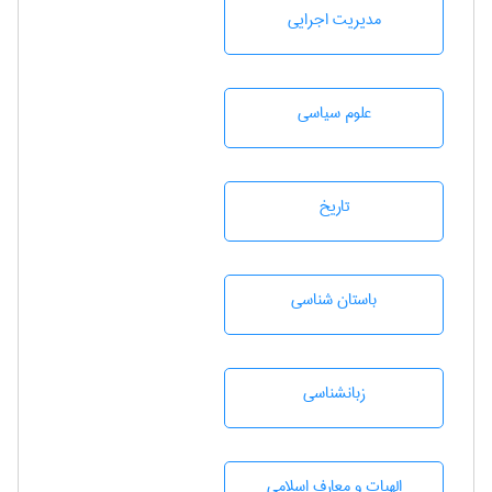
مديريت اجرايی
علوم سياسی
تاريخ
باستان شناسی
زبانشناسی
الهیات و معارف اسلامی