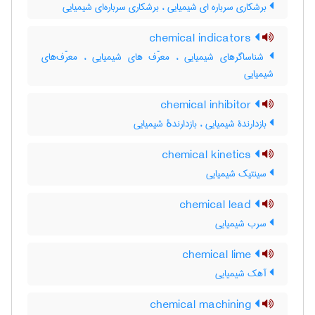
برشکاری سرباره ای شیمیایی ، برشکاری سرباره‌ای شیمیایی
chemical indicators
شناساگرهای شیمیایی ، معرّف های شیمیایی ، معرّف‌های
شیمیایی
chemical inhibitor
بازدارندۀ شیمیایی ، بازدارندهٔ شیمیایی
chemical kinetics
سینتیک شیمیایی
chemical lead
سرب شیمیایی
chemical lime
آهک شیمیایی
chemical machining