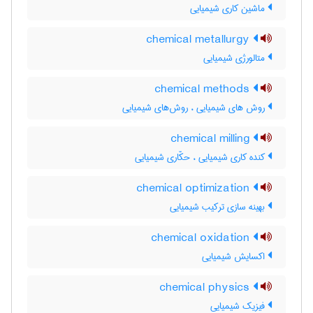
ماشین کاری شیمیایی
chemical metallurgy
متالورژی شیمیایی
chemical methods
روش های شیمیایی ، روش‌های شیمیایی
chemical milling
کنده کاری شیمیایی ، حکّاری شیمیایی
chemical optimization
بهینه سازی ترکیب شیمیایی
chemical oxidation
اکسایش شیمیایی
chemical physics
فیزیک شیمیایی