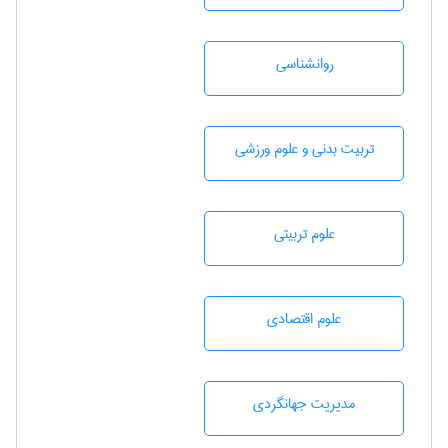
روانشناسی
تربيت بدنی و علوم ورزشی
علوم تربيتی
علوم اقتصادی
مديريت جهانگردی