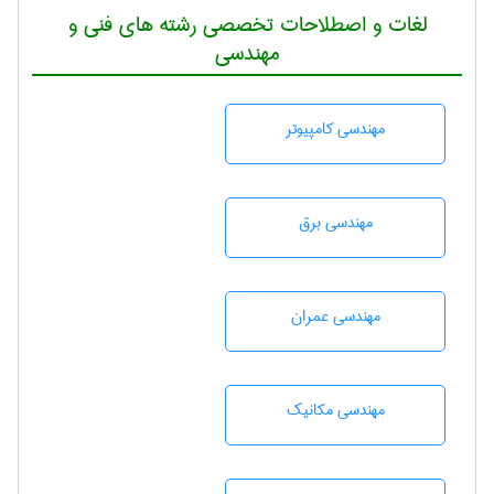
لغات و اصطلاحات تخصصی رشته های فنی و
مهندسی
مهندسی كامپيوتر
مهندسی برق
مهندسی عمران
مهندسی مکانیک