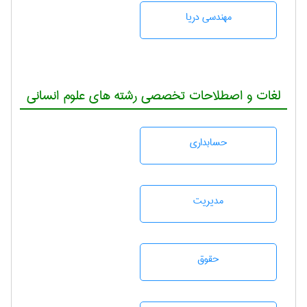
مهندسی دریا
لغات و اصطلاحات تخصصی رشته های علوم انسانی
حسابداری
مديريت
حقوق