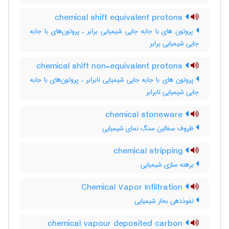
chemical shift equivalent protons
پروتون های با جابه جایی شیمیایی برابر ، پروتون‌های با جابه
جایی شیمیایی برابر
chemical shift non-equivalent protons
پروتون های با جابه جایی شیمیایی نابرابر ، پروتون‌های با جابه
جایی شیمیایی نابرابر
chemical stoneware
ظروف سفالین سنگ نمای شیمیایی
chemical stripping
برهنه سازی شیمیایی
Chemical Vapor Infiltration
نفوذدهی بخار شیمیایی
chemical vapour deposited carbon