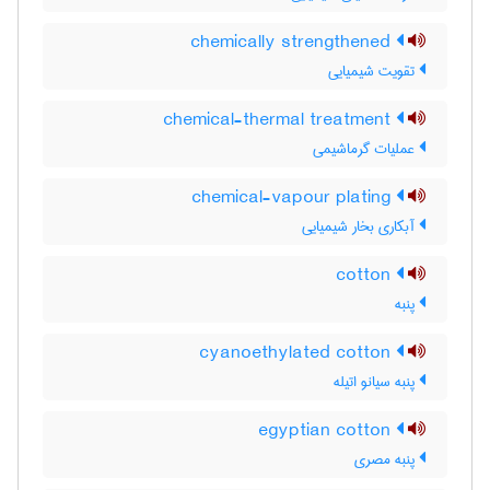
chemically strengthened
تقویت شیمیایی
chemical-thermal treatment
عملیات گرماشیمی
chemical-vapour plating
آبکاری بخار شیمیایی
cotton
پنبه
cyanoethylated cotton
پنبه سیانو اتیله
egyptian cotton
پنبه مصری