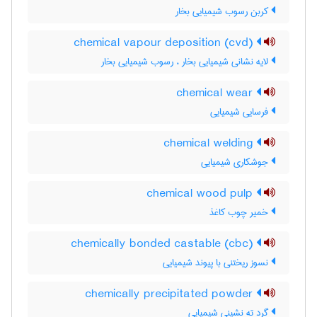
کربن رسوب شیمیایی بخار
chemical vapour deposition (cvd)
لایه نشانی شیمیایی بخار ، رسوب شیمیایی بخار
chemical wear
فرسایی شیمیایی
chemical welding
جوشکاری شیمیایی
chemical wood pulp
خمیر چوب کاغذ
chemically bonded castable (cbc)
نسوز ریختنی با پیوند شیمیایی
chemically precipitated powder
گرد ته نشینی شیمیایی