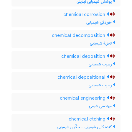
پوشش شیمیایی تبدیلی
chemical corrosion
خوردگی شیمیایی
chemical decomposition
تجزیۀ شیمیایی
chemical deposition
رسوب شیمیایی
chemical depositional
رسوب شیمیایی
chemical engineering
مهندسی شیمی
chemical etching
کنده کاری شیمیایی ، حکّاری شیمیایی