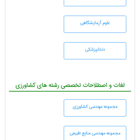
علوم آزمايشگاهی
دندانپزشكی
لغات و اصطلاحات تخصصی رشته های کشاورزی
مجموعه مهندسی كشاورزی
مجموعه مهندسی منابع طبيعی