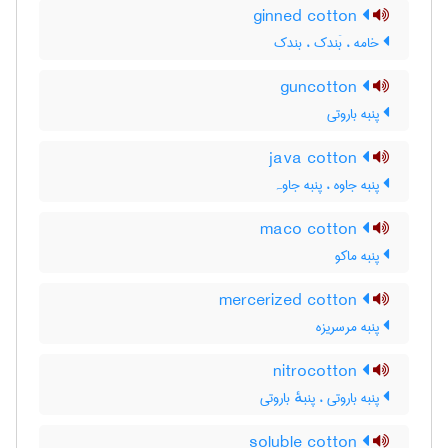
ginned cotton
خامه ، بَندک ، بندک
guncotton
پنبه باروتی
java cotton
پنبه جاوه ، پنبه جاوہ
maco cotton
پنبه ماکو
mercerized cotton
پنبه مرسریزه
nitrocotton
پنبه باروتی ، پنبهٔ باروتی
soluble cotton