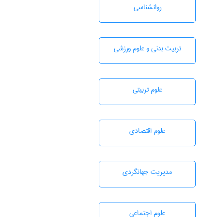
روانشناسی
تربيت بدنی و علوم ورزشی
علوم تربيتی
علوم اقتصادی
مديريت جهانگردی
علوم اجتماعی