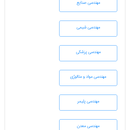
مهندسی صنايع
مهندسي شيمی
مهندسی پزشکی
مهندسی مواد و متالوژی
مهندسی پليمر
مهندسی معدن