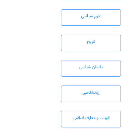
علوم سياسی
تاريخ
باستان شناسی
زبانشناسی
الهیات و معارف اسلامی