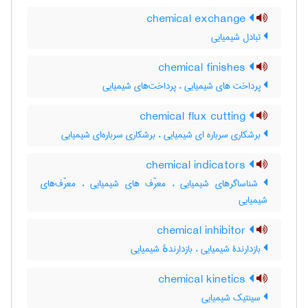
chemical exchange
تبادل شیمیایی
chemical finishes
پرداخت های شیمیایی ، پرداخت‌های شیمیایی
chemical flux cutting
برشکاری سرباره ای شیمیایی ، برشکاری سرباره‌ای شیمیایی
chemical indicators
شناساگرهای شیمیایی ، معرّف های شیمیایی ، معرّف‌های
شیمیایی
chemical inhibitor
بازدارندۀ شیمیایی ، بازدارندهٔ شیمیایی
chemical kinetics
سینتیک شیمیایی