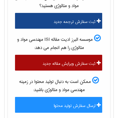
مواد و متالوژی
هستید؟
ثبت سفارش ترجمه جدید
موسسه البرز ادیت مقاله ISI
مهندسی مواد و
متالوژی
را هم انجام می دهد:
ثبت سفارش ویرایش مقاله جدید
ممکن است به دنبال تولید محتوا در زمینه
مهندسی مواد و متالوژی
باشید:
ارسال سفارش تولید محتوا