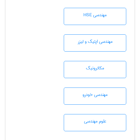
مهندسی HSE
مهندسی اپتیک و لیزر
مکاترونیک
مهندسی خودرو
علوم مهندسی