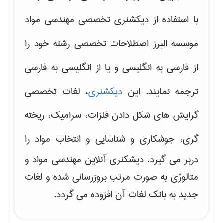
با استفاده از دیکشنری تخصصی مهندسی مواد
موسسه البرز اصطلاحات تخصصی رشته خود را
از فارسی به انگلیسی و یا از انگلیسی به فارسی
ترجمه نمایند. این
دیکشنری
، لغات تخصصی
گرایش های
شکل دادن فلزات، سرامیک، ریخته
گری، جوشکاری و شناسایی و انتخاب مواد
را
دربر می گیرد. دیشکنری آنلاین مهندسی مواد و
متالوژی به صورت مرتب بروزرسانی شده و لغات
جدید به بانک لغات آن افزوده می گردد.