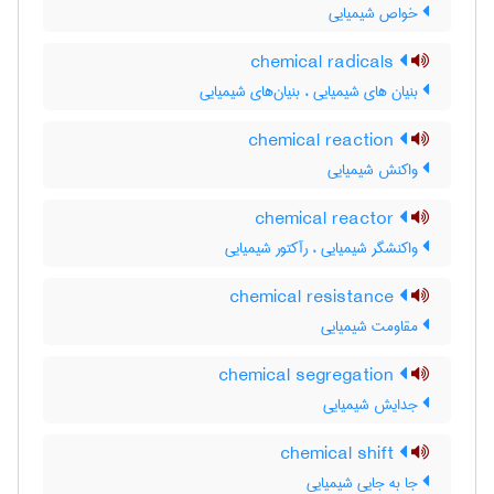
خواص شیمیایی
chemical radicals
بنیان های شیمیایی ، بنیان‌های شیمیایی
chemical reaction
واکنش شیمیایی
chemical reactor
واکنشگر شیمیایی ، رآکتور شیمیایی
chemical resistance
مقاومت شیمیایی
chemical segregation
جدایش شیمیایی
chemical shift
جا به جایی شیمیایی