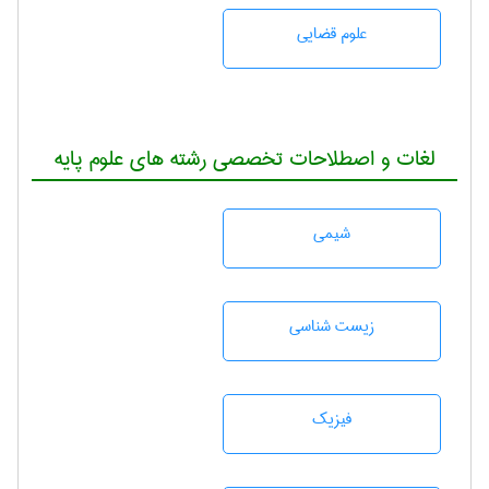
علوم قضایی
لغات و اصطلاحات تخصصی رشته های علوم پایه
شيمی
زيست شناسی
فیزیک