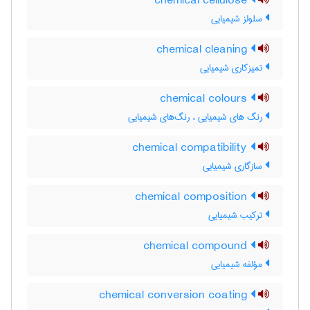
chemical cellulose
سلولز شیمیایی
chemical cleaning
تمیزکاری شیمیایی
chemical colours
رنگ های شیمیایی ، رنگ‌های شیمیایی
chemical compatibility
سازگاری شیمیایی
chemical composition
ترکیب شیمیایی
chemical compound
مؤلفه شیمیایی
chemical conversion coating