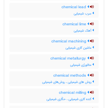
chemical lead
سرب شیمیایی
chemical lime
آهک شیمیایی
chemical machining
ماشین کاری شیمیایی
chemical metallurgy
متالورژی شیمیایی
chemical methods
روش های شیمیایی ، روش‌های شیمیایی
chemical milling
کنده کاری شیمیایی ، حکّاری شیمیایی