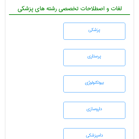
لغات و اصطلاحات تخصصی رشته های پزشکی
پزشكی
پرستاری
بيوتكنولوژی
داروسازی
دامپزشكی