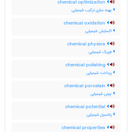
chemical optimization
بهینه سازی ترکیب شیمیایی
chemical oxidation
اکسایش شیمیایی
chemical physics
فیزیک شیمیایی
chemical polishing
پرداخت شیمیایی
chemical porcelain
چینی شیمیایی
chemical potential
پتانسیل شیمیایی
chemical properties