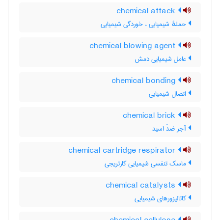
chemical attack
حملهٔ شیمیایی ، خوردگی شیمیایی
chemical blowing agent
عامل شیمیایی دمش
chemical bonding
اتصال شیمیایی
chemical brick
آجر ضدّ اسید
chemical cartridge respirator
ماسک تنفسی شیمیایی کارتریجی
chemical catalysts
کاتالیزورهای شیمیایی