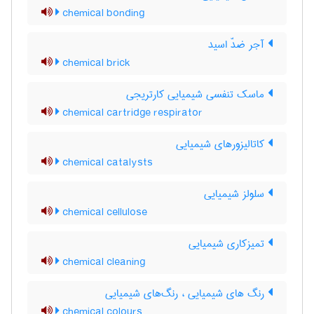
chemical bonding
آجر ضدّ اسید
chemical brick
ماسک تنفسی شیمیایی کارتریجی
chemical cartridge respirator
کاتالیزورهای شیمیایی
chemical catalysts
سلولز شیمیایی
chemical cellulose
تمیزکاری شیمیایی
chemical cleaning
رنگ های شیمیایی ، رنگ‌های شیمیایی
chemical colours