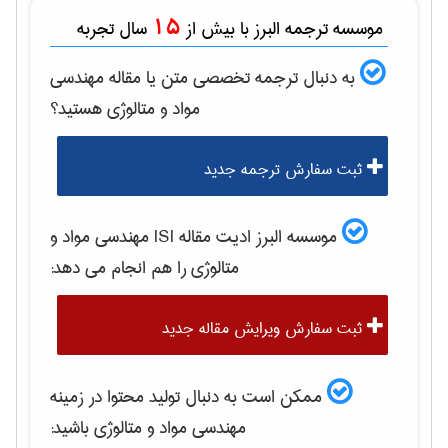
15
موسسه ترجمه البرز با بیش از
سال تجربه
به دنبال ترجمه تخصصی متن یا مقاله
مهندسی
مواد و متالوژی
هستید؟
ثبت سفارش ترجمه جدید
موسسه البرز ادیت مقاله ISI
مهندسی مواد و
متالوژی
را هم انجام می دهد:
ثبت سفارش ویرایش مقاله جدید
ممکن است به دنبال تولید محتوا در زمینه
مهندسی مواد و متالوژی
باشید: