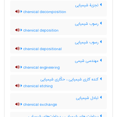
تجزیۀ شیمیایی
chemical decomposition
رسوب شیمیایی
chemical deposition
رسوب شیمیایی
chemical depositional
مهندسی شیمی
chemical engineering
کنده کاری شیمیایی ، حکّاری شیمیایی
chemical etching
تبادل شیمیایی
chemical exchange
پرداخت های شیمیایی ، پرداخت‌های شیمیایی