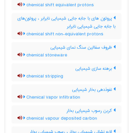
chemical shift equivalent protons
پروتون های با جابه جایی شیمیایی نابرابر ، پروتون‌های
با جابه جایی شیمیایی نابرابر
chemical shift non-equivalent protons
ظروف سفالین سنگ نمای شیمیایی
chemical stoneware
برهنه سازی شیمیایی
chemical stripping
نفوذدهی بخار شیمیایی
Chemical Vapor Infiltration
کربن رسوب شیمیایی بخار
chemical vapour deposited carbon
لایه نشانی شیمیایی بخار ، رسوب شیمیایی بخار