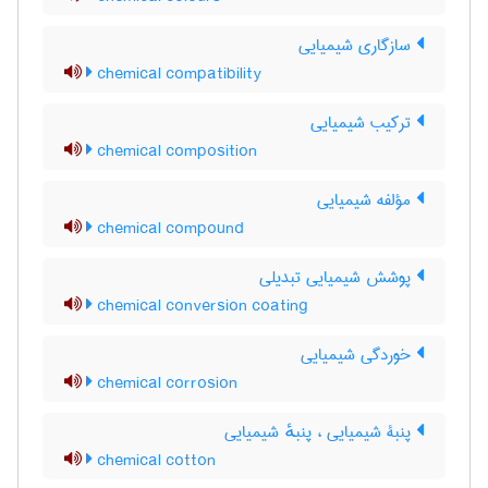
سازگاری شیمیایی
chemical compatibility
ترکیب شیمیایی
chemical composition
مؤلفه شیمیایی
chemical compound
پوشش شیمیایی تبدیلی
chemical conversion coating
خوردگی شیمیایی
chemical corrosion
پنبۀ شیمیایی ، پنبهٔ شیمیایی
chemical cotton