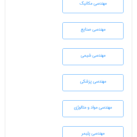
مهندسی مکانیک
مهندسی صنايع
مهندسي شيمی
مهندسی پزشکی
مهندسی مواد و متالوژی
مهندسی پليمر