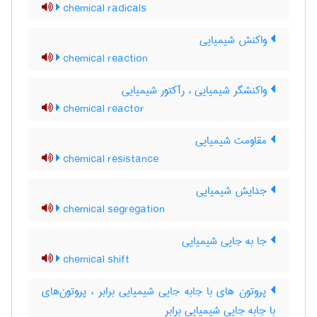
chemical radicals
واکنش شیمیایی
chemical reaction
واکنشگر شیمیایی ، رآکتور شیمیایی
chemical reactor
مقاومت شیمیایی
chemical resistance
جدایش شیمیایی
chemical segregation
جا به جایی شیمیایی
chemical shift
پروتون های با جابه جایی شیمیایی برابر ، پروتون‌های
با جابه جایی شیمیایی برابر