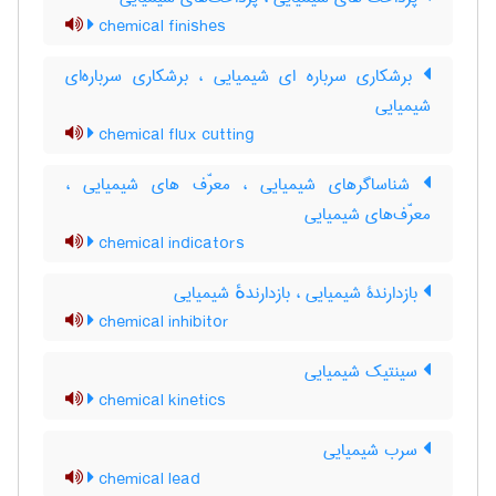
chemical finishes
برشکاری سرباره ای شیمیایی ، برشکاری سرباره‌ای
شیمیایی
chemical flux cutting
شناساگرهای شیمیایی ، معرّف های شیمیایی ،
معرّف‌های شیمیایی
chemical indicators
بازدارندۀ شیمیایی ، بازدارندهٔ شیمیایی
chemical inhibitor
سینتیک شیمیایی
chemical kinetics
سرب شیمیایی
chemical lead