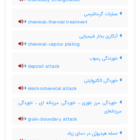
chemically strengthened
عملیات گرماشیمی
chemical-thermal treatment
آبکاری بخار شیمیایی
chemical-vapour plating
خورندگی رسوب
deposit attack
خوردگی الکترولیتی
electrochemical attack
خوردگی مرز بلوری ، خوردگی مرزدانه ای ، خوردگی
مرزدانه‌ای
grain-boundary attack
حمله هیدروژن در دمای زیاد