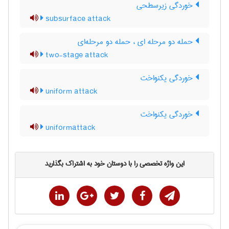
خوردگی زیرسطحی
subsurface attack
حمله دو مرحله ای ، حمله دو مرحله‌ای
two-stage attack
خوردگی یکنواخت
uniform attack
خوردگی یکنواخت
uniformattack
این واژه تخصصی را با دوستان خود به اشتراک بگذارید