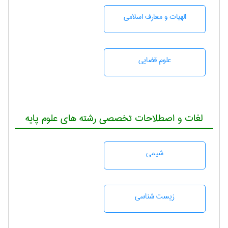
الهیات و معارف اسلامی
علوم قضایی
لغات و اصطلاحات تخصصی رشته های علوم پایه
شيمی
زيست شناسی