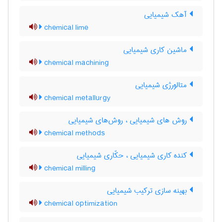
آهک شیمیایی
chemical lime
ماشین کاری شیمیایی
chemical machining
متالورژی شیمیایی
chemical metallurgy
روش های شیمیایی ، روش‌های شیمیایی
chemical methods
کنده کاری شیمیایی ، حکّاری شیمیایی
chemical milling
بهینه سازی ترکیب شیمیایی
chemical optimization