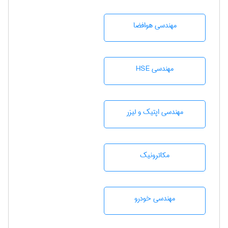
مهندسی هوافضا
مهندسی HSE
مهندسی اپتیک و لیزر
مکاترونیک
مهندسی خودرو