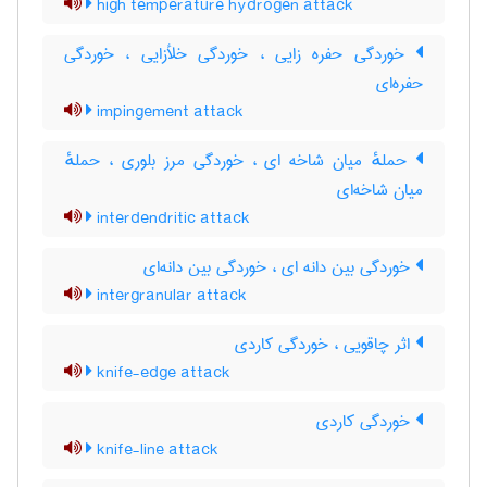
high temperature hydrogen attack
خوردگی حفره زایی ، خوردگی خلأزایی ، خوردگی
حفره‌ای
impingement attack
حملهٔ میان شاخه ای ، خوردگی مرز بلوری ، حملهٔ
میان شاخه‌ای
interdendritic attack
خوردگی بین دانه ای ، خوردگی بین دانه‌ای
intergranular attack
اثر چاقویی ، خوردگی کاردی
knife-edge attack
خوردگی کاردی
knife-line attack