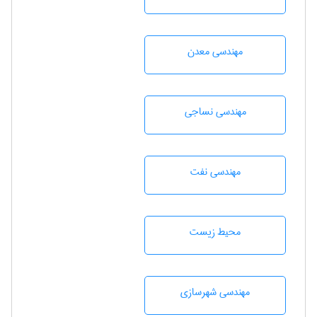
مهندسی معدن
مهندسي نساجی
مهندسی نفت
محيط زيست
مهندسی شهرسازی