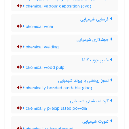
chemical vapour deposition (cvd)
فرسایی شیمیایی
chemical wear
جوشکاری شیمیایی
chemical welding
خمیر چوب کاغذ
chemical wood pulp
نسوز ریختنی با پیوند شیمیایی
chemically bonded castable (cbc)
گرد ته نشینی شیمیایی
chemically precipitated powder
تقویت شیمیایی