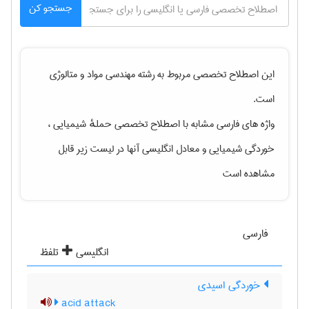
جستجو کن
این اصطلاح تخصصی مربوط به رشته
مهندسی مواد و متالوژی
است.
واژه های فارسی مشابه با اصطلاح تخصصی
حملهٔ شیمیایی ،
خوردگی شیمیایی
و معادل انگلیسی آنها در لیست زیر قابل
مشاهده است
فارسی
انگلیسی
تلفظ
خوردگی اسیدی
acid attack