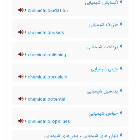
اکسایش شیمیایی
chemical oxidation
فیزیک شیمیایی
chemical physics
پرداخت شیمیایی
chemical polishing
چینی شیمیایی
chemical porcelain
پتانسیل شیمیایی
chemical potential
خواص شیمیایی
chemical properties
بنیان های شیمیایی ، بنیان‌های شیمیایی