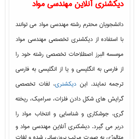
دیکشنری آنلاین مهندسی مواد
دانشجویان محترم رشته مهندسی مواد می توانند
با استفاده از دیکشنری تخصصی مهندسی مواد
موسسه البرز اصطلاحات تخصصی رشته خود را
از فارسی به انگلیسی و یا از انگلیسی به فارسی
ترجمه نمایند. این
دیکشنری
، لغات تخصصی
گرایش های
شکل دادن فلزات، سرامیک، ریخته
گری، جوشکاری و شناسایی و انتخاب مواد
را
دربر می گیرد. دیشکنری آنلاین مهندسی مواد و
متالوژی به صورت مرتب بروزرسانی شده و لغات