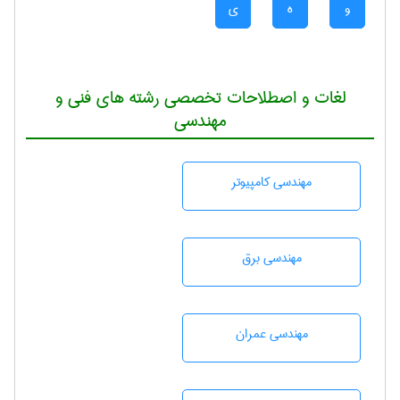
و
ه
ی
لغات و اصطلاحات تخصصی رشته های فنی و
مهندسی
مهندسی كامپيوتر
مهندسی برق
مهندسی عمران