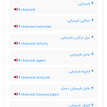
شیمیایی
chemical
خنثایی شیمیایی
chemical inertness
میل ترکیبی شیمیایی
chemical affinity
عامل شیمیایی
chemical agent
تجزیه شیمیایی
chemical analysis
عامل شیمیایی دمش
chemical blowing agent
اتصال شیمیایی