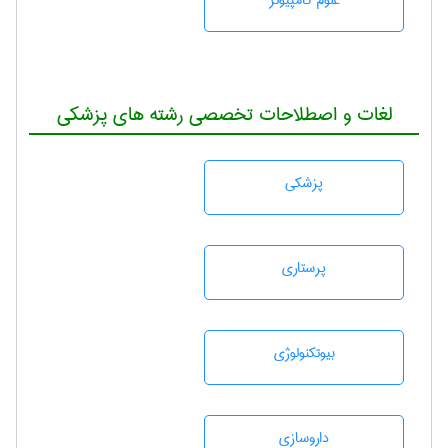
علوم کامپیوتر
لغات و اصطلاحات تخصصی رشته های پزشکی
پزشكی
پرستاری
بيوتكنولوژی
داروسازی