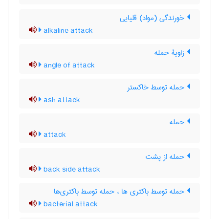
خورندگی (مواد) قلیایی
alkaline attack
زاویۀ حمله
angle of attack
حمله توسط خاکستر
ash attack
حمله
attack
حمله از پشت
back side attack
حمله توسط باکتری ها ، حمله توسط باکتری‌ها
bacterial attack