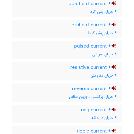
postheat current
جریان پس گرما
preheat current
جریان پیش گرما
pulsed current
جریان ضربانی
resistive current
جریان مقاومتی
reverse current
جریان برگشتی ، جریان مقابل
ring current
جریان در حلقه
ripple current