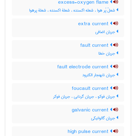
excess-oxygen flame
شعلّ پُر هوا ، شعله اکسنده ، شعلۀ اکسنده ، شعلۀ پرهوا
extra current
جریان اضافی
fault current
جریان خطا
fault electrode current
جریان نابهنجار الکترود
foucault current
جریان فوکو ، جریان گردابی ، جریان فوکر
galvanic current
جریان گالوانیکی
high pulse current