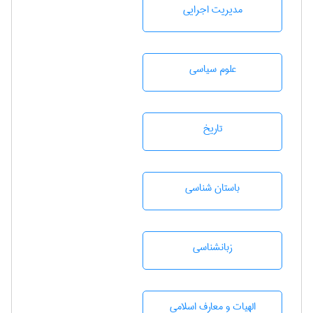
مديريت اجرايی
علوم سياسی
تاريخ
باستان شناسی
زبانشناسی
الهیات و معارف اسلامی