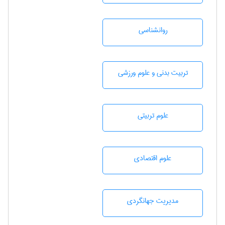
روانشناسی
تربيت بدنی و علوم ورزشی
علوم تربيتی
علوم اقتصادی
مديريت جهانگردی