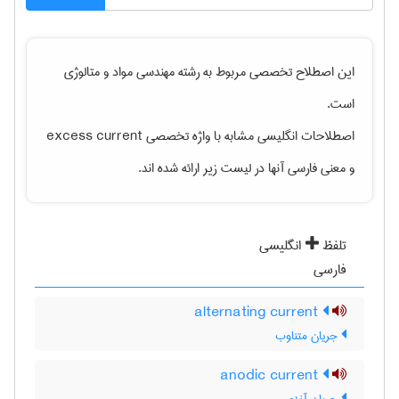
این اصطلاح تخصصی مربوط به رشته
مهندسی مواد و متالوژی
است.
اصطلاحات انگلیسی مشابه با واژه تخصصی
excess current
و معنی فارسی آنها در لیست زیر ارائه شده اند.
تلفظ
انگلیسی
فارسی
alternating current
جریان متناوب
anodic current