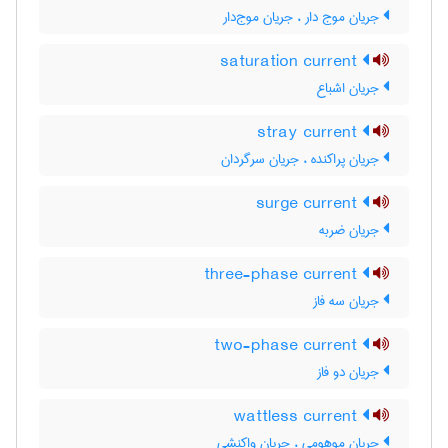
جریان موج دار ، جریان موج‌دار
saturation current
جریان اشباع
stray current
جریان پراکنده ، جریان سرگردان
surge current
جریان ضربه
three-phase current
جریان سه فاز
two-phase current
جریان دو فاز
wattless current
جریان موهومی ، جریان واکنشی