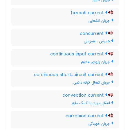
جریان آندی
branch current
جریان انشعابی
concurrent
همرس ، همزمان
continuous input current
جریان ورودی مداوم
continuous short-circuit current
جریان اتصال کوتاه دائمی
convection current
انتقال جریان با کمک مایع
corrosion current
جریان خوردگی