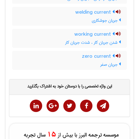
welding current
جریان جوشکاری
working current
شدن جریان کار ، شدت جریان کار
zero current
جریان صفر
این واژه تخصصی را با دوستان خود به اشتراک بگذارید
15
موسسه ترجمه البرز با بیش از
سال تجربه