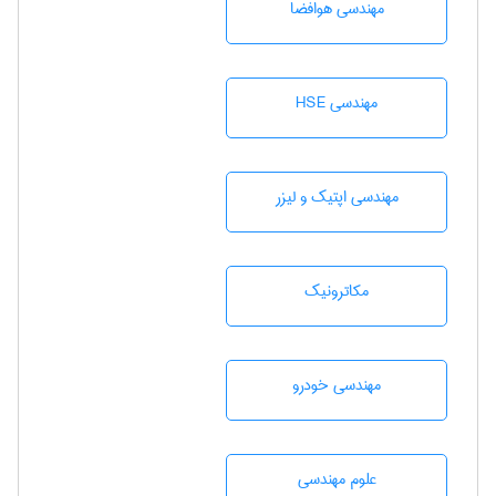
مهندسی هوافضا
مهندسی HSE
مهندسی اپتیک و لیزر
مکاترونیک
مهندسی خودرو
علوم مهندسی