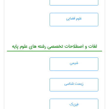
علوم قضایی
لغات و اصطلاحات تخصصی رشته های علوم پایه
شيمی
زيست شناسی
فیزیک