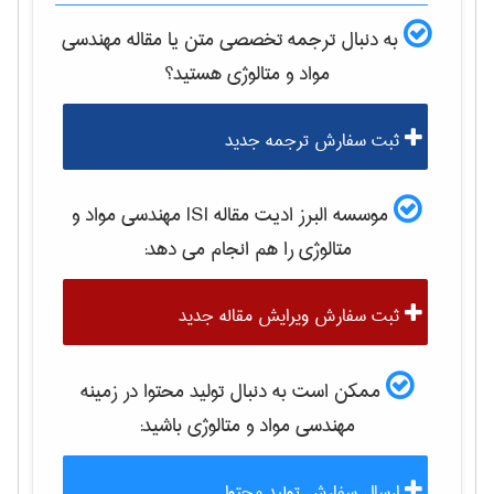
به دنبال ترجمه تخصصی متن یا مقاله
مهندسی
مواد و متالوژی
هستید؟
ثبت سفارش ترجمه جدید
موسسه البرز ادیت مقاله ISI
مهندسی مواد و
متالوژی
را هم انجام می دهد:
ثبت سفارش ویرایش مقاله جدید
ممکن است به دنبال تولید محتوا در زمینه
مهندسی مواد و متالوژی
باشید:
ارسال سفارش تولید محتوا