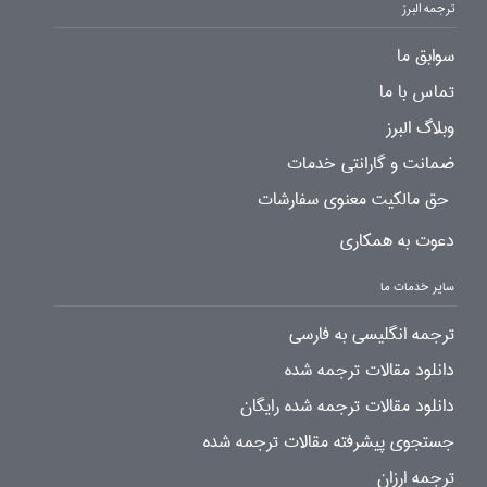
ترجمه البرز
سوابق ما
تماس با ما
وبلاگ البرز
ضمانت و گارانتی خدمات
حق مالکیت معنوی سفارشات
دعوت به همکاری
سایر خدمات ما
ترجمه انگلیسی به فارسی
دانلود مقالات ترجمه شده
دانلود مقالات ترجمه شده رایگان
جستجوی پیشرفته مقالات ترجمه شده
ترجمه ارزان