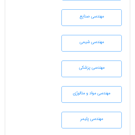
مهندسی صنايع
مهندسي شيمی
مهندسی پزشکی
مهندسی مواد و متالوژی
مهندسی پليمر