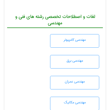
لغات و اصطلاحات تخصصی رشته های فنی و
مهندسی
مهندسی كامپيوتر
مهندسی برق
مهندسی عمران
مهندسی مکانیک