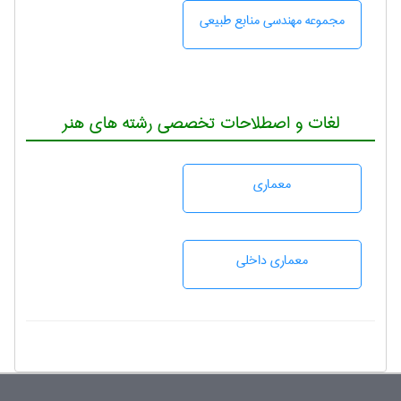
مجموعه مهندسی منابع طبيعی
لغات و اصطلاحات تخصصی رشته های هنر
معماری
معماری داخلی