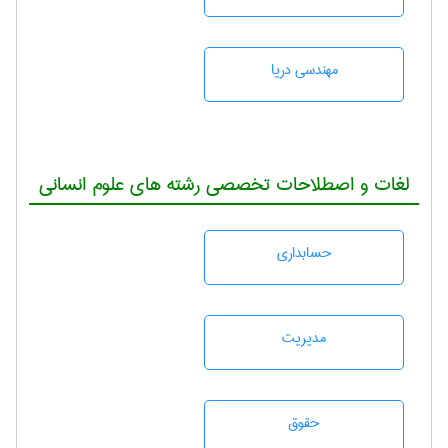
مهندسی دریا
لغات و اصطلاحات تخصصی رشته های علوم انسانی
حسابداری
مديريت
حقوق