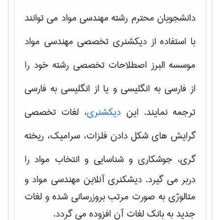
دانشجویان محترم رشته مهندسی مواد می توانند
با استفاده از دیکشنری تخصصی مهندسی مواد
موسسه البرز اصطلاحات تخصصی رشته خود را
از فارسی به انگلیسی و یا از انگلیسی به فارسی
ترجمه نمایند. این
دیکشنری
، لغات تخصصی
گرایش های
شکل دادن فلزات، سرامیک، ریخته
گری، جوشکاری و شناسایی و انتخاب مواد
را
دربر می گیرد. دیشکنری آنلاین مهندسی مواد و
متالوژی به صورت مرتب بروزرسانی شده و لغات
جدید به بانک لغات آن افزوده می گردد.