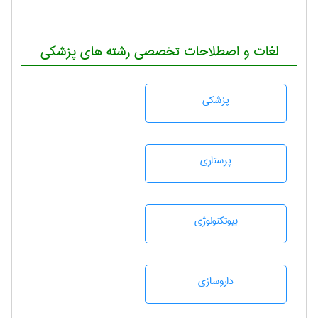
لغات و اصطلاحات تخصصی رشته های پزشکی
پزشكی
پرستاری
بيوتكنولوژی
داروسازی