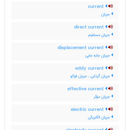
current
جریان
direct current
جریان مستقیم
displacement current
جریان جابه جایی
eddy current
جریان گردابی ، جریان فوکو
effective current
جریان مؤثر
electric current
جریان الکتریکی