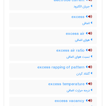
electrode current
جریان الکترود
excess
اضافی
excess air
هوای اضافی
excess air ratio
نسبت هوای اضافی
excess rapping of pattern
گشاد کردن
excess temperature
درجه حرارت اضافی
excess vacancy