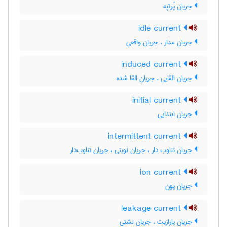
جریان پُرتپه
idle current
جریان مدار ، جریان واقعی
induced current
جریان القایی ، جریان القا شده
initial current
جریان ابتدایی
intermittent current
جریان تناوب دار ، جریان نوبتی ، جریان تناوب‌دار
ion current
جریان یون
leakage current
جریان پارازیت ، جریان نشتی