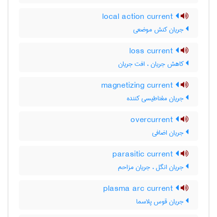
local action current
جریان کنش موضعی
loss current
کاهش جریان ، افت جریان
magnetizing current
جریان مغناطیسی کننده
overcurrent
جریان اضافی
parasitic current
جریان انگل ، جریان مزاحم
plasma arc current
جریان قوس پلاسما