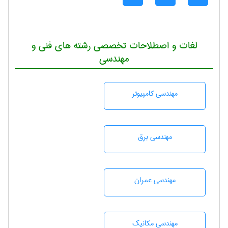
لغات و اصطلاحات تخصصی رشته های فنی و
مهندسی
مهندسی كامپيوتر
مهندسی برق
مهندسی عمران
مهندسی مکانیک