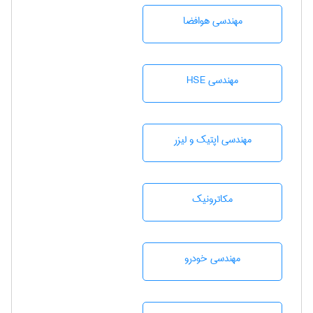
مهندسی هوافضا
مهندسی HSE
مهندسی اپتیک و لیزر
مکاترونیک
مهندسی خودرو