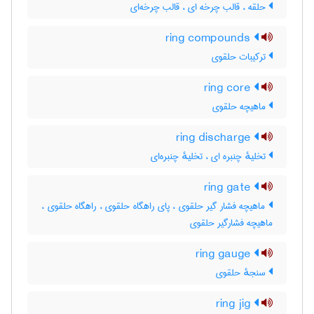
حلقه ، قالب چرخه ای ، قالب چرخه‌ای
ring compounds
ترکیبات حلقوی
ring core
ماهیچه حلقوی
ring discharge
تخلیهٔ چنبره ای ، تخلیهٔ چنبره‌ای
ring gate
ماهیچه فشار گیر حلقوی ، پای راهگاه حلقوی ، راهگاه حلقوی ،
ماهیچه فشارگیر حلقوی
ring gauge
سنجهٔ حلقوی
ring jig