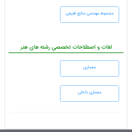
مجموعه مهندسی منابع طبيعی
لغات و اصطلاحات تخصصی رشته های هنر
معماری
معماری داخلی