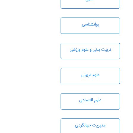
روانشناسی
تربيت بدنی و علوم ورزشی
علوم تربيتی
علوم اقتصادی
مديريت جهانگردی