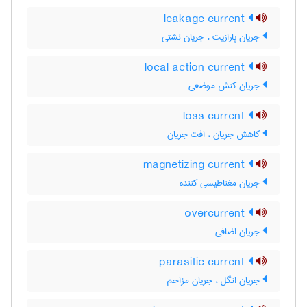
leakage current
جریان پارازیت ، جریان نشتی
local action current
جریان کنش موضعی
loss current
کاهش جریان ، افت جریان
magnetizing current
جریان مغناطیسی کننده
overcurrent
جریان اضافی
parasitic current
جریان انگل ، جریان مزاحم