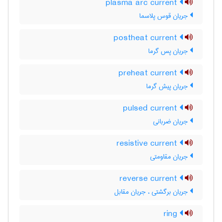
plasma arc current
جریان قوس پلاسما
postheat current
جریان پس گرما
preheat current
جریان پیش گرما
pulsed current
جریان ضربانی
resistive current
جریان مقاومتی
reverse current
جریان برگشتی ، جریان مقابل
ring