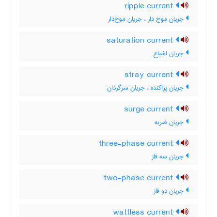
ripple current
جریان موج دار ، جریان موج‌دار
saturation current
جریان اشباع
stray current
جریان پراکنده ، جریان سرگردان
surge current
جریان ضربه
three-phase current
جریان سه فاز
two-phase current
جریان دو فاز
wattless current