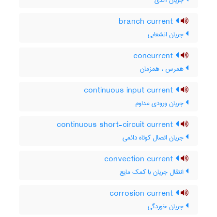
جریان آندی
branch current
جریان انشعابی
concurrent
همرس ، همزمان
continuous input current
جریان ورودی مداوم
continuous short-circuit current
جریان اتصال کوتاه دائمی
convection current
انتقال جریان با کمک مایع
corrosion current
جریان خوردگی