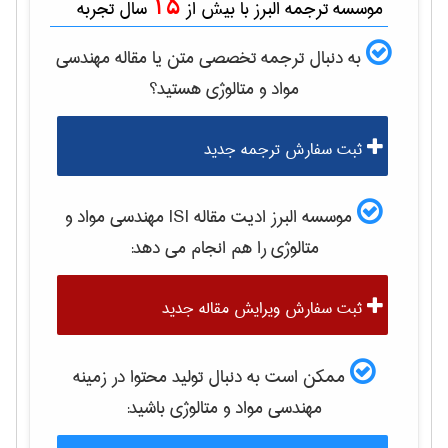
15
موسسه ترجمه البرز با بیش از
سال تجربه
به دنبال ترجمه تخصصی متن یا مقاله
مهندسی
مواد و متالوژی
هستید؟
ثبت سفارش ترجمه جدید
موسسه البرز ادیت مقاله ISI
مهندسی مواد و
متالوژی
را هم انجام می دهد:
ثبت سفارش ویرایش مقاله جدید
ممکن است به دنبال تولید محتوا در زمینه
مهندسی مواد و متالوژی
باشید: