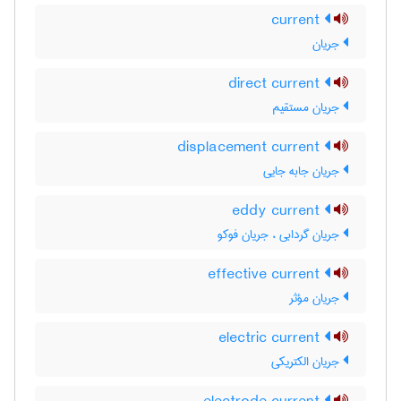
current
جریان
direct current
جریان مستقیم
displacement current
جریان جابه جایی
eddy current
جریان گردابی ، جریان فوکو
effective current
جریان مؤثر
electric current
جریان الکتریکی