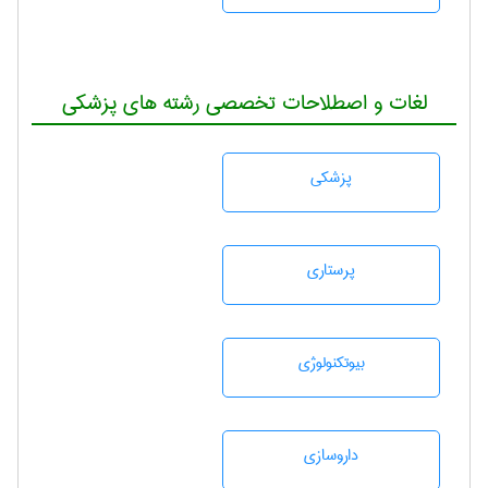
لغات و اصطلاحات تخصصی رشته های پزشکی
پزشكی
پرستاری
بيوتكنولوژی
داروسازی