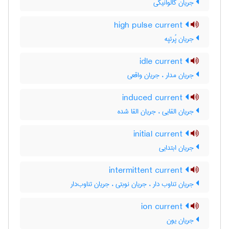
جریان گالوانیکی
high pulse current
جریان پُرتپه
idle current
جریان مدار ، جریان واقعی
induced current
جریان القایی ، جریان القا شده
initial current
جریان ابتدایی
intermittent current
جریان تناوب دار ، جریان نوبتی ، جریان تناوب‌دار
ion current
جریان یون