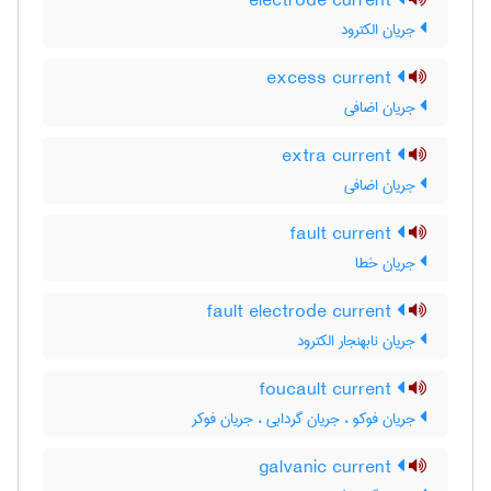
electrode current
جریان الکترود
excess current
جریان اضافی
extra current
جریان اضافی
fault current
جریان خطا
fault electrode current
جریان نابهنجار الکترود
foucault current
جریان فوکو ، جریان گردابی ، جریان فوکر
galvanic current