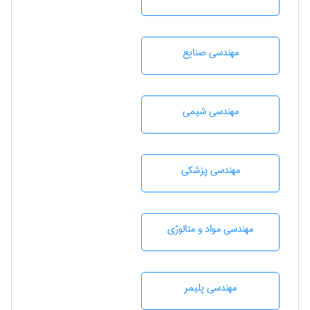
مهندسی صنايع
مهندسي شيمی
مهندسی پزشکی
مهندسی مواد و متالوژی
مهندسی پليمر