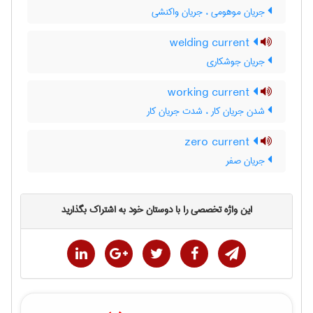
جریان موهومی ، جریان واکنشی
welding current
جریان جوشکاری
working current
شدن جریان کار ، شدت جریان کار
zero current
جریان صفر
این واژه تخصصی را با دوستان خود به اشتراک بگذارید