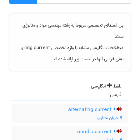
این اصطلاح تخصصی مربوط به رشته
مهندسی مواد و متالوژی
است.
اصطلاحات انگلیسی مشابه با واژه تخصصی
ring current
و
معنی فارسی آنها در لیست زیر ارائه شده اند.
تلفظ
انگلیسی
فارسی
alternating current
جریان متناوب
anodic current