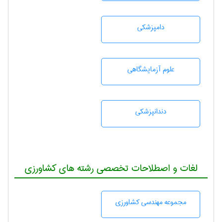
دامپزشكی
علوم آزمايشگاهی
دندانپزشكی
لغات و اصطلاحات تخصصی رشته های کشاورزی
مجموعه مهندسی كشاورزی