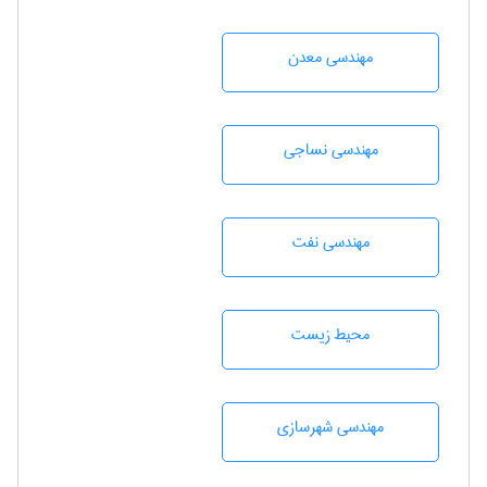
مهندسی معدن
مهندسي نساجی
مهندسی نفت
محيط زيست
مهندسی شهرسازی