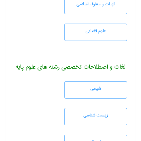
الهیات و معارف اسلامی
علوم قضایی
لغات و اصطلاحات تخصصی رشته های علوم پایه
شيمی
زيست شناسی