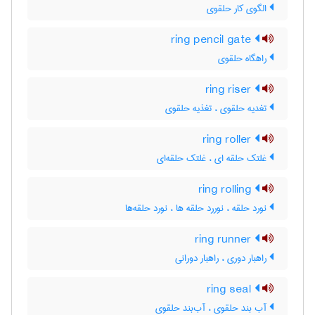
الگوی کار حلقوی
ring pencil gate
راهگاه حلقوی
ring riser
تغدیه حلقوی ، تغذیه حلقوی
ring roller
غلتک حلقه ای ، غلتک حلقه‌ای
ring rolling
نورد حلقه ، نوررد حلقه ها ، نورد حلقه‌ها
ring runner
راهبار دوری ، راهبار دورانی
ring seal
آب بند حلقوی ، آب‌بند حلقوی