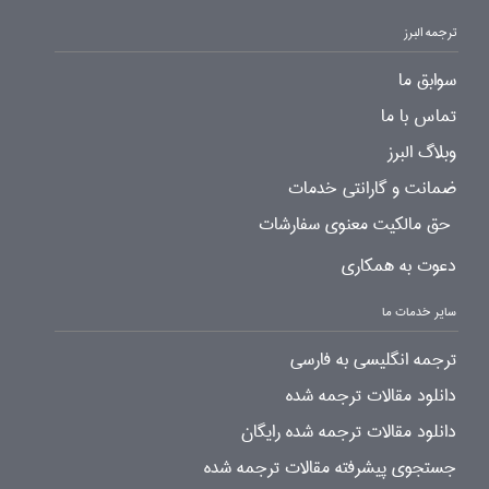
ترجمه البرز
سوابق ما
تماس با ما
وبلاگ البرز
ضمانت و گارانتی خدمات
حق مالکیت معنوی سفارشات
دعوت به همکاری
سایر خدمات ما
ترجمه انگلیسی به فارسی
دانلود مقالات ترجمه شده
دانلود مقالات ترجمه شده رایگان
جستجوی پیشرفته مقالات ترجمه شده