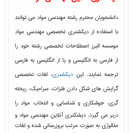
دانشجویان محترم رشته مهندسی مواد می توانند
با استفاده از دیکشنری تخصصی مهندسی مواد
موسسه البرز اصطلاحات تخصصی رشته خود را
از فارسی به انگلیسی و یا از انگلیسی به فارسی
ترجمه نمایند. این
دیکشنری
، لغات تخصصی
گرایش های
شکل دادن فلزات، سرامیک، ریخته
گری، جوشکاری و شناسایی و انتخاب مواد
را
دربر می گیرد. دیشکنری آنلاین مهندسی مواد و
متالوژی به صورت مرتب بروزرسانی شده و لغات