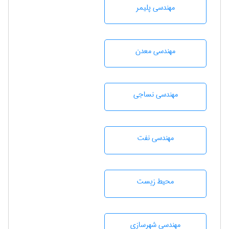
مهندسی پليمر
مهندسی معدن
مهندسي نساجی
مهندسی نفت
محيط زيست
مهندسی شهرسازی