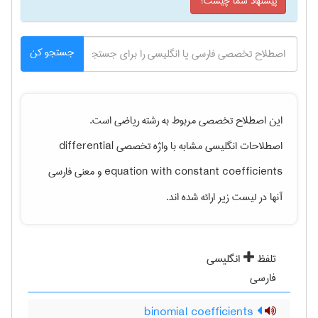
پیشنهاد شما چیست؟
جستجو کن
این اصطلاح تخصصی مربوط به رشته
رياضی
است.
اصطلاحات انگلیسی مشابه با واژه تخصصی
differential
equation with constant coefficients
و معنی فارسی
آنها در لیست زیر ارائه شده اند.
تلفظ
انگلیسی
فارسی
binomial coefficients