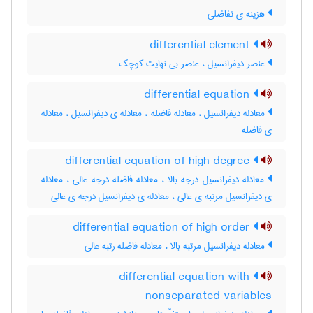
هزینه ی تفاضلی
differential element
عنصر دیفرانسیل ، عنصر بی نهایت کوچک
differential equation
معادله دیفرانسیل ، معادله فاضله ، معادله ی دیفرانسیل ، معادله
ی فاضله
differential equation of high degree
معادله دیفرانسیل درجه بالا ، معادله فاضله درجه عالی ، معادله
ی دیفرانسیل مرتبه ی عالی ، معادله ی دیفرانسیل درجه ی عالی
differential equation of high order
معادله دیفرانسیل مرتبه بالا ، معادله فاضله رتبه عالی
differential equation with
nonseparated variables