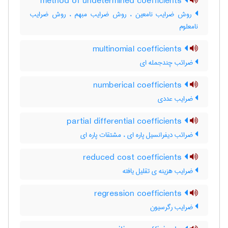
method of undetermined coefficients
روش ضرایب نامعین ، روش ضرایب مبهم ، روش ضرایب
نامعلوم
multinomial coefficients
ضرائب چندجمله ای
numberical coefficients
ضرایب عددی
partial differential coefficients
ضرائب دیفرانسیل پاره ای ، مشتقات پاره ای
reduced cost coefficients
ضرایب هزینه ی تقلیل یافته
regression coefficients
ضرایب رگرسیون