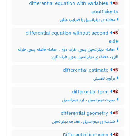
differential equation with variables
coefficients
معادله ی دیفرانسیل با ضرایب متغیر
differential equation without second
side
معادله دیفرانسیل بدون طرف دوّم ، معادله فاضله بدون طرف
ثانی ، معادله ی دیفرانسیل بدون طرف ثانی
differential estimate
برآورد تفضیلی
differential form
صورت دیفرانسیل ، فرم دیفرانسیل
differential geometry
هندسه ی دیفرانسیل ، هندسه دیفرانسیل
Differential inclusion