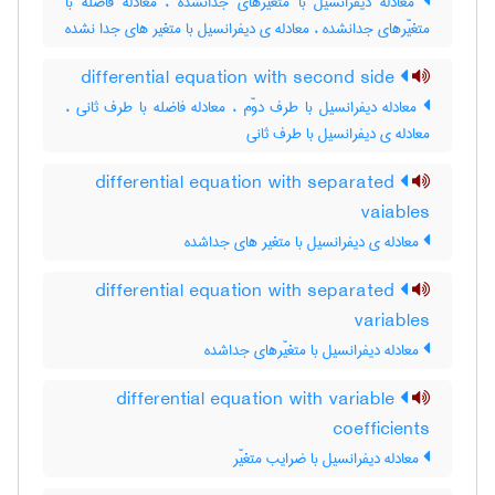
معادله دیفرانسیل با متغیّرهای جدانشده ، معادله فاضله با
متغیّرهای جدانشده ، معادله ی دیفرانسیل با متغیر های جدا نشده
differential equation with second side
معادله دیفرانسیل با طرف دوّم ، معادله فاضله با طرف ثانی ،
معادله ی دیفرانسیل با طرف ثانی
differential equation with separated
vaiables
معادله ی دیفرانسیل با متغیر های جداشده
differential equation with separated
variables
معادله دیفرانسیل با متغیّرهای جداشده
differential equation with variable
coefficients
معادله دیفرانسیل با ضرایب متغیّر