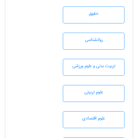
حقوق
روانشناسی
تربيت بدنی و علوم ورزشی
علوم تربيتی
علوم اقتصادی