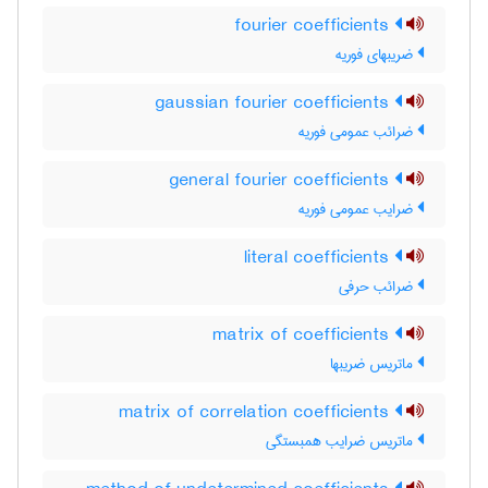
fourier coefficients
ضریبهای فوریه
gaussian fourier coefficients
ضرائب عمومی فوریه
general fourier coefficients
ضرایب عمومی فوریه
literal coefficients
ضرائب حرفی
matrix of coefficients
ماتریس ضریبها
matrix of correlation coefficients
ماتریس ضرایب همبستگی