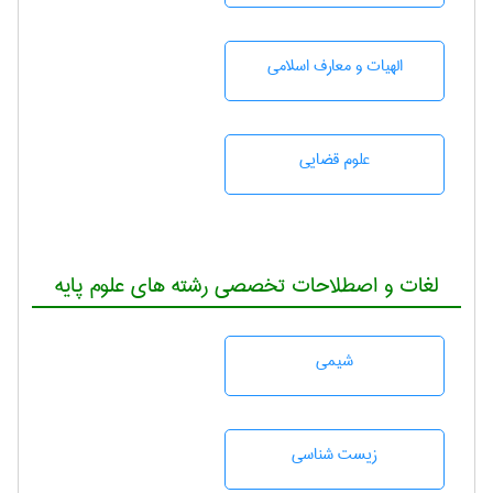
الهیات و معارف اسلامی
علوم قضایی
لغات و اصطلاحات تخصصی رشته های علوم پایه
شيمی
زيست شناسی