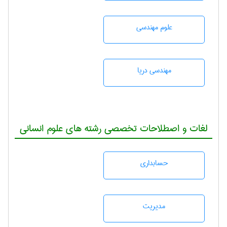
علوم مهندسی
مهندسی دریا
لغات و اصطلاحات تخصصی رشته های علوم انسانی
حسابداری
مديريت