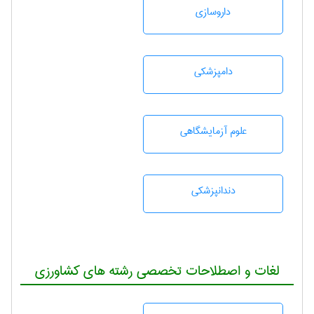
داروسازی
دامپزشكی
علوم آزمايشگاهی
دندانپزشكی
لغات و اصطلاحات تخصصی رشته های کشاورزی