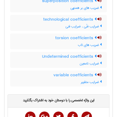
superposition coefficients
ضریب های بر همنهی
technological coefficients
ضرایب فنّی ، ضرایب فنی
torsion coefficients
ضریب های تاب
Undetermined coefficients
ضرایب نامعین
variable coefficients
ضرایب متغییر
این واژه تخصصی را با دوستان خود به اشتراک بگذارید