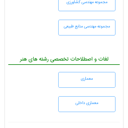
مجموعه مهندسی كشاورزی
مجموعه مهندسی منابع طبيعی
لغات و اصطلاحات تخصصی رشته های هنر
معماری
معماری داخلی