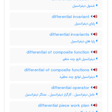
شمول دیفرانسیل
differential invariant
پایای دیفرانسیل
differential invariants
پایا های دیفرانسیل
differential of composite function
دیفرانسیل تابع چند متغیر
differential of composite functions
دیفرانسیل توابع چند متغیّره
differential operator
عامل دیفرانسیل ، کارگزار دیفرانسیل ، عملگر دیفرانسیل
differential piece work plan