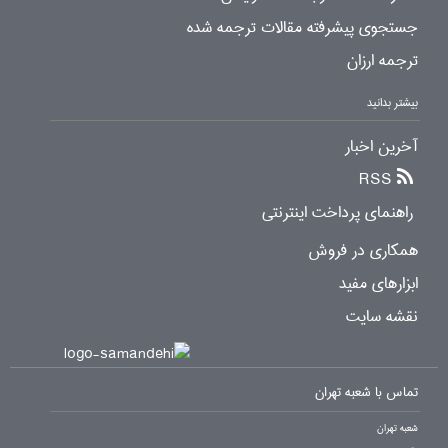
جستجوی پیشرفته مقالات ترجمه شده
ترجمه ارزان
بیشتر بدانید
آخرین اخبار
RSS
راهنمای پرداخت اینترنتی
همکاری در فروش
ابزارهای مفید
نقشه سایت
تماس با شعبه تهران
شعبه تهران