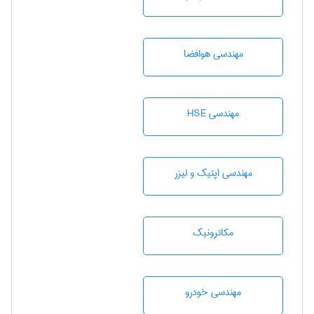
مهندسی هوافضا
مهندسی HSE
مهندسی اپتیک و لیزر
مکاترونیک
مهندسی خودرو