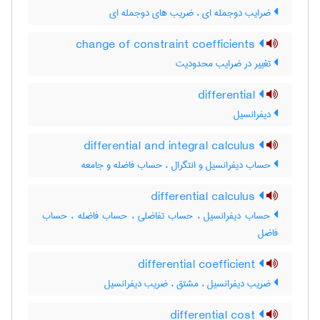
ضرایب دوجمله ای ، ضریب های دوجمله ای
change of constraint coefficients
تغییر در ضرایب محدودیت
differential
دیفرانسیل
differential and integral calculus
حساب دیفرانسیل و انتگرال ، حساب فاضله و جامعه
differential calculus
حساب دیفرانسیل ، حساب تفاضلی ، حساب فاضله ، حساب
فاضل
differential coefficient
ضریب دیفرانسیل ، مشتق ، ‌ضریب دیفرانسیل
differential cost