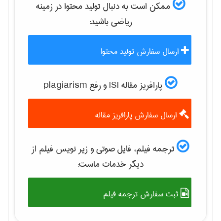
ممکن است به دنبال تولید محتوا در زمینه
رياضی
باشید:
ارسال سفارش تولید محتوا
پارافریز مقاله ISI و رفع plagiarism
ارسال سفارش پارافریز مقاله
ترجمه فیلم، فایل صوتی و زیر نویس فیلم از
دیگر خدمات ماست:
ثبت سفارش ترجمه فیلم