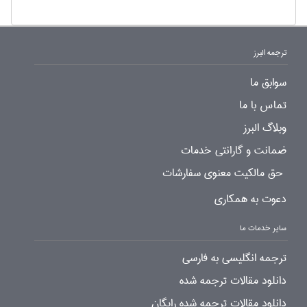
ترجمه البرز
سوابق ما
تماس با ما
وبلاگ البرز
ضمانت و گارانتی خدمات
حق مالکیت معنوی سفارشات
دعوت به همکاری
سایر خدمات ما
ترجمه انگلیسی به فارسی
دانلود مقالات ترجمه شده
دانلود مقالات ترجمه شده رایگان