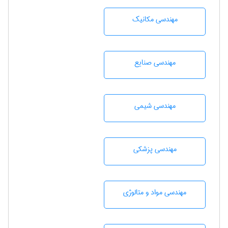
مهندسی مکانیک
مهندسی صنايع
مهندسي شيمی
مهندسی پزشکی
مهندسی مواد و متالوژی