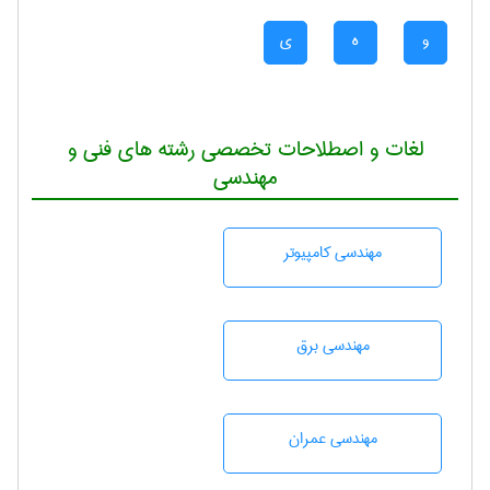
و
ه
ی
لغات و اصطلاحات تخصصی رشته های فنی و
مهندسی
مهندسی كامپيوتر
مهندسی برق
مهندسی عمران