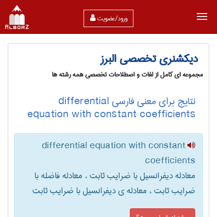
ورود/عضویت
دیکشنری تخصصی البرز
مجموعه ای کامل از لغات و اصطلاحات تخصصی همه رشته ها
نتایج برای معنی فارسی differential
equation with constant coefficients
differential equation with constant
coefficients
معادله دیفرانسیل با ضرایب ثابت ، معادله فاضله با
ضرایب ثابت ، معادله ی دیفرانسیل با ضرایب ثابت