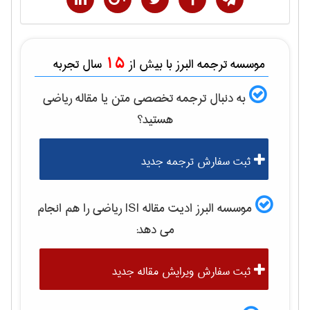
15
موسسه ترجمه البرز با بیش از
سال تجربه
به دنبال ترجمه تخصصی متن یا مقاله
رياضی
هستید؟
ثبت سفارش ترجمه جدید
موسسه البرز ادیت مقاله ISI
رياضی
را هم انجام
می دهد:
ثبت سفارش ویرایش مقاله جدید