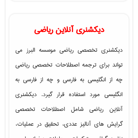
دیکشنری آنلاین ریاضی
دیکشنری تخصصی ریاضی موسسه البرز می
تواند برای ترجمه اصطلاحات تخصصی ریاضی
چه از انگلیسی به فارسی و چه از فارسی به
انگلیسی مورد استفاده قرار گیرد. دیکشنری
آنلاین ریاضی شامل اصطلاحات تخصصی
گرایش های
آنالیز عددی، تحقیق در عملیات،