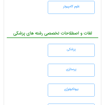
علوم کامپیوتر
لغات و اصطلاحات تخصصی رشته های پزشکی
پزشكی
پرستاری
بيوتكنولوژی