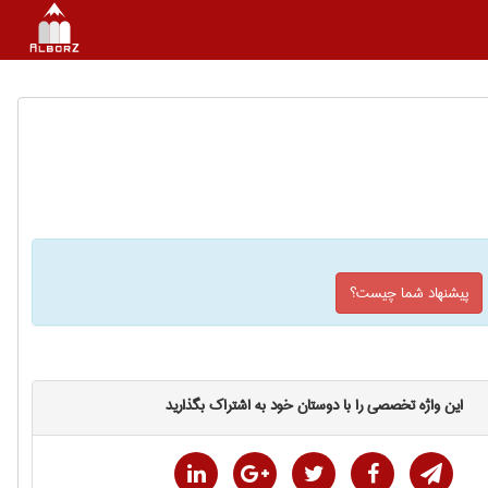
پیشنهاد شما چیست؟
این واژه تخصصی را با دوستان خود به اشتراک بگذارید