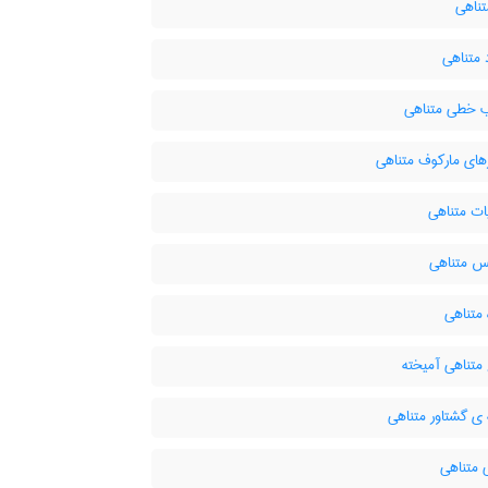
ناهی
متناهی
 خطی متناهی
های مارکوف متناهی
ات متناهی
س متناهی
 متناهی
متناهی آمیخته
ی گشتاور متناهی
 متناهی