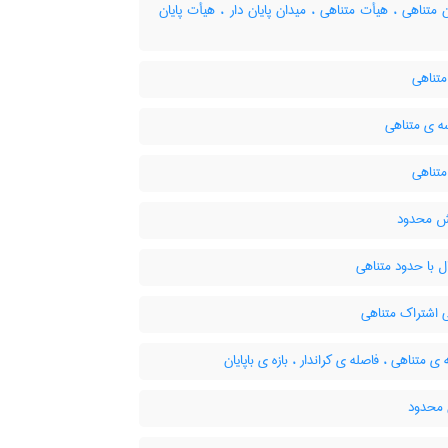
متناهی ، هیأت متناهی ، میدان پایان دار ، هیأت پایان
تناهی
 ی متناهی
متناهی
ش محدود
ل با حدود متناهی
 اشتراک متناهی
ی متناهی ، فاصله ی کراندار ، بازه ی باپایان
 محدود