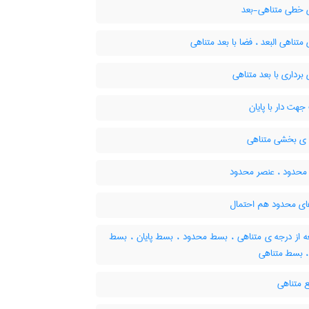
خطی متناهی-بعد
تناهی البعد ، فضا با بعد متناهی
رداری با بعد متناهی
هت دار با پایان
ی بخشی متناهی
 محدود ، عنصر محدود
ی محدود هم احتمال
 از درجه ی متناهی ، بسط محدود ، بسط پایان ، بسط
ر ، بسط متناهی
 متناهی