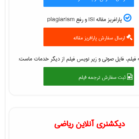
پارافریز مقاله ISI و رفع plagiarism
ارسال سفارش پارافریز مقاله
فیلم، فایل صوتی و زیر نویس فیلم از دیگر خدمات ماست:
ثبت سفارش ترجمه فیلم
دیکشنری آنلاین ریاضی