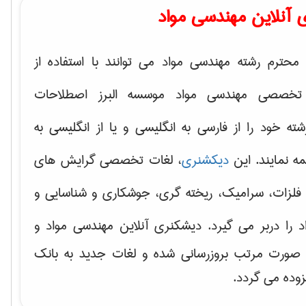
 آنلاین مهندسی مواد
محترم رشته مهندسی مواد می توانند با استفاده از
تخصصی مهندسی مواد موسسه البرز اصطلاحات
 خود را از فارسی به انگلیسی و یا از انگلیسی به
ه نمایند. این
دیکشنری
، لغات تخصصی گرایش های
فلزات، سرامیک، ریخته گری، جوشکاری و شناسایی و
د
را دربر می گیرد. دیشکنری آنلاین مهندسی مواد و
ه صورت مرتب بروزرسانی شده و لغات جدید به بانک
زوده می گردد.