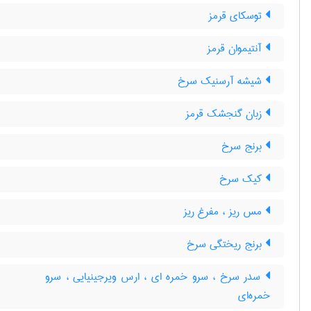
توسکای قرمز
آنتیموان قرمز
شیشه آرسنیک سرخ
زبان گنجشک قرمز
برنج سرخ
کیک سرخ
مس ریز ، مفرغ ریز
برنج ریختگی سرخ
سدر سرخ ، سرو خمره ای ، ارس ویرجینیایی ، سرو
خمره‌ای