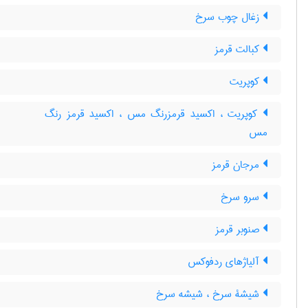
زغال چوب سرخ
کبالت قرمز
کوپریت
کوپریت ، اکسید قرمزرنگ مس ، اکسید قرمز رنگ
مس
مرجان قرمز
سرو سرخ
صنوبر قرمز
آلیاژهای ردفوکس
شیشۀ سرخ ، شیشه سرخ