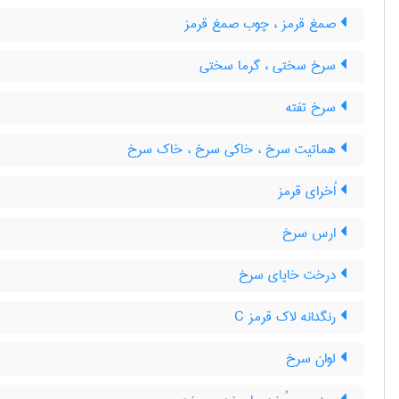
صمغ قرمز ، چوب صمغ قرمز
سرخ سختی ، گرما سختی
سرخ تفته
هماتیت سرخ ، خاکی سرخ ، خاک سرخ
اُخرای قرمز
ارس سرخ
درخت خایای سرخ
رنگدانه لاک قرمز C
لوان سرخ