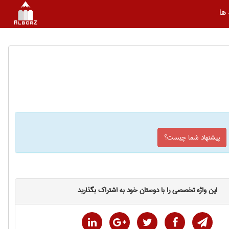
ها
پیشنهاد شما چیست؟
این واژه تخصصی را با دوستان خود به اشتراک بگذارید