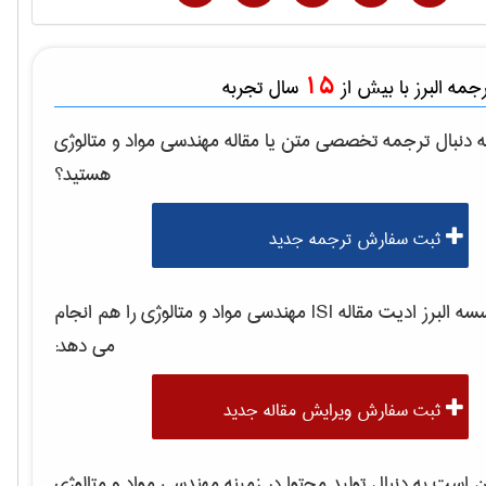
15
مه البرز با بیش از
سال تجربه
 دنبال ترجمه تخصصی متن یا مقاله
مهندسی مواد و متالوژی
هستید؟
ثبت سفارش ترجمه جدید
 البرز ادیت مقاله ISI
مهندسی مواد و متالوژی
را هم انجام
می دهد:
ثبت سفارش ویرایش مقاله جدید
است به دنبال تولید محتوا در زمینه
مهندسی مواد و متالوژی