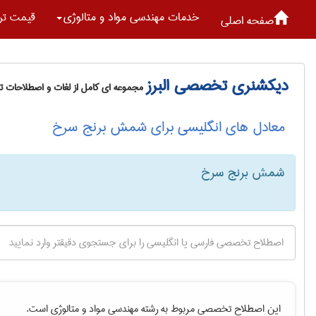
خدمات مهندسی مواد و متالوژی
قیمت تر
صفحه اصلی
دیکشنری تخصصی البرز
مجموعه ای کامل از لغات و اصطلاحات 
معادل های انگلیسی برای شمش برنج سرخ
شمش برنج سرخ
این اصطلاح تخصصی مربوط به رشته
مهندسی مواد و متالوژی
است.