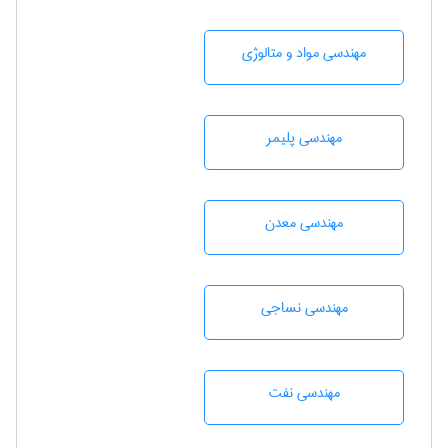
مهندسی مواد و متالوژی
مهندسی پليمر
مهندسی معدن
مهندسي نساجی
مهندسی نفت