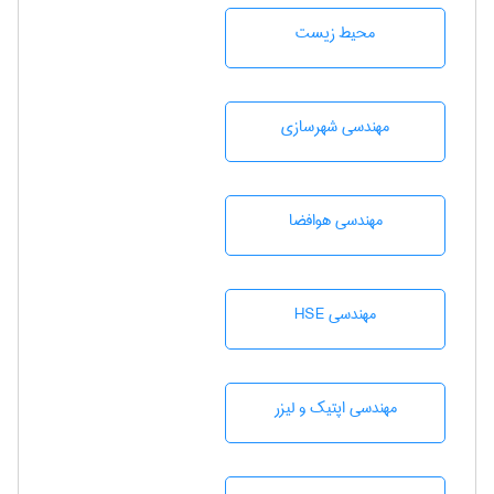
محيط زيست
مهندسی شهرسازی
مهندسی هوافضا
مهندسی HSE
مهندسی اپتیک و لیزر