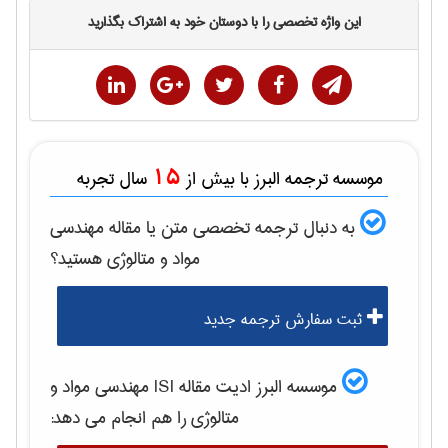
این واژه تخصصی را با دوستان خود به اشتراک بگذارید
15
موسسه ترجمه البرز با بیش از
سال تجربه
به دنبال ترجمه تخصصی متن یا مقاله
مهندسی
مواد و متالوژی
هستید؟
ثبت سفارش ترجمه جدید
موسسه البرز ادیت مقاله ISI
مهندسی مواد و
متالوژی
را هم انجام می دهد: