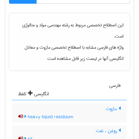
این اصطلاح تخصصی مربوط به رشته
مهندسی مواد و متالوژی
است.
واژه های فارسی مشابه با اصطلاح تخصصی
مازوت
و معادل
انگلیسی آنها در لیست زیر قابل مشاهده است
فارسی
انگلیسی
تلفظ
مازوت
heavy liquid residuum
روغن ، نفت