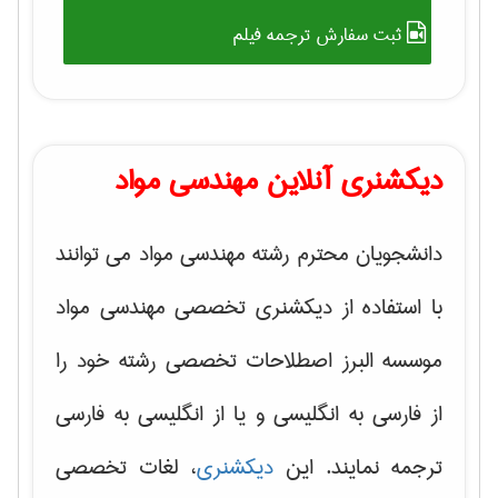
ثبت سفارش ترجمه فیلم
دیکشنری آنلاین مهندسی مواد
دانشجویان محترم رشته مهندسی مواد می توانند
با استفاده از دیکشنری تخصصی مهندسی مواد
موسسه البرز اصطلاحات تخصصی رشته خود را
از فارسی به انگلیسی و یا از انگلیسی به فارسی
ترجمه نمایند. این
دیکشنری
، لغات تخصصی