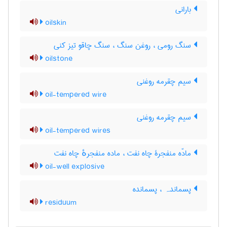
بارانی
oilskin
سنگ رومی ، روغن سنگ ، سنگ چاقو تیز کنی
oilstone
سیم چقرمه روغنی
oil-tempered wire
سیم چقرمه روغنی
oil-tempered wires
مادّه منفجرۀ چاه نفت ، ماده منفجرهٔ چاه نفت
oil-well explosive
پسماندہ ، پسمانده
residuum