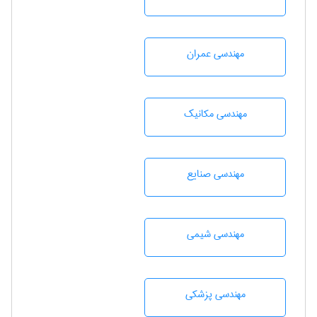
مهندسی عمران
مهندسی مکانیک
مهندسی صنايع
مهندسي شيمی
مهندسی پزشکی