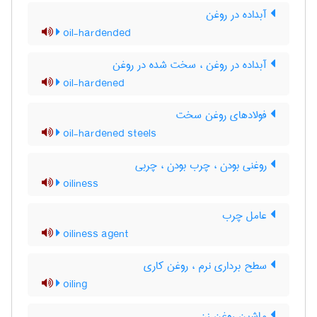
آبداده در روغن
oil-hardended
آبداده در روغن ، سخت شده در روغن
oil-hardened
فولادهای روغن سخت
oil-hardened steels
روغنی بودن ، چرب بودن ، چربی
oiliness
عامل چرب
oiliness agent
سطح برداری نرم ، روغن کاری
oiling
ماشین روغن زن