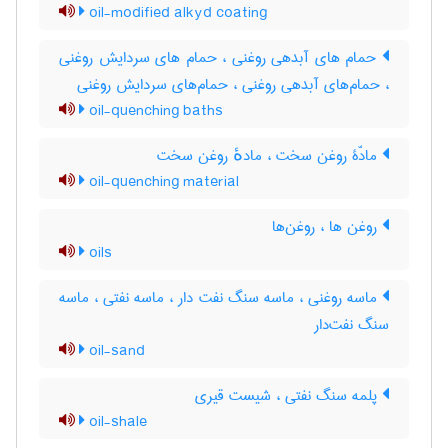
oil-modified alkyd coating
حمام های آبدهی روغنی ، حمام های سردایش روغنی
، حمام‌های آبدهی روغنی ، حمام‌های سردایش روغنی
oil-quenching baths
مادّۀ روغن سخت ، مادهٔ روغن سخت
oil-quenching material
روغن ها ، روغن‌ها
oils
ماسه روغنی ، ماسه سنگ نفت دار ، ماسه نفتی ، ماسه
سنگ نفت‌دار
oil-sand
پلمه سنگ نفتی ، شیست قیری
oil-shale