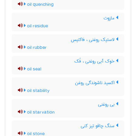
oil quenching
مازوت
oil residue
لاستیک روغنی ، فاکتیس
oil rubber
خوک آبی روغنی ، فُک
oil seal
اکسید ناشوندگی روغن
oil stability
بی روغنی
oil starvation
سنگ چاقو تیز کنی
oil stone