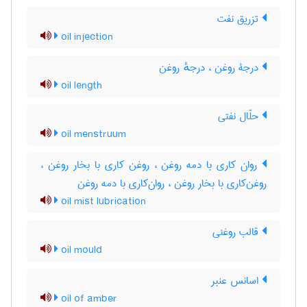
تزریق نفت
oil injection
درجۀ روغن ، درجهٔ روغن
oil length
حلّال نفتی
oil menstruum
روان کاری با دمه روغن ، روغن کاری با بخار روغن ،
روغن‌کاری با بخار روغن ، روان‌کاری با دمه روغن
oil mist lubrication
قالب روغنی
oil mould
اسانس عنبر
oil of amber