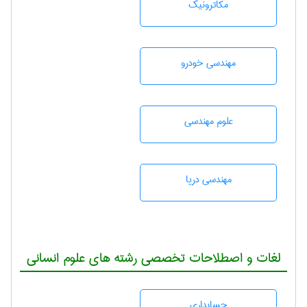
مکاترونیک
مهندسی خودرو
علوم مهندسی
مهندسی دریا
لغات و اصطلاحات تخصصی رشته های علوم انسانی
حسابداری