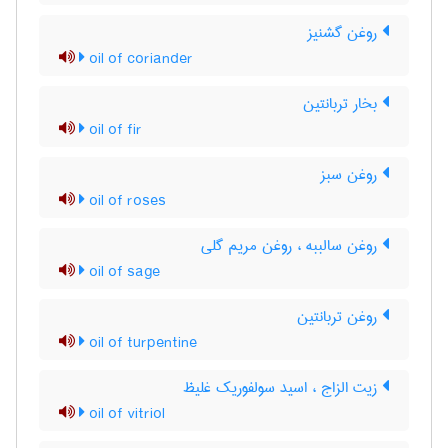
روغن گشنیز
oil of coriander
بخار تربانتین
oil of fir
روغن سبز
oil of roses
روغن سالببه ، روغن مریم گلی
oil of sage
روغن تربانتین
oil of turpentine
زیت الزاج ، اسید سولفوریک غلیظ
oil of vitriol