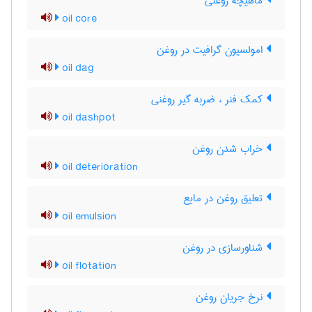
ماهیچه روغنی
oil core
امولسیون گرافیت در روغن
oil dag
کمک فنر ، ضربه گیر روغنی
oil dashpot
خراب شدن روغن
oil deterioration
تعلیق روغن در مایع
oil emulsion
شناورسازی در روغن
oil flotation
نرخ جریان روغن