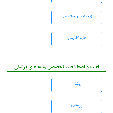
ژئوفيزيك و هواشناسی
علوم کامپیوتر
لغات و اصطلاحات تخصصی رشته های پزشکی
پزشكی
پرستاری