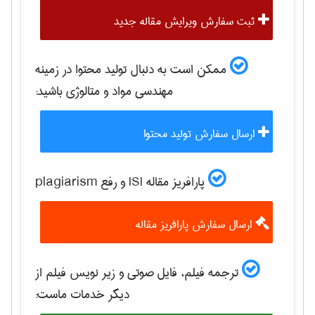
ثبت سفارش ویرایش مقاله جدید
ممکن است به دنبال تولید محتوا در زمینه
مهندسی مواد و متالوژی
باشید:
ارسال سفارش تولید محتوا
پارافریز مقاله ISI و رفع plagiarism
ارسال سفارش پارافریز مقاله
ترجمه فیلم، فایل صوتی و زیر نویس فیلم از
دیگر خدمات ماست: