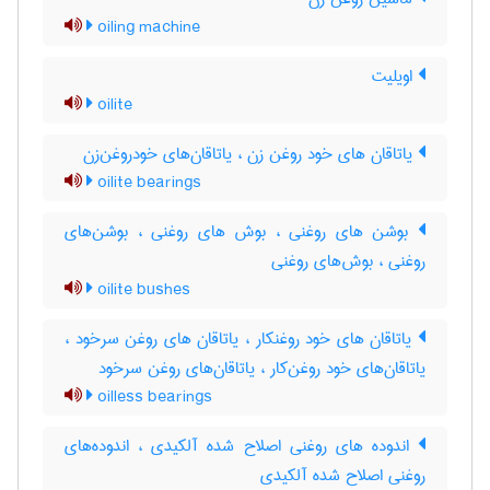
oiling machine
اویلیت
oilite
یاتاقان های خود روغن زن ، یاتاقان‌های خودروغن‌زن
oilite bearings
بوشن های روغنی ، بوش های روغنی ، بوشن‌های
روغنی ، بوش‌های روغنی
oilite bushes
یاتاقان های خود روغنکار ، یاتاقان های روغن سرخود ،
یاتاقان‌های خود روغن‌کار ، یاتاقان‌های روغن سرخود
oilless bearings
اندوده های روغنی اصلاح شده آلکیدی ، اندوده‌های
روغنی اصلاح شده آلکیدی