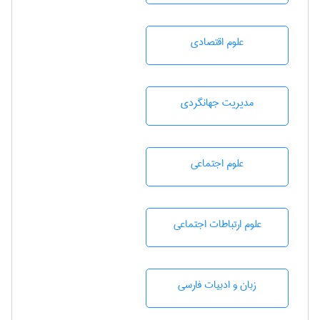
علوم اقتصادی
مديريت جهانگردی
علوم اجتماعی
علوم ارتباطات اجتماعی
زبان و ادبيات فارسی