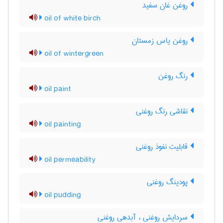
روغن غان سفید
oil of white birch
روغن یاس زمستان
oil of wintergreen
رنگ روغن
oil paint
نقاشی رنگ روغنی
oil painting
قابلیت نفوذ روغنی
oil permeability
پودینگ روغنی
oil pudding
سردایش روغنی ، آبدهی روغنی