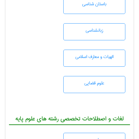
باستان شناسی
زبانشناسی
الهیات و معارف اسلامی
علوم قضایی
لغات و اصطلاحات تخصصی رشته های علوم پایه