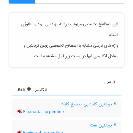
این اصطلاح تخصصی مربوط به رشته
مهندسی مواد و متالوژی
است.
واژه های فارسی مشابه با اصطلاح تخصصی
روغن تربانتین
و
معادل انگلیسی آنها در لیست زیر قابل مشاهده است
فارسی
انگلیسی
تلفظ
تربانتین کانادایی ، صمغ کانادا
canada turpentine
تربانتین نفت