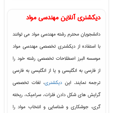
دیکشنری آنلاین مهندسی مواد
دانشجویان محترم رشته مهندسی مواد می توانند
با استفاده از دیکشنری تخصصی مهندسی مواد
موسسه البرز اصطلاحات تخصصی رشته خود را
از فارسی به انگلیسی و یا از انگلیسی به فارسی
ترجمه نمایند. این
دیکشنری
، لغات تخصصی
گرایش های
شکل دادن فلزات، سرامیک، ریخته
گری، جوشکاری و شناسایی و انتخاب مواد
را