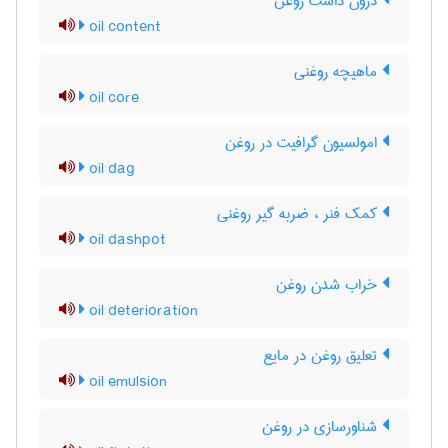
درون داشت روغن
oil content
ماهیچه روغنی
oil core
امولسیون گرافیت در روغن
oil dag
کمک فنر ، ضربه گیر روغنی
oil dashpot
خراب شدن روغن
oil deterioration
تعلیق روغن در مایع
oil emulsion
شناورسازی در روغن