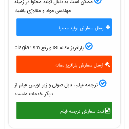
ممکن است به دنبال تولید محتوا در زمینه
مهندسی مواد و متالوژی
باشید:
ارسال سفارش تولید محتوا
پارافریز مقاله ISI و رفع plagiarism
ارسال سفارش پارافریز مقاله
ترجمه فیلم، فایل صوتی و زیر نویس فیلم از
دیگر خدمات ماست:
ثبت سفارش ترجمه فیلم