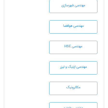
مهندسی شهرسازی
مهندسی هوافضا
مهندسی HSE
مهندسی اپتیک و لیزر
مکاترونیک
مهندسی خودرو