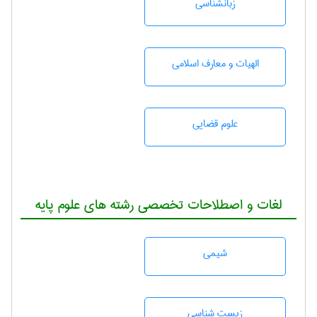
زبانشناسی
الهیات و معارف اسلامی
علوم قضایی
لغات و اصطلاحات تخصصی رشته های علوم پایه
شيمی
زيست شناسی