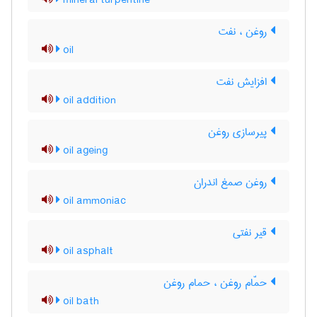
mineral turpentine
روغن ، نفت
oil
افزایش نفت
oil addition
پیرسازی روغن
oil ageing
روغن صمغ اندران
oil ammoniac
قیر نفتی
oil asphalt
حمّام روغن ، حمام روغن
oil bath