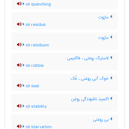
oil quenching
مازوت
oil residue
مازوت
oil residuum
لاستیک روغنی ، فاکتیس
oil rubber
خوک آبی روغنی ، فُک
oil seal
اکسید ناشوندگی روغن
oil stability
بی روغنی
oil starvation