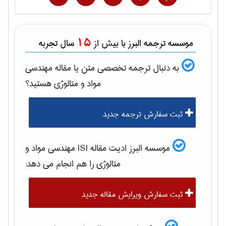
15
موسسه ترجمه البرز با بیش از
سال تجربه
به دنبال ترجمه تخصصی متن یا مقاله
مهندسی
مواد و متالوژی
هستید؟
ثبت سفارش ترجمه جدید
موسسه البرز ادیت مقاله ISI
مهندسی مواد و
متالوژی
را هم انجام می دهد:
ثبت سفارش ویرایش مقاله جدید