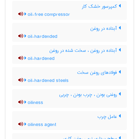
کمپرسور خشک کار
oil-free compressor
آبداده در روغن
oil-hardended
آبداده در روغن ، سخت شده در روغن
oil-hardened
فولادهای روغن سخت
oil-hardened steels
روغنی بودن ، چرب بودن ، چربی
oiliness
عامل چرب
oiliness agent
سطح برداری نرم ، روغن کاری