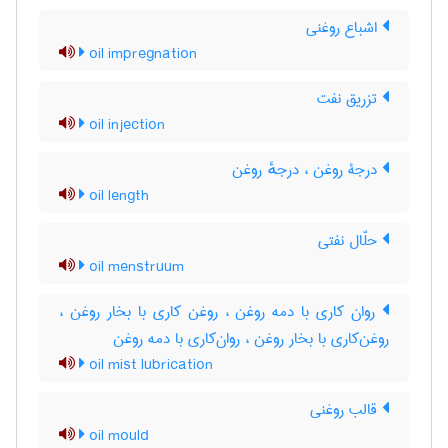
اشباع روغنی
oil impregnation
تزریق نفت
oil injection
درجۀ روغن ، درجهٔ روغن
oil length
حلّال نفتی
oil menstruum
روان کاری با دمه روغن ، روغن کاری با بخار روغن ،
روغن‌کاری با بخار روغن ، روان‌کاری با دمه روغن
oil mist lubrication
قالب روغنی
oil mould