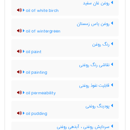
روغن غان سفید
oil of white birch
روغن یاس زمستان
oil of wintergreen
رنگ روغن
oil paint
نقاشی رنگ روغنی
oil painting
قابلیت نفوذ روغنی
oil permeability
پودینگ روغنی
oil pudding
سردایش روغنی ، آبدهی روغنی