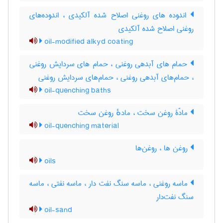
اندوده های روغنی اصلاح شده آلکیدی ، اندوده‌های
روغنی اصلاح شده آلکیدی
oil-modified alkyd coating
حمام های آبدهی روغنی ، حمام های سردایش روغنی
، حمام‌های آبدهی روغنی ، حمام‌های سردایش روغنی
oil-quenching baths
مادّۀ روغن سخت ، مادهٔ روغن سخت
oil-quenching material
روغن ها ، روغن‌ها
oils
ماسه روغنی ، ماسه سنگ نفت دار ، ماسه نفتی ، ماسه
سنگ نفت‌دار
oil-sand