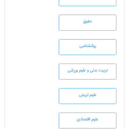
حقوق
روانشناسی
تربيت بدنی و علوم ورزشی
علوم تربيتی
علوم اقتصادی