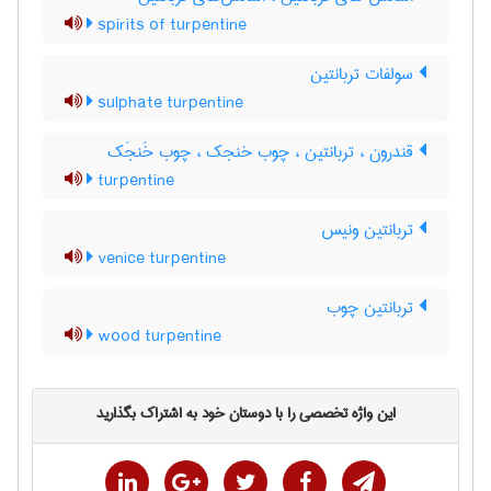
spirits of turpentine
سولفات تربانتین
sulphate turpentine
قندرون ، تربانتین ، چوب خنجک ، چوب خَنجَک
turpentine
تربانتین ونیس
venice turpentine
تربانتین چوب
wood turpentine
این واژه تخصصی را با دوستان خود به اشتراک بگذارید