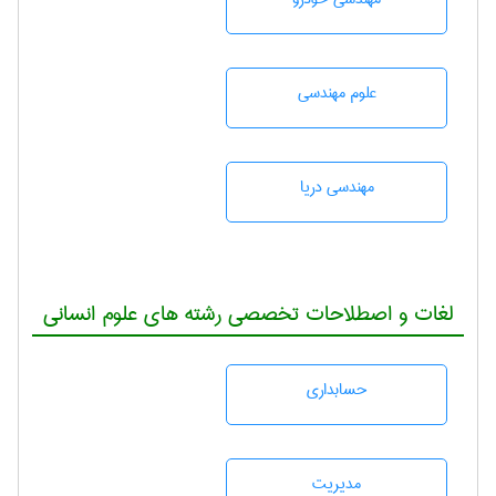
علوم مهندسی
مهندسی دریا
لغات و اصطلاحات تخصصی رشته های علوم انسانی
حسابداری
مديريت