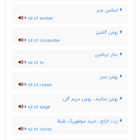
اسانس عنبر
oil of amber
روغن گشنیز
oil of coriander
بخار تربانتین
oil of fir
روغن سبز
oil of roses
روغن سالببه ، روغن مریم گلی
oil of sage
زیت الزاج ، اسید سولفوریک غلیظ
oil of vitriol