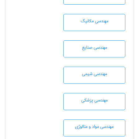
مهندسی مکانیک
مهندسی صنايع
مهندسي شيمی
مهندسی پزشکی
مهندسی مواد و متالوژی