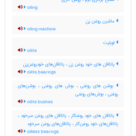
oiling
ماشین روغن زن
oiling machine
اویلیت
oilite
یاتاقان های خود روغن زن ، یاتاقان‌های خودروغن‌زن
oilite bearings
بوشن های روغنی ، بوش های روغنی ، بوشن‌های
روغنی ، بوش‌های روغنی
oilite bushes
یاتاقان های خود روغنکار ، یاتاقان های روغن سرخود ،
یاتاقان‌های خود روغن‌کار ، یاتاقان‌های روغن سرخود
oilless bearings