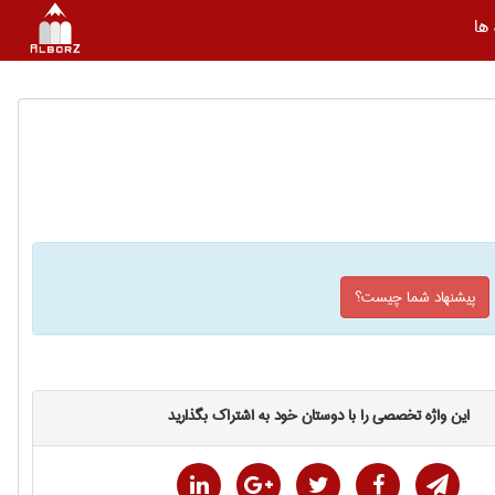
ها
پیشنهاد شما چیست؟
این واژه تخصصی را با دوستان خود به اشتراک بگذارید