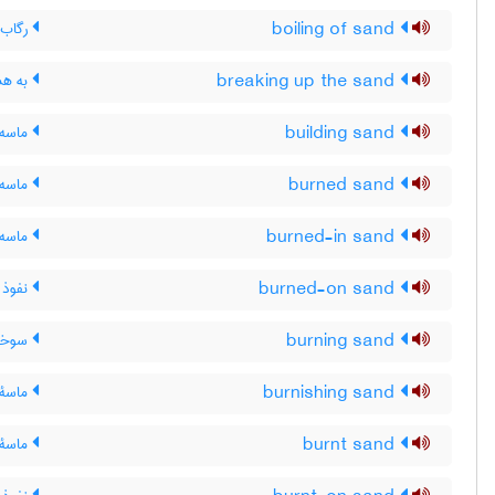
boiling of sand
رگاب م
breaking up the sand
به هم
building sand
ماسه 
burned sand
ماسه 
burned-in sand
ماسه 
burned-on sand
نفوذ 
burning sand
سوخت
burnishing sand
ماسۀ 
burnt sand
ماسۀ 