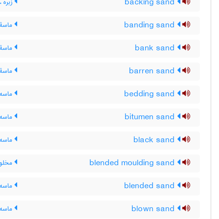
backing sand
زبره 
banding sand
ماسۀ 
bank sand
ماسۀ 
barren sand
ماسۀ 
bedding sand
ماسه 
bitumen sand
ماسه ق
black sand
ماسه ز
blended moulding sand
مخلوط
blended sand
ماسه 
blown sand
ماسه 