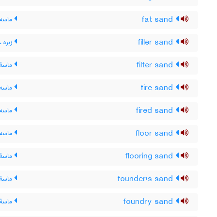
fat sand
ماسه 
filler sand
زبره ،
filter sand
ماسۀ 
fire sand
ماسه 
fired sand
ماسه 
floor sand
ماسه 
flooring sand
ماسۀ 
founder's sand
ماسۀ ر
foundry sand
ماسۀ ر