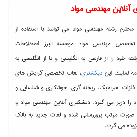
 آنلاین مهندسی مواد
محترم رشته مهندسی مواد می توانند با استفاده از
تخصصی مهندسی مواد موسسه البرز اصطلاحات
 خود را از فارسی به انگلیسی و یا از انگلیسی به
ه نمایند. این
دیکشنری
، لغات تخصصی گرایش های
فلزات، سرامیک، ریخته گری، جوشکاری و شناسایی و
د
را دربر می گیرد. دیشکنری آنلاین مهندسی مواد و
ه صورت مرتب بروزرسانی شده و لغات جدید به بانک
زوده می گردد.