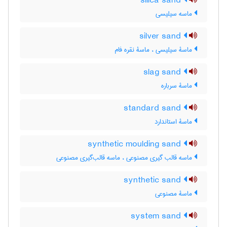
silica sand
ماسه سیلیسی
silver sand
ماسۀ سیلیسی ، ماسۀ نقره فام
slag sand
ماسۀ سرباره
standard sand
ماسۀ استاندارد
synthetic moulding sand
ماسه قالب گیری مصنوعی ، ماسه قالب‌گیری مصنوعی
synthetic sand
ماسۀ مصنوعی
system sand