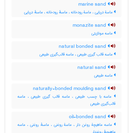
marine sand
ماسۀ دریایی ، ماسۀ رودخانه ، ماسهٔ رودخانه ، ماسهٔ دریایی
monazite sand
ماسه مونازیتی
natural bonded sand
ماسه قالب گیری طبیعی ، ماسه قالب‌گیری طبیعی
natural sand
ماسه طبیعی
naturally-bonded moulding sand
ماسه با چسب طبیعی ، ماسه قالب گیری طبیعی ، ماسه
قالب‌گیری طبیعی
oil-bonded sand
ماسه ماهیچۀ روغن دار ، ماسۀ روغنی ، ماسهٔ روغنی ، ماسه
ماهیچهٔ روغندار