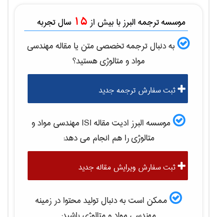
15
موسسه ترجمه البرز با بیش از
سال تجربه
به دنبال ترجمه تخصصی متن یا مقاله
مهندسی
مواد و متالوژی
هستید؟
ثبت سفارش ترجمه جدید
موسسه البرز ادیت مقاله ISI
مهندسی مواد و
متالوژی
را هم انجام می دهد:
ثبت سفارش ویرایش مقاله جدید
ممکن است به دنبال تولید محتوا در زمینه
مهندسی مواد و متالوژی
باشید: