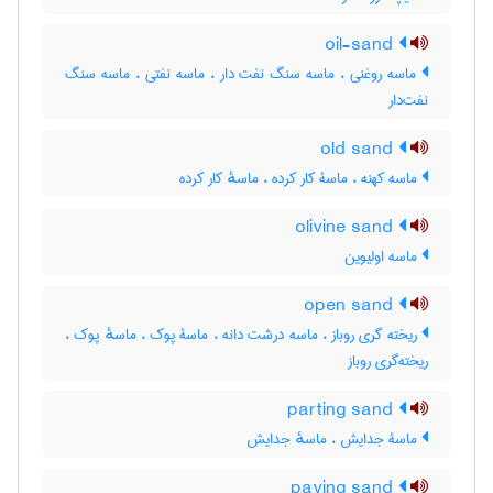
oil-sand
ماسه روغنی ، ماسه سنگ نفت دار ، ماسه نفتی ، ماسه سنگ
نفت‌دار
old sand
ماسه کهنه ، ماسۀ کار کرده ، ماسهٔ کار کرده
olivine sand
ماسه اولیوین
open sand
ریخته گری روباز ، ماسه درشت دانه ، ماسۀ پوک ، ماسهٔ پوک ،
ریخته‌گری روباز
parting sand
ماسۀ جدایش ، ماسهٔ جدایش
paving sand