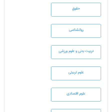
حقوق
روانشناسی
تربيت بدنی و علوم ورزشی
علوم تربيتی
علوم اقتصادی