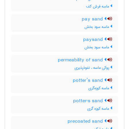
ماسه فرش کف
pay sand
ماسه سود بخش
paysand
ماسه سود بخش
permeability of sand
پوکی ماسه ، نفوذپذیری
potter’s sand
ماسه کوزه‌گری
potter's sand
ماسه کوزه گری
precoated sand