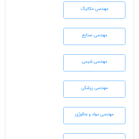
مهندسی مکانیک
مهندسی صنايع
مهندسي شيمی
مهندسی پزشکی
مهندسی مواد و متالوژی