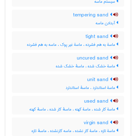
سیستم ماسه
tempering sand
آبدادن ماسه
tight sand
ماسۀ به هم فشرده ، ماسۀ غیر پوک ، ماسه به هم فشرده
uncured sand
ماسۀ خشک شده ، ماسهٔ خشک شده
unit sand
ماسۀ استاندارد ، ماسهٔ استاندارد
used sand
ماسۀ کار شده ، ماسۀ کهنه ، ماسهٔ کار شده ، ماسهٔ کهنه
virgin sand
ماسۀ تازه ، ماسۀ کار نشده ، ماسه کارنشده ، ماسهٔ تازه