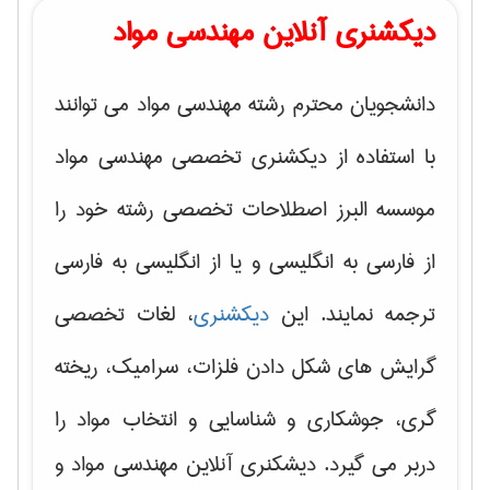
دیکشنری آنلاین مهندسی مواد
دانشجویان محترم رشته مهندسی مواد می توانند
با استفاده از دیکشنری تخصصی مهندسی مواد
موسسه البرز اصطلاحات تخصصی رشته خود را
از فارسی به انگلیسی و یا از انگلیسی به فارسی
ترجمه نمایند. این
دیکشنری
، لغات تخصصی
گرایش های
شکل دادن فلزات، سرامیک، ریخته
گری، جوشکاری و شناسایی و انتخاب مواد
را
دربر می گیرد. دیشکنری آنلاین مهندسی مواد و