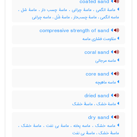
coated sand
ماسۀ انگمی ، ماسۀ چراغی ، ماسۀ چسب دار ، ماسۀ شل ،
ماسه انگمی ، ماسۀ چسب‌دار ، ماسۀ شُل ، ماسه چراغی
compressive strength of sand
مقاومت فشاری ماسه
coral sand
ماسه مرجانی
core sand
ماسه ماهیچه
dried sand
ماسۀ خشک ، ماسهٔ خشک
dry sand
ماسه خشک ، ماسه پخته ، ماسۀ بی نفت ، ماسۀ خشک ،
ماسهٔ خشک ، ماسهٔ بی نفت