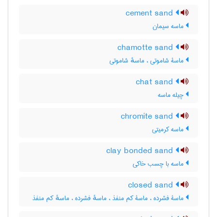
cement sand
ماسه سیمان
chamotte sand
ماسۀ شاموتی ، ماسهٔ شاموتی
chat sand
چیله ماسه
chromite sand
ماسه کرمیتی
clay bonded sand
ماسه با چسب خاکی
closed sand
ماسۀ فشرده ، ماسۀ کم منفذ ، ماسهٔ فشرده ، ماسهٔ کم منفذ