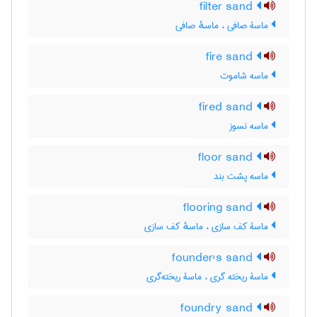
filter sand
ماسۀ صافی ، ماسهٔ صافی
fire sand
ماسه شاموت
fired sand
ماسه نسوز
floor sand
ماسه پشت بند
flooring sand
ماسۀ کف سازی ، ماسهٔ کف سازی
founder's sand
ماسۀ ریخته گری ، ماسۀ ریخته‌گری
foundry sand