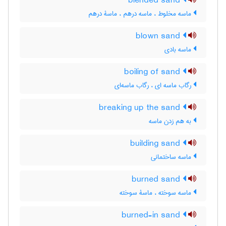
blended sand
ماسه مخلوط ، ماسه درهم ، ماسۀ درهم
blown sand
ماسه بادی
boiling of sand
رگاب ماسه ای ، رگاب ماسه‌ای
breaking up the sand
به هم زدن ماسه
building sand
ماسه ساختمانی
burned sand
ماسه سوخته ، ماسۀ سوخته
burned-in sand