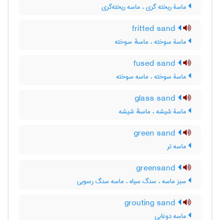
ماسۀ ریخته گری ، ماسه ریخته‌گری
fritted sand
ماسۀ سوخته ، ماسهٔ سوخته
fused sand
ماسۀ سوخته ، ماسه سوخته
glass sand
ماسۀ شیشه ، ماسهٔ شیشه
green sand
ماسه تر
greensand
سبز ماسه ، سنگ سیاه ، ماسه سنگ رسوبی
grouting sand
ماسه دوغابی