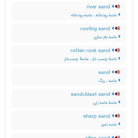
river sand
ماسۀ رودخانه ، ماسه رودخانه
roofing sand
ماسه بام سازی
rotten rock sand
ماسۀ چسب دار ، ماسهٔ چسب‌دار
sand
ماسه ، ریگ
sand-blast sand
ماسۀ ماسه زنی
sharp sand
ماسه تمیز