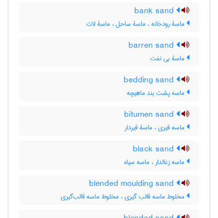
bank sand
ماسۀ رودخانه ، ماسۀ ساحل ، ماسۀ لات
barren sand
ماسۀ بی نفت
bedding sand
ماسه پشت بند ماهیچه
bitumen sand
ماسه قیری ، ماسۀ قیردار
black sand
ماسه زغالدار ، ماسه سیاه
blended moulding sand
مخلوط ماسه قالب گیری ، مخلوط ماسه قالب‌گیری