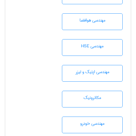
مهندسی هوافضا
مهندسی HSE
مهندسی اپتیک و لیزر
مکاترونیک
مهندسی خودرو