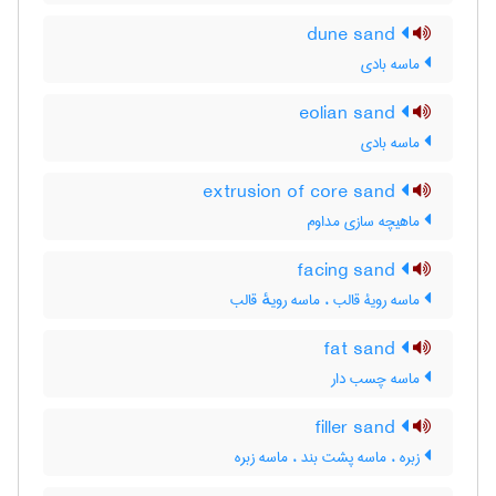
dune sand
ماسه بادی
eolian sand
ماسه بادی
extrusion of core sand
ماهیچه سازی مداوم
facing sand
ماسه رویۀ قالب ، ماسه رویهٔ قالب
fat sand
ماسه چسب دار
filler sand
زبره ، ماسه پشت بند ، ماسه زبره