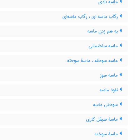
ماسه بادی
رگاب ماسه ای ، رگاب ماسه‌ای
به هم زدن ماسه
ماسه ساختمانی
ماسه سوخته ، ماسۀ سوخته
ماسه سوز
نفوذ ماسه
سوختن ماسه
ماسۀ صیقل کاری
ماسۀ سوخته