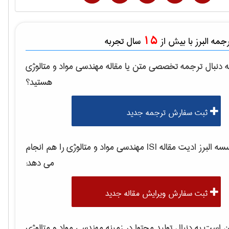
15
مه البرز با بیش از
سال تجربه
 دنبال ترجمه تخصصی متن یا مقاله
مهندسی مواد و متالوژی
هستید؟
ثبت سفارش ترجمه جدید
 البرز ادیت مقاله ISI
مهندسی مواد و متالوژی
را هم انجام
می دهد:
ثبت سفارش ویرایش مقاله جدید
است به دنبال تولید محتوا در زمینه
مهندسی مواد و متالوژی