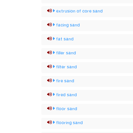
extrusion of core sand
facing sand
fat sand
filler sand
filter sand
fire sand
fired sand
floor sand
flooring sand