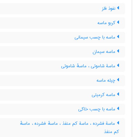
نفوذ فلز
کربو ماسه
ماسه با چسب سیمانی
ماسه سیمان
ماسۀ شاموتی ، ماسهٔ شاموتی
چیله ماسه
ماسه کرمیتی
ماسه با چسب خاکی
ماسۀ فشرده ، ماسۀ کم منفذ ، ماسهٔ فشرده ، ماسهٔ
کم منفذ