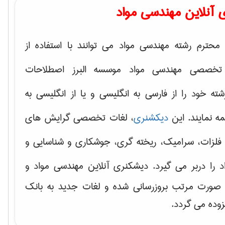
 آنلاین مهندسی مواد
محترم رشته مهندسی مواد می توانند با استفاده از
تخصصی مهندسی مواد موسسه البرز اصطلاحات
 خود را از فارسی به انگلیسی و یا از انگلیسی به
ه نمایند. این
دیکشنری
، لغات تخصصی گرایش های
فلزات، سرامیک، ریخته گری، جوشکاری و شناسایی و
د
را دربر می گیرد. دیشکنری آنلاین مهندسی مواد و
ه صورت مرتب بروزرسانی شده و لغات جدید به بانک
زوده می گردد.