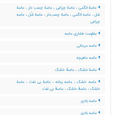
ماسۀ انگمی ، ماسۀ چراغی ، ماسۀ چسب دار ، ماسۀ
شل ، ماسه انگمی ، ماسۀ چسب‌دار ، ماسۀ شُل ، ماسه
چراغی
مقاومت فشاری ماسه
ماسه مرجانی
ماسه ماهیچه
ماسۀ خشک ، ماسهٔ خشک
ماسه خشک ، ماسه پخته ، ماسۀ بی نفت ، ماسۀ
خشک ، ماسهٔ خشک ، ماسهٔ بی نفت
ماسه بادی
ماسه بادی