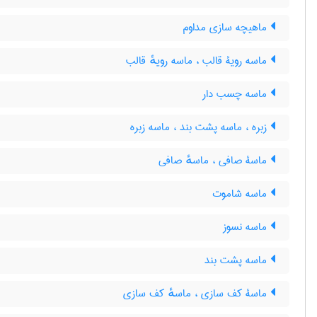
ماهیچه سازی مداوم
ماسه رویۀ قالب ، ماسه رویهٔ قالب
ماسه چسب دار
زبره ، ماسه پشت بند ، ماسه زبره
ماسۀ صافی ، ماسهٔ صافی
ماسه شاموت
ماسه نسوز
ماسه پشت بند
ماسۀ کف سازی ، ماسهٔ کف سازی