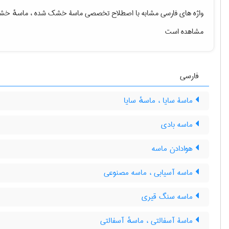
واژه های فارسی مشابه با اصطلاح تخصصی
ماسۀ خشک شده ، ماسهٔ خ
مشاهده است
فارسی
ماسۀ سایا ، ماسهٔ سایا
ماسه بادی
هوادادن ماسه
ماسه آسیابی ، ماسه مصنوعی
ماسه سنگ قیری
ماسۀ آسفالتی ، ماسهٔ آسفالتی