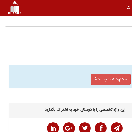
ها
پیشنهاد شما چیست؟
این واژه تخصصی را با دوستان خود به اشتراک بگذارید