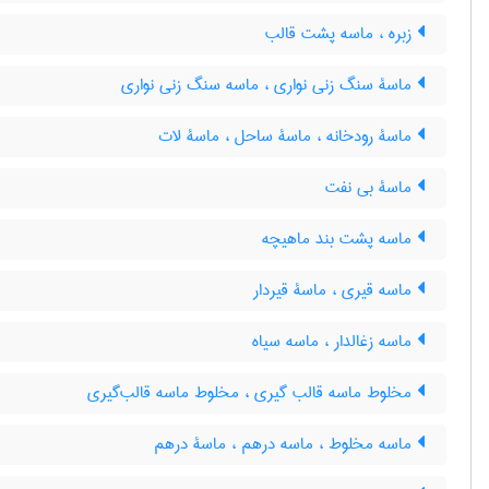
زبره ، ماسه پشت قالب
ماسۀ سنگ زنی نواری ، ماسه سنگ زنی نواری
ماسۀ رودخانه ، ماسۀ ساحل ، ماسۀ لات
ماسۀ بی نفت
ماسه پشت بند ماهیچه
ماسه قیری ، ماسۀ قیردار
ماسه زغالدار ، ماسه سیاه
مخلوط ماسه قالب گیری ، مخلوط ماسه قالب‌گیری
ماسه مخلوط ، ماسه درهم ، ماسۀ درهم