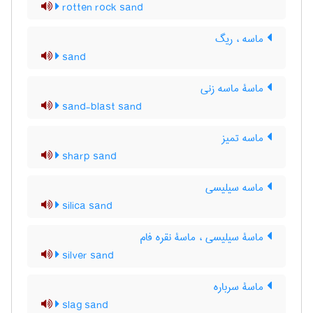
rotten rock sand
ماسه ، ریگ
sand
ماسۀ ماسه زنی
sand-blast sand
ماسه تمیز
sharp sand
ماسه سیلیسی
silica sand
ماسۀ سیلیسی ، ماسۀ نقره فام
silver sand
ماسۀ سرباره
slag sand