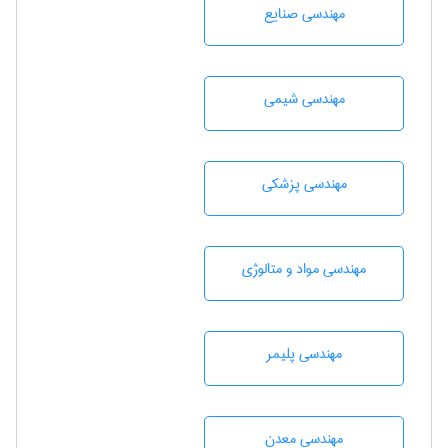
مهندسی صنايع
مهندسي شيمی
مهندسی پزشکی
مهندسی مواد و متالوژی
مهندسی پليمر
مهندسی معدن