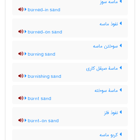
ماسه سوز
burned-in sand
نفوذ ماسه
burned-on sand
سوختن ماسه
burning sand
ماسۀ صیقل کاری
burnishing sand
ماسۀ سوخته
burnt sand
نفوذ فلز
burnt-on sand
کربو ماسه