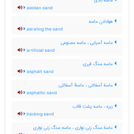
ماسه بادی
aeolian sand
هوادادن ماسه
aerating the sand
ماسه آسیابی ، ماسه مصنوعی
artificial sand
ماسه سنگ قیری
asphalt sand
ماسۀ آسفالتی ، ماسهٔ آسفالتی
asphaltic sand
زبره ، ماسه پشت قالب
backing sand
ماسۀ سنگ زنی نواری ، ماسه سنگ زنی نواری