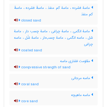
ماسۀ فشرده ، ماسۀ کم منفذ ، ماسهٔ فشرده ، ماسهٔ
کم منفذ
closed sand
ماسۀ انگمی ، ماسۀ چراغی ، ماسۀ چسب دار ، ماسۀ
شل ، ماسه انگمی ، ماسۀ چسب‌دار ، ماسۀ شُل ، ماسه
چراغی
coated sand
مقاومت فشاری ماسه
compressive strength of sand
ماسه مرجانی
coral sand
ماسه ماهیچه
core sand