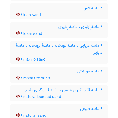
ماسه لاغر
lean sand
ماسۀ اِبلیزی ، ماسهٔ اِبلیزی
loam sand
ماسۀ دریایی ، ماسۀ رودخانه ، ماسهٔ رودخانه ، ماسهٔ
دریایی
marine sand
ماسه مونازیتی
monazite sand
ماسه قالب گیری طبیعی ، ماسه قالب‌گیری طبیعی
natural bonded sand
ماسه طبیعی
natural sand