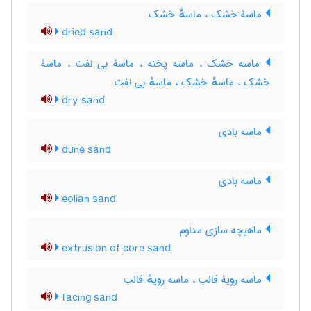
ماسۀ خشک ، ماسهٔ خشک
dried sand
ماسه خشک ، ماسه پخته ، ماسۀ بی نفت ، ماسۀ
خشک ، ماسهٔ خشک ، ماسهٔ بی نفت
dry sand
ماسه بادی
dune sand
ماسه بادی
eolian sand
ماهیچه سازی مداوم
extrusion of core sand
ماسه رویۀ قالب ، ماسه رویهٔ قالب
facing sand