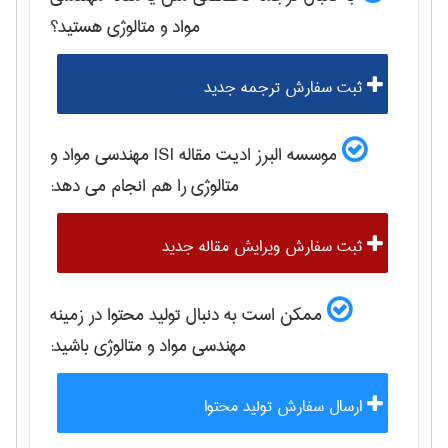
مواد و متالوژی
هستید؟
ثبت سفارش ترجمه جدید
موسسه البرز ادیت مقاله ISI
مهندسی مواد و
متالوژی
را هم انجام می دهد:
ثبت سفارش ویرایش مقاله جدید
ممکن است به دنبال تولید محتوا در زمینه
مهندسی مواد و متالوژی
باشید:
ارسال سفارش تولید محتوا