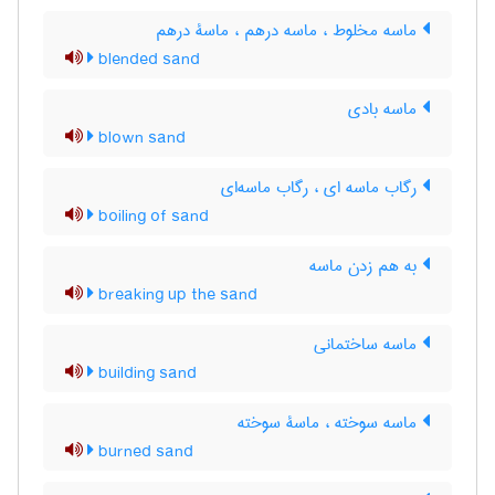
ماسه مخلوط ، ماسه درهم ، ماسۀ درهم
blended sand
ماسه بادی
blown sand
رگاب ماسه ای ، رگاب ماسه‌ای
boiling of sand
به هم زدن ماسه
breaking up the sand
ماسه ساختمانی
building sand
ماسه سوخته ، ماسۀ سوخته
burned sand