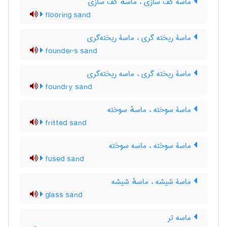
ماسۀ کف سازی ، ماسهٔ کف سازی
flooring sand
ماسۀ ریخته گری ، ماسۀ ریخته‌گری
founder's sand
ماسۀ ریخته گری ، ماسه ریخته‌گری
foundry sand
ماسۀ سوخته ، ماسهٔ سوخته
fritted sand
ماسۀ سوخته ، ماسه سوخته
fused sand
ماسۀ شیشه ، ماسهٔ شیشه
glass sand
ماسه تر