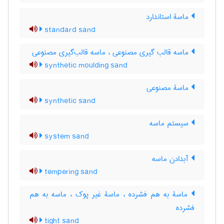
ماسۀ استاندارد
standard sand
ماسه قالب گیری مصنوعی ، ماسه قالب‌گیری مصنوعی
synthetic moulding sand
ماسۀ مصنوعی
synthetic sand
سیستم ماسه
system sand
آبدادن ماسه
tempering sand
ماسۀ به هم فشرده ، ماسۀ غیر پوک ، ماسه به هم
فشرده
tight sand