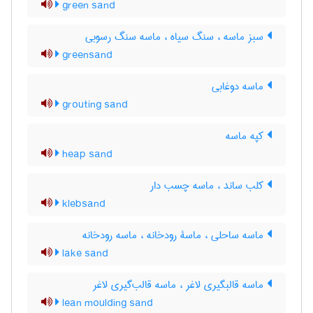
green sand
سبز ماسه ، سنگ سیاه ، ماسه سنگ رسوبی
greensand
ماسه دوغابی
grouting sand
کپه ماسه
heap sand
کلب ساند ، ماسه چسب دار
klebsand
ماسه ساحلی ، ماسۀ رودخانه ، ماسه رودخانه
lake sand
ماسه قالبگیری لاغر ، ماسه قالب‌گیری لاغر
lean moulding sand