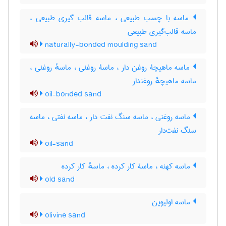
ماسه با چسب طبیعی ، ماسه قالب گیری طبیعی ،
ماسه قالب‌گیری طبیعی
naturally-bonded moulding sand
ماسه ماهیچۀ روغن دار ، ماسۀ روغنی ، ماسهٔ روغنی ،
ماسه ماهیچهٔ روغندار
oil-bonded sand
ماسه روغنی ، ماسه سنگ نفت دار ، ماسه نفتی ، ماسه
سنگ نفت‌دار
oil-sand
ماسه کهنه ، ماسۀ کار کرده ، ماسهٔ کار کرده
old sand
ماسه اولیوین
olivine sand