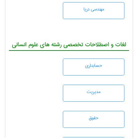
مهندسی دریا
لغات و اصطلاحات تخصصی رشته های علوم انسانی
حسابداری
مديريت
حقوق