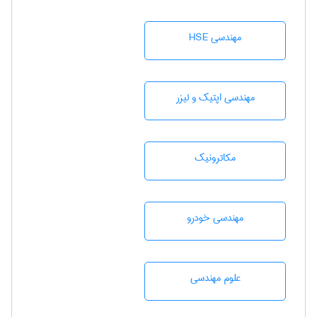
مهندسی HSE
مهندسی اپتیک و لیزر
مکاترونیک
مهندسی خودرو
علوم مهندسی