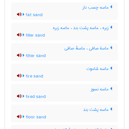
ماسه چسب دار
fat sand
زبره ، ماسه پشت بند ، ماسه زبره
filler sand
ماسۀ صافی ، ماسهٔ صافی
filter sand
ماسه شاموت
fire sand
ماسه نسوز
fired sand
ماسه پشت بند
floor sand