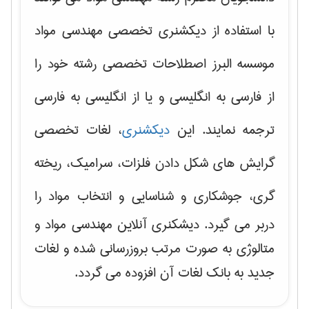
با استفاده از دیکشنری تخصصی مهندسی مواد
موسسه البرز اصطلاحات تخصصی رشته خود را
از فارسی به انگلیسی و یا از انگلیسی به فارسی
ترجمه نمایند. این
دیکشنری
، لغات تخصصی
گرایش های
شکل دادن فلزات، سرامیک، ریخته
گری، جوشکاری و شناسایی و انتخاب مواد
را
دربر می گیرد. دیشکنری آنلاین مهندسی مواد و
متالوژی به صورت مرتب بروزرسانی شده و لغات
جدید به بانک لغات آن افزوده می گردد.