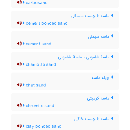
carbosand
ماسه با چسب سیمانی
cement bonded sand
ماسه سیمان
cement sand
ماسۀ شاموتی ، ماسهٔ شاموتی
chamotte sand
چیله ماسه
chat sand
ماسه کرمیتی
chromite sand
ماسه با چسب خاکی
clay bonded sand