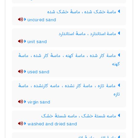
ماسۀ خشک شده ، ماسهٔ خشک شده
uncured sand
ماسۀ استاندارد ، ماسهٔ استاندارد
unit sand
ماسۀ کار شده ، ماسۀ کهنه ، ماسهٔ کار شده ، ماسهٔ
کهنه
used sand
ماسۀ تازه ، ماسۀ کار نشده ، ماسه کارنشده ، ماسهٔ
تازه
virgin sand
ماسه شستۀ خشک ، ماسه شستهٔ خشک
washed and dried sand