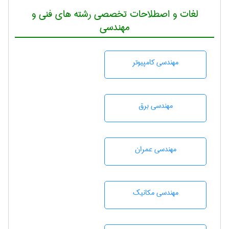
لغات و اصطلاحات تخصصی رشته های فنی و
مهندسی
مهندسی كامپيوتر
مهندسی برق
مهندسی عمران
مهندسی مکانیک