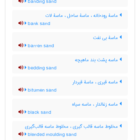
banding sand
ماسۀ رودخانه ، ماسۀ ساحل ، ماسۀ لات
bank sand
ماسۀ بی نفت
barren sand
ماسه پشت بند ماهیچه
bedding sand
ماسه قیری ، ماسۀ قیردار
bitumen sand
ماسه زغالدار ، ماسه سیاه
black sand
مخلوط ماسه قالب گیری ، مخلوط ماسه قالب‌گیری
blended moulding sand