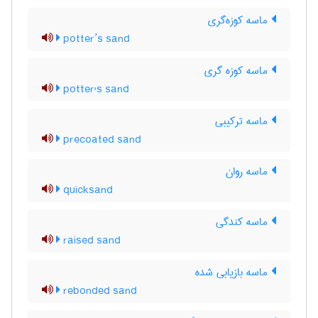
ماسه کوزه‌گری
potter’s sand
ماسه کوزه گری
potter's sand
ماسه ترکیبی
precoated sand
ماسه روان
quicksand
ماسه کندگی
raised sand
ماسه بازیابی شده
rebonded sand