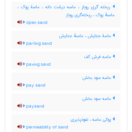
ریخته گری روباز ، ماسه درشت دانه ، ماسۀ پوک ،
ماسهٔ پوک ، ریخته‌گری روباز
open sand
ماسۀ جدایش ، ماسهٔ جدایش
parting sand
ماسه فرش کف
paving sand
ماسه سود بخش
pay sand
ماسه سود بخش
paysand
پوکی ماسه ، نفوذپذیری
permeability of sand