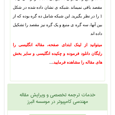
مقصد باقی نمی­ماند
.
شبکه ی نشان داده شده در شکل
1 را در نظر بگیرید. این شبکه شامل ده گره بوده که از
بین آنها، سه گره ی منبع و یک گره نیز مقصد را تشکیل
داده اند
میتوانید از لینک ابتدای صفحه، مقاله انگلیسی را
رایگان دانلود فرموده و چکیده انگلیسی و سایر بخش
های مقاله را مشاهده فرمایید.
...
خدمات ترجمه تخصصی و ویرایش مقاله
مهندسی كامپيوتر در موسسه البرز