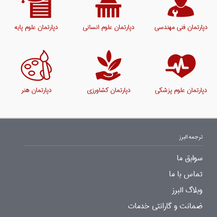
دپارتمان فنی مهندسی
دپارتمان علوم انسانی
دپارتمان علوم پایه
دپارتمان علوم پزشکی
دپارتمان کشاورزی
دپارتمان هنر
ترجمه البرز
سوابق ما
تماس با ما
وبلاگ البرز
ضمانت و گارانتی خدمات