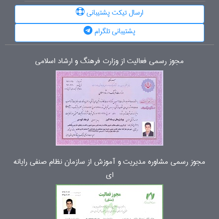
ارسال تیکت پشتیبانی
پشتیبانی تلگرام
مجوز رسمی فعالیت از وزارت فرهنگ و ارشاد اسلامی
مجوز رسمی مشاوره مدیریت و آموزش از سازمان نظام صنفی رایانه
ای