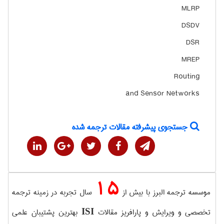
MLRP
DSDV
DSR
MREP
Routing
and Sensor Networks
جستجوی پیشرفته مقالات ترجمه شده
15
موسسه ترجمه البرز با بیش از
سال تجربه در زمینه ترجمه
تخصصی و ویرایش و پارافریز مقالات
بهترین پشتیبان علمی
ISI