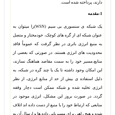
دارند، پرداخته شده است.
1-مقدمه
یک شبکه ی سنسوری بی سیم
(WSN)
را میتوان به
عنوان شبکه ای از گره های کوچک، خودمختار و متصل
به منبع انرژی باتری در نظر گرفت که عموماٌ فاقد
محدودیت های انرژی هستند. در صورتی که بعضی از
منابع،مسیر خود را به سمت مقاصد هماهنگ نسازند،
این امکان وجود داشته تا یک یا چند گره در شبکه، به
دلیل استفاده ی بیش از حد از منابع انرژی، از نظر
انرژی تخلیه شده و شبکه ممکن است دچار وقفه
گردد. در صورت بروز این مشکل، انرژی موجود در
منابعی که ارتباط خود را با منبع از دست داده اند اتلاف
شده و هیچ راهی برای مسیریابی داده ها و ارسال آن به