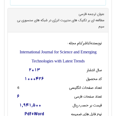
عنوان ترجمه فارسی
مطالعه ای بر تکنیک های مدیریت انرژی در شبکه های سنسوری بی
سیم
نویسنده/ناشر/نام مجله :
International Journal for Science and Emerging
Technologies with Latest Trends
سال انتشار
2013
کد محصول
1000426
تعداد صفحات انگليسی
6
تعداد صفحات فارسی
6
قیمت بر حسب ریال
1,941,500
نوع فایل های ضمیمه
Pdf+Word