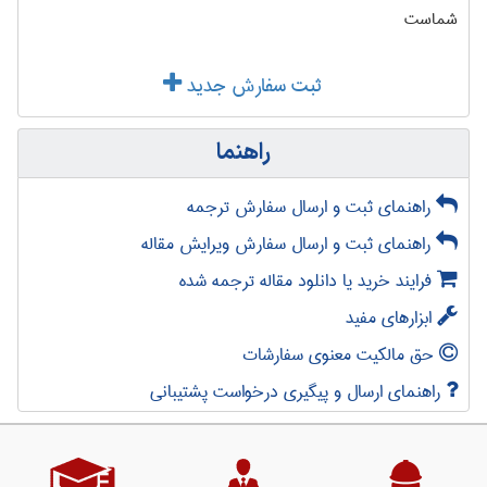
شماست
ثبت سفارش جدید
راهنما
راهنمای ثبت و ارسال سفارش ترجمه
راهنمای ثبت و ارسال سفارش ویرایش مقاله
فرایند خرید یا دانلود مقاله ترجمه شده
ابزارهای مفید
حق مالکیت معنوی سفارشات
راهنمای ارسال و پیگیری درخواست پشتیبانی