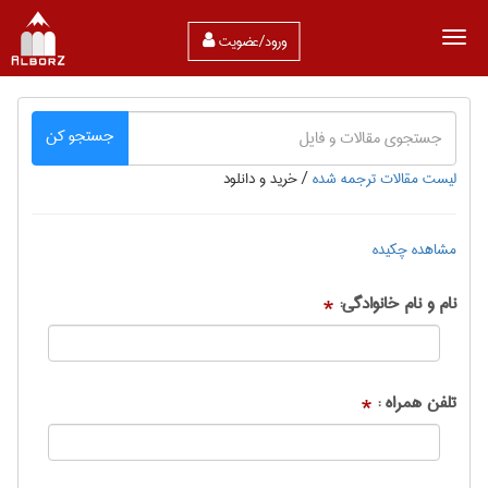
ورود/عضویت
جستجو کن
لیست مقالات ترجمه شده
/
خرید و دانلود
مشاهده چکیده
نام و نام خانوادگی:
*
تلفن همراه :
*