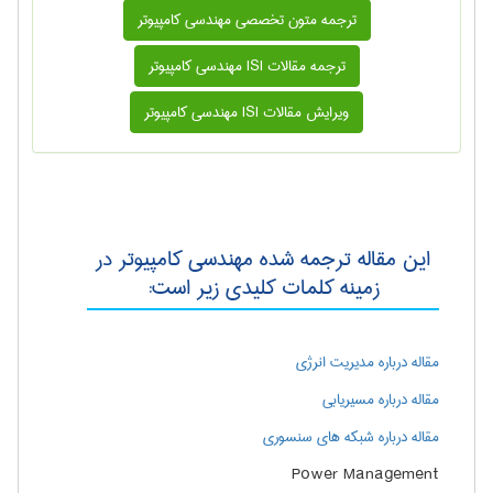
ترجمه متون تخصصی مهندسی كامپيوتر
ترجمه مقالات ISI مهندسی كامپيوتر
ویرایش مقالات ISI مهندسی كامپيوتر
این مقاله ترجمه شده مهندسی كامپيوتر در
زمینه کلمات کلیدی زیر است:
مقاله درباره مدیریت انرژی
مقاله درباره مسیریابی
مقاله درباره شبکه های سنسوری
Power Management