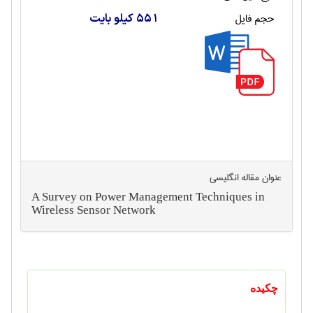
حجم فایل
551 کیلو بایت
عنوان مقاله انگليسی
A Survey on Power Management Techniques in
Wireless Sensor Network
چکیده