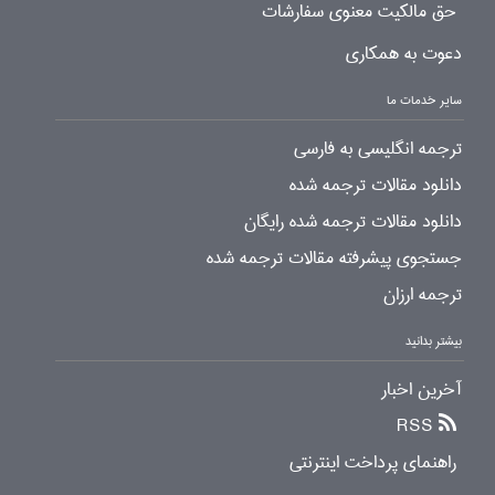
حق مالکیت معنوی سفارشات
دعوت به همکاری
سایر خدمات ما
ترجمه انگلیسی به فارسی
دانلود مقالات ترجمه شده
دانلود مقالات ترجمه شده رایگان
جستجوی پیشرفته مقالات ترجمه شده
ترجمه ارزان
بیشتر بدانید
آخرین اخبار
RSS
راهنمای پرداخت اینترنتی