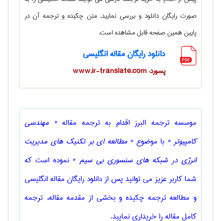
صورت رایگان دانلود و بررسی نمایید. متن چکیده و ترجمه آن در
پایین همین صفحه قابل مشاهده است.
دانلود رایگان مقاله انگلیسی
پسورد: www.ir-translate.com
موسسه ترجمه البرز اقدام به ترجمه مقاله
" مهندسی
كامپيوتر "
با موضوع
" مطالعه ای بر تکنیک های مدیریت
انرژی در شبکه های سنسوری بی سیم "
نموده است که
شما کاربر عزیز می توانید پس از دانلود رایگان مقاله انگلیسی
و مطالعه ترجمه چکیده و بخشی از مقدمه مقاله، ترجمه
کامل مقاله را خریداری نمایید.