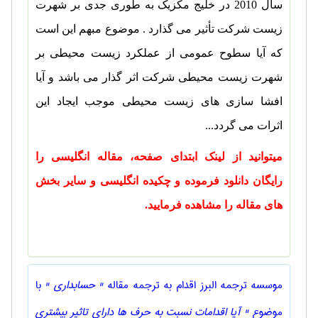
سال 2010 در خلیج مکزیک به طوری جدی بر شهرت
زیست شرکت تأثیر می گذارد . موضوع مبهم این است
که آیا سطوح عمومی از عملکرد زیست محیطی بر
شهرت زیست محیطی شرکت اثر گذار می باشد و آیا
افشا سازی های زیست محیطی موجب ایجاد این
اثرات می گردد...
میتوانید از لینک ابتدای صفحه، مقاله انگلیسی را
رایگان دانلود فرموده و چکیده انگلیسی و سایر بخش
های مقاله را مشاهده فرمایید.
موسسه ترجمه البرز اقدام به ترجمه مقاله
" حسابداری "
با
موضوع
" آیا اقدامات نسبت به حرف ها دارای تاثیر بیشتری