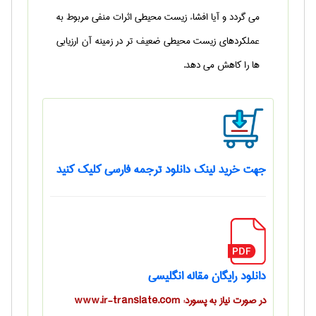
می گردد و آیا افشاء زیست محیطی اثرات منفی مربوط به
عملکردهای زیست محیطی ضعیف تر در زمینه آن ارزیابی
ها را کاهش می دهد.
جهت خرید لینک دانلود ترجمه فارسی کلیک کنید
دانلود رایگان مقاله انگلیسی
در صورت نیاز به پسورد: www.ir-translate.com