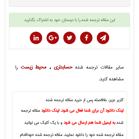
این
مقاله ترجمه شده
را با دوستان خود به اشتراک بگذارید
حسابداری
محيط زيست
سایر
مقالات ترجمه شده
,
را
مشاهده کنید.
کاربر عزیز، بلافاصله پس از خرید
مقاله ترجمه شده
لینک دانلود آن برای شما فعال می شود. لینک دانلود
مقاله ترجمه
شده
به ایمیل شما هم ارسال می شود
و با یک کلیک می توانید
مقاله ترجمه شده
خود را دانلود نمایید.
مقاله ترجمه شده
خوداقدام