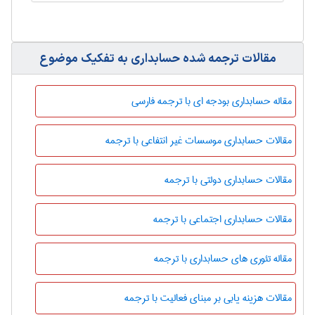
مقالات ترجمه شده حسابداری به تفکیک موضوع
مقاله حسابداری بودجه ای با ترجمه فارسی
مقالات حسابداری موسسات غیر انتفاعی با ترجمه
مقالات حسابداری دولتی با ترجمه
مقالات حسابداری اجتماعی با ترجمه
مقاله تئوری های حسابداری با ترجمه
مقالات هزینه یابی بر مبنای فعالیت با ترجمه