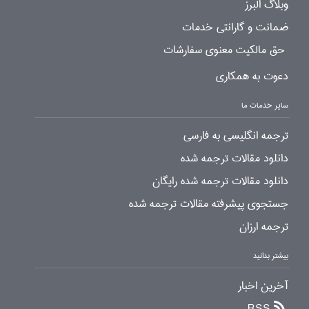
وبلاگ البرز
ضمانت و گارانتی خدمات
حق مالکیت معنوی سفارشات
دعوت به همکاری
سایر خدمات ما
ترجمه انگلیسی به فارسی
دانلود مقالات ترجمه شده
دانلود مقالات ترجمه شده رایگان
جستجوی پیشرفته مقالات ترجمه شده
ترجمه ارزان
بیشتر بدانید
آخرین اخبار
RSS