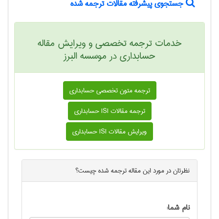
جستجوی پیشرفته مقالات ترجمه شده
خدمات ترجمه تخصصی و ویرایش مقاله
حسابداری در موسسه البرز
ترجمه متون تخصصی حسابداری
ترجمه مقالات ISI حسابداری
ویرایش مقالات ISI حسابداری
نظرتان در مورد این
مقاله ترجمه شده
چیست؟
نام شما: