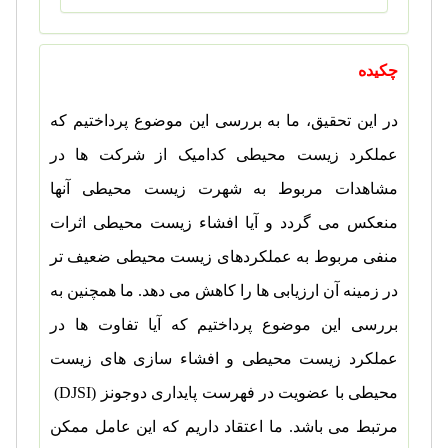
چکیده
در این تحقیق، ما به بررسی این موضوع پرداختیم که
عملکرد زیست محیطی کدامیک از شرکت ها در
مشاهدات مربوط به شهرت زیست محیطی آنها
منعکس می گردد و آیا افشاء زیست محیطی اثرات
منفی مربوط به عملکردهای زیست محیطی ضعیف تر
در زمینه آن ارزیابی ها را کاهش می دهد. ما همچنین به
بررسی این موضوع پرداختیم که آیا تفاوت ها در
عملکرد زیست محیطی و افشاء سازی های زیست
محیطی با عضویت در فهرست پایداری دوجونز (
DJSI
)
مرتبط می باشد. ما اعتقاد داریم که این عامل ممکن