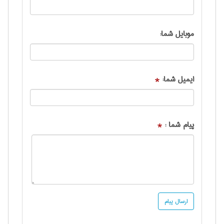
موبایل شما:
ایمیل شما:
*
پیام شما :
*