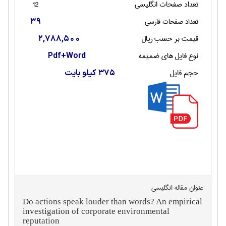
تعداد صفحات انگليسی
12
تعداد صفحات فارسی
39
قیمت بر حسب ریال
2,788,500
نوع فایل های ضمیمه
Pdf+Word
حجم فایل
375 کیلو بایت
عنوان مقاله انگليسی
Do actions speak louder than words? An empirical
investigation of corporate environmental
reputation