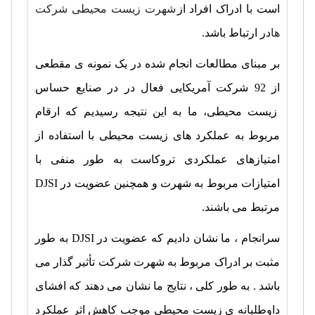
است با ادراک افراد از
شهرت زیست محیطی شرکت
ها
در ارتباط باشد.
بر مبنای مطالعات انجام شده در یک نمونه ی مقطعی
از 92 شرکت آمریکایی فعال در در صنایع حساس
زیست محیطی، ما به این نتیجه رسیدیم که ارقام
مربوط به عملکرد های زیست محیطی با استفاده از
امتیازهای عملکردی تروکاست به طور منفی با
امتیازات مربوط به شهرت و همچنین عضویت در
DJSI
مرتبط می باشند.
سرانجام ، ما نشان دادیم که عضویت در
DJSI
به طور
مثبت بر ادراک مربوط به شهرت شرکت تأثیر گذار می
باشد . به طور کلی ، نتایج ما نشان می دهند که افشای
داوطلبانه ی زیست محیطی موجب کاهش اثر عملکرد