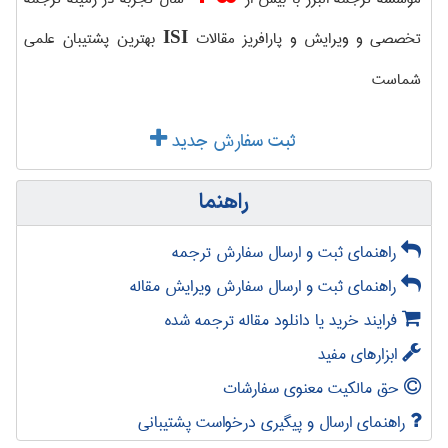
تخصصی و ویرایش و پارافریز مقالات
بهترین پشتیبان علمی
ISI
شماست
ثبت سفارش جدید
راهنما
راهنمای ثبت و ارسال سفارش ترجمه
راهنمای ثبت و ارسال سفارش ویرایش مقاله
فرایند خرید یا دانلود مقاله ترجمه شده
ابزارهای مفید
حق مالکیت معنوی سفارشات
راهنمای ارسال و پیگیری درخواست پشتیبانی