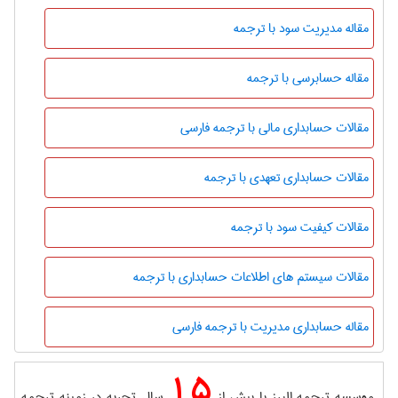
مقاله مدیریت سود با ترجمه
مقاله حسابرسی با ترجمه
مقالات حسابداری مالی با ترجمه فارسی
مقالات حسابداری تعهدی با ترجمه
مقالات کیفیت سود با ترجمه
مقالات سیستم های اطلاعات حسابداری با ترجمه
مقاله حسابداری مدیریت با ترجمه فارسی
15
موسسه ترجمه البرز با بیش از
سال تجربه در زمینه ترجمه