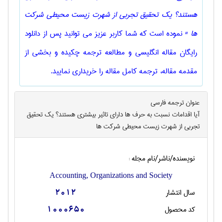
هستند؟ یک تحقیق تجربی از شهرت زیست محیطی شرکت
ها "
نموده است که شما کاربر عزیز می توانید پس از دانلود
رایگان مقاله انگلیسی و مطالعه ترجمه چکیده و بخشی از
مقدمه مقاله، ترجمه کامل مقاله را خریداری نمایید.
عنوان ترجمه فارسی
آیا اقدامات نسبت به حرف ها دارای تاثیر بیشتری هستند؟ یک تحقیق
تجربی از شهرت زیست محیطی شرکت ها
نویسنده/ناشر/نام مجله :
Accounting, Organizations and Society
سال انتشار
2012
کد محصول
1000650