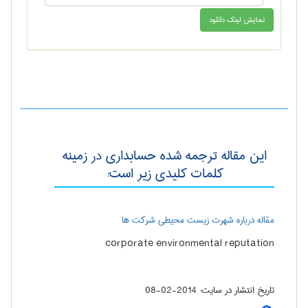
این مقاله ترجمه شده حسابداری در زمینه
کلمات کلیدی زیر است:
مقاله درباره شهرت زیست محیطی شرکت ها
corporate environmental reputation
تاریخ انتشار در سایت:
2014-02-08