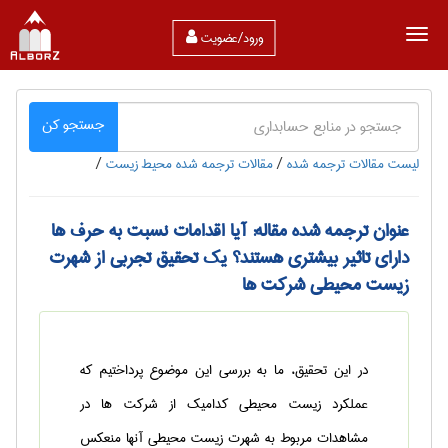
ورود/عضویت
جستجو کن
لیست مقالات ترجمه شده
/
مقالات ترجمه شده محيط زيست
/
عنوان ترجمه شده مقاله: آیا اقدامات نسبت به حرف ها
دارای تاثیر بیشتری هستند؟ یک تحقیق تجربی از شهرت
زیست محیطی شرکت ها
در این تحقیق، ما به بررسی این موضوع پرداختیم که
عملکرد زیست محیطی کدامیک از شرکت ها در
مشاهدات مربوط به شهرت زیست محیطی آنها منعکس