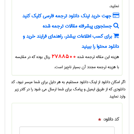
نمایید.
جهت خرید لینک دانلود ترجمه فارسی کلیک کنید
جستجوی پیشرفته مقالات ترجمه شده
برای کسب اطلاعات بیشتر، راهنمای فرایند خرید و
دانلود محتوا را ببینید
هزینه این مقاله ترجمه شده
2788500
ریال بوده که در مقایسه
با هزینه ترجمه مجدد آن بسیار ناچیز است.
اگر امکان دانلود از لینک دانلود مستقیم به هر دلیل برای شما میسر نبود، کد
دانلودی که از طریق ایمیل و پیامک برای شما ارسال می شود را در کادر زیر
وارد نمایید
کد دانلود:
*