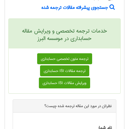
جستجوی پیشرفته مقالات ترجمه شده
خدمات ترجمه تخصصی و ویرایش مقاله
حسابداری در موسسه البرز
ترجمه متون تخصصی حسابداری
ترجمه مقالات ISI حسابداری
ویرایش مقالات ISI حسابداری
نظرتان در مورد این
مقاله ترجمه شده
چیست؟
نام شما: