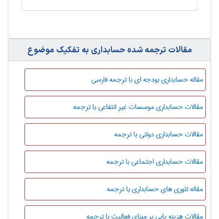
مقالات ترجمه شده حسابداری به تفکیک موضوع
مقاله حسابداری بودجه ای با ترجمه فارسی
مقالات حسابداری موسسات غیر انتفاعی با ترجمه
مقالات حسابداری دولتی با ترجمه
مقالات حسابداری اجتماعی با ترجمه
مقاله تئوری های حسابداری با ترجمه
مقالات هزینه یابی بر مبنای فعالیت با ترجمه