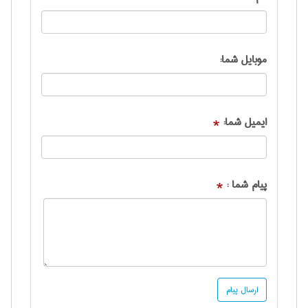
موبایل شما:
ایمیل شما:
*
پیام شما :
*