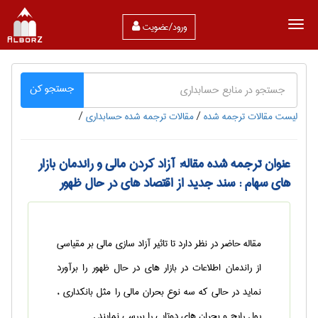
ورود/عضویت
جستجو کن
لیست مقالات ترجمه شده
/
مقالات ترجمه شده حسابداری
/
عنوان ترجمه شده مقاله: آزاد کردن مالی و راندمان بازار
های سهام : سند جدید از اقتصاد های در حال ظهور
مقاله حاضر در نظر دارد تا تاثیر آزاد سازی مالی بر مقیاسی
از راندمان اطلاعات در بازار های در حال ظهور را برآورد
نماید در حالی که سه نوع بحران مالی را مثل بانکداری ،
پول رایج و بحران های دوتایی را بررسی نمایند .