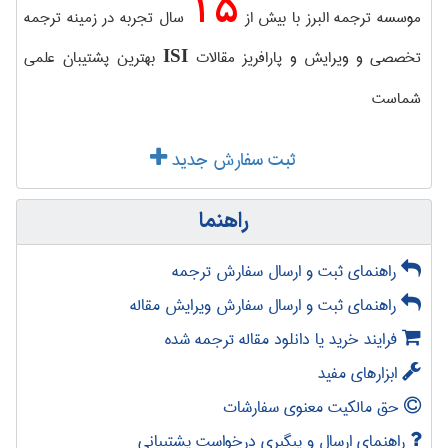
15
موسسه ترجمه البرز با بیش از
سال تجربه در زمینه ترجمه
تخصصی و ویرایش و پارافریز مقالات
بهترین پشتیبان علمی
ISI
شماست
ثبت سفارش جدید
راهنما
راهنمای ثبت و ارسال سفارش ترجمه
راهنمای ثبت و ارسال سفارش ویرایش مقاله
فرایند خرید یا دانلود مقاله ترجمه شده
ابزارهای مفید
حق مالکیت معنوی سفارشات
راهنمای ارسال و پیگیری درخواست پشتیبانی