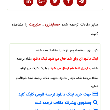
حسابداری
مديريت
سایر
مقالات ترجمه شده
,
را مشاهده
کنید.
کاربر عزیز، بلافاصله پس از خرید
مقاله ترجمه شده
لینک دانلود آن برای شما فعال می شود. لینک دانلود
مقاله ترجمه
شده
به ایمیل شما هم ارسال می شود
و با یک کلیک می توانید
مقاله ترجمه شده
خود را دانلود نمایید.
مقاله ترجمه شده
خوداقدام
نمایید.
جهت خرید لینک دانلود ترجمه فارسی کلیک کنید
جستجوی پیشرفته مقالات ترجمه شده