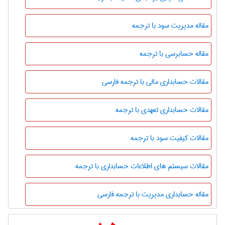
مقاله مدیریت سود با ترجمه
مقاله حسابرسی با ترجمه
مقالات حسابداری مالی با ترجمه فارسی
مقالات حسابداری تعهدی با ترجمه
مقالات کیفیت سود با ترجمه
مقالات سیستم های اطلاعات حسابداری با ترجمه
مقاله حسابداری مدیریت با ترجمه فارسی