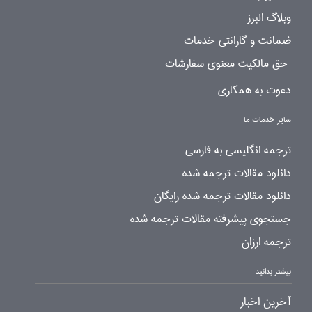
وبلاگ البرز
ضمانت و گارانتی خدمات
حق مالکیت معنوی سفارشات
دعوت به همکاری
سایر خدمات ما
ترجمه انگلیسی به فارسی
دانلود مقالات ترجمه شده
دانلود مقالات ترجمه شده رایگان
جستجوی پیشرفته مقالات ترجمه شده
ترجمه ارزان
بیشتر بدانید
آخرین اخبار