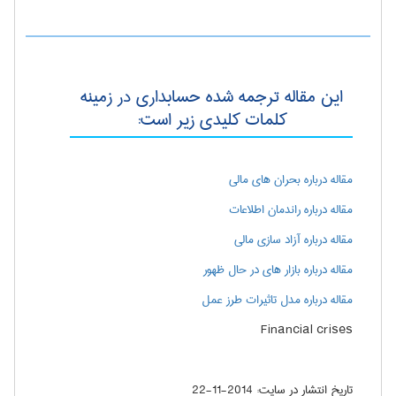
این مقاله ترجمه شده حسابداری در زمینه
کلمات کلیدی زیر است:
مقاله درباره بحران های مالی
مقاله درباره راندمان اطلاعات
مقاله درباره آزاد سازی مالی
مقاله درباره بازار های در حال ظهور
مقاله درباره مدل تاثیرات طرز عمل
Financial crises
تاریخ انتشار در سایت:
2014-11-22