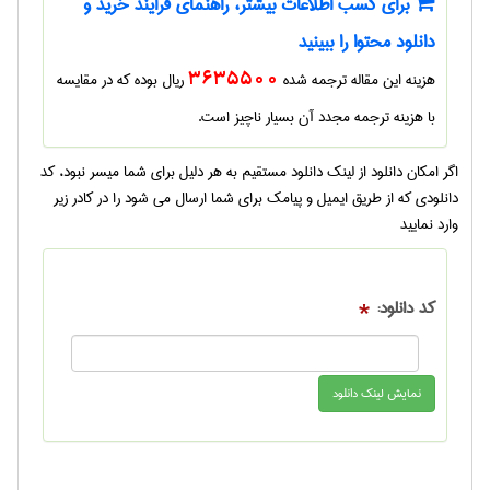
برای کسب اطلاعات بیشتر، راهنمای فرایند خرید و
دانلود محتوا را ببینید
هزینه این مقاله ترجمه شده
3635500
ریال بوده که در مقایسه
با هزینه ترجمه مجدد آن بسیار ناچیز است.
اگر امکان دانلود از لینک دانلود مستقیم به هر دلیل برای شما میسر نبود، کد
دانلودی که از طریق ایمیل و پیامک برای شما ارسال می شود را در کادر زیر
وارد نمایید
کد دانلود:
*