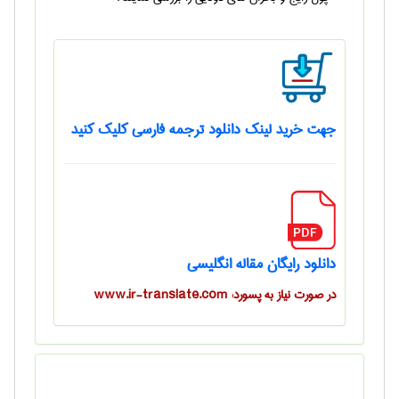
جهت خرید لینک دانلود ترجمه فارسی کلیک کنید
دانلود رایگان مقاله انگلیسی
در صورت نیاز به پسورد: www.ir-translate.com