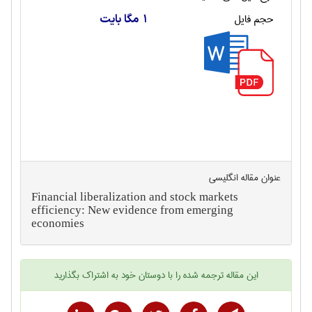
حجم فایل
1 مگا بایت
عنوان مقاله انگليسی
Financial liberalization and stock markets
efficiency: New evidence from emerging
economies
این
مقاله ترجمه شده
را با دوستان خود به اشتراک بگذارید