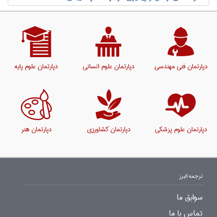
دپارتمان فنی مهندسی
دپارتمان علوم انسانی
دپارتمان علوم پایه
دپارتمان علوم پزشکی
دپارتمان کشاورزی
دپارتمان هنر
ترجمه البرز
سوابق ما
تماس با ما