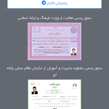
پشتیبانی تلگرام
مجوز رسمی فعالیت از وزارت فرهنگ و ارشاد اسلامی
مجوز رسمی مشاوره مدیریت و آموزش از سازمان نظام صنفی رایانه
ای