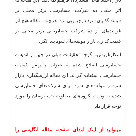
اثر منفی ده شرکت حسابرسی برتر محلی بر
قیمت‌گذاری سود درچین پی برد. هرچند، مقاله هیچ اثر
فزاینده‌ای از ده شرکت حسابرسی برتر محلی بر
قیمت‌گذاری بازار مولفه‌های سود پیدا نکرد.
ابتکار/ارزش- اگرچه تحقیقات قبلی در چین از اندیشه
حسابرسی اصلاح شده به عنوان ماتریس کیفیت
حسابرسی استفاده کردند، این مقاله ارزشگذاری بازار
سود و مولفه‌های سود برای شرکت‌های حسابرسی
شده به وسیله گروه‌های متفاوت حسابرسان را مورد
توجه قرار داد.
میتوانید از لینک ابتدای صفحه، مقاله انگلیسی را