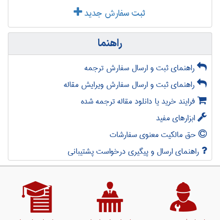
ثبت سفارش جدید
راهنما
راهنمای ثبت و ارسال سفارش ترجمه
راهنمای ثبت و ارسال سفارش ویرایش مقاله
فرایند خرید یا دانلود مقاله ترجمه شده
ابزارهای مفید
حق مالکیت معنوی سفارشات
راهنمای ارسال و پیگیری درخواست پشتیبانی