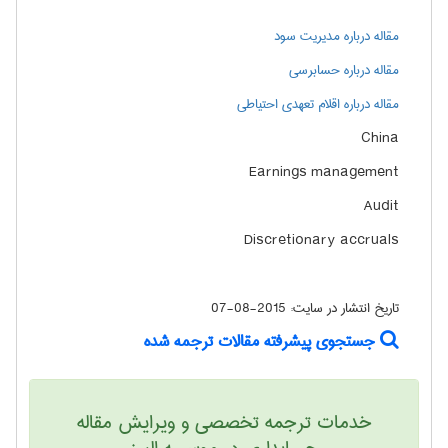
مقاله درباره مدیریت سود
مقاله درباره حسابرسی
مقاله درباره اقلام تعهدی احتیاطی
China
Earnings management
Audit
Discretionary accruals
تاریخ انتشار در سایت:
2015-08-07
جستجوی پیشرفته مقالات ترجمه شده
خدمات ترجمه تخصصی و ویرایش مقاله