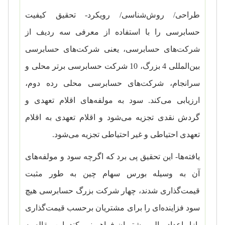
طراحی/ روش‌شناسی/ رویکرد- تحقیق کیفیت
حسابرسی را با استفاده از معرفی سه ردیف از
شرکت‌های حسابرسی، یعنی شرکت‌های حسابرسی
بین‌المللی 4 بزرگ، 10 شرکت حسابرسی برتر محلی و
سرانجام، شرکت‌های حسابرسی محلی رده دوم،
ارزیابی می‌کند. سود به مولفه‌های اقلام تعهدی و
گردش نقدی تجزیه می‌شود و اقلام تعهدی به اقلام
تعهدی احتیاطی و غیر احتیاطی تجزیه می‌شود.
یافته‌ها- این تحقیق پی برد که اگرچه سود و مولفه‌های
آن به وسیله بورس سهام چین به طور مثبت
قیمت‌گذاری شدند، چهار شرکت بزرگ حسابرسی هیچ
سود فزاینده‌ای را برای مشتریان برحسب قیمت‌گذاری
بازار اعداد مالی مشتریان فراهم نمی‌کند. این مقاله به