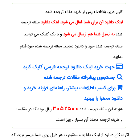
کاربر عزیز، بلافاصله پس از خرید
مقاله ترجمه شده
لینک دانلود آن برای شما فعال می شود. لینک دانلود
مقاله ترجمه
شده
به ایمیل شما هم ارسال می شود
و با یک کلیک می توانید
مقاله ترجمه شده
خود را دانلود نمایید.
مقاله ترجمه شده
خوداقدام
نمایید.
جهت خرید لینک دانلود ترجمه فارسی کلیک کنید
جستجوی پیشرفته مقالات ترجمه شده
برای کسب اطلاعات بیشتر، راهنمای فرایند خرید و
دانلود محتوا را ببینید
هزینه این مقاله ترجمه شده
3052500
ریال بوده که در مقایسه
با هزینه ترجمه مجدد آن بسیار ناچیز است.
اگر امکان دانلود از لینک دانلود مستقیم به هر دلیل برای شما میسر نبود، کد