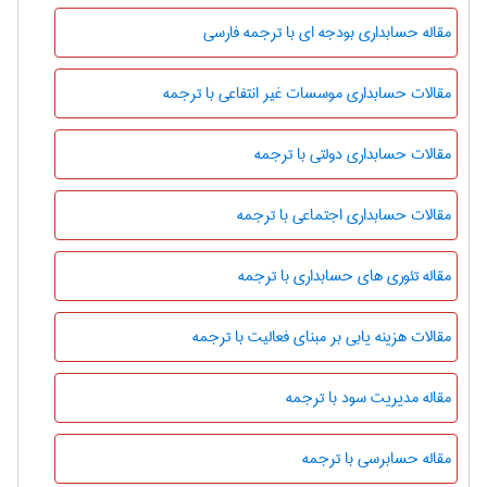
مقاله حسابداری بودجه ای با ترجمه فارسی
مقالات حسابداری موسسات غیر انتفاعی با ترجمه
مقالات حسابداری دولتی با ترجمه
مقالات حسابداری اجتماعی با ترجمه
مقاله تئوری های حسابداری با ترجمه
مقالات هزینه یابی بر مبنای فعالیت با ترجمه
مقاله مدیریت سود با ترجمه
مقاله حسابرسی با ترجمه