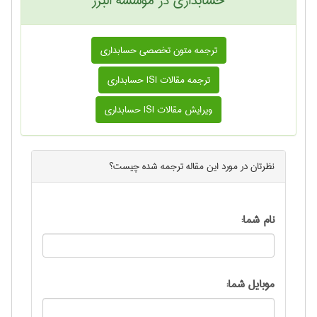
حسابداری در موسسه البرز
ترجمه متون تخصصی حسابداری
ترجمه مقالات ISI حسابداری
ویرایش مقالات ISI حسابداری
نظرتان در مورد این
مقاله ترجمه شده
چیست؟
نام شما:
موبایل شما: