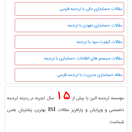
مقالات حسابداری مالی با ترجمه فارسی
مقالات حسابداری تعهدی با ترجمه
مقالات کیفیت سود با ترجمه
مقالات سیستم های اطلاعات حسابداری با ترجمه
مقاله حسابداری مدیریت با ترجمه فارسی
15
موسسه ترجمه البرز با بیش از
سال تجربه در زمینه ترجمه
تخصصی و ویرایش و پارافریز مقالات
بهترین پشتیبان علمی
ISI
شماست