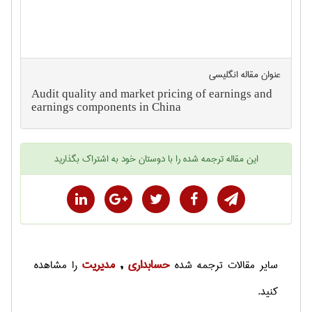
عنوان مقاله انگليسی
Audit quality and market pricing of earnings and
earnings components in China
این
مقاله ترجمه شده
را با دوستان خود به اشتراک بگذارید
حسابداری
مديريت
سایر
مقالات ترجمه شده
,
را مشاهده
کنید.