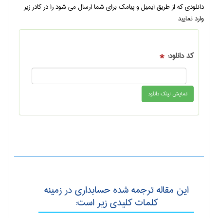
دانلودی که از طریق ایمیل و پیامک برای شما ارسال می شود را در کادر زیر
وارد نمایید
کد دانلود:
*
این مقاله ترجمه شده حسابداری در زمینه
کلمات کلیدی زیر است: