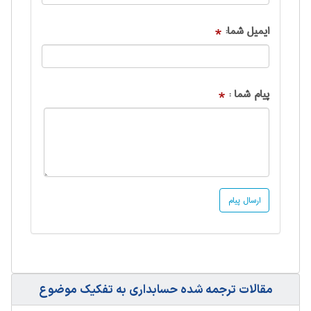
ایمیل شما:
*
پیام شما :
*
مقالات ترجمه شده حسابداری به تفکیک موضوع