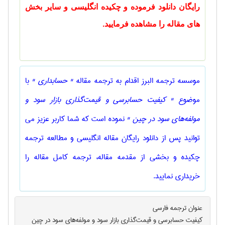
رایگان دانلود فرموده و چکیده انگلیسی و سایر بخش
های مقاله را مشاهده فرمایید.
موسسه ترجمه البرز اقدام به ترجمه مقاله
" حسابداری "
با
موضوع
" کیفیت حسابرسی و قیمت‌گذاری بازار سود و
مولفه‌‍‌های سود در چین "
نموده است که شما کاربر عزیز می
توانید پس از دانلود رایگان مقاله انگلیسی و مطالعه ترجمه
چکیده و بخشی از مقدمه مقاله، ترجمه کامل مقاله را
خریداری نمایید.
عنوان ترجمه فارسی
کیفیت حسابرسی و قیمت‌گذاری بازار سود و مولفه‌‍‌های سود در چین