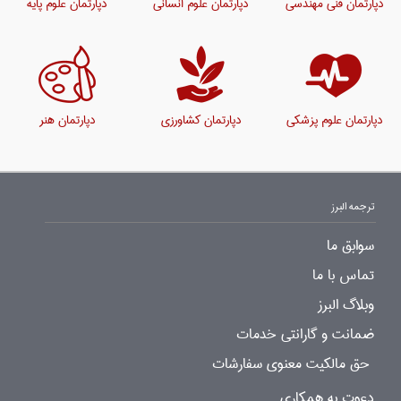
دپارتمان فنی مهندسی
دپارتمان علوم انسانی
دپارتمان علوم پایه
دپارتمان علوم پزشکی
دپارتمان کشاورزی
دپارتمان هنر
ترجمه البرز
سوابق ما
تماس با ما
وبلاگ البرز
ضمانت و گارانتی خدمات
حق مالکیت معنوی سفارشات
دعوت به همکاری