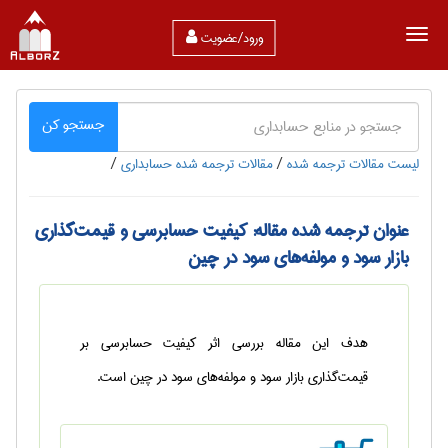
ورود/عضویت
جستجو کن
لیست مقالات ترجمه شده
/
مقالات ترجمه شده حسابداری
/
عنوان ترجمه شده مقاله: کیفیت حسابرسی و قیمت‌گذاری
بازار سود و مولفه‌‍‌های سود در چین
هدف این مقاله بررسی اثر کیفیت حسابرسی بر
قیمت‌گذاری بازار سود و مولفه‌های سود در چین است.