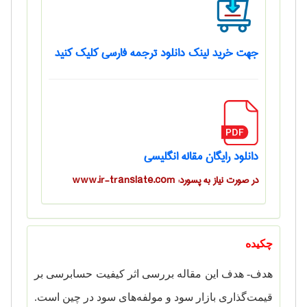
جهت خرید لینک دانلود ترجمه فارسی کلیک کنید
دانلود رایگان مقاله انگلیسی
در صورت نیاز به پسورد: www.ir-translate.com
چکیده
هدف- هدف این مقاله بررسی اثر کیفیت حسابرسی بر
قیمت‌گذاری بازار سود و مولفه‌های سود در چین است.