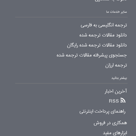
سایر خدمات ما
ترجمه انگلیسی به فارسی
دانلود مقالات ترجمه شده
دانلود مقالات ترجمه شده رایگان
جستجوی پیشرفته مقالات ترجمه شده
ترجمه ارزان
بیشتر بدانید
آخرین اخبار
RSS
راهنمای پرداخت اینترنتی
همکاری در فروش
ابزارهای مفید