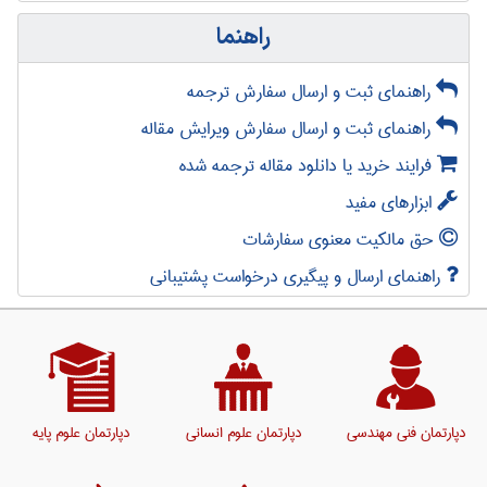
راهنما
راهنمای ثبت و ارسال سفارش ترجمه
راهنمای ثبت و ارسال سفارش ویرایش مقاله
فرایند خرید یا دانلود مقاله ترجمه شده
ابزارهای مفید
حق مالکیت معنوی سفارشات
راهنمای ارسال و پیگیری درخواست پشتیبانی
دپارتمان فنی مهندسی
دپارتمان علوم انسانی
دپارتمان علوم پایه