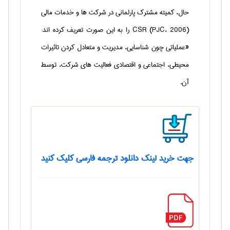
حال، کمیته مشترک پارلمانی در شرکت ها و خدمات مالی
(PJC، 2006) CSR را به این صورت تعریف کرده اند:
«عملیاتی چون شناسایی، مدیریت و متعادل کردن تاثیرات
محیطی، اجتماعی و اقتصادی فعالیت های شرکت، توسط
آن.
جهت خرید لینک دانلود ترجمه فارسی کلیک کنید