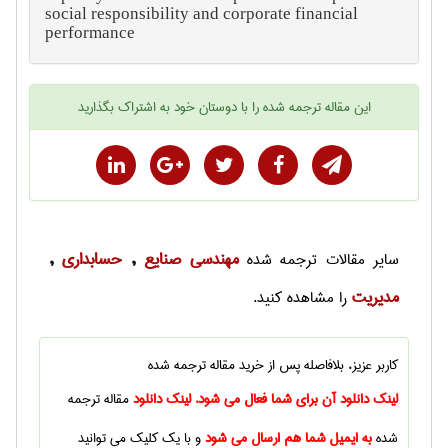
social responsibility and corporate financial
performance
این
مقاله ترجمه شده
را با دوستان خود به اشتراک بگذارید
مهندسی صنايع
حسابداری
سایر
مقالات ترجمه شده
,
,
مديريت
را مشاهده کنید.
کاربر عزیز، بلافاصله پس از خرید
مقاله ترجمه شده
لینک دانلود آن برای شما فعال می شود. لینک دانلود
مقاله ترجمه
شده
به ایمیل شما هم ارسال می شود
و با یک کلیک می توانید