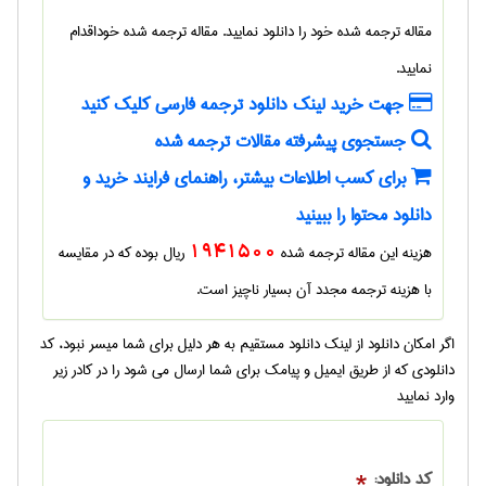
مقاله ترجمه شده
خود را دانلود نمایید.
مقاله ترجمه شده
خوداقدام
نمایید.
جهت خرید لینک دانلود ترجمه فارسی کلیک کنید
جستجوی پیشرفته مقالات ترجمه شده
برای کسب اطلاعات بیشتر، راهنمای فرایند خرید و
دانلود محتوا را ببینید
هزینه این مقاله ترجمه شده
1941500
ریال بوده که در مقایسه
با هزینه ترجمه مجدد آن بسیار ناچیز است.
اگر امکان دانلود از لینک دانلود مستقیم به هر دلیل برای شما میسر نبود، کد
دانلودی که از طریق ایمیل و پیامک برای شما ارسال می شود را در کادر زیر
وارد نمایید
کد دانلود:
*