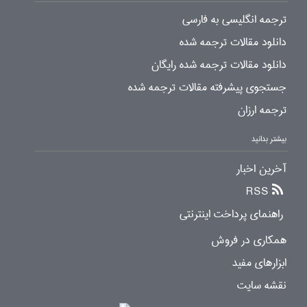
ترجمه انگلیسی به فارسی
دانلود مقالات ترجمه شده
دانلود مقالات ترجمه شده رایگان
جستجوی پیشرفته مقالات ترجمه شده
ترجمه ارزان
بیشتر بدانید
آخرین اخبار
RSS
راهنمای پرداخت اینترنتی
همکاری در فروش
ابزارهای مفید
نقشه سایت