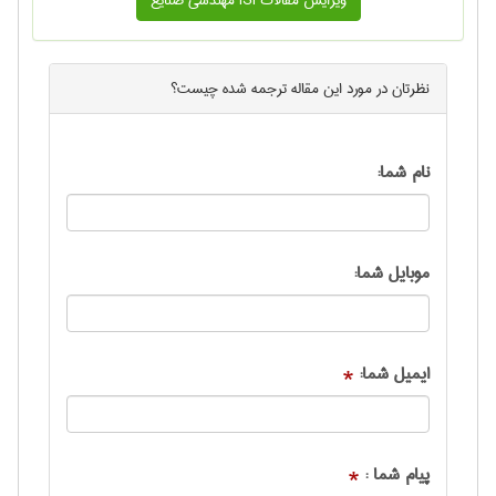
نظرتان در مورد این
مقاله ترجمه شده
چیست؟
نام شما:
موبایل شما:
ایمیل شما:
*
پیام شما :
*