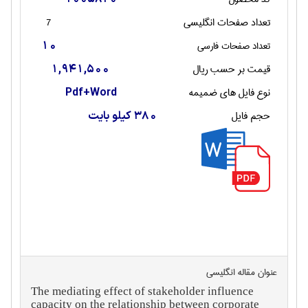
تعداد صفحات انگليسی
7
تعداد صفحات فارسی
10
قیمت بر حسب ریال
1,941,500
نوع فایل های ضمیمه
Pdf+Word
حجم فایل
380 کیلو بایت
عنوان مقاله انگليسی
The mediating effect of stakeholder influence
capacity on the relationship between corporate