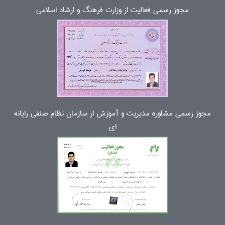
مجوز رسمی فعالیت از وزارت فرهنگ و ارشاد اسلامی
مجوز رسمی مشاوره مدیریت و آموزش از سازمان نظام صنفی رایانه
ای