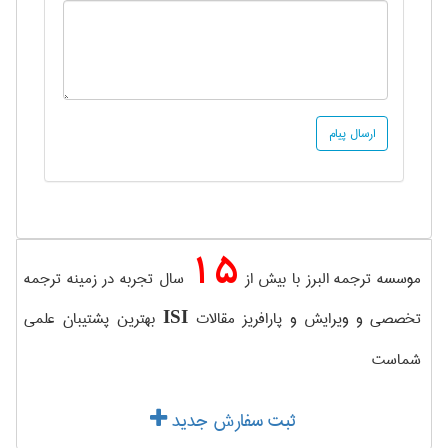
15
موسسه ترجمه البرز با بیش از
سال تجربه در زمینه ترجمه
تخصصی و ویرایش و پارافریز مقالات
بهترین پشتیبان علمی
ISI
شماست
ثبت سفارش جدید