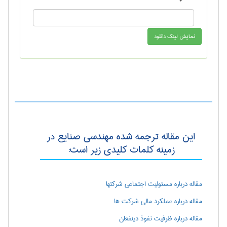
این مقاله ترجمه شده مهندسی صنايع در
زمینه کلمات کلیدی زیر است:
مقاله درباره مسئولیت اجتماعی شرکت­ها
مقاله درباره عملکرد مالی شرکت ها
مقاله درباره ظرفیت نفوذ دینفعان