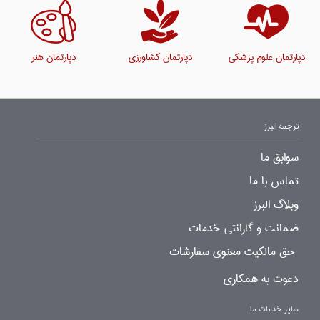
دپارتمان علوم پزشکی
دپارتمان کشاورزی
دپارتمان هنر
ترجمه البرز
سوابق ما
تماس با ما
وبلاگ البرز
ضمانت و گارانتی خدمات
حق مالکیت معنوی سفارشات
دعوت به همکاری
سایر خدمات ما