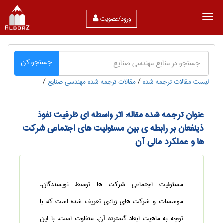
ورود/عضویت
جستجو کن
لیست مقالات ترجمه شده
/
مقالات ترجمه شده مهندسی صنايع
/
عنوان ترجمه شده مقاله: اثر واسطه ای ظرفیت نفوذ
ذینفعان بر رابطه ی بین مسئولیت های اجتماعی شرکت
ها و عملکرد مالی آن
مسئولیت اجتماعی شرکت ها توسط نویسندگان،
موسسات و شرکت های زیادی تعریف شده است که با
توجه به ماهیت ابعاد گسترده آن، متفاوت است. با این