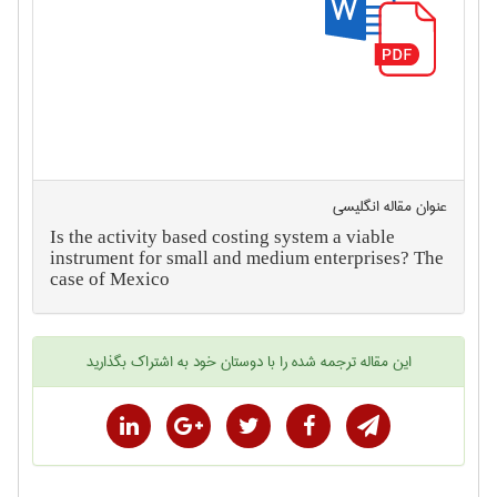
عنوان مقاله انگليسی
Is the activity based costing system a viable
instrument for small and medium enterprises? The
case of Mexico
این
مقاله ترجمه شده
را با دوستان خود به اشتراک بگذارید