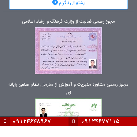
پشتیبانی تلگرام
مجوز رسمی فعالیت از وزارت فرهنگ و ارشاد اسلامی
مجوز رسمی مشاوره مدیریت و آموزش از سازمان نظام صنفی رایانه
ای
09124648967
09124677115