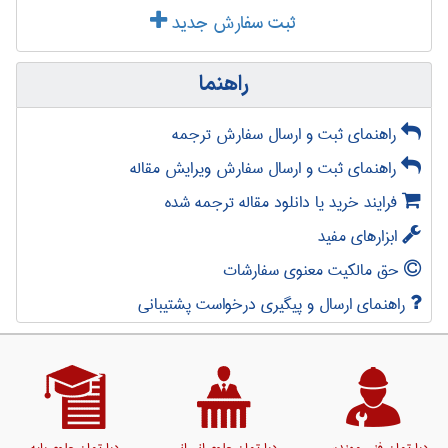
ثبت سفارش جدید
راهنما
راهنمای ثبت و ارسال سفارش ترجمه
راهنمای ثبت و ارسال سفارش ویرایش مقاله
فرایند خرید یا دانلود مقاله ترجمه شده
ابزارهای مفید
حق مالکیت معنوی سفارشات
راهنمای ارسال و پیگیری درخواست پشتیبانی
دپارتمان فنی مهندسی
دپارتمان علوم انسانی
دپارتمان علوم پایه