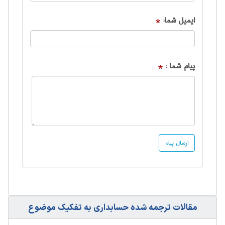
ایمیل شما:
*
پیام شما :
*
مقالات ترجمه شده حسابداری به تفکیک موضوع