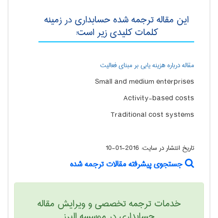
این مقاله ترجمه شده حسابداری در زمینه
کلمات کلیدی زیر است:
مقاله درباره هزینه یابی بر مبنای فعالیت
Small and medium enterprises
Activity-based costs
Traditional cost systems
تاریخ انتشار در سایت:
2016-01-10
جستجوی پیشرفته مقالات ترجمه شده
خدمات ترجمه تخصصی و ویرایش مقاله
حسابداری در موسسه البرز