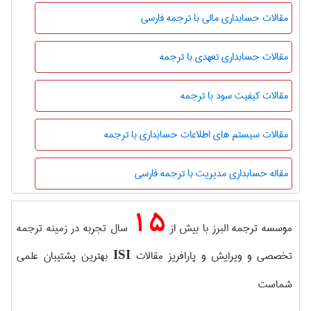
مقالات حسابداری مالی با ترجمه فارسی
مقالات حسابداری تعهدی با ترجمه
مقالات کیفیت سود با ترجمه
مقالات سیستم های اطلاعات حسابداری با ترجمه
مقاله حسابداری مدیریت با ترجمه فارسی
15
موسسه ترجمه البرز با بیش از
سال تجربه در زمینه ترجمه
تخصصی و ویرایش و پارافریز مقالات
بهترین پشتیبان علمی
ISI
شماست