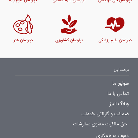
دپارتمان علوم پزشکی
دپارتمان کشاورزی
دپارتمان هنر
ترجمه البرز
سوابق ما
تماس با ما
وبلاگ البرز
ضمانت و گارانتی خدمات
حق مالکیت معنوی سفارشات
دعوت به همکاری