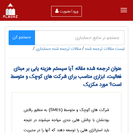
ورود/عضویت
جستجو کن
لیست مقالات ترجمه شده
/
مقالات ترجمه شده حسابداری
/
عنوان ترجمه شده مقاله: آیا سیستم هزینه یابی بر مبنای
فعالیت، ابزاری مناسب برای شرکت های کوچک و متوسط
است؟ مورد مکزیک
شرکت های کوچک و متوسط (SMEs) به منظور رقابتی
بودنشان با چالش هایی جدی مواجه میشوند در نتیجه
باید استراتژی هایی را توسعه دهند که آنها را در مدیریت