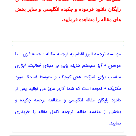
رایگان دانلود فرموده و چکیده انگلیسی و سایر بخش
های مقاله را مشاهده فرمایید.
موسسه ترجمه البرز اقدام به ترجمه مقاله
" حسابداری "
با
موضوع
" آیا سیستم هزینه یابی بر مبنای فعالیت، ابزاری
مناسب برای شرکت های کوچک و متوسط است؟ مورد
مکزیک "
نموده است که شما کاربر عزیز می توانید پس از
دانلود رایگان مقاله انگلیسی و مطالعه ترجمه چکیده و
بخشی از مقدمه مقاله، ترجمه کامل مقاله را خریداری
نمایید.