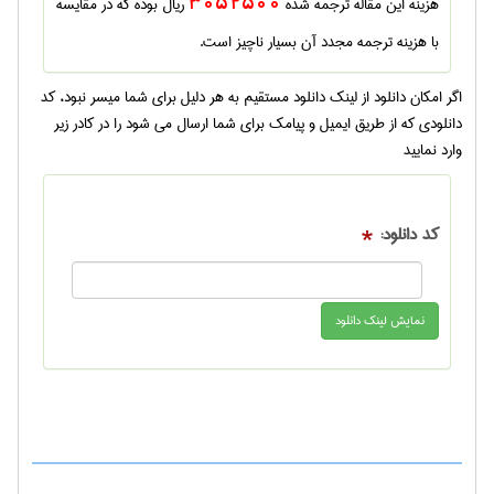
هزینه این مقاله ترجمه شده
3052500
ریال بوده که در مقایسه
با هزینه ترجمه مجدد آن بسیار ناچیز است.
اگر امکان دانلود از لینک دانلود مستقیم به هر دلیل برای شما میسر نبود، کد
دانلودی که از طریق ایمیل و پیامک برای شما ارسال می شود را در کادر زیر
وارد نمایید
کد دانلود:
*