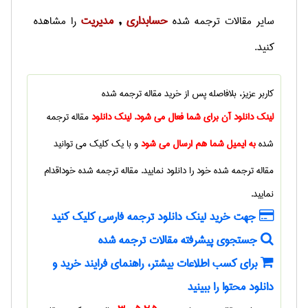
حسابداری
مديريت
سایر
مقالات ترجمه شده
,
را مشاهده
کنید.
کاربر عزیز، بلافاصله پس از خرید
مقاله ترجمه شده
لینک دانلود آن برای شما فعال می شود. لینک دانلود
مقاله ترجمه
شده
به ایمیل شما هم ارسال می شود
و با یک کلیک می توانید
مقاله ترجمه شده
خود را دانلود نمایید.
مقاله ترجمه شده
خوداقدام
نمایید.
جهت خرید لینک دانلود ترجمه فارسی کلیک کنید
جستجوی پیشرفته مقالات ترجمه شده
برای کسب اطلاعات بیشتر، راهنمای فرایند خرید و
دانلود محتوا را ببینید