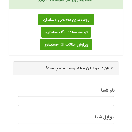
ترجمه متون تخصصی حسابداری
ترجمه مقالات ISI حسابداری
ویرایش مقالات ISI حسابداری
نظرتان در مورد این
مقاله ترجمه شده
چیست؟
نام شما:
موبایل شما: