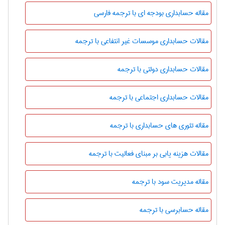
مقاله حسابداری بودجه ای با ترجمه فارسی
مقالات حسابداری موسسات غیر انتفاعی با ترجمه
مقالات حسابداری دولتی با ترجمه
مقالات حسابداری اجتماعی با ترجمه
مقاله تئوری های حسابداری با ترجمه
مقالات هزینه یابی بر مبنای فعالیت با ترجمه
مقاله مدیریت سود با ترجمه
مقاله حسابرسی با ترجمه