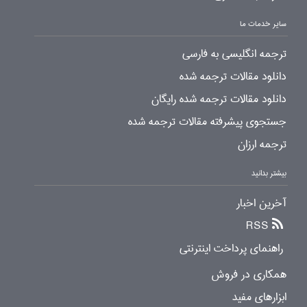
سایر خدمات ما
ترجمه انگلیسی به فارسی
دانلود مقالات ترجمه شده
دانلود مقالات ترجمه شده رایگان
جستجوی پیشرفته مقالات ترجمه شده
ترجمه ارزان
بیشتر بدانید
آخرین اخبار
RSS
راهنمای پرداخت اینترنتی
همکاری در فروش
ابزارهای مفید