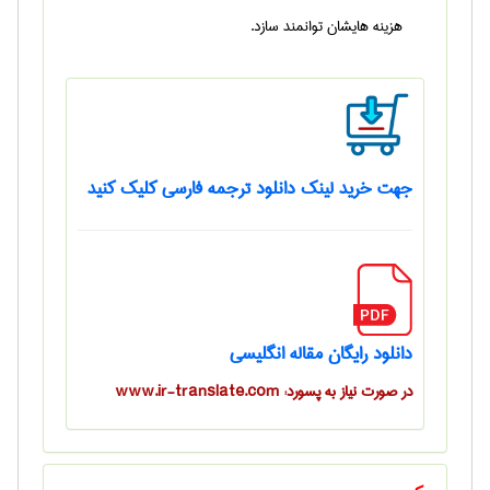
هزینه هایشان توانمند سازد.
جهت خرید لینک دانلود ترجمه فارسی کلیک کنید
دانلود رایگان مقاله انگلیسی
در صورت نیاز به پسورد: www.ir-translate.com