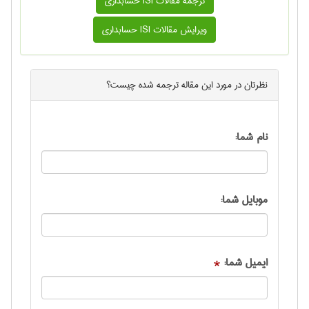
ترجمه مقالات ISI حسابداری
ویرایش مقالات ISI حسابداری
نظرتان در مورد این
مقاله ترجمه شده
چیست؟
نام شما:
موبایل شما:
ایمیل شما:
*