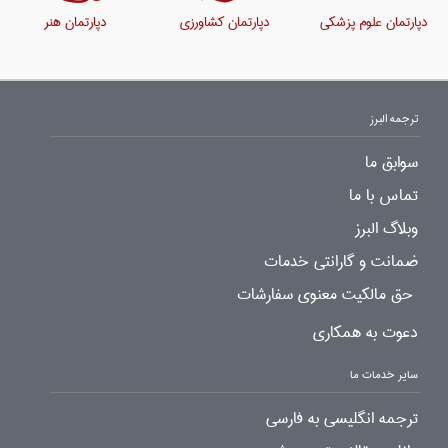
دپارتمان علوم پزشکی
دپارتمان کشاورزی
دپارتمان هنر
ترجمه البرز
سوابق ما
تماس با ما
وبلاگ البرز
ضمانت و گارانتی خدمات
حق مالکیت معنوی سفارشات
دعوت به همکاری
سایر خدمات ما
ترجمه انگلیسی به فارسی