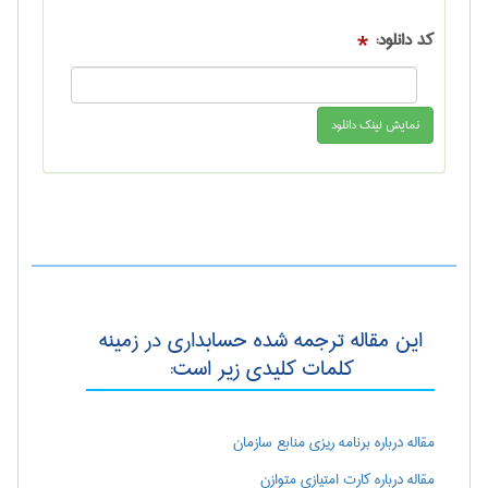
کد دانلود:
*
این مقاله ترجمه شده حسابداری در زمینه
کلمات کلیدی زیر است:
مقاله درباره برنامه ریزی منابع سازمان
مقاله درباره کارت امتیازی متوازن