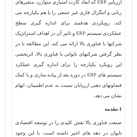
ارزیابی
ERP
که ابعاد کارت امتیازی متوازن، متغیرهای
زبانی و انتگرال فازی غیر جمعی را با هم یکپارچه می
کند، رویکردی هدفمند برای اندازه گیری سطح
عملکردی سیستم
ERP
و تاثیر آن در اهداف استراتژیک
شرکتها با فناوری بالا ارائه می کند. این مطالعه با در
نظر گرفتن شرکتهای تایوانی با فناوری بالا، اثربخشی
این رویکرد یکپارچه را برای اندازه گیری عملکرد
سیستم های
ERP
در دوره بعد از پیاده سازی و با کمک
قضاوتهای ذهنی ارزیابان نسبت به عدم اطمینان، ابهام
نشان می دهد.
1-مقدمه
صنعت فناوری بالا نقش کلیدی را در توسعه اقتصادی
تایوان در دهه های اخیر داشته است. با این وجود