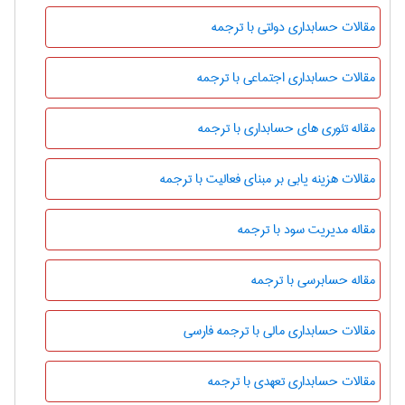
مقالات حسابداری دولتی با ترجمه
مقالات حسابداری اجتماعی با ترجمه
مقاله تئوری های حسابداری با ترجمه
مقالات هزینه یابی بر مبنای فعالیت با ترجمه
مقاله مدیریت سود با ترجمه
مقاله حسابرسی با ترجمه
مقالات حسابداری مالی با ترجمه فارسی
مقالات حسابداری تعهدی با ترجمه