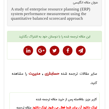
عنوان مقاله انگليسی
A study of enterprise resource planning (ERP)
system performance measurement using the
quantitative balanced scorecard approach
این
مقاله ترجمه شده
را با دوستان خود به اشتراک بگذارید
حسابداری
مديريت
سایر
مقالات ترجمه شده
,
را مشاهده
کنید.
کاربر عزیز، بلافاصله پس از خرید
مقاله ترجمه شده
لینک دانلود آن برای شما فعال می شود. لینک دانلود
مقاله ترجمه