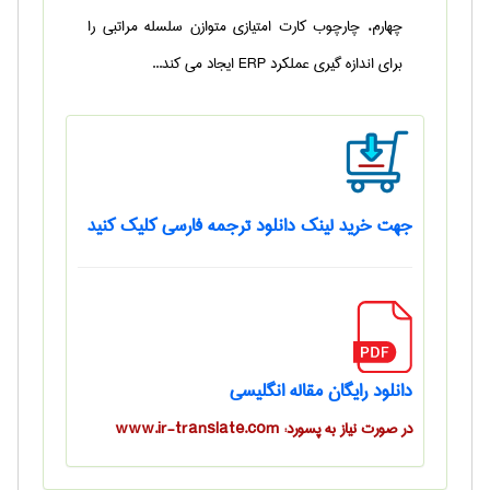
چهارم، چارچوب کارت امتیازی متوازن سلسله مراتبی را
برای اندازه گیری عملکرد ERP ایجاد می کند...
جهت خرید لینک دانلود ترجمه فارسی کلیک کنید
دانلود رایگان مقاله انگلیسی
در صورت نیاز به پسورد: www.ir-translate.com