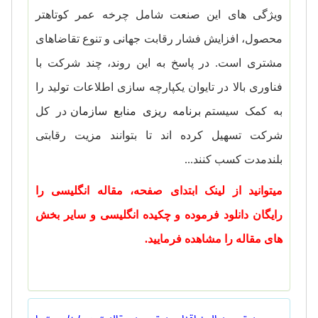
ویژگی های این صنعت شامل چرخه عمر کوتاهتر
محصول، افزایش فشار رقابت جهانی و تنوع تقاضاهای
مشتری است. در پاسخ به این روند، چند شرکت با
فناوری بالا در تایوان یکپارچه سازی اطلاعات تولید را
به کمک سیستم
برنامه ریزی منابع سازمان
در کل
شرکت تسهیل کرده اند تا بتوانند مزیت رقابتی
بلندمدت کسب کنند.
..
میتوانید از لینک ابتدای صفحه، مقاله انگلیسی را
رایگان دانلود فرموده و چکیده انگلیسی و سایر بخش
های مقاله را مشاهده فرمایید.