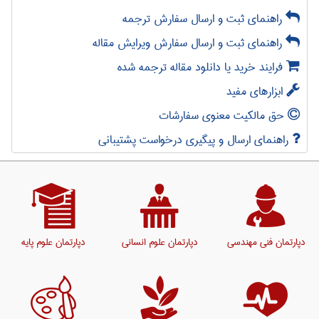
راهنمای ثبت و ارسال سفارش ترجمه
راهنمای ثبت و ارسال سفارش ویرایش مقاله
فرایند خرید یا دانلود مقاله ترجمه شده
ابزارهای مفید
حق مالکیت معنوی سفارشات
راهنمای ارسال و پیگیری درخواست پشتیبانی
دپارتمان فنی مهندسی
دپارتمان علوم انسانی
دپارتمان علوم پایه