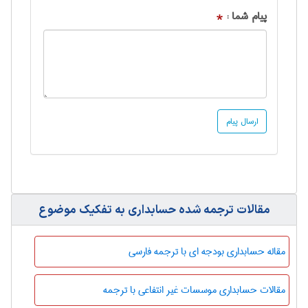
پیام شما :
*
مقالات ترجمه شده حسابداری به تفکیک موضوع
مقاله حسابداری بودجه ای با ترجمه فارسی
مقالات حسابداری موسسات غیر انتفاعی با ترجمه