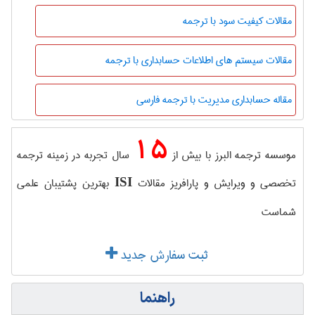
مقالات کیفیت سود با ترجمه
مقالات سیستم های اطلاعات حسابداری با ترجمه
مقاله حسابداری مدیریت با ترجمه فارسی
15
موسسه ترجمه البرز با بیش از
سال تجربه در زمینه ترجمه
تخصصی و ویرایش و پارافریز مقالات
بهترین پشتیبان علمی
ISI
شماست
ثبت سفارش جدید
راهنما