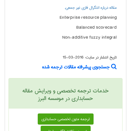
مقاله درباره انتگرال فازی غیر جمعی.
Enterprise resource planning
Balanced scorecard
Non-additive fuzzy integral
تاریخ انتشار در سایت:
2016-03-15
جستجوی پیشرفته مقالات ترجمه شده
خدمات ترجمه تخصصی و ویرایش مقاله
حسابداری در موسسه البرز
ترجمه متون تخصصی حسابداری