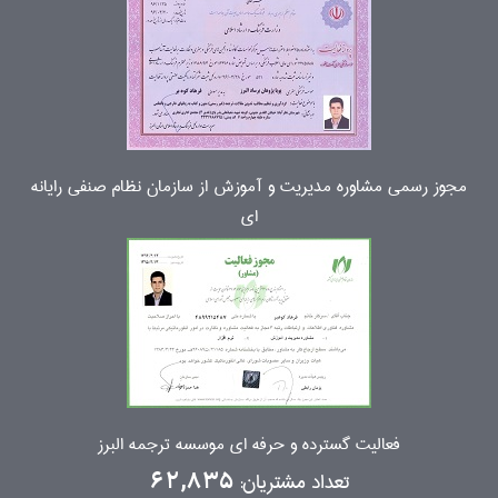
مجوز رسمی مشاوره مدیریت و آموزش از سازمان نظام صنفی رایانه
ای
فعالیت گسترده و حرفه ای موسسه ترجمه البرز
تعداد مشتریان:
62,835