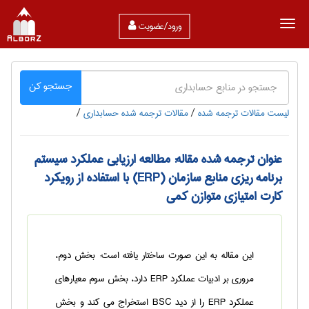
ورود/عضویت
جستجو کن
لیست مقالات ترجمه شده
/
مقالات ترجمه شده حسابداری
/
عنوان ترجمه شده مقاله: مطالعه ارزیابی عملکرد سیستم
برنامه ریزی منابع سازمان (ERP) با استفاده از رویکرد
کارت امتیازی متوازن کمی
این مقاله به این صورت ساختار یافته است: بخش دوم،
مروری بر ادبیات عملکرد ERP دارد، بخش سوم معیارهای
عملکرد ERP را از دید BSC استخراج می کند و بخش