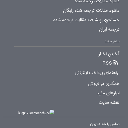
دانلود مقالات ترجمه شده
دانلود مقالات ترجمه شده رایگان
جستجوی پیشرفته مقالات ترجمه شده
ترجمه ارزان
بیشتر بدانید
آخرین اخبار
RSS
راهنمای پرداخت اینترنتی
همکاری در فروش
ابزارهای مفید
نقشه سایت
تماس با شعبه تهران