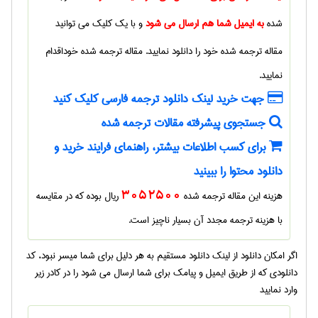
شده
به ایمیل شما هم ارسال می شود
و با یک کلیک می توانید
مقاله ترجمه شده
خود را دانلود نمایید.
مقاله ترجمه شده
خوداقدام
نمایید.
جهت خرید لینک دانلود ترجمه فارسی کلیک کنید
جستجوی پیشرفته مقالات ترجمه شده
برای کسب اطلاعات بیشتر، راهنمای فرایند خرید و
دانلود محتوا را ببینید
هزینه این مقاله ترجمه شده
3052500
ریال بوده که در مقایسه
با هزینه ترجمه مجدد آن بسیار ناچیز است.
اگر امکان دانلود از لینک دانلود مستقیم به هر دلیل برای شما میسر نبود، کد
دانلودی که از طریق ایمیل و پیامک برای شما ارسال می شود را در کادر زیر
وارد نمایید