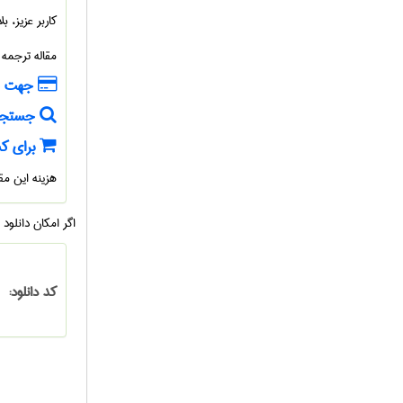
کاربر عزیز، 
مقاله ترجمه
جهت خر
جستجوی
برای کس
هزینه این م
اگر امکان دانلود
کد دانلود: