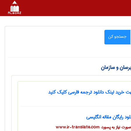
جستجو کن
برسان و سازمان
 خرید لینک دانلود ترجمه فارسی کلیک کنید
لود رایگان مقاله انگلیسی
ت نیاز به پسورد: www.ir-translate.com