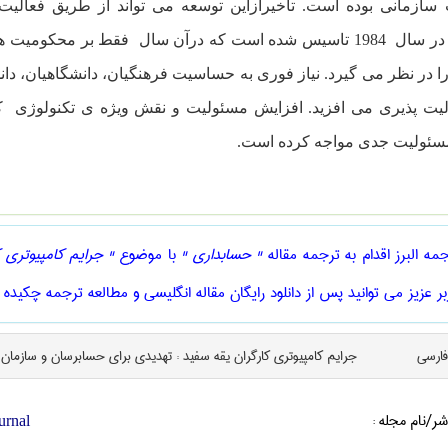
سازمانی بوده است. تاخیرازاین توسعه می تواند از طریق فعالیت
ا در نظر می گیرد. نیاز فوری به حساسیت فرهنگیان، دانشگاهیان، دانش
لیت پذیری می افزید. افزایش مسئولیت و نقش ویژه ی تکنولوژی 
سئولیت جدی مواجه کرده است.
ه البرز اقدام به ترجمه مقاله
" حسابداری "
با موضوع
" جرایم کامپیوتری 
ر عزیز می توانید پس از دانلود رایگان مقاله انگلیسی و مطالعه ترجمه چکیده 
فارسی
جرایم کامپیوتری کارگران یقه سفید : تهدیدی برای حسابرسان و سازمان
شر/نام مجله :
urnal