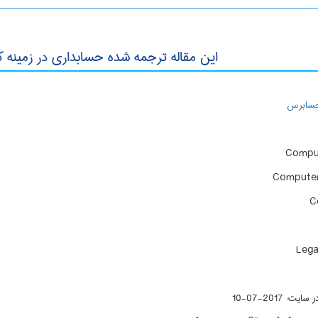
این مقاله ترجمه شده حسابداری در زمینه 
 حسابرس
Compu
Computer
C
Lega
 در سایت:
2017-07-10