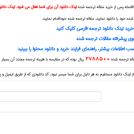
بلافاصله پس از خرید
مقاله ترجمه شده
لینک دانلود آن برای شما فعال می شود. لینک دانلو
 شده
خود را دانلود نمایید.
مقاله ترجمه شده
خوداقدام نمایید.
ید لینک دانلود ترجمه فارسی کلیک کنید
 پیشرفته مقالات ترجمه شده
ب اطلاعات بیشتر، راهنمای فرایند خرید و دانلود محتوا را ببینید
قاله ترجمه شده
2788500
ریال بوده که در مقایسه با هزینه ترجمه مجدد آن بسیار 
 از لینک دانلود مستقیم به هر دلیل برای شما میسر نبود، کد دانلودی که از طریق ایمیل و پ