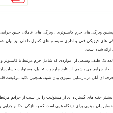
ی های فیزیکی فنی و اداری سیستم های کنترل داخلی نیز بیان شد
 ارائه شده است.
لعه یک طیف وسیعی از مواردی که شامل جرم مرتبط با کامپیوتر و ادب
ابعاد جرایم می باشیم. از نتایج چارچوب تحلیل، مسئولیت
حسابرس
ان
حرفه ای آنان در نارسایی ممیزی بیان شود. همچنین تاکید موقیعت ق
 بیشتر جنبه های گسترده ای از مسئولیت را در آسیب از جرایم مرتبط ب
حسابرس
ان مبنایی برای دیدگاه هایی است که به تازگی احکام جزایی ر