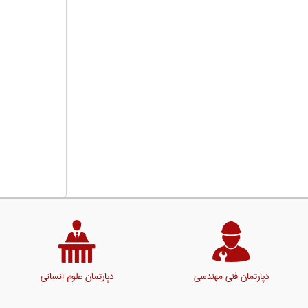
دپارتمان فنی مهندسی
دپارتمان علوم انسانی