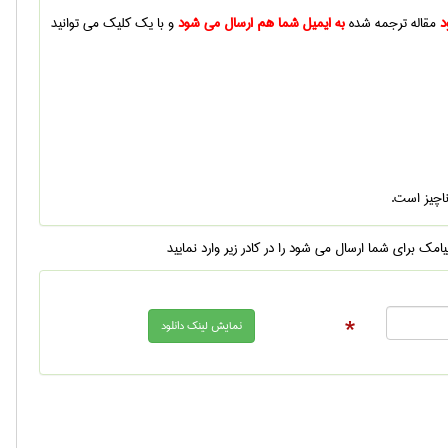
د
مقاله ترجمه شده
به ایمیل شما هم ارسال می شود
و با یک کلیک می توانید
ناچیز است.
یامک برای شما ارسال می شود را در کادر زیر وارد نمایید
*