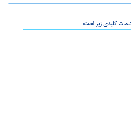
کلمات کلیدی زیر است: