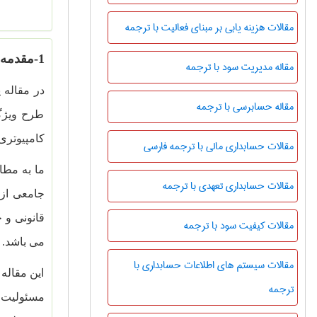
مقالات هزینه یابی بر مبنای فعالیت با ترجمه
-1
مقدمه
مقاله مدیریت سود با ترجمه
مقاله حسابرسی با ترجمه
طرح ویژگ
کامپیوتری
مقالات حسابداری مالی با ترجمه فارسی
ما به مطا
مقالات حسابداری تعهدی با ترجمه
جامعی از 
قانونی و 
مقالات کیفیت سود با ترجمه
می باشد.
مقالات سیستم های اطلاعات حسابداری با
این مقاله
ترجمه
مسئولیت