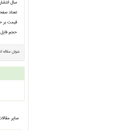
سال انتشار
تعداد صفح
قیمت بر ح
حجم فایل
عنوان مقاله ا
سایر
مقالا