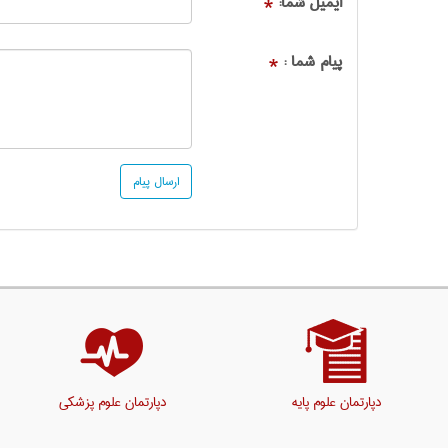
ایمیل شما:
*
پیام شما :
*
دپارتمان علوم پایه
دپارتمان علوم پزشکی