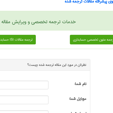
 پیشرفته مقالات ترجمه شده
خدمات ترجمه تخصصی و ویرایش مقاله حس
جمه متون تخصصی حسابداری
ترجمه مقالات ISI حسابداری
نظرتان در مورد این
مقاله ترجمه شده
چیست؟
نام شما:
موبایل شما: