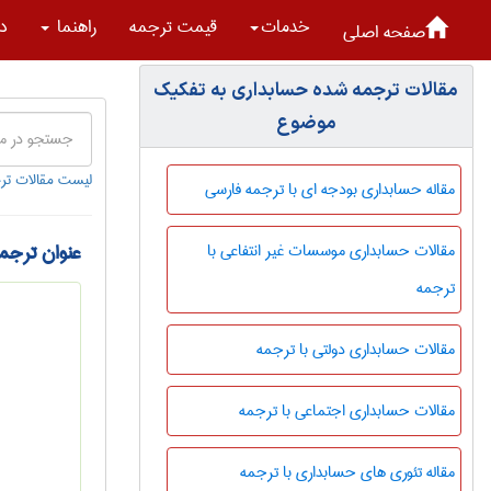
خدمات
قیمت ترجمه
راهنما
در
صفحه اصلی
مقالات ترجمه شده حسابداری به تفکیک
موضوع
لیست مقالات تر
مقاله حسابداری بودجه ای با ترجمه فارسی
عنوان ترجمه
مقالات حسابداری موسسات غیر انتفاعی با
ترجمه
مقالات حسابداری دولتی با ترجمه
مقالات حسابداری اجتماعی با ترجمه
مقاله تئوری های حسابداری با ترجمه