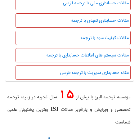
مقالات حسابداری مالی با ترجمه فارسی
مقالات حسابداری تعهدی با ترجمه
مقالات کیفیت سود با ترجمه
مقالات سیستم های اطلاعات حسابداری با ترجمه
مقاله حسابداری مدیریت با ترجمه فارسی
15
موسسه ترجمه البرز با بیش از
سال تجربه در زمینه ترجمه
تخصصی و ویرایش و پارافریز مقالات
بهترین پشتیبان علمی
ISI
شماست