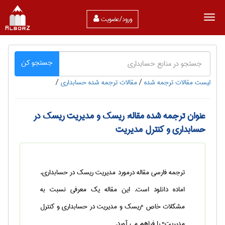
ورود/عضویت
جستجو کن
لیست مقالات ترجمه شده
/
مقالات ترجمه شده حسابداری
/
عنوان ترجمه شده مقاله: ریسک و مدیریت ریسک در
حسابداری و کنترل مدیریت
ترجمه فارسی مقاله درمورد مدیریت ریسک در حسابداری،
اماده دانلود است. این مقاله یک معرفی نسبت به
مشکلات خاص "ریسک و مدیریت در حسابداری و کنترل
مدیریت" را فراهم می آورد.