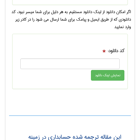
اگر امکان دانلود از لینک دانلود مستقیم به هر دلیل برای شما میسر نبود، کد
دانلودی که از طریق ایمیل و پیامک برای شما ارسال می شود را در کادر زیر
وارد نمایید
کد دانلود:
*
این مقاله ترجمه شده حسابداری در زمینه