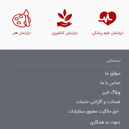
دپارتمان علوم پزشکی
دپارتمان کشاورزی
دپارتمان هنر
ترجمه البرز
سوابق ما
تماس با ما
وبلاگ البرز
ضمانت و گارانتی خدمات
حق مالکیت معنوی سفارشات
دعوت به همکاری