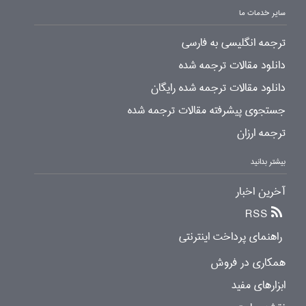
سایر خدمات ما
ترجمه انگلیسی به فارسی
دانلود مقالات ترجمه شده
دانلود مقالات ترجمه شده رایگان
جستجوی پیشرفته مقالات ترجمه شده
ترجمه ارزان
بیشتر بدانید
آخرین اخبار
RSS
راهنمای پرداخت اینترنتی
همکاری در فروش
ابزارهای مفید