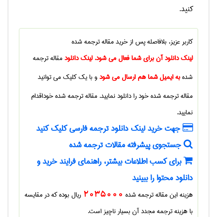
کنید.
کاربر عزیز، بلافاصله پس از خرید
مقاله ترجمه شده
لینک دانلود آن برای شما فعال می شود. لینک دانلود
مقاله ترجمه
شده
به ایمیل شما هم ارسال می شود
و با یک کلیک می توانید
مقاله ترجمه شده
خود را دانلود نمایید.
مقاله ترجمه شده
خوداقدام
نمایید.
جهت خرید لینک دانلود ترجمه فارسی کلیک کنید
جستجوی پیشرفته مقالات ترجمه شده
برای کسب اطلاعات بیشتر، راهنمای فرایند خرید و
دانلود محتوا را ببینید
هزینه این مقاله ترجمه شده
2035000
ریال بوده که در مقایسه
با هزینه ترجمه مجدد آن بسیار ناچیز است.