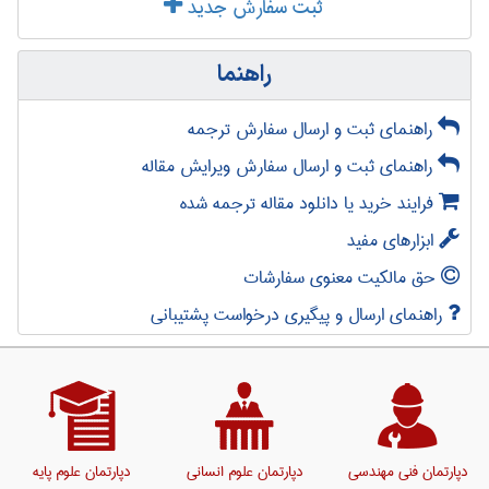
ثبت سفارش جدید
راهنما
راهنمای ثبت و ارسال سفارش ترجمه
راهنمای ثبت و ارسال سفارش ویرایش مقاله
فرایند خرید یا دانلود مقاله ترجمه شده
ابزارهای مفید
حق مالکیت معنوی سفارشات
راهنمای ارسال و پیگیری درخواست پشتیبانی
دپارتمان فنی مهندسی
دپارتمان علوم انسانی
دپارتمان علوم پایه