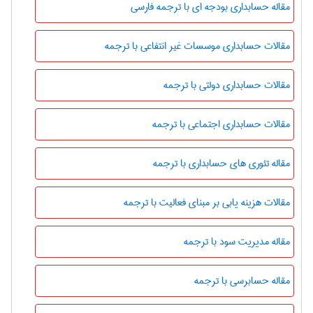
مقاله حسابداری بودجه ای با ترجمه فارسی
مقالات حسابداری موسسات غیر انتفاعی با ترجمه
مقالات حسابداری دولتی با ترجمه
مقالات حسابداری اجتماعی با ترجمه
مقاله تئوری های حسابداری با ترجمه
مقالات هزینه یابی بر مبنای فعالیت با ترجمه
مقاله مدیریت سود با ترجمه
مقاله حسابرسی با ترجمه