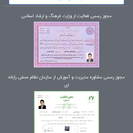
مجوز رسمی فعالیت از وزارت فرهنگ و ارشاد اسلامی
مجوز رسمی مشاوره مدیریت و آموزش از سازمان نظام صنفی رایانه
ای