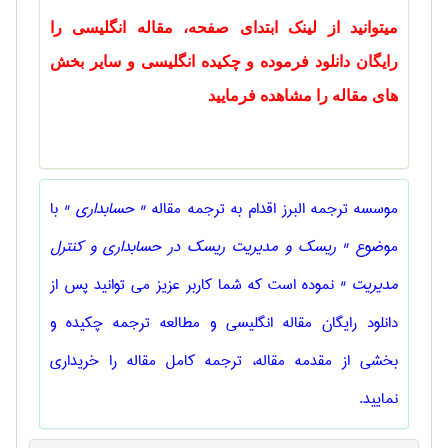
میتوانید از لینک ابتدای صفحه، مقاله انگلیسی را
رایگان دانلود فرموده و چکیده انگلیسی و سایر بخش
های مقاله را مشاهده فرمایید
موسسه ترجمه البرز اقدام به ترجمه مقاله
" حسابداری "
با
موضوع
" ریسک و مدیریت ریسک در حسابداری و کنترل
مدیریت "
نموده است که شما کاربر عزیز می توانید پس از
دانلود رایگان مقاله انگلیسی و مطالعه ترجمه چکیده و
بخشی از مقدمه مقاله، ترجمه کامل مقاله را خریداری
نمایید.