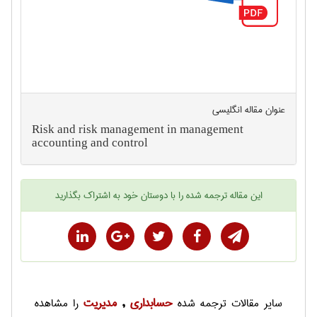
عنوان مقاله انگليسی
Risk and risk management in management
accounting and control
این
مقاله ترجمه شده
را با دوستان خود به اشتراک بگذارید
حسابداری
مديريت
سایر
مقالات ترجمه شده
,
را مشاهده