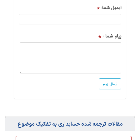
ایمیل شما:
*
پیام شما :
*
مقالات ترجمه شده حسابداری به تفکیک موضوع