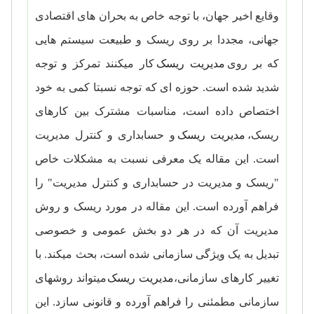
وقایع اخیر جهان، با توجه خاص به بحران­ های اقتصادی
جهانی، مجددا بر روی ریسک و طبیعت سیستم­ هایی
که بر روی
مدیریت ریسک
کار می­کنند تمرکز و توجه
شدید شده است. حوزه ­ای که توجه نسبتا کمی به خود
اختصاص داده است، مناسبات مشترک بین کارهای
ریسک،
مدیریت ریسک
و حسابداری و کنترل مدیریت
است. این مقاله یک معرفی نسبت به مشکلات خاص
"ریسک و مدیریت در حسابداری و کنترل مدیریت" را
فراهم آورده است. این مقاله در مورد ریسک و روش
مدیریت آن که در هر دو بخش عمومی و خصوصی
تبدیل به یک ویژگی سازمانی شده است، بحث می­کند. با
تغییر کارهای سازمانی،
مدیریت ریسک
می­تواند روش­های
سازمانی مطمئنی را فراهم آورده و قانونی سازد. این