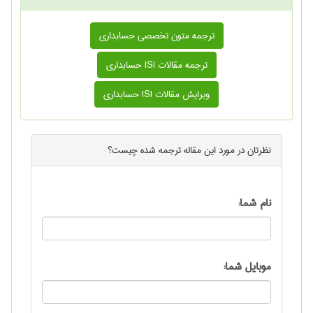
ترجمه متون تخصصی حسابداری
ترجمه مقالات ISI حسابداری
ویرایش مقالات ISI حسابداری
نظرتان در مورد این
مقاله ترجمه شده
چیست؟
نام شما:
موبایل شما: