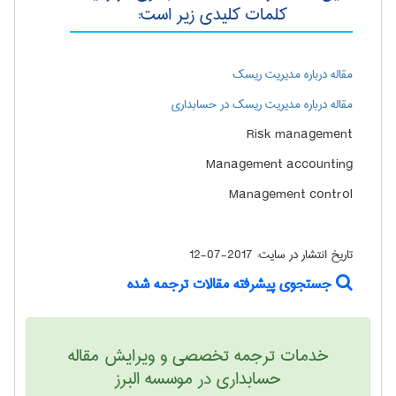
کلمات کلیدی زیر است:
مقاله درباره مدیریت ریسک
مقاله درباره مدیریت ریسک در حسابداری
Risk management
Management accounting
Management control
تاریخ انتشار در سایت:
2017-07-12
جستجوی پیشرفته مقالات ترجمه شده
خدمات ترجمه تخصصی و ویرایش مقاله
حسابداری در موسسه البرز