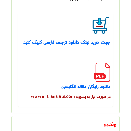
جهت خرید لینک دانلود ترجمه فارسی کلیک کنید
دانلود رایگان مقاله انگلیسی
در صورت نیاز به پسورد: www.ir-translate.com
چکیده