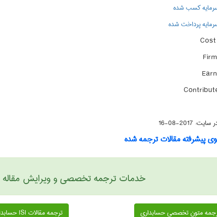
 سرمایه کسب شده
 سرمایه پرداخت شده
Cost 
Firm
Earn
Contribut
 در سایت:
2017-08-16
 پیشرفته مقالات ترجمه شده
خدمات ترجمه تخصصی و ویرایش مقاله حس
جمه متون تخصصی حسابداری
ترجمه مقالات ISI حسابداری