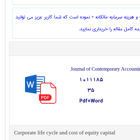
 هزینه سرمایه مالکانه "
نموده است که شما کاربر عزیز می توانید
ه کامل مقاله را خریداری نمایید.
Journal of Contemporary Account
1011185
35
Pdf+Word
Corporate life cycle and cost of equity capital