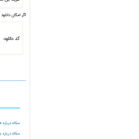
اگر امکان دانلود
کد دانلود:
مقاله درباره 
مقاله درباره