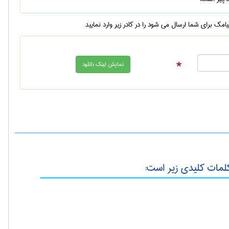
یامک برای شما ارسال می شود را در کادر زیر وارد نمایید
*
کلمات کلیدی زیر است: