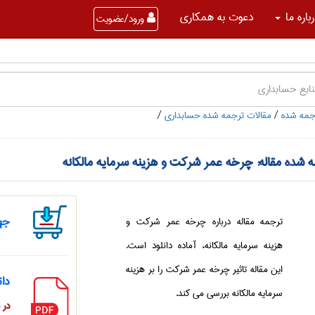
باره ما
دعوت به همکاری
ورود/عضویت
جمه شده
/
مقالات ترجمه شده حسابداری
/
 شده مقاله: چرخه عمر شرکت و هزینه سرمایه مالکانه
جهت
ترجمه مقاله درباره چرخه عمر شرکت و
هزینه سرمایه مالکانه، آماده دانلود است.
این مقاله تاثیر چرخه عمر شرکت را بر هزینه
دان
سرمایه مالکانه بررسی می کند.
در صور