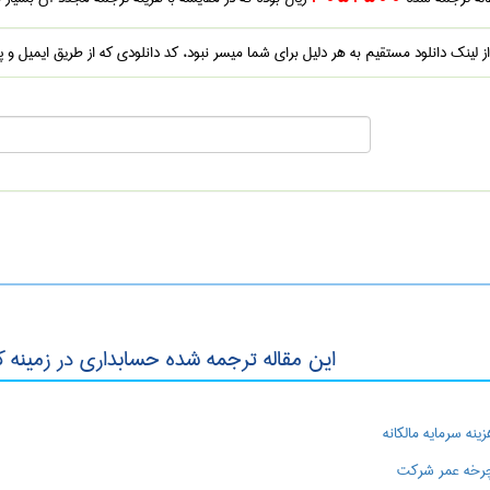
 از لینک دانلود مستقیم به هر دلیل برای شما میسر نبود، کد دانلودی که از طریق ایمیل و پ
این مقاله ترجمه شده حسابداری در زمینه 
هزینه سرمایه مالکانه
 چرخه عمر شرکت