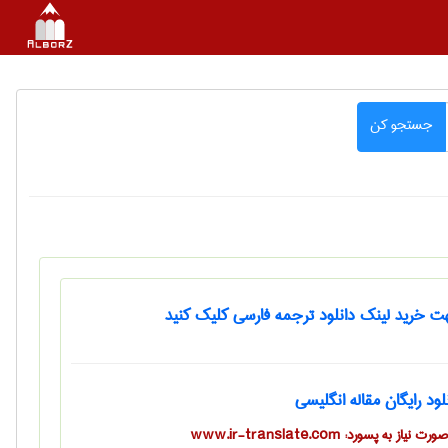
جستجو کن
 خرید لینک دانلود ترجمه فارسی کلیک کنید
لود رایگان مقاله انگلیسی
ت نیاز به پسورد: www.ir-translate.com