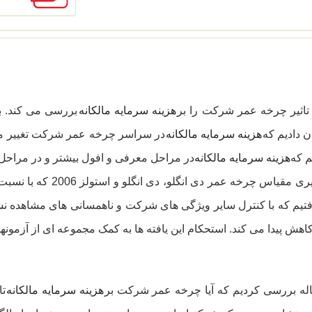
 تاثیر چرخه عمر شرکت را بر
هزینه سرمایه مالکانه
هزینه سرمایه مالکانه
م که
هزینه سرمایه مالکانه
در مراحل معرفی و افول بیشتر و در مراحل
اس چرخه عمر دی انگلو، دی انگلو و استولز 2006 که با نسبت سودانباشته به سرمایه پرداخت شده (
فتیم که با کنترل سایر ویژگی های شرکت و ناهمسانی های مشاهده ن
 کاهش پیدا می کند. استحکام این یافته ها به کمک مجموعه ای از آزم
اله بررسی کردیم که آیا چرخه عمر شرکت بر
هزینه سرمایه مالکانه
تا