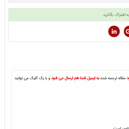
ه اشتراک بگذارید
د
مقاله ترجمه شده
به ایمیل شما هم ارسال می شود
و با یک کلیک می توانید
ناچیز است.