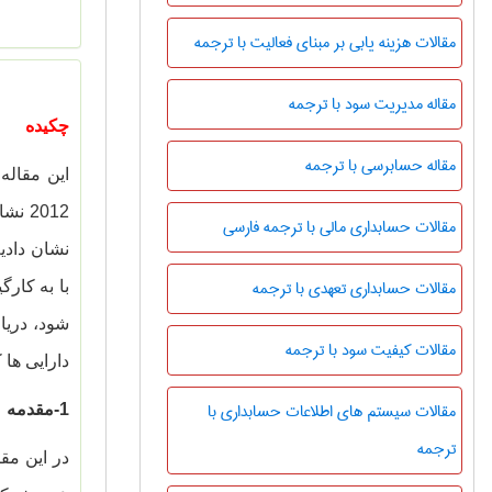
مقالات هزینه یابی بر مبنای فعالیت با ترجمه
مقاله مدیریت سود با ترجمه
چکیده
مقاله حسابرسی با ترجمه
این مقاله
2012 نشان دادیم که
مقالات حسابداری مالی با ترجمه فارسی
نشان دادی
مقالات حسابداری تعهدی با ترجمه
با به کارگیری مقی
شود، دریا
مقالات کیفیت سود با ترجمه
دارایی ها
مقالات سیستم های اطلاعات حسابداری با
-1
مقدمه
ترجمه
در این مق