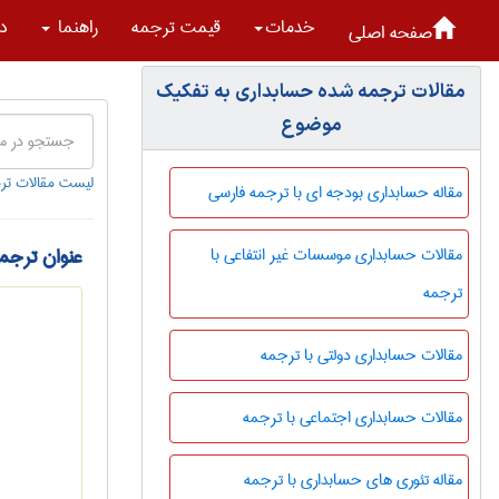
خدمات
قیمت ترجمه
راهنما
در
صفحه اصلی
مقالات ترجمه شده حسابداری به تفکیک
موضوع
لیست مقالات تر
مقاله حسابداری بودجه ای با ترجمه فارسی
عنوان ترجمه
مقالات حسابداری موسسات غیر انتفاعی با
ترجمه
مقالات حسابداری دولتی با ترجمه
مقالات حسابداری اجتماعی با ترجمه
مقاله تئوری های حسابداری با ترجمه