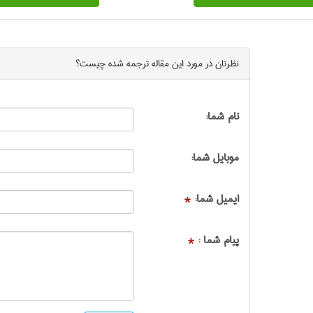
نظرتان در مورد این
مقاله ترجمه شده
چیست؟
نام شما:
موبایل شما:
ایمیل شما:
*
پیام شما :
*