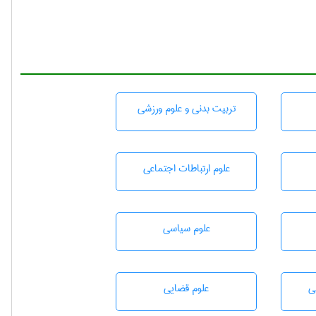
تربيت بدنی و علوم ورزشی
علوم ارتباطات اجتماعی
علوم سياسی
ی
علوم قضایی