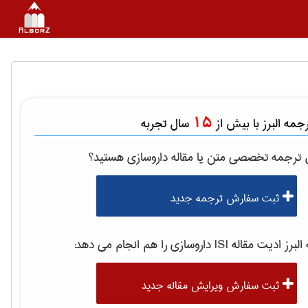
15
مه البرز با بیش از
سال تجربه
ل ترجمه تخصصی متن یا مقاله
داروسازی
هستید؟
ثبت سفارش ترجمه جدید
رز ادیت مقاله ISI
داروسازی
را هم انجام می دهد:
ثبت سفارش ویرایش مقاله جدید