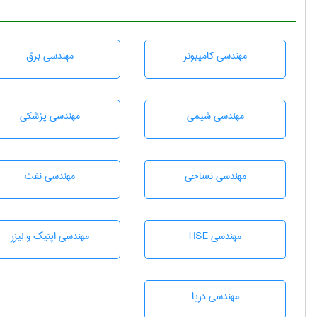
مهندسی كامپيوتر
مهندسی برق
مهندسي شيمی
مهندسی پزشکی
مهندسي نساجی
مهندسی نفت
مهندسی HSE
مهندسی اپتیک و لیزر
مهندسی دریا