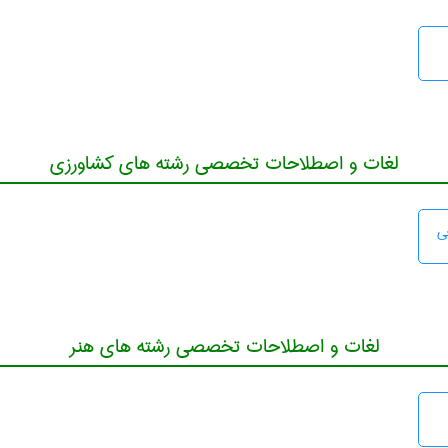
لغات و اصطلاحات تخصصی رشته های کشاورزی
ی
لغات و اصطلاحات تخصصی رشته های هنر