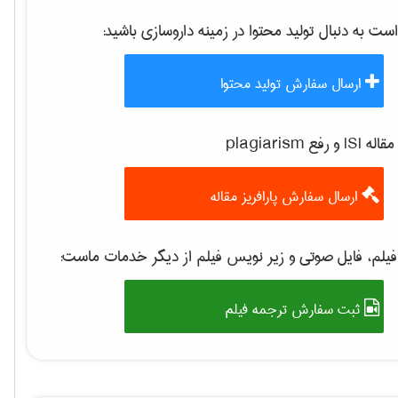
 به دنبال تولید محتوا در زمینه
داروسازی
باشید:
ارسال سفارش تولید محتوا
 رفع plagiarism
ارسال سفارش پارافریز مقاله
یلم، فایل صوتی و زیر نویس فیلم از دیگر خدمات ماست:
ثبت سفارش ترجمه فیلم