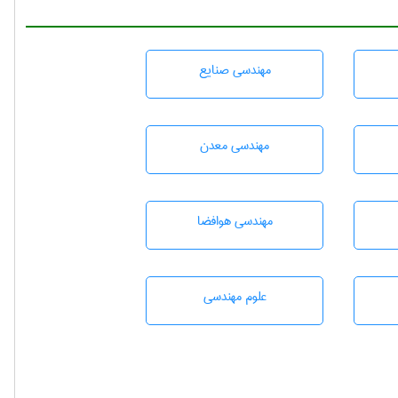
مهندسی صنايع
مهندسی معدن
مهندسی هوافضا
علوم مهندسی