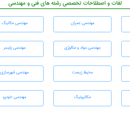
لغات و اصطلاحات تخصصی رشته های فنی و مهندسی
مهندسی عمران
مهندسی مکانیک
مهندسی مواد و متالوژی
مهندسی پليمر
محيط زيست
مهندسی شهرسازی
مکاترونیک
مهندسی خودرو