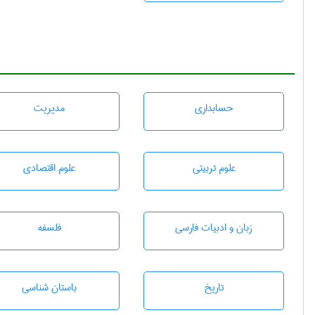
حسابداری
مديريت
علوم تربيتی
علوم اقتصادی
زبان و ادبيات فارسی
فلسفه
تاريخ
باستان شناسی