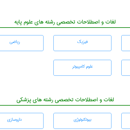
لغات و اصطلاحات تخصصی رشته های علوم پایه
فیزیک
رياضی
علوم کامپیوتر
لغات و اصطلاحات تخصصی رشته های پزشکی
بيوتكنولوژی
داروسازی