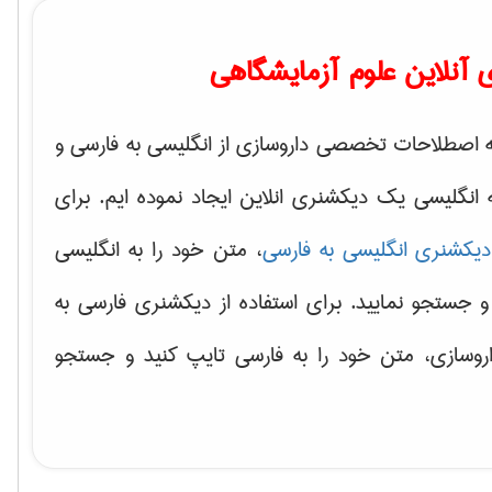
آنلاین علوم آزمایشگاهی
 اصطلاحات تخصصی داروسازی از انگلیسی به فارسی و
ه انگلیسی یک دیکشنری انلاین ایجاد نموده ایم. برای
دیکشنری انگلیسی به فارسی
، متن خود را به انگلیسی
و جستجو نمایید. برای استفاده از دیکشنری فارسی به
روسازی، متن خود را به فارسی تایپ کنید و جستجو