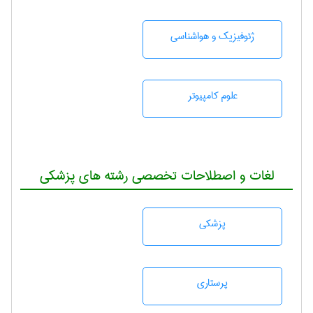
ژئوفيزيك و هواشناسی
علوم کامپیوتر
لغات و اصطلاحات تخصصی رشته های پزشکی
پزشكی
پرستاری