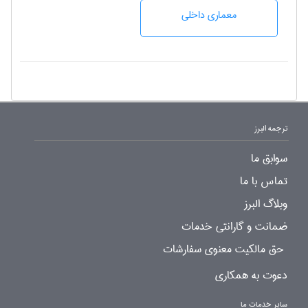
معماری داخلی
ترجمه البرز
سوابق ما
تماس با ما
وبلاگ البرز
ضمانت و گارانتی خدمات
حق مالکیت معنوی سفارشات
دعوت به همکاری
سایر خدمات ما