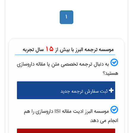
1
15
موسسه ترجمه البرز با بیش از
سال تجربه
به دنبال ترجمه تخصصی متن یا مقاله
داروسازی
هستید؟
ثبت سفارش ترجمه جدید
موسسه البرز ادیت مقاله ISI
داروسازی
را هم
انجام می دهد: