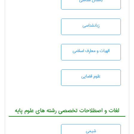
باستان شناسی
زبانشناسی
الهیات و معارف اسلامی
علوم قضایی
لغات و اصطلاحات تخصصی رشته های علوم پایه
شيمی