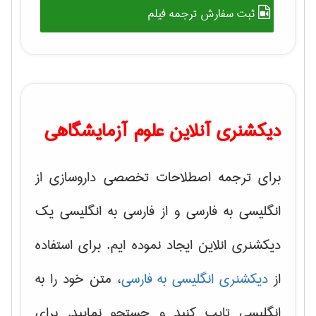
ثبت سفارش ترجمه فیلم
دیکشنری آنلاین علوم آزمایشگاهی
برای ترجمه اصطلاحات تخصصی داروسازی از
انگلیسی به فارسی و از فارسی به انگلیسی یک
دیکشنری انلاین ایجاد نموده ایم. برای استفاده
از
دیکشنری انگلیسی به فارسی
، متن خود را به
انگلیسی تایپ کنید و جستجو نمایید. برای