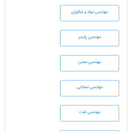
مهندسی مواد و متالوژی
مهندسی پليمر
مهندسی معدن
مهندسي نساجی
مهندسی نفت