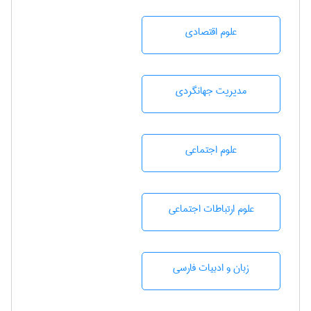
علوم اقتصادی
مديريت جهانگردی
علوم اجتماعی
علوم ارتباطات اجتماعی
زبان و ادبيات فارسی