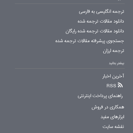
ترجمه انگلیسی به فارسی
دانلود مقالات ترجمه شده
دانلود مقالات ترجمه شده رایگان
جستجوی پیشرفته مقالات ترجمه شده
ترجمه ارزان
بیشتر بدانید
آخرین اخبار
RSS
راهنمای پرداخت اینترنتی
همکاری در فروش
ابزارهای مفید
نقشه سایت