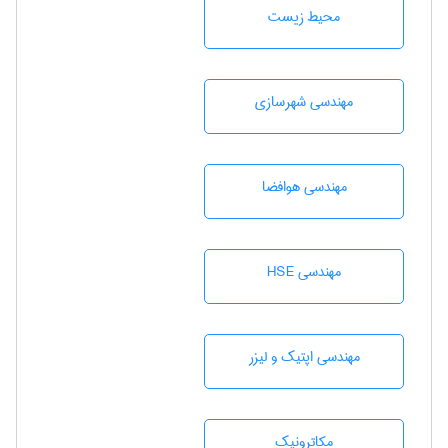
محيط زيست
مهندسی شهرسازی
مهندسی هوافضا
مهندسی HSE
مهندسی اپتیک و لیزر
مکاترونیک