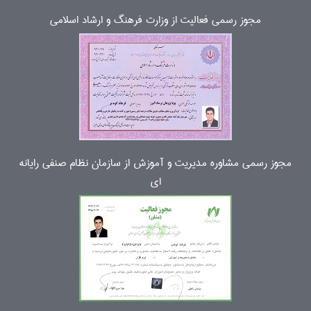
مجوز رسمی فعالیت از وزارت فرهنگ و ارشاد اسلامی
مجوز رسمی مشاوره مدیریت و آموزش از سازمان نظام صنفی رایانه
ای