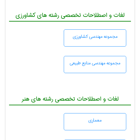
لغات و اصطلاحات تخصصی رشته های کشاورزی
مجموعه مهندسی كشاورزی
مجموعه مهندسی منابع طبيعی
لغات و اصطلاحات تخصصی رشته های هنر
معماری