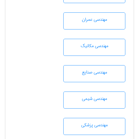
مهندسی عمران
مهندسی مکانیک
مهندسی صنايع
مهندسي شيمی
مهندسی پزشکی