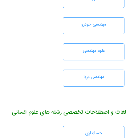
مهندسی خودرو
علوم مهندسی
مهندسی دریا
لغات و اصطلاحات تخصصی رشته های علوم انسانی
حسابداری