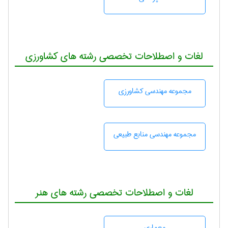
لغات و اصطلاحات تخصصی رشته های کشاورزی
مجموعه مهندسی كشاورزی
مجموعه مهندسی منابع طبيعی
لغات و اصطلاحات تخصصی رشته های هنر
معماری