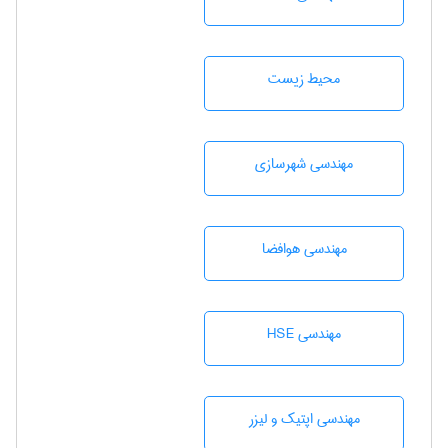
محيط زيست
مهندسی شهرسازی
مهندسی هوافضا
مهندسی HSE
مهندسی اپتیک و لیزر