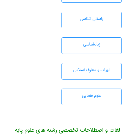
باستان شناسی
زبانشناسی
الهیات و معارف اسلامی
علوم قضایی
لغات و اصطلاحات تخصصی رشته های علوم پایه