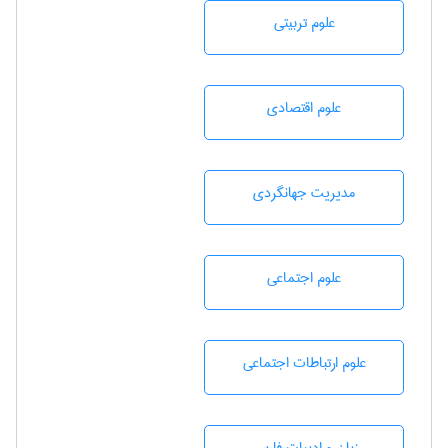
علوم تربيتی
علوم اقتصادی
مديريت جهانگردی
علوم اجتماعی
علوم ارتباطات اجتماعی