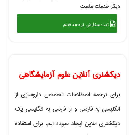
دیگر خدمات ماست:
ثبت سفارش ترجمه فیلم
دیکشنری آنلاین علوم آزمایشگاهی
برای ترجمه اصطلاحات تخصصی داروسازی از
انگلیسی به فارسی و از فارسی به انگلیسی یک
دیکشنری انلاین ایجاد نموده ایم. برای استفاده