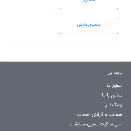
معماری داخلی
ترجمه البرز
سوابق ما
تماس با ما
وبلاگ البرز
ضمانت و گارانتی خدمات
حق مالکیت معنوی سفارشات