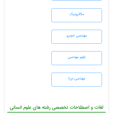
مکاترونیک
مهندسی خودرو
علوم مهندسی
مهندسی دریا
لغات و اصطلاحات تخصصی رشته های علوم انسانی