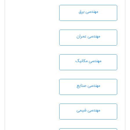
مهندسی برق
مهندسی عمران
مهندسی مکانیک
مهندسی صنايع
مهندسي شيمی