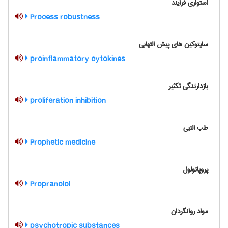
استواری فرایند
Process robustness
سایتوکین های پیش التهابی
proinflammatory cytokines
بازدارندگی تکثیر
proliferation inhibition
طب النبی
Prophetic medicine
پروپانولول
Propranolol
مواد روانگردان
psychotropic substances