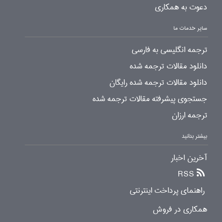
دعوت به همکاری
سایر خدمات ما
ترجمه انگلیسی به فارسی
دانلود مقالات ترجمه شده
دانلود مقالات ترجمه شده رایگان
جستجوی پیشرفته مقالات ترجمه شده
ترجمه ارزان
بیشتر بدانید
آخرین اخبار
RSS
راهنمای پرداخت اینترنتی
همکاری در فروش