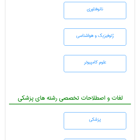
نانوفناوری
ژئوفيزيك و هواشناسی
علوم کامپیوتر
لغات و اصطلاحات تخصصی رشته های پزشکی
پزشكی