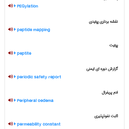
PEGylation
نقشه برداری پپتیدی
peptide mapping
پپتیت
peptite
گزارش دوره ای ایمنی
periodic safety report
ادم پریفرال
Peripheral oedema
ثابت نفوذپذیری
permeability constant