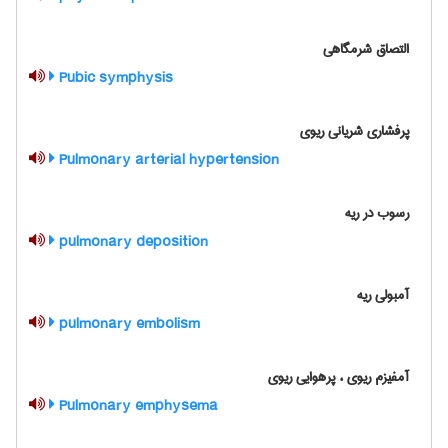
التصاق شرمگاهی
Pubic symphysis
پرفشاری شریانی ریوی
Pulmonary arterial hypertension
رسوب در ریه
pulmonary deposition
آمبولی ریه
pulmonary embolism
آمفیزم ریوی ، پرهوایی ریوی
Pulmonary emphysema