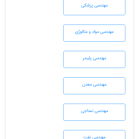
مهندسی پزشکی
مهندسی مواد و متالوژی
مهندسی پليمر
مهندسی معدن
مهندسي نساجی
مهندسی نفت