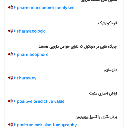
pharmacoeconomic analyses
فارماکولوژیک
Pharmacologic
جایگاه هایی در مولکول که دارای خواص دارویی هستند
pharmacophore
داروسازی
Pharmacy
ارزش اخباری مثبت
positive predictive value
برش‌نگاری با گسیل پوزیترون
positron emission tomography