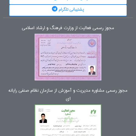
پشتیبانی تلگرام
مجوز رسمی فعالیت از وزارت فرهنگ و ارشاد اسلامی
مجوز رسمی مشاوره مدیریت و آموزش از سازمان نظام صنفی رایانه
ای