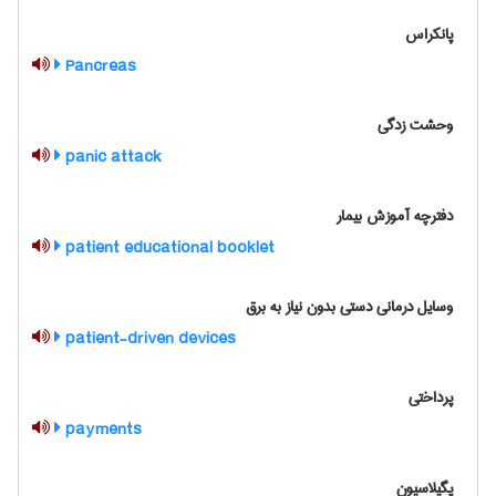
پانکراس
Pancreas
وحشت زدگی
panic attack
دفترچه آموزش بیمار
patient educational booklet
وسایل درمانی دستی بدون نیاز به برق
patient-driven devices
پرداختی
payments
پگیلاسیون