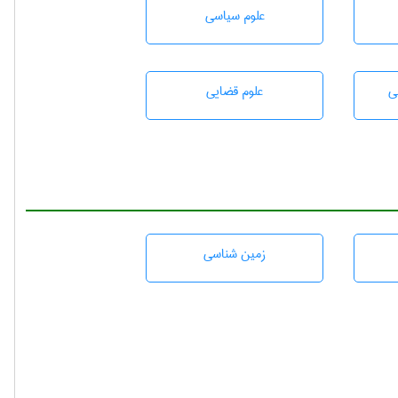
علوم سياسی
ی
علوم قضایی
زمين شناسی