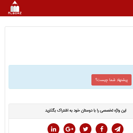
پیشنهاد شما چیست؟
این واژه تخصصی را با دوستان خود به اشتراک بگذارید