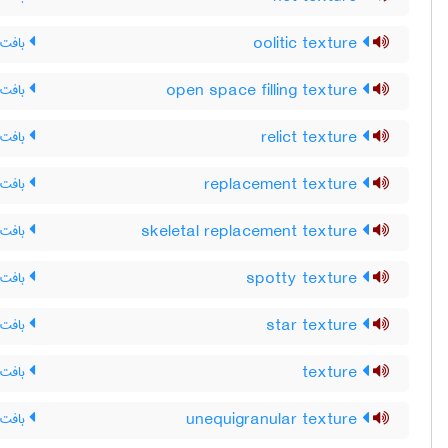
oolitic texture
بافت ا
open space filling texture
بافت 
relict texture
بافت 
replacement texture
بافت 
skeletal replacement texture
بافت 
spotty texture
بافت خ
star texture
بافت س
texture
بافت(
unequigranular texture
بافت 