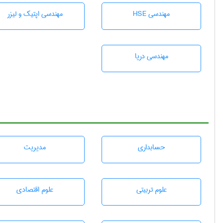
مهندسی HSE
مهندسی اپتیک و لیزر
مهندسی دریا
حسابداری
مديريت
علوم تربيتی
علوم اقتصادی