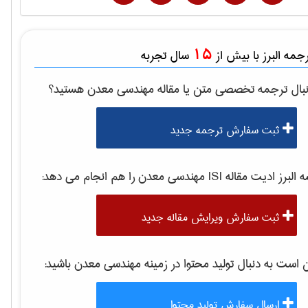
15
مه البرز با بیش از
سال تجربه
بال ترجمه تخصصی متن یا مقاله
مهندسی معدن
هستید؟
ثبت سفارش ترجمه جدید
لبرز ادیت مقاله ISI
مهندسی معدن
را هم انجام می دهد:
ثبت سفارش ویرایش مقاله جدید
ست به دنبال تولید محتوا در زمینه
مهندسی معدن
باشید:
ارسال سفارش تولید محتوا