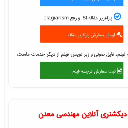
پارافریز مقاله ISI و رفع plagiarism
ارسال سفارش پارافریز مقاله
فیلم، فایل صوتی و زیر نویس فیلم از دیگر خدمات ماست:
ثبت سفارش ترجمه فیلم
دیکشنری آنلاین مهندسی معدن