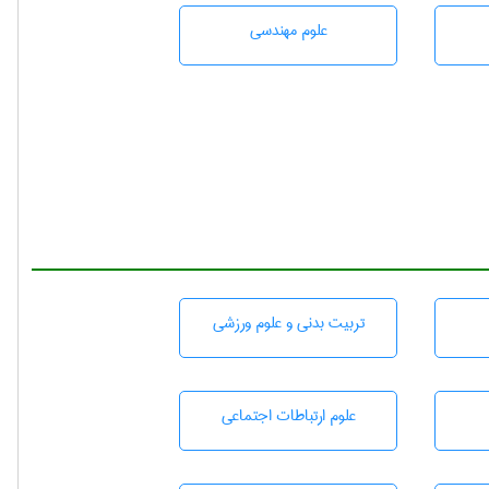
علوم مهندسی
تربيت بدنی و علوم ورزشی
علوم ارتباطات اجتماعی