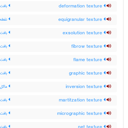
deformation texture
بافت 
equigranular texture
نقطه 
exsolution texture
بافت ن
fibrow texture
بافت 
flame texture
بافت 
graphic texture
بافت 
inversion texture
ماکل 
martitzation texture
بافت م
micrographic texture
بافت 
net texture
بافت 