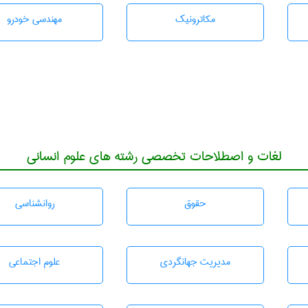
مکاترونیک
مهندسی خودرو
لغات و اصطلاحات تخصصی رشته های علوم انسانی
حقوق
روانشناسی
مديريت جهانگردی
علوم اجتماعی