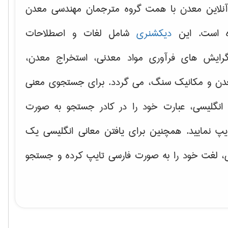
نلاین معدن با همت گروه مترجمان مهندسی معدن
ه است. این
دیکشنری
شامل لغات و اصطلاحات
ایش های فرآوری مواد معدنی، استخراج معدن،
دن و مکانیک سنگ، می گردد. برای جستجوی معنی
انگلیسی، عبارت خود را در کادر جستجو به صورت
یپ نمایید. همچنین برای یافتن معانی انگلیسی یک
ی، لغت خود را به صورت فارسی تایپ کرده و جستجو