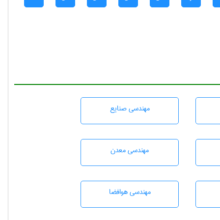
مهندسی صنايع
مهندسی معدن
مهندسی هوافضا