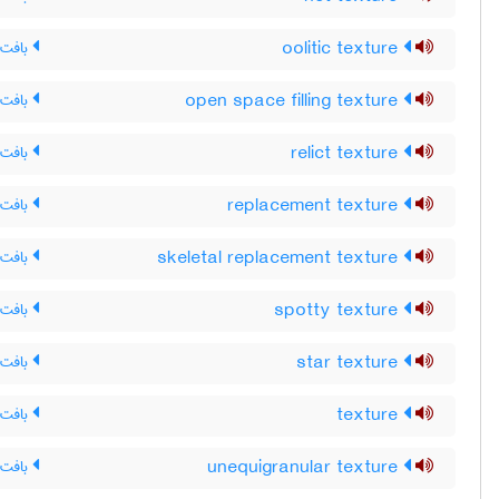
oolitic texture
بافت ا
open space filling texture
بافت 
relict texture
بافت 
replacement texture
بافت 
skeletal replacement texture
بافت 
spotty texture
بافت خ
star texture
بافت س
texture
بافت(
unequigranular texture
بافت 