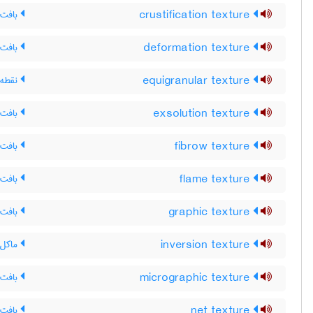
crustification texture
بافت 
deformation texture
بافت 
equigranular texture
نقطه 
exsolution texture
بافت ن
fibrow texture
بافت 
flame texture
بافت 
graphic texture
بافت 
inversion texture
ماکل 
micrographic texture
بافت 
net texture
بافت 