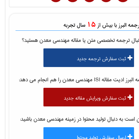
15
مه البرز با بیش از
سال تجربه
بال ترجمه تخصصی متن یا مقاله
مهندسی معدن
هستید؟
ثبت سفارش ترجمه جدید
لبرز ادیت مقاله ISI
مهندسی معدن
را هم انجام می دهد:
ثبت سفارش ویرایش مقاله جدید
ست به دنبال تولید محتوا در زمینه
مهندسی معدن
باشید:
ارسال سفارش تولید محتوا