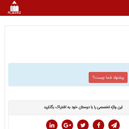
پیشنهاد شما چیست؟
این واژه تخصصی را با دوستان خود به اشتراک بگذارید