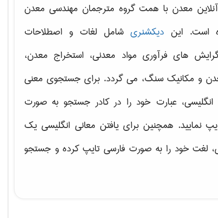
نلاین معدن با همت گروه مترجمان مهندسی معدن
ه است. این
دیکشنری
شامل لغات و اصطلاحات
ایش های فرآوری مواد معدنی، استخراج معدن،
دن و مکانیک سنگ، می گردد. برای جستجوی معنی
انگلیسی، عبارت خود را در کادر جستجو به صورت
یپ نمایید. همچنین برای یافتن معانی انگلیسی یک
ی، لغت خود را به صورت فارسی تایپ کرده و جستجو