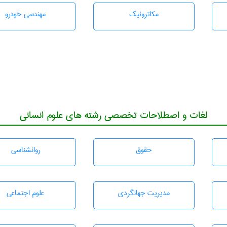
مکاترونیک
مهندسی خودرو
لغات و اصطلاحات تخصصی رشته های علوم انسانی
حقوق
روانشناسی
مديريت جهانگردی
علوم اجتماعی