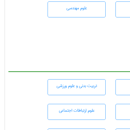
علوم مهندسی
تربيت بدنی و علوم ورزشی
علوم ارتباطات اجتماعی