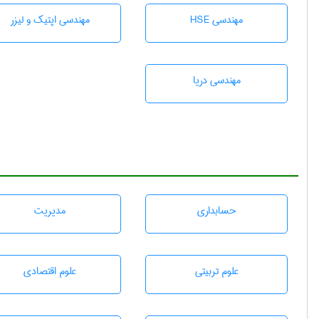
مهندسی HSE
مهندسی اپتیک و لیزر
مهندسی دریا
حسابداری
مديريت
علوم تربيتی
علوم اقتصادی