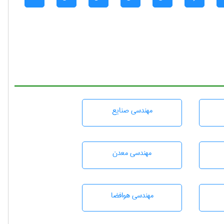
مهندسی صنايع
مهندسی معدن
مهندسی هوافضا