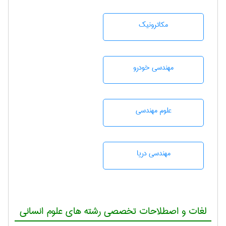
مکاترونیک
مهندسی خودرو
علوم مهندسی
مهندسی دریا
لغات و اصطلاحات تخصصی رشته های علوم انسانی