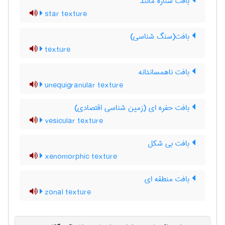
بافت ستاره مانند
star texture
بافت(سنگ شناسی)
texture
بافت ناهمساندانه
unequigranular texture
بافت حفره ای (زمین شناسی اقتصادی)
vesicular texture
بافت بی شکل
xenomorphic texture
بافت منطقه ای
zonal texture