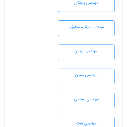
مهندسی پزشکی
مهندسی مواد و متالوژی
مهندسی پليمر
مهندسی معدن
مهندسي نساجی
مهندسی نفت