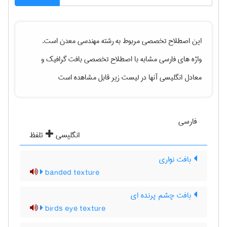
این اصطلاح تخصصی مربوط به رشته
مهندسی معدن
است.
واژه های فارسی مشابه با اصطلاح تخصصی
بافت گرافیک
و
معادل انگلیسی آنها در لیست زیر قابل مشاهده است
فارسی
انگلیسی
تلفظ
بافت نواری
banded texture
بافت چشم پرنده ای
birds eye texture