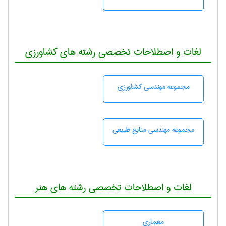
لغات و اصطلاحات تخصصی رشته های کشاورزی
مجموعه مهندسی كشاورزی
مجموعه مهندسی منابع طبيعی
لغات و اصطلاحات تخصصی رشته های هنر
معماری