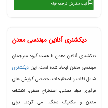
ثبت سفارش ترجمه فیلم
دیکشنری آنلاین مهندسی معدن
دیکشنری آنلاین معدن با همت گروه مترجمان
مهندسی معدن ایجاد شده است. این
دیکشنری
شامل لغات و اصطلاحات تخصصی گرایش های
فرآوری مواد معدنی، استخراج معدن، اکتشاف
معدن و مکانیک سنگ، می گردد. برای