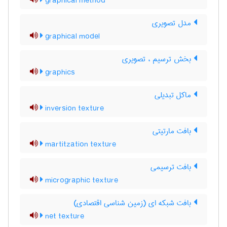
graphical method
مدل تصویری
graphical model
بخش ترسیم ، تصویری
graphics
ماکل تبدیلی
inversion texture
بافت مارتیتی
martitzation texture
بافت ترسیمی
micrographic texture
بافت شبکه ای (زمین شناسی اقتصادی)
net texture