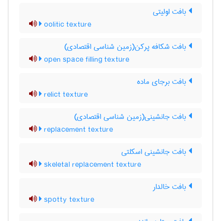
بافت اولیتی
oolitic texture
بافت شکافه پرکن(زمین شناسی اقتصادی)
open space filling texture
بافت برجای ماده
relict texture
بافت جانشینی(زمین شناسی اقتصادی)
replacement texture
بافت جانشینی اسکلتی
skeletal replacement texture
بافت خالدار
spotty texture