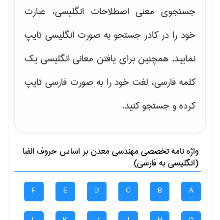
جستجوی معنی اصطلاحات انگلیسی، عبارت
خود را در کادر جستجو به صورت انگلیسی تایپ
نمایید. همچنین برای یافتن معانی انگلیسی یک
کلمه فارسی، لغت خود را به صورت فارسی تایپ
کرده و جستجو کنید.
واژه نامه تخصصی
مهندسی معدن
بر اساس حروف الفبا
(انگلیسی به فارسی)
F
E
D
C
B
A