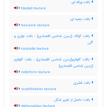
بافت ورقه ای
bladed texture
بافت جعبه ای
boxwork texture
بافت کوکاد (زمین شناسی اقتصادی) ، بافت نواری و
گلی
cockade texture
باقت کلوفرم(زمین شناسی اقتصادی) ، بافت کلوفرم
(زمین شناسی اقتصادی)
colloform texture
بافت قشری
crustification texture
بافت حاصل از تغییر شکل
deformation texture