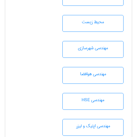
محيط زيست
مهندسی شهرسازی
مهندسی هوافضا
مهندسی HSE
مهندسی اپتیک و لیزر