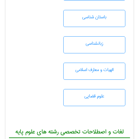
باستان شناسی
زبانشناسی
الهیات و معارف اسلامی
علوم قضایی
لغات و اصطلاحات تخصصی رشته های علوم پایه