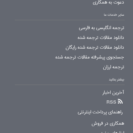
دعوت به همکاری
سایر خدمات ما
ترجمه انگلیسی به فارسی
دانلود مقالات ترجمه شده
دانلود مقالات ترجمه شده رایگان
جستجوی پیشرفته مقالات ترجمه شده
ترجمه ارزان
بیشتر بدانید
آخرین اخبار
RSS
راهنمای پرداخت اینترنتی
همکاری در فروش