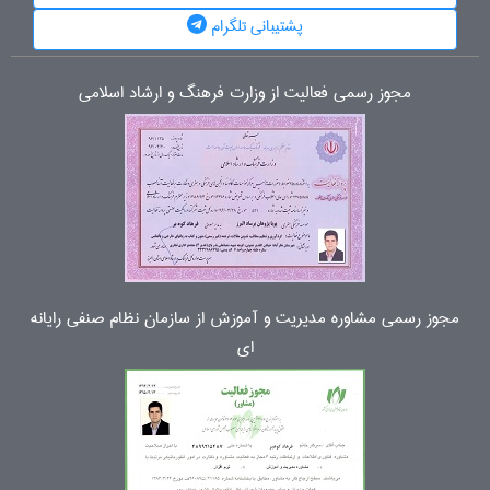
پشتیبانی تلگرام
مجوز رسمی فعالیت از وزارت فرهنگ و ارشاد اسلامی
مجوز رسمی مشاوره مدیریت و آموزش از سازمان نظام صنفی رایانه
ای