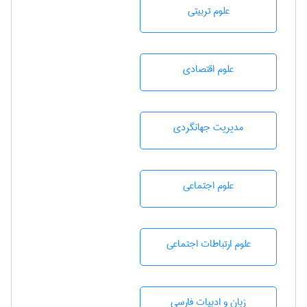
علوم تربيتی
علوم اقتصادی
مديريت جهانگردی
علوم اجتماعی
علوم ارتباطات اجتماعی
زبان و ادبيات فارسی