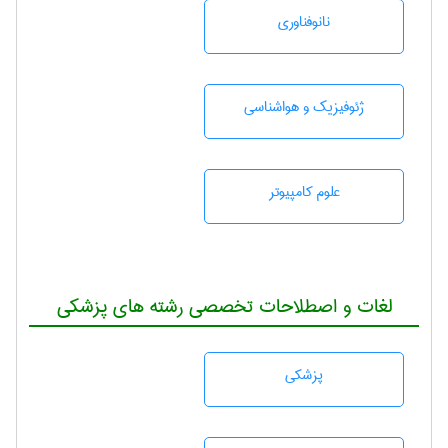
نانوفناوری
ژئوفيزيك و هواشناسی
علوم کامپیوتر
لغات و اصطلاحات تخصصی رشته های پزشکی
پزشكی