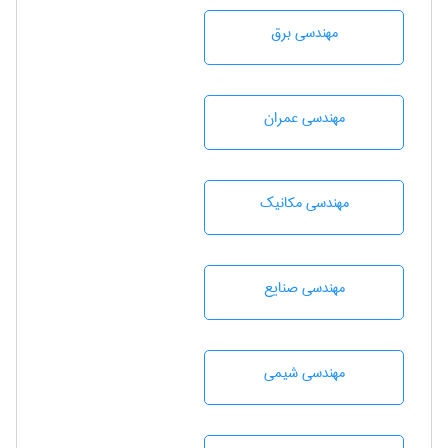
مهندسی برق
مهندسی عمران
مهندسی مکانیک
مهندسی صنايع
مهندسي شيمی