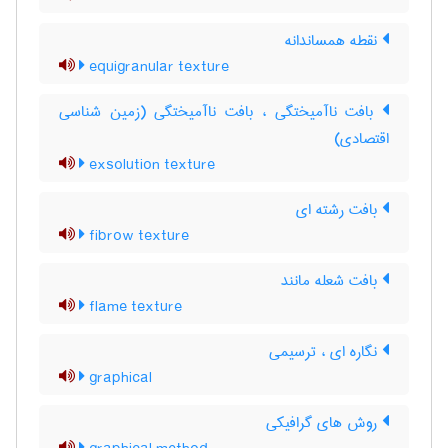
نقطه همساندانه
equigranular texture
بافت ناآمیختگی ، بافت ناآمیختگی (زمین شناسی
اقتصادی)
exsolution texture
بافت رشته ای
fibrow texture
بافت شعله مانند
flame texture
نگاره ای ، ترسیمی
graphical
روش های گرافیکی