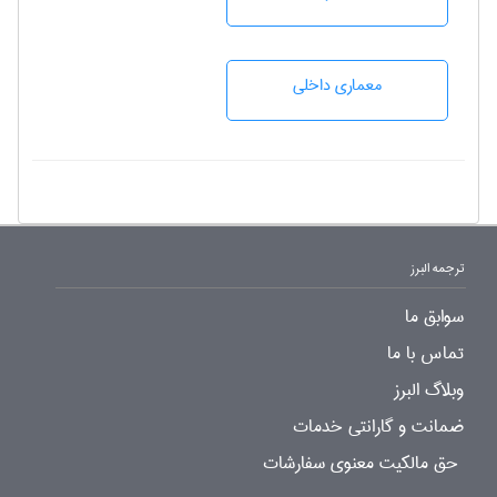
معماری داخلی
ترجمه البرز
سوابق ما
تماس با ما
وبلاگ البرز
ضمانت و گارانتی خدمات
حق مالکیت معنوی سفارشات