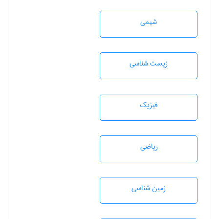
شيمی
زيست شناسی
فیزیک
رياضی
زمين شناسی