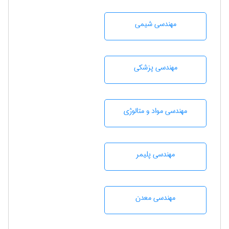
مهندسي شيمی
مهندسی پزشکی
مهندسی مواد و متالوژی
مهندسی پليمر
مهندسی معدن