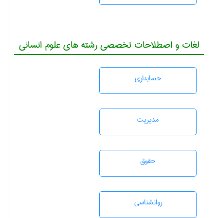
لغات و اصطلاحات تخصصی رشته های علوم انسانی
حسابداری
مديريت
حقوق
روانشناسی