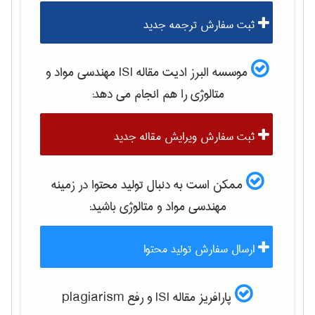
ثبت سفارش ترجمه جدید
موسسه البرز ادیت مقاله ISI
مهندسی مواد و
متالوژی
را هم انجام می دهد:
ثبت سفارش ویرایش مقاله جدید
ممکن است به دنبال تولید محتوا در زمینه
مهندسی مواد و متالوژی
باشید:
ارسال سفارش تولید محتوا
پارافریز مقاله ISI و رفع plagiarism