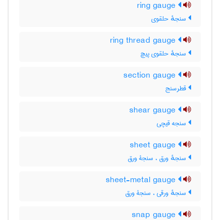
ring gauge
سنجهٔ حلقوی
ring thread gauge
سنجهٔ حلقوی پیچ
section gauge
قطرسنج
shear gauge
سنجه قیچی
sheet gauge
سنجهٔ ورق ، سنجۀ ورق
sheet-metal gauge
سنجهٔ ورقی ، سنجۀ ورق
snap gauge