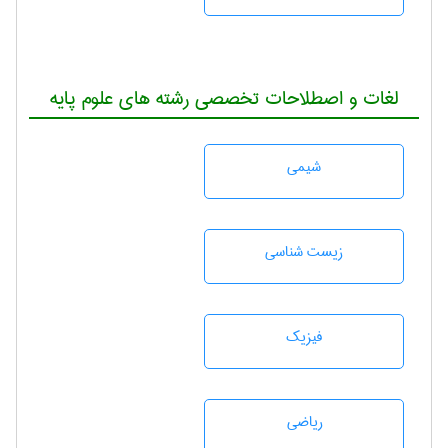
لغات و اصطلاحات تخصصی رشته های علوم پایه
شيمی
زيست شناسی
فیزیک
رياضی