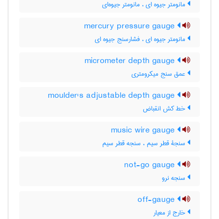
مانومتر جیوه ای ، مانومتر جیوه‌ای
mercury pressure gauge
مانومتر جیوه ای ، فشارسنج جیوه ای
micrometer depth gauge
عمق سنج میکرومتری
moulder's adjustable depth gauge
خط کش انقباض
music wire gauge
سنجۀ قطر سیم ، سنجه قطر سیم
not-go gauge
سنجه نرو
off-gauge
خارج از معیار