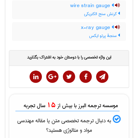
wire strain gauge
کرنش سنج الکتریکی
x-ray gauge
سنجهٔ پرتو ایکس
این واژه تخصصی را با دوستان خود به اشتراک بگذارید
15
موسسه ترجمه البرز با بیش از
سال تجربه
به دنبال ترجمه تخصصی متن یا مقاله
مهندسی
مواد و متالوژی
هستید؟