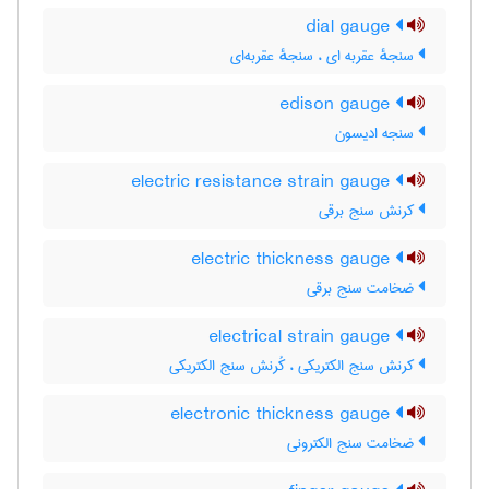
dial gauge
سنجهٔ عقربه ای ، سنجهٔ عقربه‌ای
edison gauge
سنجه ادیسون
electric resistance strain gauge
کرنش سنج برقی
electric thickness gauge
ضخامت سنج برقی
electrical strain gauge
کرنش سنج الکتریکی ، کُرنش سنج الکتریکی
electronic thickness gauge
ضخامت سنج الکترونی