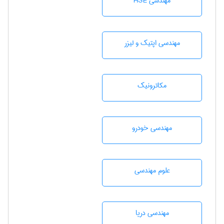
مهندسی HSE
مهندسی اپتیک و لیزر
مکاترونیک
مهندسی خودرو
علوم مهندسی
مهندسی دریا