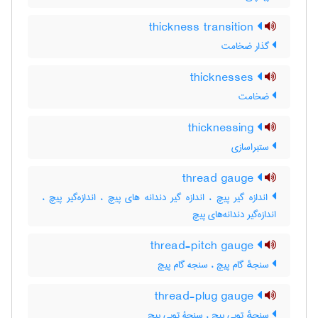
thickness transition
گذار ضخامت
thicknesses
ضخامت
thicknessing
ستبراسازی
thread gauge
اندازه گیر پیچ ، اندازه گیر دندانه های پیچ ، اندازه‌گیر پیچ ،
اندازه‌گیر دندانه‌های پیچ
thread-pitch gauge
سنجهٔ گام پیچ ، سنجه گام پیچ
thread-plug gauge
سنجهٔ توپی پیچ ، سنجۀ توپی پیچ