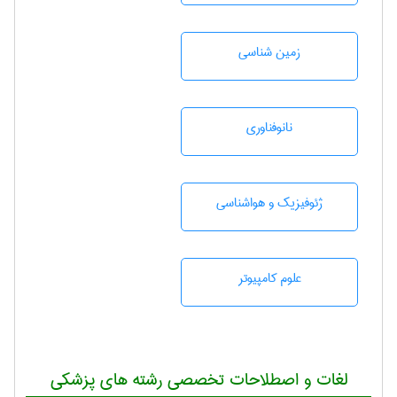
زمين شناسی
نانوفناوری
ژئوفيزيك و هواشناسی
علوم کامپیوتر
لغات و اصطلاحات تخصصی رشته های پزشکی