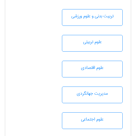
تربيت بدنی و علوم ورزشی
علوم تربيتی
علوم اقتصادی
مديريت جهانگردی
علوم اجتماعی