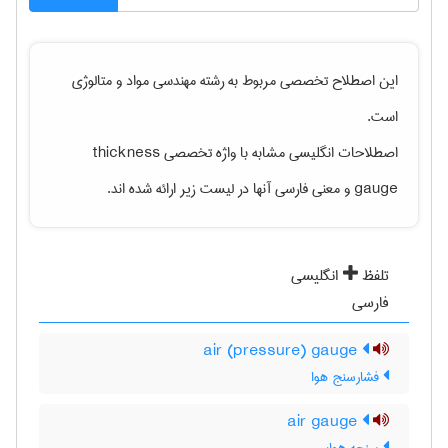
این اصطلاح تخصصی مربوط به رشته
مهندسی مواد و متالوژی
است.
اصطلاحات انگلیسی مشابه با واژه تخصصی
thickness
gauge
و معنی فارسی آنها در لیست زیر ارائه شده اند.
تلفظ
انگلیسی
فارسی
air (pressure) gauge
فشارسنج هوا
air gauge