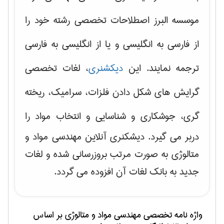
موسسه البرز اصطلاحات تخصصی رشته خود را
از فارسی به انگلیسی و یا از انگلیسی به فارسی
ترجمه نمایند. این
دیکشنری
، لغات تخصصی
گرایش های
شکل دادن فلزات، سرامیک، ریخته
گری، جوشکاری و شناسایی و انتخاب مواد
را
دربر می گیرد. دیشکنری آنلاین مهندسی مواد و
متالوژی به صورت مرتب بروزرسانی شده و لغات
جدید به بانک لغات آن افزوده می گردد.
واژه نامه تخصصی
مهندسی مواد و متالوژی
بر اساس