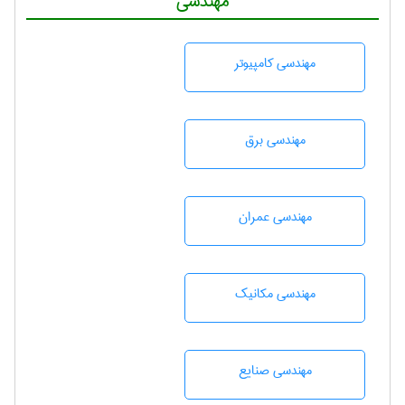
مهندسی
مهندسی كامپيوتر
مهندسی برق
مهندسی عمران
مهندسی مکانیک
مهندسی صنايع