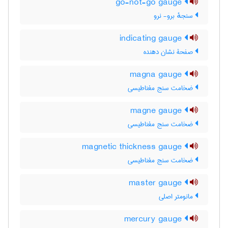
go-not-go gauge
سنجهٔ برو- نرو
indicating gauge
صفحۀ نشان دهنده
magna gauge
ضخامت سنج مغناطیسی
magne gauge
ضخامت سنج مغناطیسی
magnetic thickness gauge
ضخامت سنج مغناطیسی
master gauge
مانومتر اصلی
mercury gauge