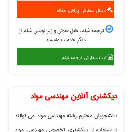
ارسال سفارش پارافریز مقاله
ترجمه فیلم، فایل صوتی و زیر نویس فیلم از
دیگر خدمات ماست:
ثبت سفارش ترجمه فیلم
دیکشنری آنلاین مهندسی مواد
دانشجویان محترم رشته مهندسی مواد می توانند
با استفاده از دیکشنری تخصصی مهندسی مواد