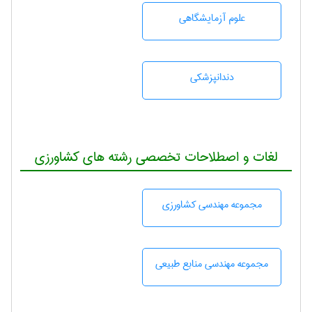
علوم آزمايشگاهی
دندانپزشكی
لغات و اصطلاحات تخصصی رشته های کشاورزی
مجموعه مهندسی كشاورزی
مجموعه مهندسی منابع طبيعی